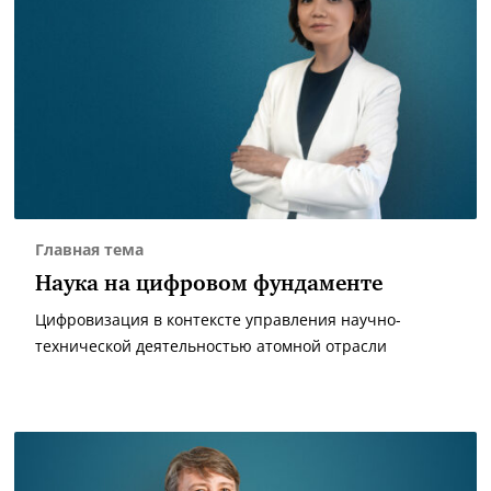
Главная тема
Наука на цифровом фундаменте
Цифровизация в контексте управления научно-
технической деятельностью атомной отрасли