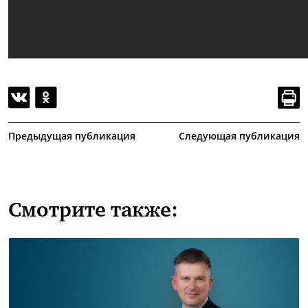
Предыдущая публикация
Следующая публикация
Смотрите также: