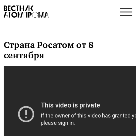
Страна Росатом от 8
сентября