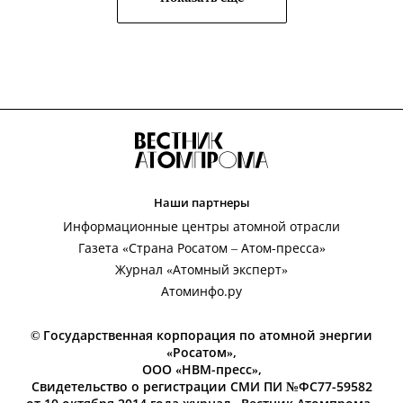
Наши партнеры
Информационные центры атомной отрасли
Газета «Страна Росатом – Атом-пресса»
Журнал «Атомный эксперт»
Атоминфо.ру
© Государственная корпорация по атомной энергии
«Росатом»,
ООО «НВМ-пресс»,
Свидетельство о регистрации СМИ ПИ №ФС77-59582