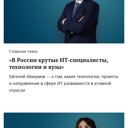
Главная тема
«В России крутые ИТ-специалисты,
технологии и вузы»
Евгений Абакумов — о том, какие технологии, проекты
и направления в сфере ИТ развиваются в атомной
отрасли