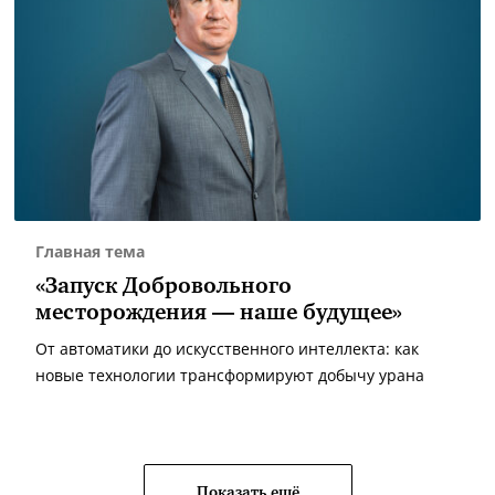
Главная тема
«Запуск Добровольного
месторождения — наше будущее»
От автоматики до искусственного интеллекта: как
новые технологии трансформируют добычу урана
Показать ещё