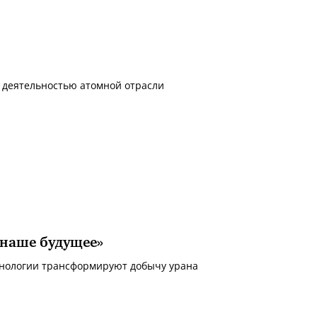
 деятельностью атомной отрасли
 наше будущее»
ехнологии трансформируют добычу урана