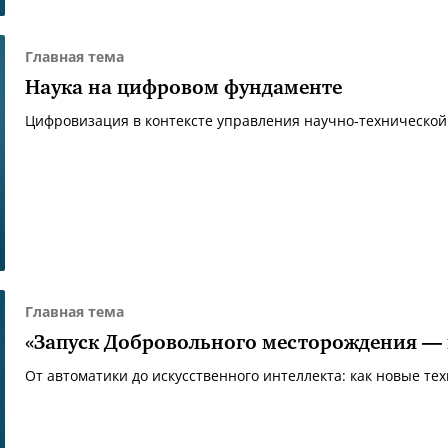
Главная тема
Наука на цифровом фундаменте
Цифровизация в контексте управления научно-технической
Главная тема
«Запуск Добровольного месторождения —
От автоматики до искусственного интеллекта: как новые т