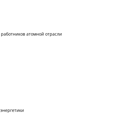
 работников атомной отрасли
 энергетики