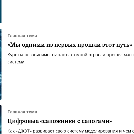
Главная тема
«Мы одними из первых прошли этот путь»
Курс на независимость: как в атомной отрасли прошел ма
систему
Главная тема
Цифровые «сапожники с сапогами»
Как «ДЖЭТ» развивает свою систему моделирования и чем