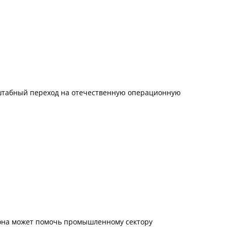
сштабный переход на отечественную операционную
 она может помочь промышленному сектору