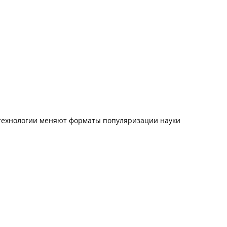
технологии меняют форматы популяризации науки