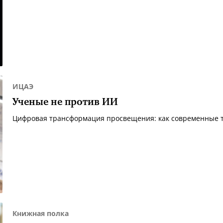
ИЦАЭ
Ученые не против ИИ
Цифровая трансформация просвещения: как современные 
Книжная полка