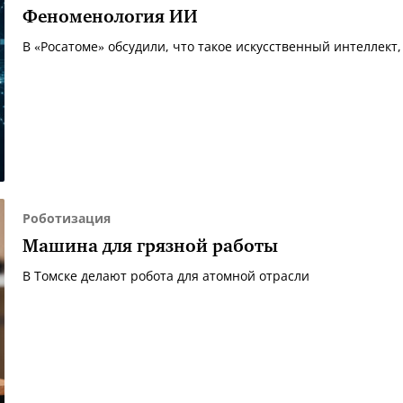
Феноменология ИИ
В «Росатоме» обсудили, что такое искусственный интеллект,
Роботизация
Машина для грязной работы
В Томске делают робота для атомной отрасли