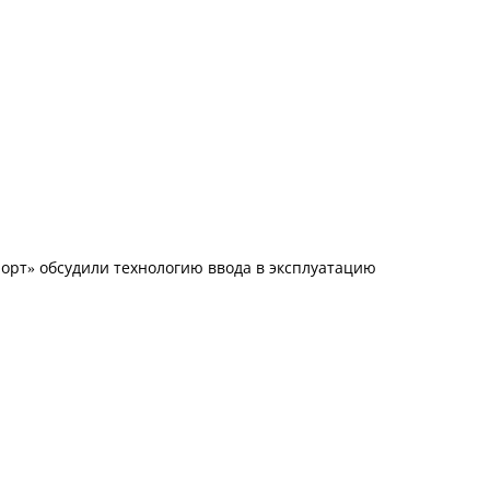
рт» обсудили технологию ввода в эксплуатацию