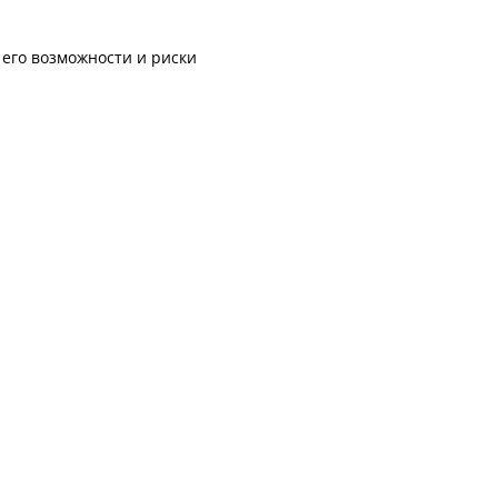
 его возможности и риски