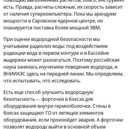
есть. Правда, расчеты сложные, их скорость зависит
от наличия суперкомпьютера. Пока мы арендуем
мощности в Саровском ядерном центре, но
планируется поставка более мощной ЭВМ.
При оценке водородной безопасности мы
учитываем радиолиз воды: под воздействием
радиации вода в первом контуре и в бассейне
выдержки может разлагаться. Поэтому российская
наука занялась изучением поведения водорода, и
ВНИИАЭС здесь на передней линии. Мы определяем,
что испытывать, что исследовать.
Есть еще способ улучшить водородную
безопасность — форточки в боксах для
оборудования внутри гермооболочки. Стены в
боксах защищают ГО от летящих элементов
оборудования, если произойдет авария. А форточки
позволят водороду выйти в основной объем