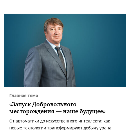
Главная тема
«Запуск Добровольного
месторождения — наше будущее»
От автоматики до искусственного интеллекта: как
новые технологии трансформируют добычу урана