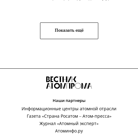
Показать ещё
Наши партнеры
Информационные центры атомной отрасли
Газета «Страна Росатом – Атом-пресса»
Журнал «Атомный эксперт»
Атоминфо.ру