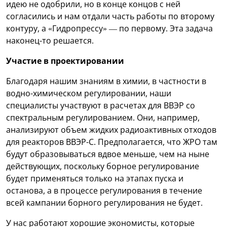
идею не одобрили, но в конце концов с ней
согласились и нам отдали часть работы по второму
контуру, а «Гидропрессу» — по первому. Эта задача
наконец-то решается.
Участие в проектировании
Благодаря нашим знаниям в химии, в частности в
водно-химическом регулировании, наши
специалисты участвуют в расчетах для ВВЭР со
спектральным регулированием. Они, например,
анализируют объем жидких радиоактивных отходов
для реакторов ВВЭР-С. Предполагается, что ЖРО там
будут образовываться вдвое меньше, чем на ныне
действующих, поскольку борное регулирование
будет применяться только на этапах пуска и
останова, а в процессе регулирования в течение
всей кампании борного регулирования не будет.
У нас работают хорошие экономисты, которые