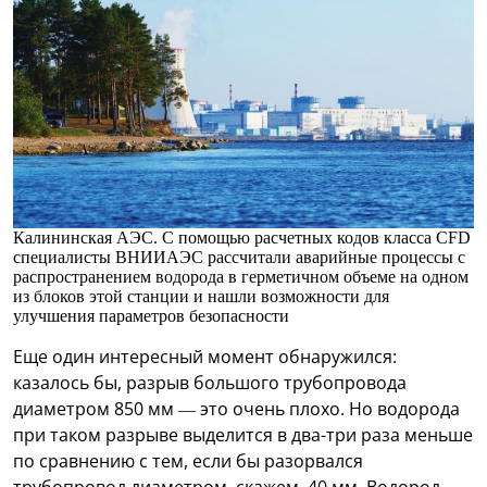
Калининская АЭС. С помощью расчетных кодов класса CFD
специалисты ВНИИАЭС рассчитали аварийные процессы с
распространением водорода в герметичном объеме на одном
из блоков этой станции и нашли возможности для
улучшения параметров безопасности
Еще один интересный момент обнаружился:
казалось бы, разрыв большого трубопровода
диаметром 850 мм — это очень плохо. Но водорода
при таком разрыве выделится в два-три раза меньше
по сравнению с тем, если бы разорвался
трубопровод диаметром, скажем, 40 мм. Водород