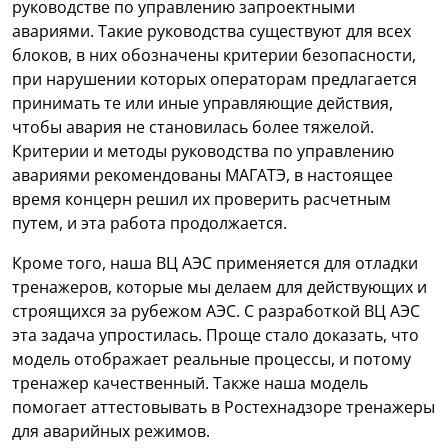
руководстве по управлению запроектными
авариями. Такие руководства существуют для всех
блоков, в них обозначены критерии безопасности,
при нарушении которых операторам предлагается
принимать те или иные управляющие действия,
чтобы авария не становилась более тяжелой.
Критерии и методы руководства по управлению
авариями рекомендованы МАГАТЭ, в настоящее
время концерн решил их проверить расчетным
путем, и эта работа продолжается.
Кроме того, наша ВЦ АЭС применяется для отладки
тренажеров, которые мы делаем для действующих и
строящихся за рубежом АЭС. С разработкой ВЦ АЭС
эта задача упростилась. Проще стало доказать, что
модель отображает реальные процессы, и потому
тренажер качественный. Также наша модель
помогает аттестовывать в Ростехнадзоре тренажеры
для аварийных режимов.