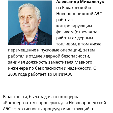
Александр Михальчук
на Балаковской и
Нововоронежской АЭС
работал
контролирующим
физиком (отвечал за
работы с ядерным
топливом, в том числе
перемещение и пусковые операции), затем
работал в отделе ядерной безопасности,
занимал должность заместителя главного
инженера по безопасности и надежности. С
2006 года работает во ВНИИАЭС.
В частности, была задача от концерна
«Росэнергоатом» проверить для Нововоронежской
АЭС эффективность процедур и инструкций в