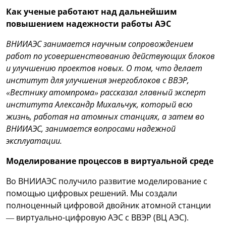
Как ученые работают над дальнейшим
повышением надежности работы АЭС
ВНИИАЭС занимается научным сопровождением
работ по усовершенствованию действующих блоков
и улучшению проектов новых. О том, что делает
институт для улучшения энергоблоков с ВВЭР,
«Вестнику атомпрома» рассказал главный эксперт
института Александр Михальчук, который всю
жизнь, работая на атомных станциях, а затем во
ВНИИАЭС, занимается вопросами надежной
эксплуатации.
Моделирование процессов в виртуальной среде
Во ВНИИАЭС получило развитие моделирование с
помощью цифровых решений. Мы создали
полноценный цифровой двойник атомной станции
— виртуально-цифровую АЭС с ВВЭР (ВЦ АЭС).