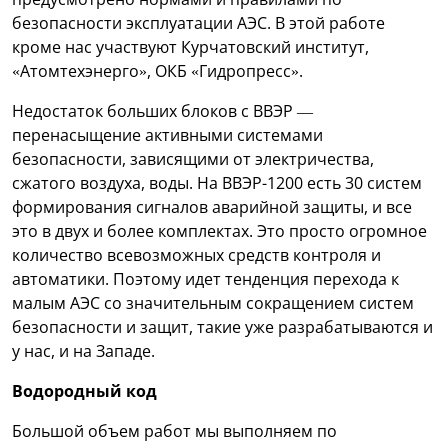
безопасности эксплуатации АЭС. В этой работе
кроме нас участвуют Курчатовский институт,
«Атомтехэнерго», ОКБ «Гидропресс».
Недостаток больших блоков с ВВЭР —
перенасыщение активными системами
безопасности, зависящими от электричества,
сжатого воздуха, воды. На ВВЭР-1200 есть 30 систем
формирования сигналов аварийной защиты, и все
это в двух и более комплектах. Это просто огромное
количество всевозможных средств контроля и
автоматики. Поэтому идет тенденция перехода к
малым АЭС со значительным сокращением систем
безопасности и защит, такие уже разрабатываются и
у нас, и на Западе.
Водородный код
Большой объем работ мы выполняем по