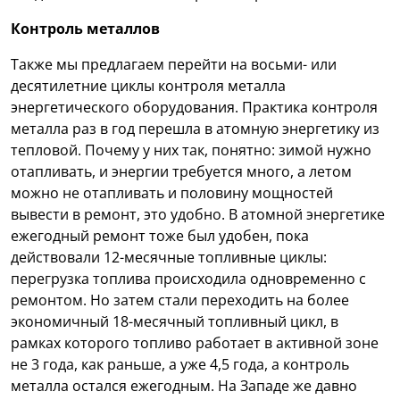
Контроль металлов
Также мы предлагаем перейти на восьми- или
десятилетние циклы контроля металла
энергетического оборудования. Практика контроля
металла раз в год перешла в атомную энергетику из
тепловой. Почему у них так, понятно: зимой нужно
отапливать, и энергии требуется много, а летом
можно не отапливать и половину мощностей
вывести в ремонт, это удобно. В атомной энергетике
ежегодный ремонт тоже был удобен, пока
действовали 12-месячные топливные циклы:
перегрузка топлива происходила одновременно с
ремонтом. Но затем стали переходить на более
экономичный 18-месячный топливный цикл, в
рамках которого топливо работает в активной зоне
не 3 года, как раньше, а уже 4,5 года, а контроль
металла остался ежегодным. На Западе же давно