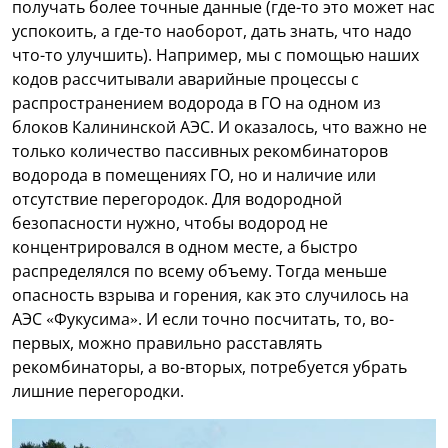
получать более точные данные (где-то это может нас
успокоить, а где-то наоборот, дать знать, что надо
что-то улучшить). Например, мы с помощью наших
кодов рассчитывали аварийные процессы с
распространением водорода в ГО на одном из
блоков Калининской АЭС. И оказалось, что важно не
только количество пассивных рекомбинаторов
водорода в помещениях ГО, но и наличие или
отсутствие перегородок. Для водородной
безопасности нужно, чтобы водород не
концентрировался в одном месте, а быстро
распределялся по всему объему. Тогда меньше
опасность взрыва и горения, как это случилось на
АЭС «Фукусима». И если точно посчитать, то, во-
первых, можно правильно расставлять
рекомбинаторы, а во-вторых, потребуется убрать
лишние перегородки.