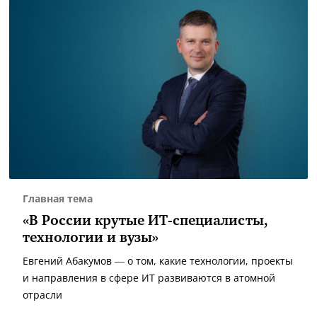
Главная тема
«В России крутые ИТ-специалисты,
технологии и вузы»
Евгений Абакумов — о том, какие технологии, проекты
и направления в сфере ИТ развиваются в атомной
отрасли