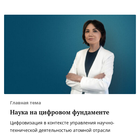
Главная тема
Наука на цифровом фундаменте
Цифровизация в контексте управления научно-
технической деятельностью атомной отрасли