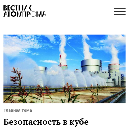
Главная тема
Безопасность в кубе