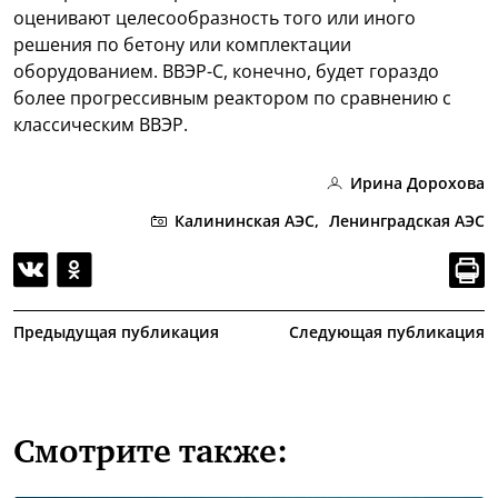
оценивают целесообразность того или иного
решения по бетону или комплектации
оборудованием. ВВЭР-С, конечно, будет гораздо
более прогрессивным реактором по сравнению с
классическим ВВЭР.
Ирина Дорохова
Калининская АЭС,
Ленинградская АЭС
Предыдущая публикация
Следующая публикация
Смотрите также: