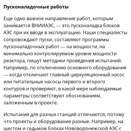
Пусконаладочные работы
Еще одно важное направление работ, которым
занимается ВНИИАЭС, — это пусконаладка блоков
АЭС при их вводе в эксплуатацию. Наши специалисты
сопровождают пуски, составляют программы
пусконаладочных работ — на мощности, на
минимально контролируемом уровне мощности
реактора, пишут методики проведения испытаний.
Например, по отключению основного оборудования
— когда отключают главный циркуляционный насос
или питательные насосы первого и второго
контуров и проверяют, в какой мере наблюдаемые
параметры соответствуют обоснованиям,
заложенным в проекте.
Испытания для разных станций отличаются, потому
что проекты и оборудование разные. Например, на
шестом и седьмом блоках Нововоронежской АЭС с