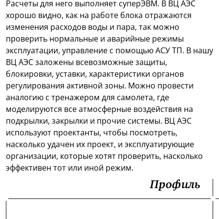
Расчеты для него выполняет суперЭВМ. В ВЦ АЭС
хорошо видно, как на работе блока отражаются
изменения расходов воды и пара, так можно
проверить нормальные и аварийные режимы
эксплуатации, управление с помощью АСУ ТП. В нашу
ВЦ АЭС заложены всевозможные защиты,
блокировки, уставки, характеристики органов
регулирования активной зоны. Можно провести
аналогию с тренажером для самолета, где
моделируются все атмосферные воздействия на
подкрылки, закрылки и прочие системы. ВЦ АЭС
используют проектанты, чтобы посмотреть,
насколько удачен их проект, и эксплуатирующие
организации, которые хотят проверить, насколько
эффективен тот или иной режим.
Профиль