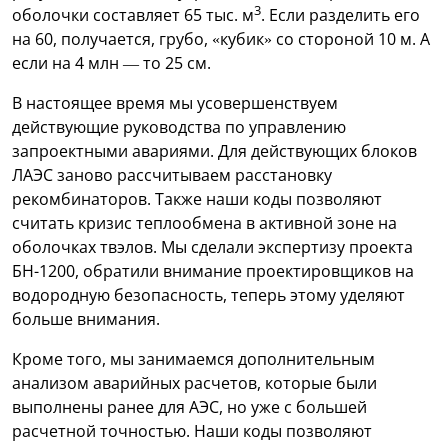
3
оболочки составляет 65 тыс. м
. Если разделить его
на 60, получается, грубо, «кубик» со стороной 10 м. А
если на 4 млн — то 25 см.
В настоящее время мы усовершенствуем
действующие руководства по управлению
запроектными авариями. Для действующих блоков
ЛАЭС заново рассчитываем расстановку
рекомбинаторов. Также наши коды позволяют
считать кризис теплообмена в активной зоне на
оболочках твэлов. Мы сделали экспертизу проекта
БН-1200, обратили внимание проектировщиков на
водородную безопасность, теперь этому уделяют
больше внимания.
Кроме того, мы занимаемся дополнительным
анализом аварийных расчетов, которые были
выполнены ранее для АЭС, но уже с большей
расчетной точностью. Наши коды позволяют