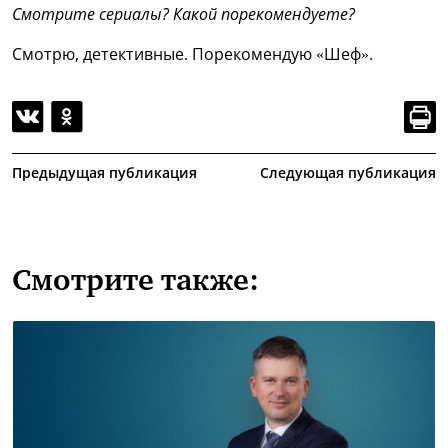
Смотрите сериалы? Какой порекомендуете?
Смотрю, детективные. Порекомендую «Шеф».
Предыдущая публикация
Следующая публикация
Смотрите также: