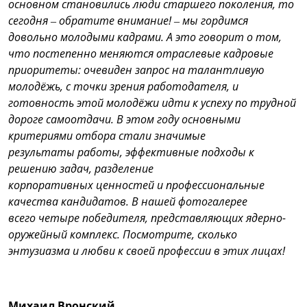
основном становились люди старшего поколения, то
сегодня – обратите внимание! – мы гордимся
довольно молодыми кадрами. А это говорит о том,
что постепенно меняются отраслевые кадровые
приоритеты: очевиден запрос на талантливую
молодёжь, с точки зрения работодателя, и
готовность этой молодёжи идти к успеху по трудной
дороге самоотдачи. В этом году основными
критериями отбора стали значимые
результаты работы, эффективные подходы к
решению задач, разделение
корпоративных ценностей и профессиональные
качества кандидатов. В нашей фотогалерее
всего четыре победителя, представляющих ядерно-
оружейный комплекс. Посмотрите, сколько
энтузиазма и любви к своей профессии в этих лицах!
Михаил Вронский