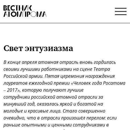
Свет энтузиазма
В конце апреля атомная отрасль вновь гордилась
своими лучшими работниками на сцене Театра
Российской армии. Пятая церемония награждения
лауреатов ежегодной премии «Человек года Росатома
– 2017», которую получают лучшие
сотрудники российской атомной отрасли за
минувший год, оказалась яркой и богатой на
молодые и красивые лица. Стало совершенно
очевидно, что в отрасли произошёл перелом: если
раньше опытными и ценными сотрудниками в