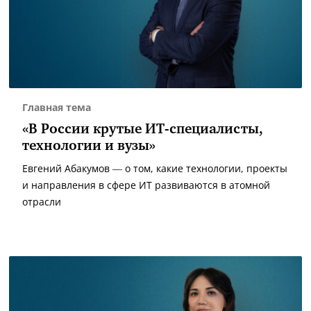
Главная тема
«В России крутые ИТ-специалисты,
технологии и вузы»
Евгений Абакумов — о том, какие технологии, проекты
и направления в сфере ИТ развиваются в атомной
отрасли