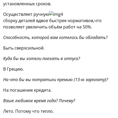
установленных сроков.
Осуществляет ручную
сборку деталей
вдвое быстрее нормативов,
что
позволяет увеличить объём работ на 50%.
Способность, которой вам хотелось бы обладать?
Быть сверхсильной.
Куда бы вы хотели поехать в отпуск?
В Грецию.
На что бы вы потратили премию (13-ю зарплату)?
На погашение кредита.
Ваше любимое время года? Почему?
Лето. Потому что тепло.