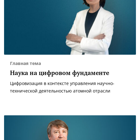
Главная тема
Наука на цифровом фундаменте
Цифровизация в контексте управления научно-
технической деятельностью атомной отрасли