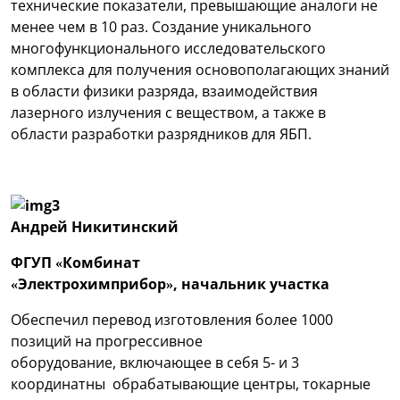
технические показатели, превышающие аналоги не
менее чем в 10 раз. Создание уникального
многофункционального исследовательского
комплекса для получения основополагающих знаний
в области физики разряда, взаимодействия
лазерного излучения с веществом, а также в
области разработки разрядников для ЯБП.
Андрей Никитинский
ФГУП «Комбинат
«Электрохимприбор», начальник участка
Обеспечил перевод изготовления более 1000
позиций на прогрессивное
оборудование, включающее в себя 5- и 3
координатны обрабатывающие центры, токарные