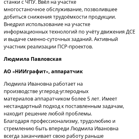
станки с ЧПУ. Ввёл на участке
многостаночное обслуживание, позволившее
добиться снижения трудоёмкости продукции.
Внедрил использование на участке
информационных технологий по учёту движения ДСЕ
и выдаче сменно-суточных заданий. Активный
участник реализации ПСР-проектов.
Людмила Павловская
АО «НИИграфит», аппаратчик
Людмила Ивановна работает на
производстве углерод-углеродных
материалов аппаратчиком более 5 лет. Имеет
нестандартный подход к поставленным задачам,
находит решение любой проблемы.
Благодаря профессионализму, трудолюбию и
стремлению быть впереди Людмила Ивановна
всегда заканчивает свою работу раньше