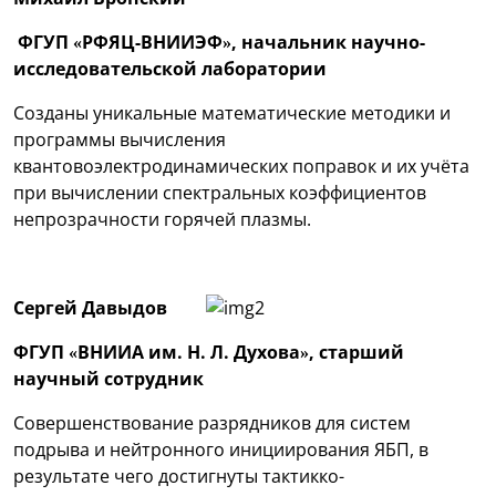
ФГУП «РФЯЦ-ВНИИЭФ», начальник научно-
исследовательской лаборатории
Созданы уникальные математические методики и
программы вычисления
квантовоэлектродинамических поправок и их учёта
при вычислении спектральных коэффициентов
непрозрачности горячей плазмы.
Сергей Давыдов
ФГУП «ВНИИА им. Н. Л. Духова», старший
научны
й сотрудник
Совершенствование разрядников для систем
подрыва и нейтронного инициирования ЯБП, в
результате чего достигнуты тактикко-