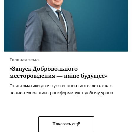
Главная тема
«Запуск Добровольного
месторождения — наше будущее»
От автоматики до искусственного интеллекта: как
новые технологии трансформируют добычу урана
Показать ещё