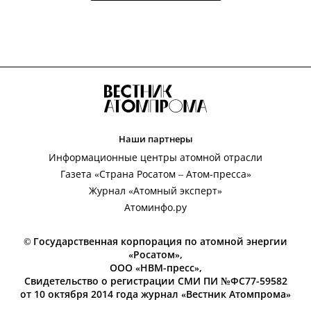
Наши партнеры
Информационные центры атомной отрасли
Газета «Страна Росатом – Атом-пресса»
Журнал «Атомный эксперт»
Атоминфо.ру
© Государственная корпорация по атомной энергии
«Росатом»,
ООО «НВМ-пресс»,
Свидетельство о регистрации СМИ ПИ №ФС77-59582
от 10 октября 2014 года журнал «Вестник Атомпрома»