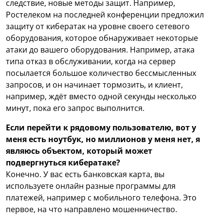
следствие, новые методы защит. Например,
Ростелеком на последней конференции предложил
защиту от кибератак на уровне своего сетевого
оборудования, которое обнаруживает некоторые
атаки до вашего оборудования. Например, атака
типа отказ в обслуживании, когда на сервер
посылается большое количество бессмысленных
запросов, и он начинает тормозить, и клиент,
например, ждёт вместо одной секунды несколько
минут, пока его запрос выполнится.
Если перейти к рядовому пользователю, вот у
меня есть ноутбук, но миллионов у меня нет, я
являюсь объектом, который может
подвергнуться кибератаке?
Конечно. У вас есть банковская карта, вы
используете онлайн разные программы для
платежей, например с мобильного телефона. Это
первое, на что направлено мошенничество.