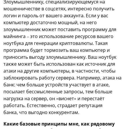
Злоумышленнику, специализирующемуся на
мошенничестве в соцсетях, интересно получить
логин и пароль от вашего аккаунта. Если у вас
компьютер достаточно мощный, на него
злоумышленник может поставить программу для
майнинга – это использование ресурсов вашего
ноутбука для генерации криптовалюты. Такая
программа будет тормозить ваш компьютер и
приносить выгоду злоумышленнику. Ваш ноутбук
также может быть использован как источник для
атаки на другие компьютеры, в частности, чтобы
заблокировать работу сервера. Например, атака на
банк: чем больше устройств участвует в атаке,
посылает бессмысленные запросы, тем больше
нагрузка на сервер, он «виснет» и перестаёт
работать. Естественно, страдает репутация
банка, что выгодно конкурентам.
Какие базовые принципы мне, как рядовому