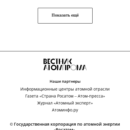
Показать ещё
Наши партнеры
Информационные центры атомной отрасли
Газета «Страна Росатом – Атом-пресса»
Журнал «Атомный эксперт»
Атоминфо.ру
© Государственная корпорация по атомной энергии
«Росатом»,