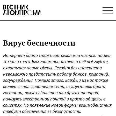
Вирус беспечности
Интернет давно стал неотъемлемой частью нашей
жизни и с каждым годом проникает в неё
всё глубже,
охватывая новые сферы. Сегодня без интернета
невозможно представить работу
банков, компаний,
госучреждений. Помимо этого, каждый из нас также
является пользователем сети, осуществляя бронь
гостиниц, покупку билетов или других товаров,
пользуясь электронной почтой и просто общаясь в
соцсетях. Но появление новой формы взаимодействия
требует обеспечения её безопасности.