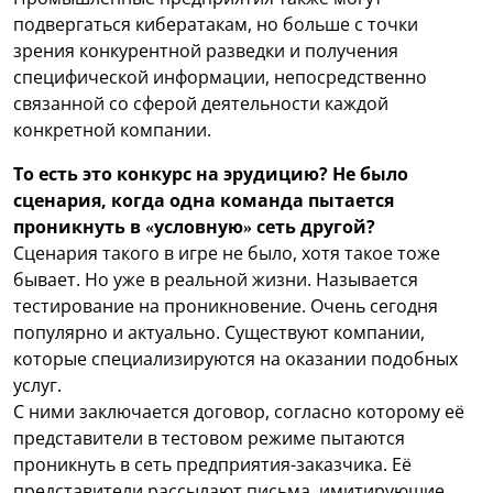
подвергаться кибератакам, но больше с точки
зрения конкурентной разведки и получения
специфической информации, непосредственно
связанной со сферой деятельности каждой
конкретной компании.
То есть это конкурс на эрудицию? Не было
сценария, когда одна команда пытается
проникнуть в «условную» сеть другой?
Сценария такого в игре не было, хотя такое тоже
бывает. Но уже в реальной жизни. Называется
тестирование на проникновение. Очень сегодня
популярно и актуально. Существуют компании,
которые специализируются на оказании подобных
услуг.
С ними заключается договор, согласно которому её
представители в тестовом режиме пытаются
проникнуть в сеть предприятия-заказчика. Её
представители рассылают письма, имитирующие