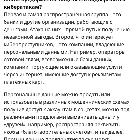
кибератакам?
Первая и самая распространённая группа – это
банки и другие организации, работающие с
деньгами. Атака на них – прямой путь к получению
незаконной выгоды. Второе, что интересует
киберпреступников, – это компании, владеющие
персональными данными. Например, операторы
сотовой связи, всевозможные базы данных,
компании, торгующие или оказывающие услуги
через интернет, имеющие доступ к реквизитам
платёжных карт.
Персональные данные можно продать или
использовать в различных мошеннических схемах,
получив доступ к аккаунтам в соцсетях, можно под
различными предлогами выманивать деньги у
«друзей», например, распространяя реквизиты
якобы «благотворительных счетов», и так далее.
Промышленные предприятия также могут