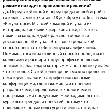
режиме находить правильные решения?
Да. Перед этой игрой и перед предстоящей игрой я
готовлюсь, много читаю. 18 декабря у нас была тема
«Регуляторы». Мы всей командой изучали их
историю, какие были хакерские атаки, всё, что с
ними связано, каждый брал свою область и
досконально её изучал. Это своего рода такой
способ повышать собственную квалификацию.
Помимо этого игра отличный способ пообщаться с
коллегами и расширить круг профессиональных
знакомств, благодаря которым мы постоянно узнаём
что-то новое. С этой точки зрения можно провести
некоторую аналогию с профессиональными
конференциями, где знакомишься с новыми
разработками, передовыми технологиями и
программными продуктами. Необходимо быть в
курсе всех трендов и новостей, потому что
появляются новые виды угроз и типы атак и, как