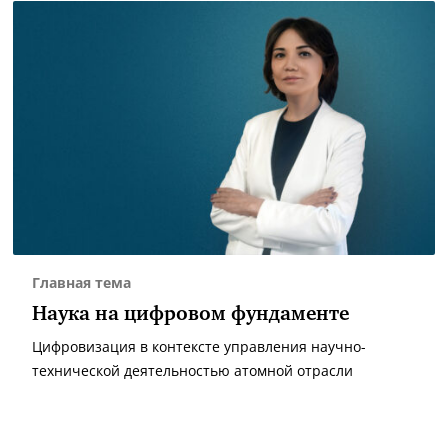
Главная тема
Наука на цифровом фундаменте
Цифровизация в контексте управления научно-
технической деятельностью атомной отрасли