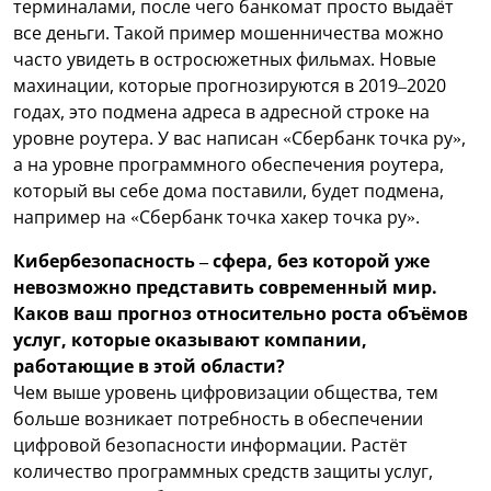
терминалами, после чего банкомат просто выдаёт
все деньги. Такой пример мошенничества можно
часто увидеть в остросюжетных фильмах. Новые
махинации, которые прогнозируются в 2019–2020
годах, это подмена адреса в адресной строке на
уровне роутера. У вас написан «Сбербанк точка ру»,
а на уровне программного обеспечения роутера,
который вы себе дома поставили, будет подмена,
например на «Сбербанк точка хакер точка ру».
Кибербезопасность – сфера, без которой уже
невозможно представить современный мир.
Каков ваш прогноз относительно роста объёмов
услуг, которые оказывают компании,
работающие в этой области?
Чем выше уровень цифровизации общества, тем
больше возникает потребность в обеспечении
цифровой безопасности информации. Растёт
количество программных средств защиты услуг,