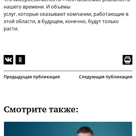
нашего времени. И объёмы
услуг, которые оказывают компании, работающие в
этой области, в будущем, конечно, будут только
расти.
Предыдущая публикация
Следующая публикация
Смотрите также: