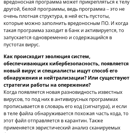
вредоносная программа может прикрепляться к телу
другой, белой программы, ведь программа – это не
очень плотная структура, в ней есть пустоты,
которые можно заполнить вредоносным ПО. И когда
такая программа заходит в банк и активируется, то
запускается одновременно и содержащийся в
пустотах вирус.
Как происходит эволюция систем,
обеспечивающих кибербезопасность, появляется
новый вирус и специалисты ищут способ его
обнаружения и нейтрализации? Или существуют
стратегии работы на опережение?
Когда появляется новая разновидность известных
вирусов, то под них в антивирусных программах
прописывается в словарь его код (сигнатура), и если
в теле файла обнаруживается похожая часть кода, то
этот файл отправляется в карантин. Также
применяется эвристический анализ сканируемых