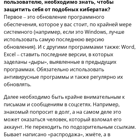
пользователю, необходимо знать, чтобы
защитить себя от подобных кибератак?
Первое – это обновление программного
обеспечения, которое у вас стоит, по крайней мере
системного (например, если это Windows, лучше
использовать самую последнюю версию
обновления). И с другими программами также: Word,
Excel – ставить последние версии, в которых
заделаны «дыры», выявленные в предыдущих
программах. Обязательно использовать
антивирусные программы и также регулярно их
обновлять.
Далее необходимо быть крайне внимательным к
письмам и сообщениям в соцсетях. Например,
знакомый попросит в долг, а на самом деле это
может оказаться человек, который взломал его
аккаунт. Не переходить по подозрительным ссылкам.
Бывает написано «распродажа», жмёте, а в