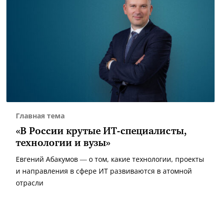
Главная тема
«В России крутые ИТ-специалисты,
технологии и вузы»
Евгений Абакумов — о том, какие технологии, проекты
и направления в сфере ИТ развиваются в атомной
отрасли