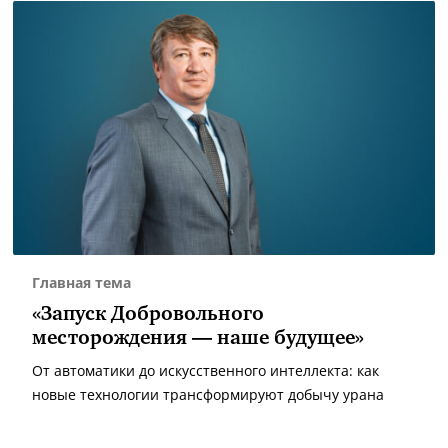
Главная тема
«Запуск Добровольного
месторождения — наше будущее»
От автоматики до искусственного интеллекта: как
новые технологии трансформируют добычу урана