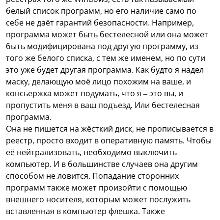
белый список программ, но его наличие само по
себе не даёт гарантий безопасности. Например,
программа может быть бестелесной или она может
быть модифицирована под другую программу, из
того же белого списка, с тем же именем, но по сути
это уже будет другая программа. Как будто я надел
маску, делающую моё лицо похожим на ваше, и
консьержка может подумать, что я – это вы, и
пропустить меня в ваш подъезд. Или бестелесная
программа.
Она не пишется на жёсткий диск, не прописывается в
реестр, просто входит в оперативную память. Чтобы
её нейтрализовать, необходимо выключить
компьютер. И в большинстве случаев она другим
способом не ловится. Попадание сторонних
программ также может произойти с помощью
внешнего носителя, которым может послужить
вставленная в компьютер флешка. Также