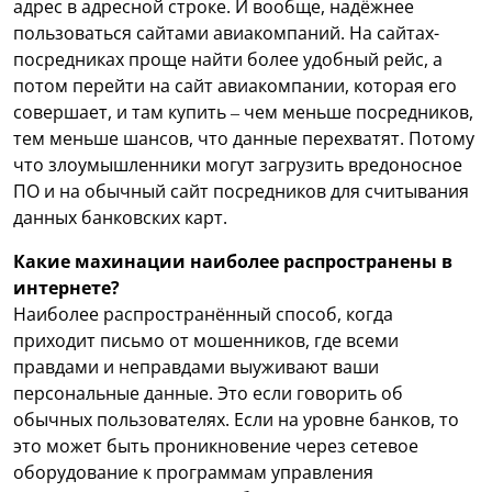
адрес в адресной строке. И вообще, надёжнее
пользоваться сайтами авиакомпаний. На сайтах-
посредниках проще найти более удобный рейс, а
потом перейти на сайт авиакомпании, которая его
совершает, и там купить – чем меньше посредников,
тем меньше шансов, что данные перехватят. Потому
что злоумышленники могут загрузить вредоносное
ПО и на обычный сайт посредников для считывания
данных банковских карт.
Какие махинации наиболее распространены в
интернете?
Наиболее распространённый способ, когда
приходит письмо от мошенников, где всеми
правдами и неправдами выуживают ваши
персональные данные. Это если говорить об
обычных пользователях. Если на уровне банков, то
это может быть проникновение через сетевое
оборудование к программам управления