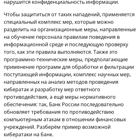
нарушится конфиденциальность информации.
Чтобы защититься от таких нападений, применяется
специальный комплекс мер, которые можно
разделить на организационные меры, направленные
на обучение персонала правилам поведения в
информационной среде и последующую проверку
того, как эти правила выполняются. Также это
программно-технические меры, предполагающие
применение программ для обработки и фильтрации
поступающей информации, комплекс научных мер,
направленных на анализ методов проведения
кибератак и разработку мер ответного
противодействия, а ещё меры нормативного
обеспечения: так, Банк России последовательно
обновляет требования по противодействию
компьютерным атакам в отношении финансовых
учреждений. Разберём пример возможной
кибератаки на банк.