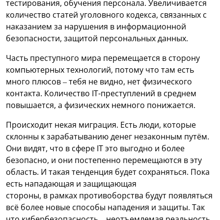
тестирования, обучения персонала. Увеличивается
количество статей уголовного кодекса, связанных с
наказанием за нарушения в информационной
безопасности, защитой персональных данных.
Часть преступного мира перемещается в сторону
компьютерных технологий, потому что там есть
много плюсов – тебя не видно, нет физического
контакта. Количество IT-преступлений в среднем
повышается, а физических немного понижается.
Происходит некая миграция. Есть люди, которые
склонны к зарабатыванию денег незаконным путём.
Они видят, что в сфере IT это выгодно и более
безопасно, и они постепенно перемещаются в эту
область. И такая тенденция будет сохраняться. Пока
есть нападающая и защищающая
стороны, в рамках противоборства будут появляться
всё более новые способы нападения и защиты. Так
что кибербезопасность – неотъемлемая реальность