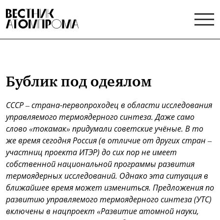
Бублик под одеялом
СССР – страна-первопроходец в области исследования
управляемого термоядерного синтеза. Даже само
слово «токамак» придумали советские учёные. В то
же время сегодня Россия (в отличие от других стран –
участниц проекта ИТЭР) до сих пор не имеет
собственной национальной программы развития
термоядерных исследований. Однако эта ситуация в
ближайшее время может измениться. Предложения по
развитию управляемого термоядерного синтеза (УТС)
включены в нацпроект «Развитие атомной науки,