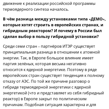
движение к реализации российской программы
термоядерного синтеза началось.
В чём разница между установками типа «ДЕМО»,
которые хотят строить в европейских странах, и
гибридным реактором? И почему в России был
сделан выбор в пользу гибридной установки?
Среди семи стран – партнёров ИТЭР существует
принципиальная разница в отношении к атомной
энергии. Так, в Европе большое влияние имеет
партия зелёных, которая весьма негативно
относится к ядерной энергетике. Поэтому в ряде
европейских стран существует тенденция к полному
отказу от АЭС. По той же причине разговор о
гибриде термоядерной энергетики с ядерной
энергетикой (что и представляет из себя гибридный
реактор) в Европе закрыт по политическим
причинам. Подобная ситуация характерна и для