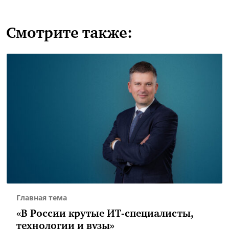
Смотрите также:
Главная тема
«В России крутые ИТ-специалисты,
технологии и вузы»