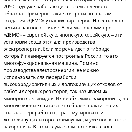
2050 году уже работающего промышленного
образца. Примерно такие же сроки по планам
создания «ДЕМО» у наших партнёров.
Но есть одно
весьма важное отличие. Если мы говорим про
«ДЕМО» – европейскую, японскую, корейскую, – эти
установки создаются для производства
электроэнергии. Если же речь идёт о гибриде,
который планируется построить в России, то это
многофункциональная машина. Помимо
производства электроэнергии, её можно
использовать для переработки
высокорадиоактивных и долгоживущих отходов от
работы ядерных реакторов, так называемых
минорных актинидов. Их необходимо захоронить, но
многие учёные считают, что более практично их
сначала переработать, трансмутировать из
долгоживущих в короткоживущие, и уже после этого
захоронить. В этом случае они потеряют свою