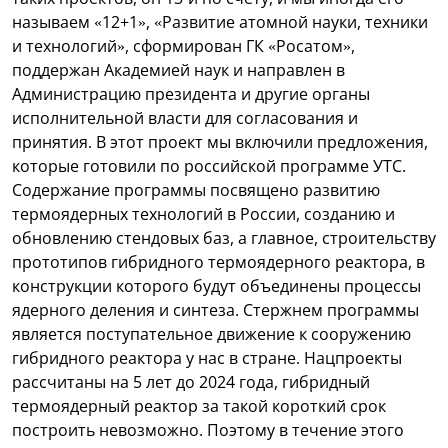
называем «12+1», «Развитие атомной науки, техники
и технологий», сформирован ГК «Росатом»,
поддержан Академией наук и направлен в
Администрацию президента и другие органы
исполнительной власти для согласования и
принятия. В этот проект мы включили предложения,
которые готовили по российской программе УТС.
Содержание программы посвящено развитию
термоядерных технологий в России, созданию и
обновлению стендовых баз, а главное, строительству
прототипов гибридного термоядерного реактора, в
конструкции которого будут объединены процессы
ядерного деления и синтеза. Стержнем программы
является поступательное движение к сооружению
гибридного реактора у нас в стране. Нацпроекты
рассчитаны на 5 лет до 2024 года, гибридный
термоядерный реактор за такой короткий срок
построить невозможно. Поэтому в течение этого