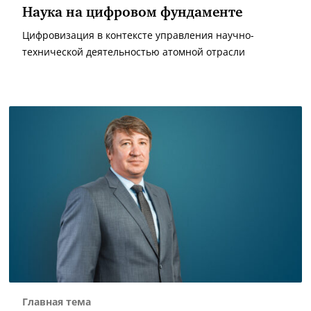
Наука на цифровом фундаменте
Цифровизация в контексте управления научно-
технической деятельностью атомной отрасли
Главная тема