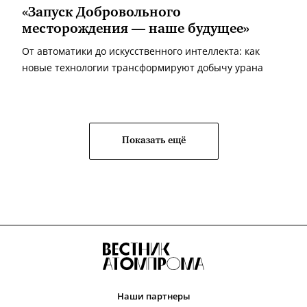
«Запуск Добровольного
месторождения — наше будущее»
От автоматики до искусственного интеллекта: как
новые технологии трансформируют добычу урана
Показать ещё
Наши партнеры