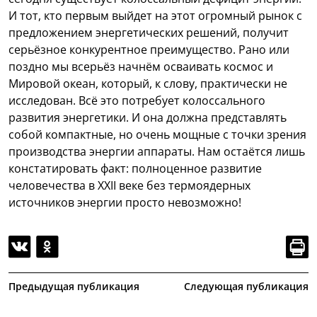
И тот, кто первым выйдет на этот огромный рынок с
предложением энергетических решений, получит
серьёзное конкурентное преимущество. Рано или
поздно мы всерьёз начнём осваивать космос и
Мировой океан, который, к слову, практически не
исследован. Всё это потребует колоссального
развития энергетики. И она должна представлять
собой компактные, но очень мощные с точки зрения
производства энергии аппараты. Нам остаётся лишь
констатировать факт: полноценное развитие
человечества в XXII веке без термоядерных
источников энергии просто невозможно!
Предыдущая публикация
Следующая публикация