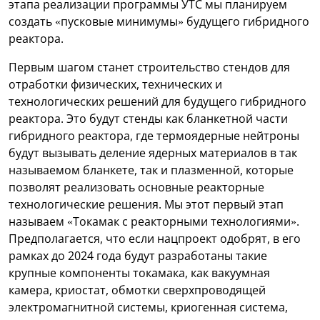
этапа реализации программы УТС мы планируем
создать «пусковые минимумы» будущего гибридного
реактора.
Первым шагом станет строительство стендов для
отработки физических, технических и
технологических решений для будущего гибридного
реактора. Это будут стенды как бланкетной части
гибридного реактора, где термоядерные нейтроны
будут вызывать деление ядерных материалов в так
называемом бланкете, так и плазменной, которые
позволят реализовать основные реакторные
технологические решения. Мы этот первый этап
называем «Токамак с реакторными технологиями».
Предполагается, что если нацпроект одобрят, в его
рамках до 2024 года будут разработаны такие
крупные компоненты токамака, как вакуумная
камера, криостат, обмотки сверхпроводящей
электромагнитной системы, криогенная система,