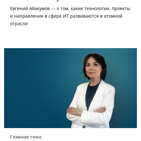
Евгений Абакумов — о том, какие технологии, проекты
и направления в сфере ИТ развиваются в атомной
отрасли
Главная тема