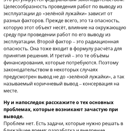
Целесообразность проведения работ по выводу из
эксплуатации до «зелёной лужайки» зависит от
разных факторов. Прежде всего, это та опасность,
которую этот объект несёт, влияние на окружающую
среду при проведении работ по его выводу из
эксплуатации. Второй фактор – это радиационная
опасность. Она тоже входит в формулу расчёта для
принятия решения. И третий – это те объёмы
финансирования, которые потребуются. Поэтому
законодательством в некоторых случаях
предусмотрен вывод не до «зелёной лужайки», а так
называемый коричневый вывод – консервация на
месте.
Ну и напоследок расскажите о тех основных
проблемах, которые возникают зачастую при
выводе.
Проблем нет. Есть задачи, которые нужно решать в
ближайшее время: разработка и внедрение