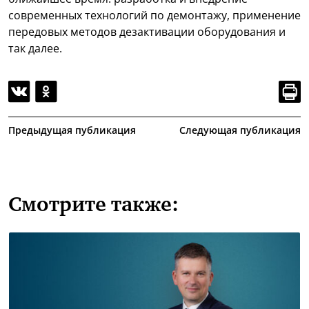
современных технологий по демонтажу, применение
передовых методов дезактивации оборудования и
так далее.
Предыдущая публикация
Следующая публикация
Смотрите также: