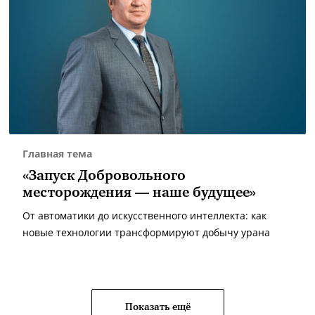
Главная тема
«Запуск Добровольного
месторождения — наше будущее»
От автоматики до искусственного интеллекта: как
новые технологии трансформируют добычу урана
Показать ещё