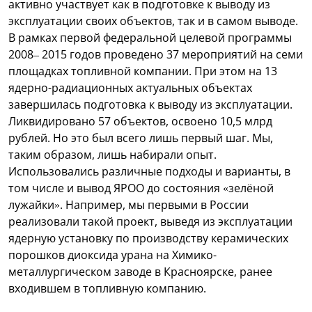
активно участвует как в подготовке к выводу из
эксплуатации своих объектов, так и в самом выводе.
В рамках первой федеральной целевой программы
2008– 2015 годов проведено 37 мероприятий на семи
площадках топливной компании. При этом на 13
ядерно-радиационных актуальных объектах
завершилась подготовка к выводу из эксплуатации.
Ликвидировано 57 объектов, освоено 10,5 млрд
рублей. Но это был всего лишь первый шаг. Мы,
таким образом, лишь набирали опыт.
Использовались различные подходы и варианты, в
том числе и вывод ЯРОО до состояния «зелёной
лужайки». Например, мы первыми в России
реализовали такой проект, выведя из эксплуатации
ядерную установку по производству керамических
порошков диоксида урана на Химико-
металлургическом заводе в Красноярске, ранее
входившем в топливную компанию.