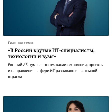
Главная тема
«В России крутые ИТ-специалисты,
технологии и вузы»
Евгений Абакумов — о том, какие технологии, проекты
и направления в сфере ИТ развиваются в атомной
отрасли