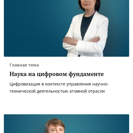
Главная тема
Наука на цифровом фундаменте
Цифровизация в контексте управления научно-
технической деятельностью атомной отрасли