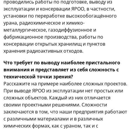
проводились работы по подготовке, выводу из
эксплуатации и консервации ЯРОО, в частности,
установки по переработке высокообогащённого
урана, радиохимическое и химико-
металлургическое, газодиффузионное и
фабрикационное производства, работы по
консервации открытых хранилищ и пунктов
хранения радиоактивных отходов.
Что требует по выводу наиболее пристального
внимания и представляет из себя сложность с
технической точки зрения?
Расскажите на примере наиболее сложных проектов.
При выводе ЯРОО из эксплуатации нет простых или
сложных объектов. Каждый из них отличается
своими проектными решениями. Сложности
заключаются в том, что наши предприятия работают
с различными материалами и в различных
химических формах, как с ураном, так и с