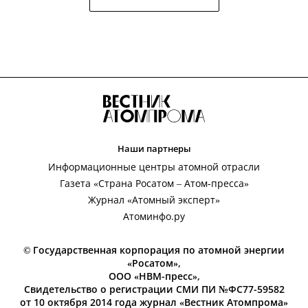
Наши партнеры
Информационные центры атомной отрасли
Газета «Страна Росатом – Атом-пресса»
Журнал «Атомный эксперт»
Атоминфо.ру
© Государственная корпорация по атомной энергии
«Росатом»,
ООО «НВМ-пресс»,
Свидетельство о регистрации СМИ ПИ №ФС77-59582
от 10 октября 2014 года журнал «Вестник Атомпрома»