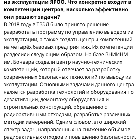
из эксплуатации ЯРОО. Что конкретно входит в
компетенции центров, насколько эффективно
они решают задачи?
В 2018 году в ТВЭЛ было принято решение
разработать программу по управлению выводом из
эксплуатации, а также создать центры компетенций
на четырёх базовых предприятиях. Их компетенции
разделили следующим образом. На базе ВНИИНМ
им. Бочвара создали центр научно-технических
компетенций, который отвечает за разработку
современных безопасных технологий по выводу из
эксплуатации. Основными задачами данного центра
является разработка технологий и оборудования по
дезактивации, демонтажу оборудования и
строительных конструкций, обращению с
радиоактивными отходами, разработке различных
методик измерений. Одним словом, это широкий
спектр задач, направленных на снижение объёмов
радиоактивных отходов и повышению безопасности.