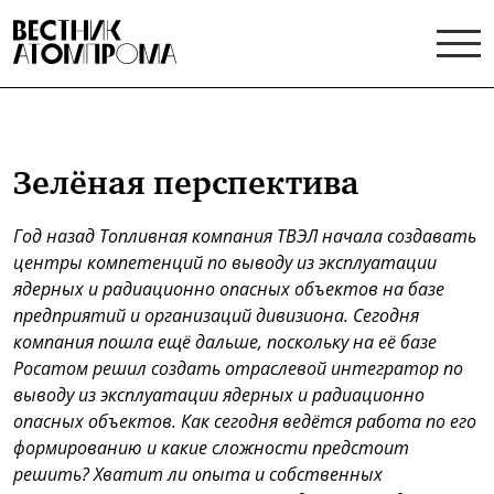
Зелёная перспектива
Год назад Топливная компания ТВЭЛ начала создавать
центры компетенций по выводу из эксплуатации
ядерных и радиационно опасных объектов на базе
предприятий и организаций дивизиона. Сегодня
компания пошла ещё дальше, поскольку на её базе
Росатом решил создать отраслевой интегратор по
выводу из эксплуатации ядерных и радиационно
опасных объектов. Как сегодня ведётся работа по его
формированию и какие сложности предстоит
решить? Хватит ли опыта и собственных