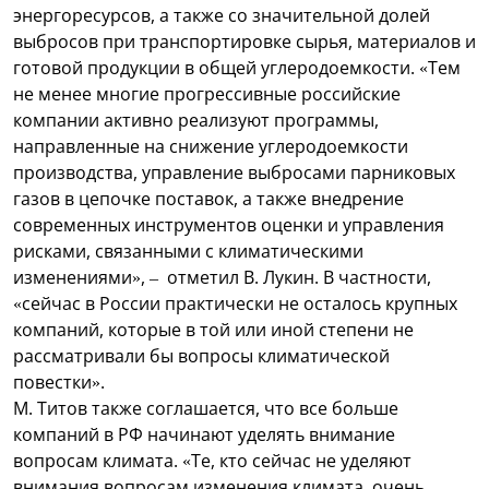
энергоресурсов, а также со значительной долей
выбросов при транспортировке сырья, материалов и
готовой продукции в общей углеродоемкости. «Тем
не менее многие прогрессивные российские
компании активно реализуют программы,
направленные на снижение углеродоемкости
производства, управление выбросами парниковых
газов в цепочке поставок, а также внедрение
современных инструментов оценки и управления
рисками, связанными с климатическими
изменениями», – отметил В. Лукин. В частности,
«сейчас в России практически не осталось крупных
компаний, которые в той или иной степени не
рассматривали бы вопросы климатической
повестки».
М. Титов также соглашается, что все больше
компаний в РФ начинают уделять внимание
вопросам климата. «Те, кто сейчас не уделяют
внимания вопросам изменения климата, очень