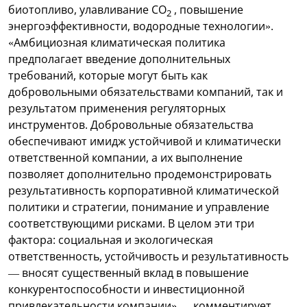
биотопливо, улавливание СО
, повышение
2
энергоэффективности, водородные технологии».
«Амбициозная климатическая политика
предполагает введение дополнительных
требований, которые могут быть как
добровольными обязательствами компаний, так и
результатом применения регуляторных
инструментов. Добровольные обязательства
обеспечивают имидж устойчивой и климатически
ответственной компании, а их выполнение
позволяет дополнительно продемонстрировать
результативность корпоративной климатической
политики и стратегии, понимание и управление
соответствующими рисками. В целом эти три
фактора: социальная и экологическая
ответственность, устойчивость и результативность
— вносят существенный вклад в повышение
конкурентоспособности и инвестиционной
привлекательности компании», —комментирует