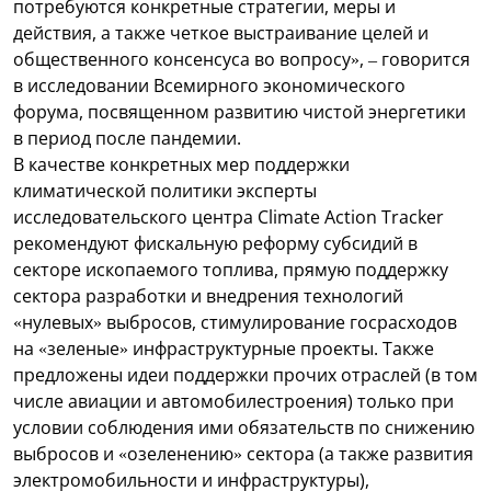
потребуются конкретные стратегии, меры и
действия, а также четкое выстраивание целей и
общественного консенсуса во вопросу», – говорится
в исследовании Всемирного экономического
форума, посвященном развитию чистой энергетики
в период после пандемии.
В качестве конкретных мер поддержки
климатической политики эксперты
исследовательского центра Climate Action Tracker
рекомендуют фискальную реформу субсидий в
секторе ископаемого топлива, прямую поддержку
сектора разработки и внедрения технологий
«нулевых» выбросов, стимулирование госрасходов
на «зеленые» инфраструктурные проекты. Также
предложены идеи поддержки прочих отраслей (в том
числе авиации и автомобилестроения) только при
условии соблюдения ими обязательств по снижению
выбросов и «озеленению» сектора (а также развития
электромобильности и инфраструктуры),