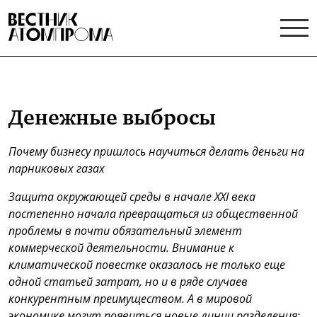
Денежные выбросы
Почему бизнесу пришлось научиться делать деньги на
парниковых газах
Защита окружающей среды в начале
XXI
века
постепенно начала превращаться из общественной
проблемы в почти обязательный элемент
коммерческой деятельности. Внимание к
климатической повестке оказалось не только еще
одной статьей затрат, но и в ряде случаев
конкурентным преимуществом. А в мировой
экономике могут появиться новые линии разделения: