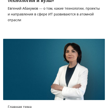
технологии и вузы»
Евгений Абакумов — о том, какие технологии, проекты
и направления в сфере ИТ развиваются в атомной
отрасли
Главная тема