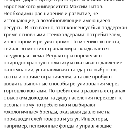
Европейского университета Максим Титов. –
Необходимы расширение и развитие, не
истощающие, а возобновляющие имеющиеся
ресурсы. И что важно, этот консенсус был поддержан
тремя основными стейкхолдерами: потребителем,
инвестором и регулятором». По мнению эксперта,
сейчас во многих странах мира складывается
следующая схема. Регуляторы определяют
природоохранную политику и оказывают давление
на компании, устанавливая стандарты выбросов,
квоты и прочие ограничения, а также пробуют
вводить рыночные способы регулирования через
торговлю квотами. Потребители в развитых странах
с высоким доходом на душу населения переходят к
осознанному потреблению и выбирают
«экологичные» бренды, оказывая давление на
производителей товаров и услуг. Инвесторы,
например, пенсионные фонды и управляющие