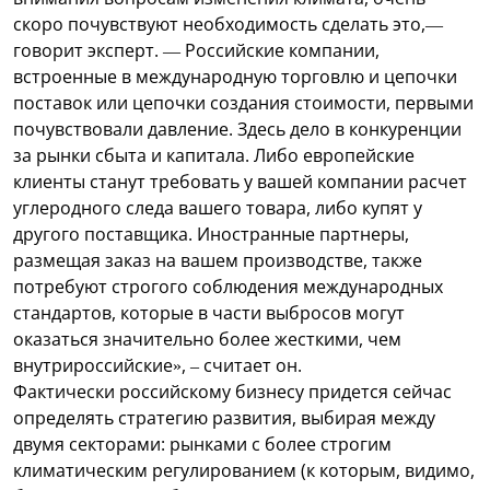
скоро почувствуют необходимость сделать это,—
говорит эксперт. — Российские компании,
встроенные в международную торговлю и цепочки
поставок или цепочки создания стоимости, первыми
почувствовали давление. Здесь дело в конкуренции
за рынки сбыта и капитала. Либо европейские
клиенты станут требовать у вашей компании расчет
углеродного следа вашего товара, либо купят у
другого поставщика. Иностранные партнеры,
размещая заказ на вашем производстве, также
потребуют строгого соблюдения международных
стандартов, которые в части выбросов могут
оказаться значительно более жесткими, чем
внутрироссийские», – считает он.
Фактически российскому бизнесу придется сейчас
определять стратегию развития, выбирая между
двумя секторами: рынками с более строгим
климатическим регулированием (к которым, видимо,