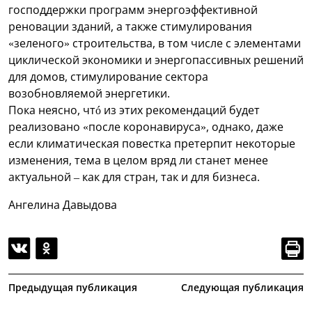
господдержки программ энергоэффективной
реновации зданий, а также стимулирования
«зеленого» строительства, в том числе с элементами
циклической экономики и энергопассивных решений
для домов, стимулирование сектора
возобновляемой энергетики.
Пока неясно, чтó из этих рекомендаций будет
реализовано «после коронавируса», однако, даже
если климатическая повестка претерпит некоторые
изменения, тема в целом вряд ли станет менее
актуальной – как для стран, так и для бизнеса.
Ангелина Давыдова
Предыдущая публикация
Следующая публикация