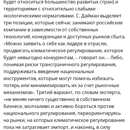
будет относиться большинство развитых стран) и
территориями с относительно слабыми
экологическими нормативами. С. Дайман выделяет
три позиции, которые сейчас занимают российские
компании в зависимости от собственных
технологий, конкуренции и доступных рынков сбыта.
«Можно заявить о себе как лидере в отрасли,
продвигать климатическое регулирование, которое
будет невыгодно конкурентам, – говорит он. – Либо,
понимая риски трансграничного регулирования,
поддерживать введение национальных
инструментов, которые могут помочь избежать
потерь или минимизировать их за счет рыночных
механизмов». Третий вариант, по словам эксперта,
«не меняя ничего существенно в собственном
бизнесе, молчаливо и активно бороться против
национального регулирования, переориентируясь
на рынки, на которых климатическое регулирование
пока не затрагивает импорт, и наконец, в силу