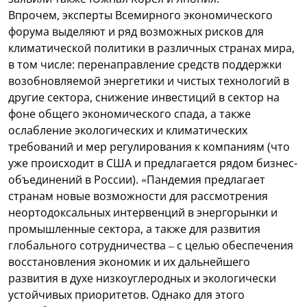
Впрочем, эксперты Всемирного экономического
форума выделяют и ряд возможных рисков для
климатической политики в различных странах мира,
в том числе: перенаправление средств поддержки
возобновляемой энергетики и чистых технологий в
другие сектора, снижение инвестиций в сектор на
фоне общего экономического спада, а также
ослабление экологических и климатических
требований и мер регулирования к компаниям (что
уже происходит в США и предлагается рядом бизнес-
объединений в России). «Пандемия предлагает
странам новые возможности для рассмотрения
неортодоксальных интервенций в энергорынки и
промышленные сектора, а также для развития
глобального сотрудничества – с целью обеспечения
восстановления экономик и их дальнейшего
развития в духе низкоуглеродных и экологически
устойчивых приоритетов. Однако для этого