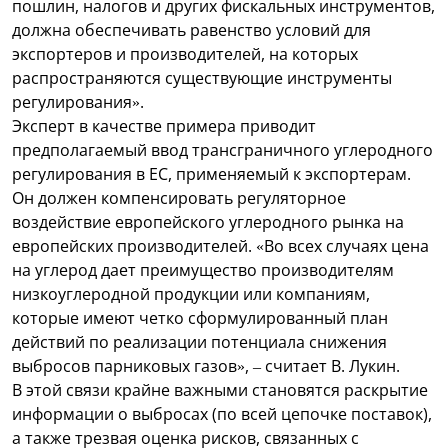
пошлин, налогов и других фискальных инструментов,
должна обеспечивать равенство условий для
экспортеров и производителей, на которых
распространяются существующие инструменты
регулирования».
Эксперт в качестве примера приводит
предполагаемый ввод трансграничного углеродного
регулирования в ЕС, применяемый к экспортерам.
Он должен компенсировать регуляторное
воздействие европейского углеродного рынка на
европейских производителей. «Во всех случаях цена
на углерод дает преимущество производителям
низкоуглеродной продукции или компаниям,
которые имеют четко сформулированный план
действий по реализации потенциала снижения
выбросов парниковых газов», – считает В. Лукин.
В этой связи крайне важными становятся раскрытие
информации о выбросах (по всей цепочке поставок),
а также трезвая оценка рисков, связанных с