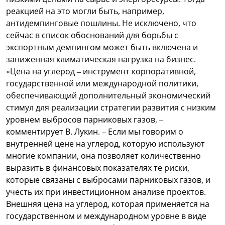
реакцией на это могли быть, например,
антидемпинговые пошлины. Не исключено, что
сейчас в список обоснований для борьбы с
экспортным демпингом может быть включена и
заниженная климатическая нагрузка на бизнес.
«Цена на углерод – инструмент корпоративной,
государственной или международной политики,
обеспечивающий дополнительный экономический
стимул для реализации стратегии развития с низким
уровнем выбросов парниковых газов, –
комментирует В. Лукин. – Если мы говорим о
внутренней цене на углерод, которую используют
многие компании, она позволяет количественно
выразить в финансовых показателях те риски,
которые связаны с выбросами парниковых газов, и
учесть их при инвестиционном анализе проектов.
Внешняя цена на углерод, которая применяется на
государственном и международном уровне в виде