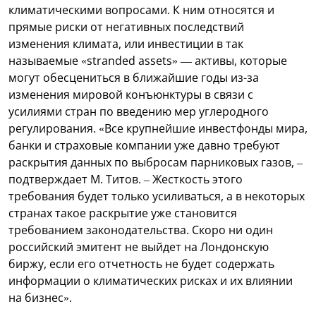
климатическими вопросами. К ним относятся и
прямые риски от негативных последствий
изменения климата, или инвестиции в так
называемые «stranded assets» — активы, которые
могут обесцениться в ближайшие годы из-за
изменения мировой конъюнктуры в связи с
усилиями стран по введению мер углеродного
регулирования. «Все крупнейшие инвестфонды мира,
банки и страховые компании уже давно требуют
раскрытия данных по выбросам парниковых газов, –
подтверждает М. Титов. – Жесткость этого
требования будет только усиливаться, а в некоторых
странах такое раскрытие уже становится
требованием законодательства. Скоро ни один
российский эмитент не выйдет на Лондонскую
биржу, если его отчетность не будет содержать
информации о климатических рисках и их влиянии
на бизнес».