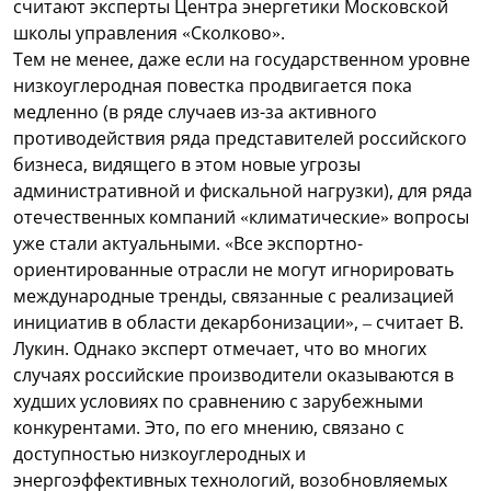
считают эксперты Центра энергетики Московской
школы управления «Сколково».
Тем не менее, даже если на государственном уровне
низкоуглеродная повестка продвигается пока
медленно (в ряде случаев из-за активного
противодействия ряда представителей российского
бизнеса, видящего в этом новые угрозы
административной и фискальной нагрузки), для ряда
отечественных компаний «климатические» вопросы
уже стали актуальными. «Все экспортно-
ориентированные отрасли не могут игнорировать
международные тренды, связанные с реализацией
инициатив в области декарбонизации», – считает В.
Лукин. Однако эксперт отмечает, что во многих
случаях российские производители оказываются в
худших условиях по сравнению с зарубежными
конкурентами. Это, по его мнению, связано с
доступностью низкоуглеродных и
энергоэффективных технологий, возобновляемых