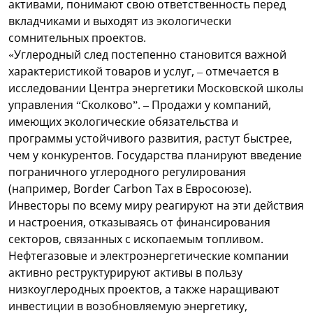
активами, понимают свою ответственность перед
вкладчиками и выходят из экологически
сомнительных проектов.
«Углеродный след постепенно становится важной
характеристикой товаров и услуг, – отмечается в
исследовании Центра энергетики Московской школы
управления “Сколково”. – Продажи у компаний,
имеющих экологические обязательства и
программы устойчивого развития, растут быстрее,
чем у конкурентов. Государства планируют введение
пограничного углеродного регулирования
(например, Border Carbon Tax в Евросоюзе).
Инвесторы по всему миру реагируют на эти действия
и настроения, отказываясь от финансирования
секторов, связанных с ископаемым топливом.
Нефтегазовые и электроэнергетические компании
активно реструктурируют активы в пользу
низкоуглеродных проектов, а также наращивают
инвестиции в возобновляемую энергетику,