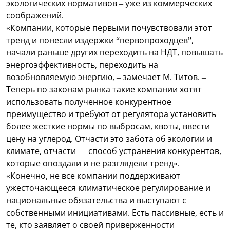
экологических нормативов – уже из коммерческих
соображений.
«Компании, которые первыми почувствовали этот
тренд и понесли издержки “первопроходцев”,
начали раньше других переходить на НДТ, повышать
энергоэффективность, переходить на
возобновляемую энергию, – замечает М. Титов. –
Теперь по законам рынка такие компании хотят
использовать полученное конкурентное
преимущество и требуют от регулятора установить
более жесткие нормы по выбросам, квоты, ввести
цену на углерод. Отчасти это забота об экологии и
климате, отчасти — способ устранения конкурентов,
которые опоздали и не разглядели тренд».
«Конечно, не все компании поддерживают
ужесточающееся климатическое регулирование и
национальные обязательства и выступают с
собственными инициативами. Есть пассивные, есть и
те, кто заявляет о своей приверженности