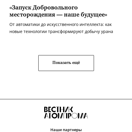
«Запуск Добровольного
месторождения — наше будущее»
От автоматики до искусственного интеллекта: как
новые технологии трансформируют добычу урана
Показать ещё
Наши партнеры