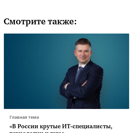
Смотрите также:
Главная тема
«В России крутые ИТ-специалисты,