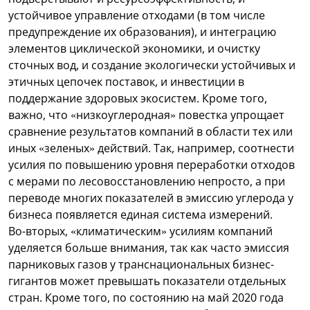
устойчивое управление отходами (в том числе
предупреждение их образования), и интеграцию
элементов циклической экономики, и очистку
сточных вод, и создание экологически устойчивых и
этичных цепочек поставок, и инвестиции в
поддержание здоровых экосистем. Кроме того,
важно, что «низкоуглеродная» повестка упрощает
сравнение результатов компаний в области тех или
иных «зеленых» действий. Так, например, соотнести
усилия по повышению уровня переработки отходов
с мерами по лесовосстановлению непросто, а при
переводе многих показателей в эмиссию углерода у
бизнеса появляется единая система измерений.
Во-вторых, «климатическим» усилиям компаний
уделяется больше внимания, так как часто эмиссия
парниковых газов у транснациональных бизнес-
гигантов может превышать показатели отдельных
стран. Кроме того, по состоянию на май 2020 года