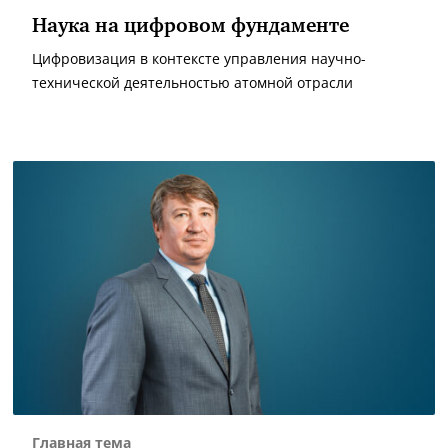
Наука на цифровом фундаменте
Цифровизация в контексте управления научно-
технической деятельностью атомной отрасли
Главная тема