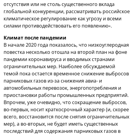
отсутствия или не столь существенного вклада
глобальной конкуренции, рассматривать российское
климатическое регулирование как угрозу и всеми
силами противодействовать его появлению».
Климат после пандемии
В начале 2020 года показалось, что низкоуглеродная
повестка несколько отошла на второй план на фоне
пандемии коронавируса и вводимых странами
ограничительных мер. Наиболее обсуждаемой
темой пока остается временное снижение выбросов
парниковых газов из-за снижения авиа- и
автомобильных перевозок, энергопотребления и
приостановки работы промышленных предприятий.
Впрочем, уже очевидно, что сокращение выбросов,
во-первых, носит краткосрочный характер (и, скорее
всего, восстановится после снятия ограничительных
мер), а во-вторых, не будет иметь существенных
последствий для содержания парниковых газов в