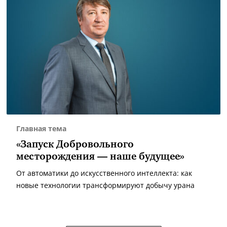
Главная тема
«Запуск Добровольного
месторождения — наше будущее»
От автоматики до искусственного интеллекта: как
новые технологии трансформируют добычу урана