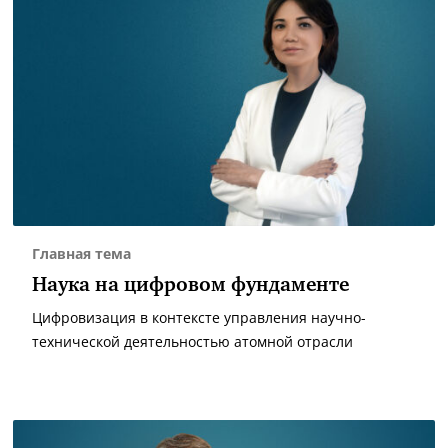
Главная тема
Наука на цифровом фундаменте
Цифровизация в контексте управления научно-
технической деятельностью атомной отрасли