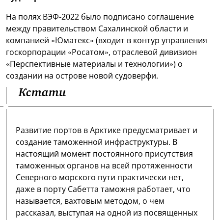
На полях ВЭФ-2022 было подписано соглашение
между правительством Сахалинской области и
компанией «Юматекс» (входит в контур управления
госкорпорации «Росатом», отраслевой дивизион
«Перспективные материалы и технологии») о
создании на острове новой судоверфи.
Кстати
Развитие портов в Арктике предусматривает и
создание таможенной инфраструктуры. В
настоящий момент постоянного присутствия
таможенных органов на всей протяженности
Северного морского пути практически нет,
даже в порту Сабетта таможня работает, что
называется, вахтовым методом, о чем
рассказал, выступая на одной из посвященных