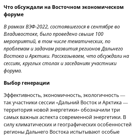
Что обсуждали на Восточном экономическом
форуме
В рамках ВЭФ-2022, состоявшегося в сентябре во
Владивостоке, было проведено свыше 100
мероприятий, в том числе тематических, по
проблемам и задачам развития регионов Дальнего
Востока и Арктики. Рассказываем, что обсуждали на
сессиях, круглых столах и заседаниях участники
форума.
Выбор генерации
Эффективность, экономичность, экологичность —
так участники сессии «Дальний Восток и Арктика —
территория новой энергетики» обозначили три
самых важных аспекта современной энергетики. В
силу климатических и географических особенностей
регионы Дальнего Востока испытывают особые