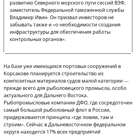
развитию Северного морского пути сессий ВЭФ,
заместитель Федеральной таможенной службы
Владимир Ивин. Он призвал инвесторов не
забывать также и «о необходимости создания
инфраструктуры для обеспечения работы
контрольных органов».
На базе уже имеющихся портовых сооружений в
Корсакове планируется строительство из
композитных материалов судов малой категории —
прежде всего для рыболовецкого промысла, особо
актуального для Дальнего Востока.
Рыбопромысловые компании ДФО, где сосредоточен
самый большой рыболовный флот в России,
придерживаются принципа «где ловим, там и
строим». Сейчас в Дальневосточном федеральном
округе находится 17% всех предприятий