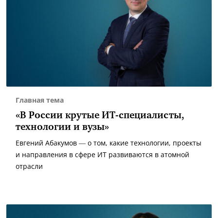
Главная тема
«В России крутые ИТ-специалисты,
технологии и вузы»
Евгений Абакумов — о том, какие технологии, проекты
и направления в сфере ИТ развиваются в атомной
отрасли