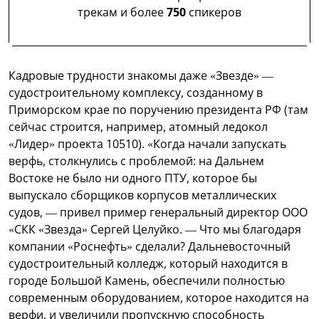
трекам и более
750
спикеров
Кадровые трудности знакомы даже «Звезде» —
судостроительному комплексу, созданному в
Приморском крае по поручению президента РФ (там
сейчас строится, например, атомный ледокол
«Лидер» проекта 10510). «Когда начали запускать
верфь, столкнулись с проблемой: на Дальнем
Востоке не было ни одного ПТУ, которое бы
выпускало сборщиков корпусов металлических
судов, — привел пример генеральный директор ООО
«СКК «Звезда» Сергей Целуйко. — Что мы благодаря
компании «Роснефть» сделали? Дальневосточный
судостроительный колледж, который находится в
городе Большой Камень, обеспечили полностью
современным оборудованием, которое находится на
верфи, и увеличили пропускную способность