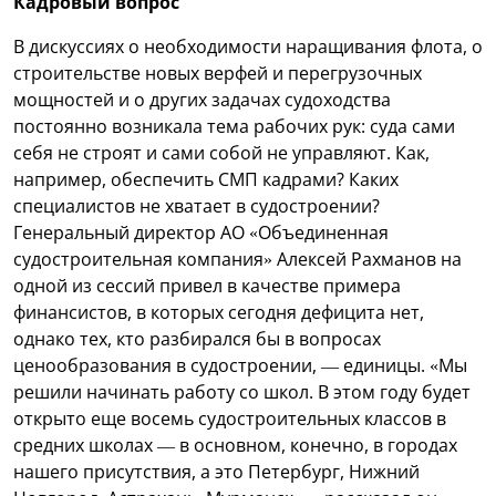
Кадровый вопрос
В дискуссиях о необходимости наращивания флота, о
строительстве новых верфей и перегрузочных
мощностей и о других задачах судоходства
постоянно возникала тема рабочих рук: суда сами
себя не строят и сами собой не управляют. Как,
например, обеспечить СМП кадрами? Каких
специалистов не хватает в судостроении?
Генеральный директор АО «Объединенная
судостроительная компания» Алексей Рахманов на
одной из сессий привел в качестве примера
финансистов, в которых сегодня дефицита нет,
однако тех, кто разбирался бы в вопросах
ценообразования в судостроении, — единицы. «Мы
решили начинать работу со школ. В этом году будет
открыто еще восемь судостроительных классов в
средних школах — в основном, конечно, в городах
нашего присутствия, а это Петербург, Нижний