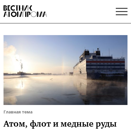
Главная тема
Атом, флот и медные руды