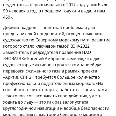
студентов — первоначально в 2017 году у них было
50 человек в год, в прошлом году они выдали нам
450».
Дефицит кадров — понятная проблема и для
представителей предприятий, осуществляющих
судоходство по Северному морскому пути, развитие
которого стало ключевой темой ВЭФ-2022.
Заместитель председателя правления ПАО
«НОВАТЭК» Евгений Амбросов заметил, что для
судов, которые активно строятся компанией для
перевозки сжиженного газа в рамках проекта
«Арктик СПГ 2», требуется большое количество
профессионально подготовленных моряков: «Их
способность читать карты, работать с капитанами
ледоколов, согласовывать свои действия, уметь
ходить во льду — это как раз залог успеха
круглогодичной навигации и вообще безопасности
мореплавания в акватории Северного морского