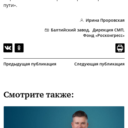
пути».
Ирина Проровская
Балтийский завод,
Дирекция СМП,
Фонд «Росконгресс»
Предыдущая публикация
Следующая публикация
Смотрите также: