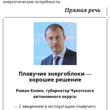
энергетические потребности.
Прямая речь
Плавучие энергоблоки —
хорошее решение
Роман Копин, губернатор Чукотского
автономного округа:
— С введением в эксплуатацию плавучего