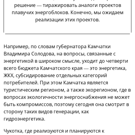
решение — тиражировать аналоги проектов
плавучих энергоблоков. Конечно, мы ожидаем
реализации этих проектов.
Например, по словам губернатора Камчатки
Владимира Солодова, на вопросы, связанные с
энергетикой в широком смысле, уходит до четверти
всего бюджета Камчатского края — это энергетика,
ЖКХ, субсидирование отдельных категорий
потребителей. При этом Камчатка является
туристическим регионом, а также экорегионом, где в
вопросах экологичности энергоснабжения не может
быть компромиссов, поэтому сегодня она смотрит в
сторону таких видов генерации, как
гидроэнергетика.
Чукотка, где реализуются и планируются к