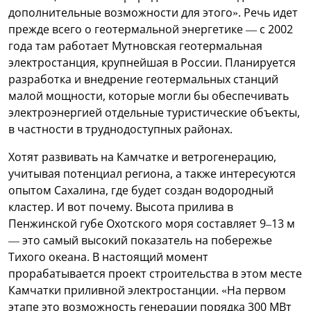
дополнительные возможности для этого». Речь идет
прежде всего о геотермальной энергетике — с 2002
года там работает Мутновская геотермальная
электростанция, крупнейшая в России. Планируется
разработка и внедрение геотермальных станций
малой мощности, которые могли бы обеспечивать
электроэнергией отдельные туристические объекты,
в частности в труднодоступных районах.
Хотят развивать на Камчатке и ветрогенерацию,
учитывая потенциал региона, а также интересуются
опытом Сахалина, где будет создан водородный
кластер. И вот почему. Высота прилива в
Пенжинской губе Охотского моря составляет 9–13 м
— это самый высокий показатель на побережье
Тихого океана. В настоящий момент
прорабатывается проект строительства в этом месте
Камчатки приливной электростанции. «На первом
этапе это возможность генерации порядка 300 МВт