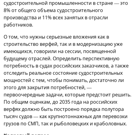
судостроительной промышленности в стране — это
8% от общего объема судостроительного
производства и 11% всех занятых в отрасли
работников.
О том, что нужны серьезные вложения как в
строительство верфей, так и в модернизацию уже
имеющихся, говорили на сессии, посвященной
будущему отраслей. Определить перспективную
потребность в судах российских заказчиков, а также
отследить реальное состояние судостроительных
мощностей с тем, чтобы понимать, достаточно ли
этого для закрытия потребностей, —
первоочередные задачи, которые предстоит решить.
По общим оценкам, до 2035 года на российских
верфях должно быть построено порядка полутора
тысяч судов — как крупнотоннажных для перевозки
грузов по СМП, так и рыболовецких и краболовных.