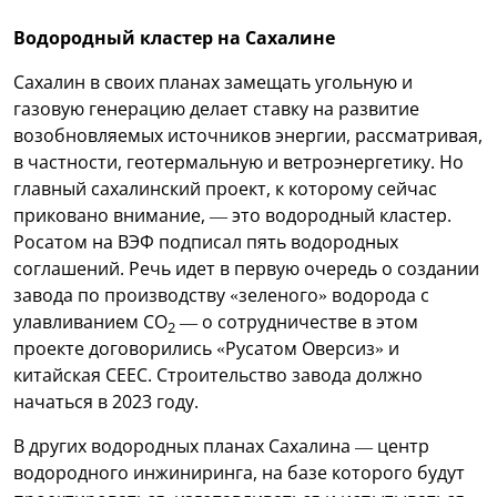
Водородный кластер на Сахалине
Сахалин в своих планах замещать угольную и
газовую генерацию делает ставку на развитие
возобновляемых источников энергии, рассматривая,
в частности, геотермальную и ветроэнергетику. Но
главный сахалинский проект, к которому сейчас
приковано внимание, — это водородный кластер.
Росатом на ВЭФ подписал пять водородных
соглашений. Речь идет в первую очередь о создании
завода по производству «зеленого» водорода с
улавливанием СО
— о сотрудничестве в этом
2
проекте договорились «Русатом Оверсиз» и
китайская CEEC. Строительство завода должно
начаться в 2023 году.
В других водородных планах Сахалина — центр
водородного инжиниринга, на базе которого будут