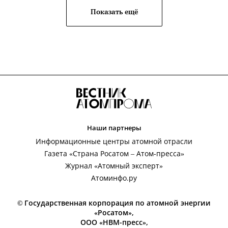
Показать ещё
Наши партнеры
Информационные центры атомной отрасли
Газета «Страна Росатом – Атом-пресса»
Журнал «Атомный эксперт»
Атоминфо.ру
© Государственная корпорация по атомной энергии
«Росатом»,
ООО «НВМ-пресс»,