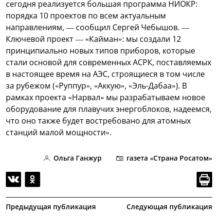
сегодня реализуется большая программа НИОКР:
порядка 10 проектов по всем актуальным
направлениям, — сообщил Сергей Чебышов. —
Ключевой проект — «Кайман»: мы создали 12
принципиально новых типов приборов, которые
стали основой для современных АСРК, поставляемых
в настоящее время на АЭС, строящиеся в том числе
за рубежом («Руппур», «Аккую», «Эль-Дабаа»). В
рамках проекта «Нарвал» мы разрабатываем новое
оборудование для плавучих энергоблоков, надеемся,
что оно также будет востребовано для атомных
станций малой мощности».
Ольга Ганжур
газета «Страна Росатом»
Предыдущая публикация
Следующая публикация