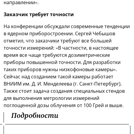
направлении».
Заказчик требует точности
На конференции обсуждали современные тенденции
в ядерном приборостроении. Сергей Чебышов
отметил, что заказчики требуют все большей
точности измерений: «В частности, в настоящее
время все чаще требуются дозиметрические
приборы повышенной точности. Для разработки
таких приборов нужны низкофоновые камеры».
Сейчас над созданием такой камеры работает
ВНИИМ им. Д. И. Менделеева (г. Санкт-Петербург).
Также стоит задача создания специальных стендов
для выполнения метрологии измерений
поглощенной дозы облучения от 100 Грей и выше.
Подробности