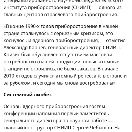
Специализированного научно-исследовательского
института приборостроения (СНИИП) — одного из
главных центров отраслевого приборостроения.
«В конце 1990-х годов приборостроение в нашей
стране столкнулось с серьезным кризисом, это
коснулось и ядерного приборостроения, — отметил
Александр Карцев, генеральный директор СНИИП. —
Кризис был обусловлен отсутствием массовой
потребности в нашей продукции: новые атомные
станции не строились, не было заказов. В начале
2010-х годов случился атомный ренессанс в стране и
за рубежом, и сегодня мы снова востребованы».
Системный ликбез
Основы ядерного приборостроения гостям
конференции напомнил первый заместитель
генерального директора по научной работе —
главный конструктор СНИИП Сергей Чебышов. На