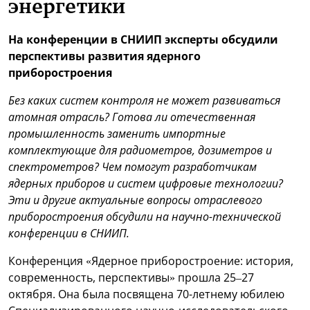
энергетики
На конференции в СНИИП эксперты обсудили
перспективы развития ядерного
приборостроения
Без каких систем контроля не может развиваться
атомная отрасль? Готова ли отечественная
промышленность заменить импортные
комплектующие для радиометров, дозиметров и
спектрометров? Чем помогут разработчикам
ядерных приборов и систем цифровые технологии?
Эти и другие актуальные вопросы отраслевого
приборостроения обсудили на научно-технической
конференции в СНИИП.
Конференция «Ядерное приборостроение: история,
современность, перспективы» прошла 25–27
октября. Она была посвящена 70-летнему юбилею