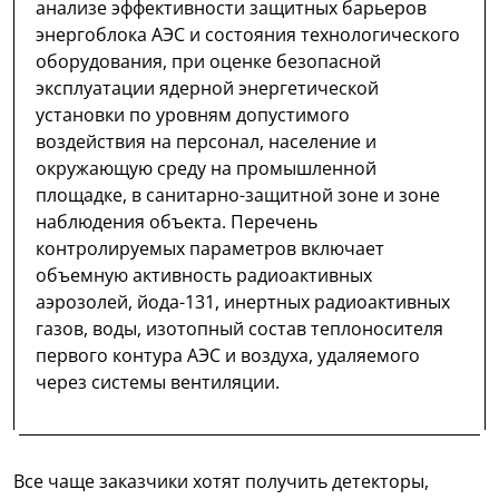
анализе эффективности защитных барьеров
энергоблока АЭС и состояния технологического
оборудования, при оценке безопасной
эксплуатации ядерной энергетической
установки по уровням допустимого
воздействия на персонал, население и
окружающую среду на промышленной
площадке, в санитарно-защитной зоне и зоне
наблюдения объекта. Перечень
контролируемых параметров включает
объемную активность радиоактивных
аэрозолей, йода-131, инертных радиоактивных
газов, воды, изотопный состав теплоносителя
первого контура АЭС и воздуха, удаляемого
через системы вентиляции.
Все чаще заказчики хотят получить детекторы,