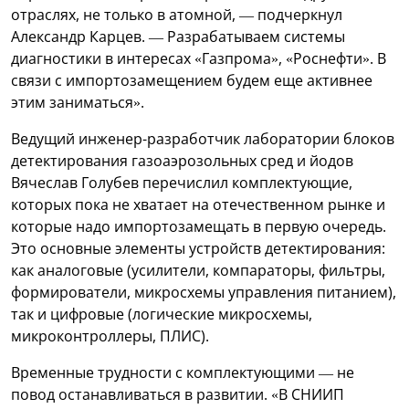
отраслях, не только в атомной, — подчеркнул
Александр Карцев. — Разрабатываем системы
диагностики в интересах «Газпрома», «Роснефти». В
связи с импортозамещением будем еще активнее
этим заниматься».
Ведущий инженер-разработчик лаборатории блоков
детектирования газоаэрозольных сред и йодов
Вячеслав Голубев перечислил комплектующие,
которых пока не хватает на отечественном рынке и
которые надо импортозамещать в первую очередь.
Это основные элементы устройств детектирования:
как аналоговые (усилители, компараторы, фильтры,
формирователи, микросхемы управления питанием),
так и цифровые (логические микросхемы,
микроконтроллеры, ПЛИС).
Временные трудности с комплектующими — не
повод останавливаться в развитии. «В СНИИП