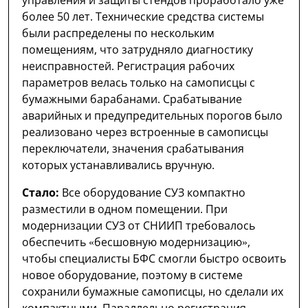
более 50 лет. Технические средства системы
были распределены по нескольким
помещениям, что затрудняло диагностику
неисправностей. Регистрация рабочих
параметров велась только на самописцы с
бумажными барабанами. Срабатывание
аварийных и предупредительных порогов было
реализовано через встроенные в самописцы
переключатели, значения срабатывания
которых устанавливались вручную.
Стало:
Все оборудование СУЗ компактно
разместили в одном помещении. При
модернизации СУЗ от СНИИП требовалось
обеспечить «бесшовную модернизацию»,
чтобы специалисты БФС смогли быстро освоить
новое оборудование, поэтому в системе
сохранили бумажные самописцы, но сделали их
компактными. Параллельно регистрация