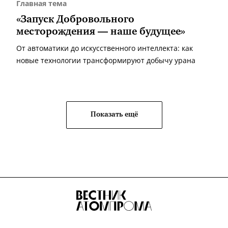
Главная тема
«Запуск Добровольного
месторождения — наше будущее»
От автоматики до искусственного интеллекта: как
новые технологии трансформируют добычу урана
Показать ещё