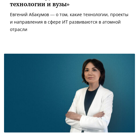
технологии и вузы»
Евгений Абакумов — о том, какие технологии, проекты
и направления в сфере ИТ развиваются в атомной
отрасли