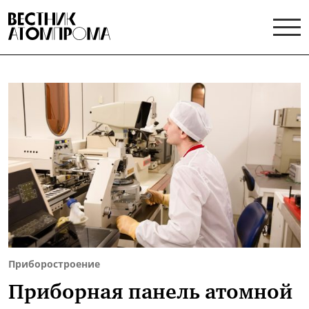
Приборостроение
Приборная панель атомной