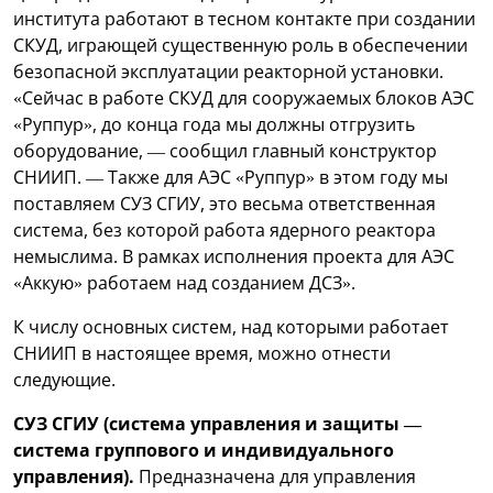
института работают в тесном контакте при создании
СКУД, играющей существенную роль в обеспечении
безопасной эксплуатации реакторной установки.
«Сейчас в работе СКУД для сооружаемых блоков АЭС
«Руппур», до конца года мы должны отгрузить
оборудование, — сообщил главный конструктор
СНИИП. — Также для АЭС «Руппур» в этом году мы
поставляем СУЗ СГИУ, это весьма ответственная
система, без которой работа ядерного реактора
немыслима. В рамках исполнения проекта для АЭС
«Аккую» работаем над созданием ДСЗ».
К числу основных систем, над которыми работает
СНИИП в настоящее время, можно отнести
следующие.
СУЗ СГИУ (система управления и защиты —
система группового и индивидуального
управления).
Предназначена для управления