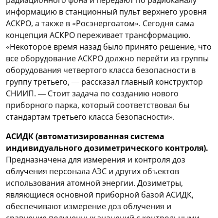
информацию в станционный пульт верхнего уровня
АСКРО, а также в «Росэнергоатом». Сегодня сама
концепция АСКРО переживает трансформацию.
«Некоторое время назад было принято решение, что
все оборудование АСКРО должно перейти из группы
оборудования четвертого класса безопасности в
группу третьего, — рассказал главный конструктор
СНИИП. — Стоит задача по созданию нового
приборного парка, который соответствовал бы
стандартам третьего класса безопасности».
АСИДК (автоматизированная система
индивидуального дозиметрического контроля).
Предназначена для измерения и контроля доз
облучения персонала АЭС и других объектов
использования атомной энергии. Дозиметры,
являющиеся основной приборной базой АСИДК,
обеспечивают измерение доз облучения и
сравнение полученных значений с контрольными