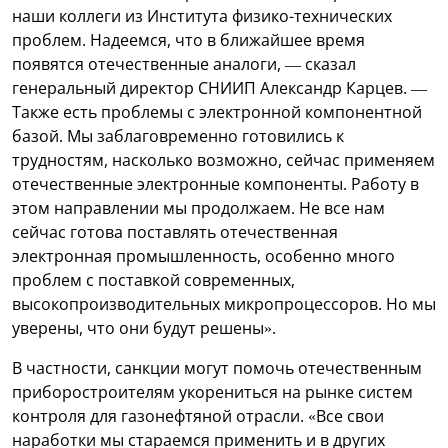
наши коллеги из Института физико-технических
проблем. Надеемся, что в ближайшее время
появятся отечественные аналоги, — сказал
генеральный директор СНИИП Александр Карцев. —
Также есть проблемы с электронной компонентной
базой. Мы заблаговременно готовились к
трудностям, насколько возможно, сейчас применяем
отечественные электронные компоненты. Работу в
этом направлении мы продолжаем. Не все нам
сейчас готова поставлять отечественная
электронная промышленность, особенно много
проблем с поставкой современных,
высокопроизводительных микропроцессоров. Но мы
уверены, что они будут решены».
В частности, санкции могут помочь отечественным
приборостроителям укорениться на рынке систем
контроля для газонефтяной отрасли. «Все свои
наработки мы стараемся применить и в других