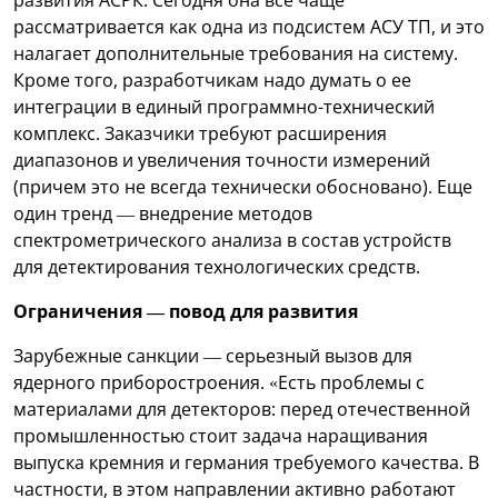
рассматривается как одна из подсистем АСУ ТП, и это
налагает дополнительные требования на систему.
Кроме того, разработчикам надо думать о ее
интеграции в единый программно-технический
комплекс. Заказчики требуют расширения
диапазонов и увеличения точности измерений
(причем это не всегда технически обосновано). Еще
один тренд — внедрение методов
спектрометрического анализа в состав устройств
для детектирования технологических средств.
Ограничения — повод для развития
Зарубежные санкции — серьезный вызов для
ядерного приборостроения. «Есть проблемы с
материалами для детекторов: перед отечественной
промышленностью стоит задача наращивания
выпуска кремния и германия требуемого качества. В
частности, в этом направлении активно работают