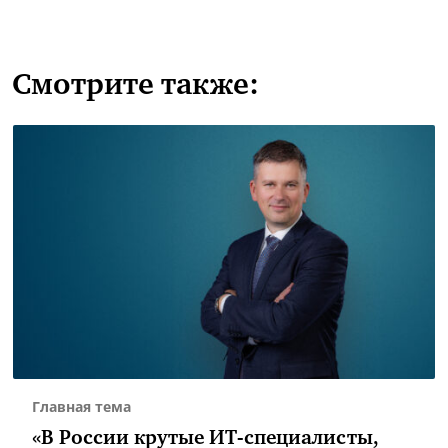
Смотрите также:
Главная тема
«В России крутые ИТ-специалисты,