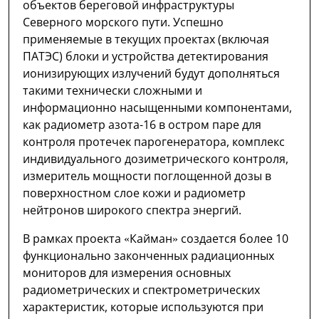
объектов береговой инфраструктуры
Северного морского пути. Успешно
применяемые в текущих проектах (включая
ПАТЭС) блоки и устройства детектирования
ионизирующих излучений будут дополняться
такими технически сложными и
информационно насыщенными компонентами,
как радиометр азота-16 в остром паре для
контроля протечек парогенератора, комплекс
индивидуального дозиметрического контроля,
измеритель мощности поглощенной дозы в
поверхностном слое кожи и радиометр
нейтронов широкого спектра энергий.
В рамках проекта «Кайман» создается более 10
функционально законченных радиационных
мониторов для измерения основных
радиометрических и спектрометрических
характеристик, которые используются при