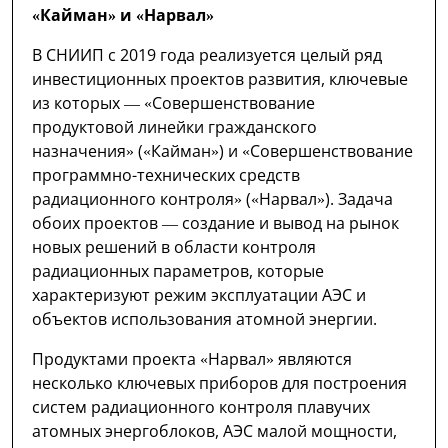
«Кайман» и «Нарвал»
В СНИИП с 2019 года реализуется целый ряд
инвестиционных проектов развития, ключевые
из которых — «Совершенствование
продуктовой линейки гражданского
назначения» («Кайман») и «Совершенствование
программно-технических средств
радиационного контроля» («Нарвал»). Задача
обоих проектов — создание и вывод на рынок
новых решений в области контроля
радиационных параметров, которые
характеризуют режим эксплуатации АЭС и
объектов использования атомной энергии.
Продуктами проекта «Нарвал» являются
несколько ключевых приборов для построения
систем радиационного контроля плавучих
атомных энергоблоков, АЭС малой мощности,