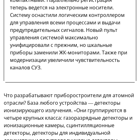
теперь ведется на электронные носители.
Систему оснастили логическим контроллером
для управления всеми процессами и выдачи
предупредительных сигналов. Новый пульт
управления системой максимально
унифицировали с прежним, но шкальные
приборы заменили ЖК-мониторами. Также при
модернизации увеличили чувствительность
каналов СУЗ.
Что разрабатывают приборостроители для атомной
отрасли? База любого устройства — детекторы
ионизирующего излучения. «Они группируются в
четыре крупных класса: газоразрядные детекторы и
ионизационные камеры, сцинтилляционные
детекторы, детекторы для индивидуальной