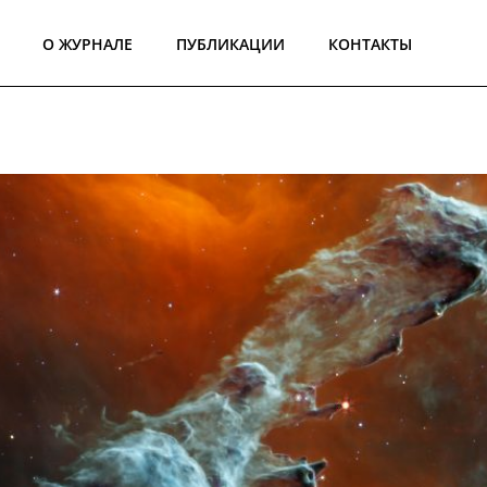
О ЖУРНАЛЕ
ПУБЛИКАЦИИ
КОНТАКТЫ