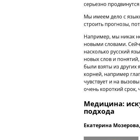
серьезно продвинутся
Мы имеем дело с язык
строить прогнозы, пот
Например, мы никак н
новыми словами. Сейч
насколько русский язы
новых слов и понятий
были взяты из других 
корней, например глаг
чувствует и на вызовы
очень короткий срок,
Медицина: иск
подхода
Екатерина Мозерова