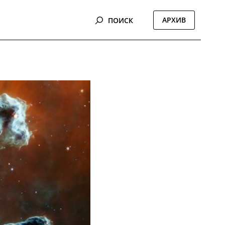
АРХИВ
ПОИСК