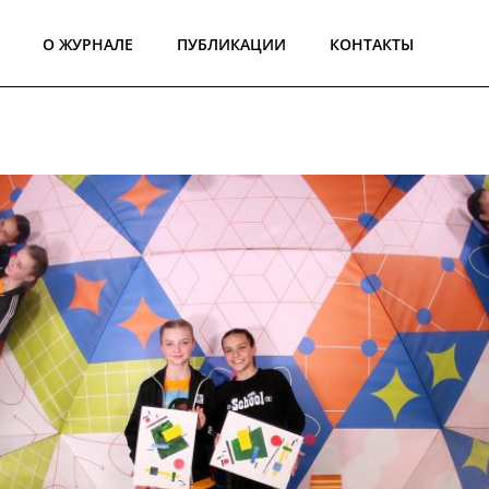
О ЖУРНАЛЕ
ПУБЛИКАЦИИ
КОНТАКТЫ