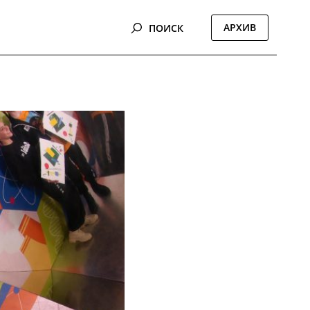
АРХИВ
ПОИСК