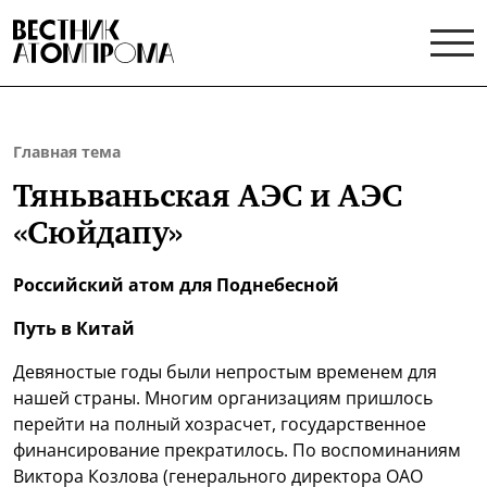
Главная тема
Тяньваньская АЭС и АЭС
«Сюйдапу»
Российский атом для Поднебесной
Путь в Китай
Девяностые годы были непростым временем для
нашей страны. Многим организациям пришлось
перейти на полный хозрасчет, государственное
финансирование прекратилось. По воспоминаниям
Виктора Козлова (генерального директора ОАО