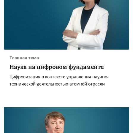
Главная тема
Наука на цифровом фундаменте
Цифровизация в контексте управления научно-
технической деятельностью атомной отрасли