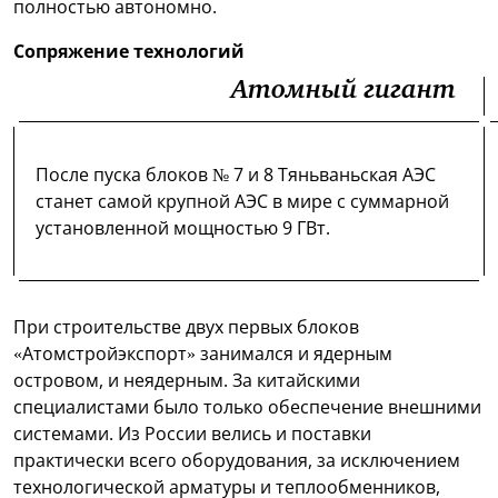
полностью автономно.
Сопряжение технологий
Атомный гигант
После пуска блоков № 7 и 8 Тяньваньская АЭС
станет самой крупной АЭС в мире с суммарной
установленной мощностью 9 ГВт.
При строительстве двух первых блоков
«Атомстройэкспорт» занимался и ядерным
островом, и неядерным. За китайскими
специалистами было только обеспечение внешними
системами. Из России велись и поставки
практически всего оборудования, за исключением
технологической арматуры и теплообменников,