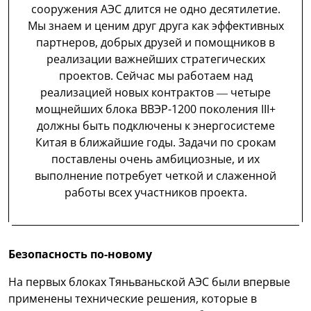
сооружения АЭС длится не одно десятилетие.
Мы знаем и ценим друг друга как эффективных
партнеров, добрых друзей и помощников в
реализации важнейших стратегических
проектов. Сейчас мы работаем над
реализацией новых контрактов — четыре
мощнейших блока ВВЭР-1200 поколения III+
должны быть подключены к энергосистеме
Китая в ближайшие годы. Задачи по срокам
поставлены очень амбициозные, и их
выполнение потребует четкой и слаженной
работы всех участников проекта.
Безопасность по-новому
На первых блоках Тяньваньской АЭС были впервые
применены технические решения, которые в