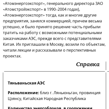
«Атомэнергоэкспорт», генерального директора ЗАО
«Атомстройэкспорт» в 1990–2004 годах),
«Атомэнергоэкспорт» тогда, как и многие другие
предприятия, занялся коммерцией, причем весьма
успешно, и было принято решение часть прибыли
тратить на работу с возможными потенциальными
заказчиками АЭС, прежде всего с представителями
Китая. Их приглашали в Москву, возили по объектам,
читали лекции и рассказывали о перспективных
проектах.
Справка
Тяньваньская АЭС
Расположение:
близ г. Ляньюньган, провинция
Цзянсу, Китайская Народная Республика
Количество энергоблоков, в сооружении