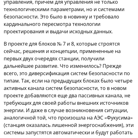
управления, причем для управления не только
технологическими параметрами, но и системами
безопасности. Это было в новинку и требовало
кардинального пересмотра технологии
проектирования и выдачи исходных данных.
В проекте для блоков № 7 и 8, которые строятся
сейчас, решения и концепции, примененные на
первых двух очередях станции, получили
дальнейшее развитие. Что изменилось? Прежде
всего, это диверсификация систем безопасности по
типам. Так, если на предыдущих блоках было четыре
активных канала систем безопасности, то в новом
проекте добавляются еще два пассивных канала, не
требующих для своей работы внешних источников
энергии. И даже в случае возникновения ситуации,
аналогичной той, что произошла на АЭС «Фукусима»
(станция оказалась лишенной энергоснабжения), эти
системы запустятся автоматически и будут работать