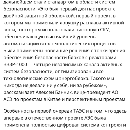
дальнейшем стали стандартом в области систем
безопасности. «Это был первый для нас проект с
двойной защитной оболочкой, первый проект, в
котором мы применили ловушку расплава активной
зоны, в котором использовали цифровую СКУ,
обеспечивающую высочайший уровень
автоматизации всех технологических процессов.
Были применены новейшие решения с точки зрения
обеспечения безопасности блоков с реакторами
ВВЭР-1000 — четыре независимых канала активных
систем безопасности, оптимизированы все
технологические схемы энергоблока. Такого мы
никогда не делали ни у себя, ни за рубежом», —
рассказывает Алексей Банник, вице-президент АО
АСЭ по проектам в Китае и перспективным проектам.
Особенность первой очереди ТАЭС и в том, что здесь
впервые в отечественном проекте АЭС была
применена полностью цифровая система контроля и