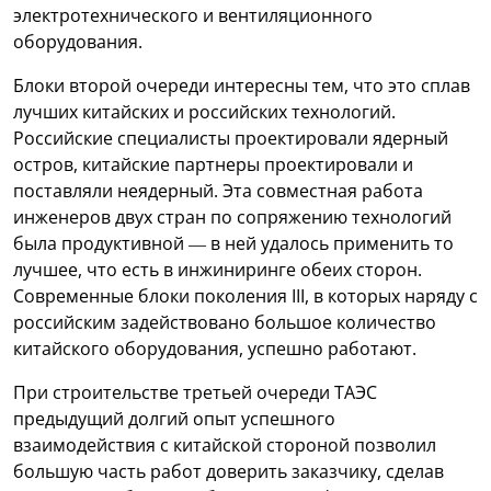
электротехнического и вентиляционного
оборудования.
Блоки второй очереди интересны тем, что это сплав
лучших китайских и российских технологий.
Российские специалисты проектировали ядерный
остров, китайские партнеры проектировали и
поставляли неядерный. Эта совместная работа
инженеров двух стран по сопряжению технологий
была продуктивной — в ней удалось применить то
лучшее, что есть в инжиниринге обеих сторон.
Современные блоки поколения III, в которых наряду с
российским задействовано большое количество
китайского оборудования, успешно работают.
При строительстве третьей очереди ТАЭС
предыдущий долгий опыт успешного
взаимодействия с китайской стороной позволил
большую часть работ доверить заказчику, сделав