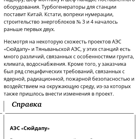
оборудования. Турбогенераторы для станции
поставит Китай. Кстати, вопреки нумерации,
строительство энергоблоков № 3 и 4 началось
раньше первых двух.
Несмотря на некоторую схожесть проектов АЭС
«Сюйдапу» и Тяньваньской АЭС, у этих станций есть
много различий, связанных с особенностями грунта,
климата, водоснабжения. Кроме того, у заказчика
был ряд специфических требований, связанных с
ядерной, радиационной, пожарной безопасностью и
воздействием на окружающую среду, из-за которых
также пришлось внести изменения в проект.
Справка
АЭС «Сюйдапу»