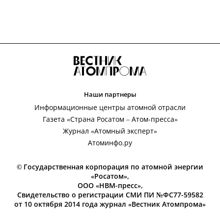
Наши партнеры
Информационные центры атомной отрасли
Газета «Страна Росатом – Атом-пресса»
Журнал «Атомный эксперт»
Атоминфо.ру
© Государственная корпорация по атомной энергии
«Росатом»,
ООО «НВМ-пресс»,
Свидетельство о регистрации СМИ ПИ №ФС77-59582
от 10 октября 2014 года журнал «Вестник Атомпрома»