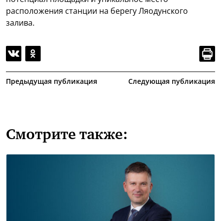
расположения станции на берегу Ляодунского
залива.
Предыдущая публикация
Следующая публикация
Смотрите также: