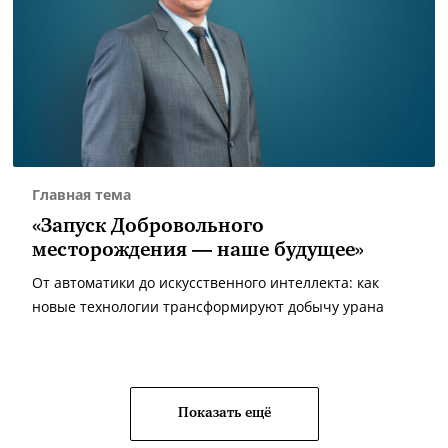
Главная тема
«Запуск Добровольного
месторождения — наше будущее»
От автоматики до искусственного интеллекта: как
новые технологии трансформируют добычу урана
Показать ещё