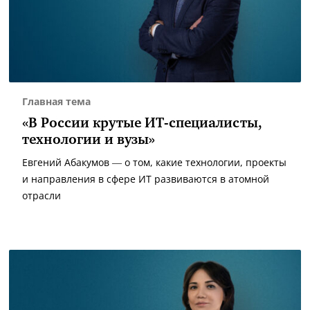
Главная тема
«В России крутые ИТ-специалисты,
технологии и вузы»
Евгений Абакумов — о том, какие технологии, проекты
и направления в сфере ИТ развиваются в атомной
отрасли