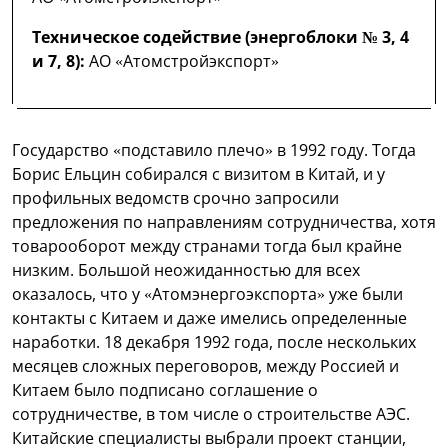
Техническое содействие (энергоблоки № 3, 4
и 7, 8):
АО «Атомстройэкспорт»
Государство «подставило плечо» в 1992 году. Тогда
Борис Ельцин собирался с визитом в Китай, и у
профильных ведомств срочно запросили
предложения по направлениям сотрудничества, хотя
товарооборот между странами тогда был крайне
низким. Большой неожиданностью для всех
оказалось, что у «Атомэнергоэкспорта» уже были
контакты с Китаем и даже имелись определенные
наработки. 18 декабря 1992 года, после нескольких
месяцев сложных переговоров, между Россией и
Китаем было подписано соглашение о
сотрудничестве, в том числе о строительстве АЭС.
Китайские специалисты выбрали проект станции,