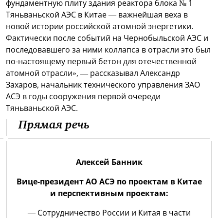
фундаментную плиту здания реактора блока № 1
Тяньваньской АЭС в Китае — важнейшая веха в
новой истории российской атомной энергетики.
Фактически после событий на Чернобыльской АЭС и
последовавшего за ними коллапса в отрасли это был
по-настоящему первый бетон для отечественной
атомной отрасли», — рассказывал Александр
Захаров, начальник технического управления ЗАО
АСЭ в годы сооружения первой очереди
Тяньваньской АЭС.
Прямая речь
Алексей Банник
Вице-президент АО АСЭ по проектам в Китае
и перспективным проектам:
— Сотрудничество России и Китая в части