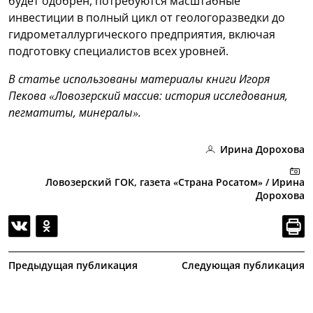
будет одобрен, потребуются масштабные
инвестиции в полный цикл от геологоразведки до
гидрометаллургического предприятия, включая
подготовку специалистов всех уровней.
В статье использованы материалы книги Игоря
Пекова «Ловозерский массив: история исследования,
пегматиты, минералы».
Ирина Дорохова
Ловозерский ГОК, газета «Страна Росатом» / Ирина
Дорохова
Предыдущая публикация
Следующая публикация