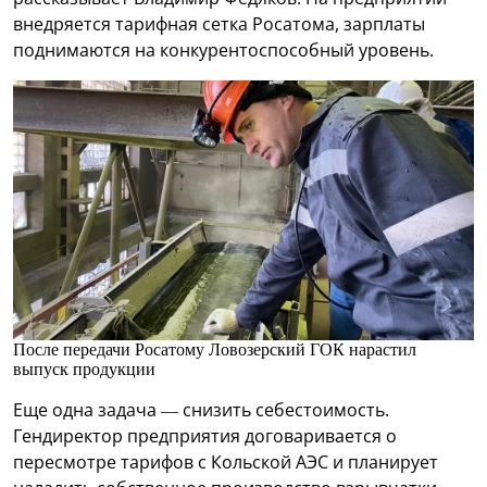
внедряется тарифная сетка Росатома, зарплаты
поднимаются на конкурентоспособный уровень.
После передачи Росатому Ловозерский ГОК нарастил
выпуск продукции
Еще одна задача — снизить себестоимость.
Гендиректор предприятия договаривается о
пересмотре тарифов с Кольской АЭС и планирует