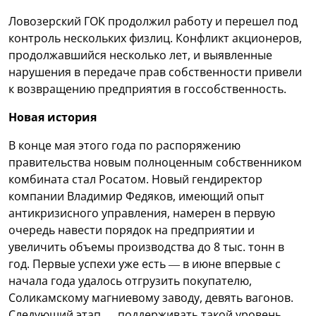
Ловозерский ГОК продолжил работу и перешел под
контроль нескольких физлиц. Конфликт акционеров,
продолжавшийся несколько лет, и выявленные
нарушения в передаче прав собственности привели
к возвращению предприятия в госсобственность.
Новая история
В конце мая этого года по распоряжению
правительства новым полноценным собственником
комбината стал Росатом. Новый гендиректор
компании Владимир Федяков, имеющий опыт
антикризисного управления, намерен в первую
очередь навести порядок на предприятии и
увеличить объемы производства до 8 тыс. тонн в
год. Первые успехи уже есть — в июне впервые с
начала года удалось отгрузить покупателю,
Соликамскому магниевому заводу, девять вагонов.
Следующий этап — поддерживать такой уровень