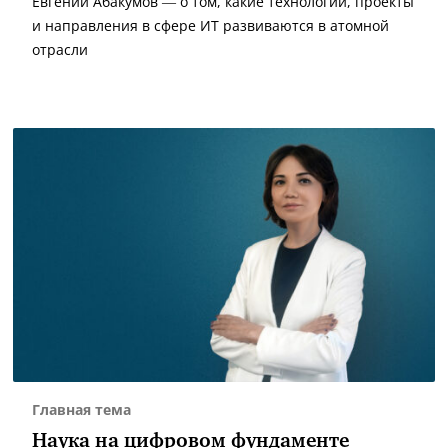
Евгений Абакумов — о том, какие технологии, проекты
и направления в сфере ИТ развиваются в атомной
отрасли
Главная тема
Наука на цифровом фундаменте