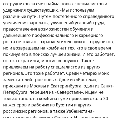
сотрудников за счет найма новых специалистов и
удержания существующих. «Мы используем
различные пути. Путем постепенного справедливого
увеличения зарплаты, улучшений условий труда,
предоставления возможностей обучения и
дальнейшего профессионального и карьерного
роста не только сохраняем имеющихся сотрудников,
но и возвращаем на комбинат тех, кто в свое время
покинул его в поисках лучшей жизни. И это работает,
отток сократился, многие вернулись. Также
привлекаем на работу специалистов из других
регионов. Это тоже работает. Среди четырех моих
заместителей трое новых. Двое из «Ростеха»,
приехали из Москвы и Екатеринбурга, один из Санкт-
Петербурга, перешел из «Северстали». Ищем не
только топов, на комбинат уже приехали около 30
инженеров и рабочих из Бурятии и других
российских регионов, а также Узбекистана», —
рассказывает Владимир Федяков. На предприятии