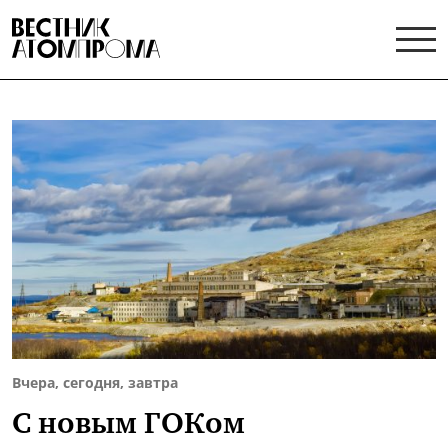
Вчера, сегодня, завтра
С новым ГОКом