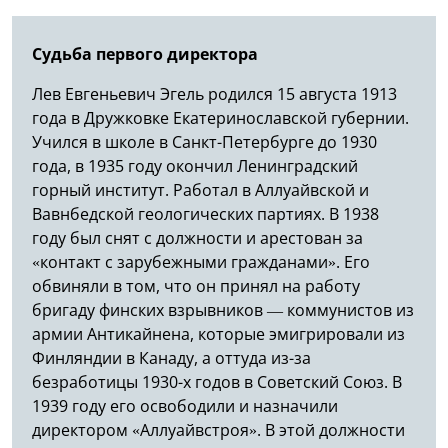
Судьба первого директора
Лев Евгеньевич Эгель родился 15 августа 1913
года в Дружковке Екатеринославской губернии.
Учился в школе в Санкт-Петербурге до 1930
года, в 1935 году окончил Ленинградский
горный институт. Работал в Аллуайвской и
Вавнбедской геологических партиях. В 1938
году был снят с должности и арестован за
«контакт с зарубежными гражданами». Его
обвиняли в том, что он принял на работу
бригаду финских взрывников — коммунистов из
армии Антикайнена, которые эмигрировали из
Финляндии в Канаду, а оттуда из-за
безработицы 1930-х годов в Советский Союз. В
1939 году его освободили и назначили
директором «Аллуайвстроя». В этой должности