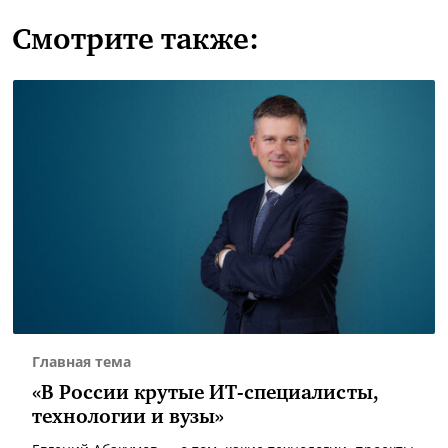
Смотрите также:
Главная тема
«В России крутые ИТ-специалисты,
технологии и вузы»