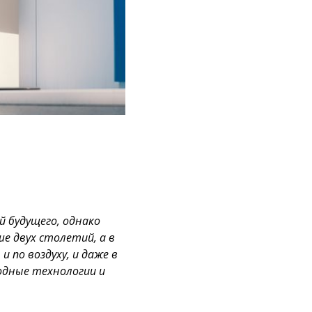
 будущего, однако
е двух столетий, а в
и по воздуху, и даже в
родные технологии и