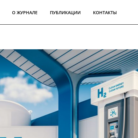
О ЖУРНАЛЕ
ПУБЛИКАЦИИ
КОНТАКТЫ