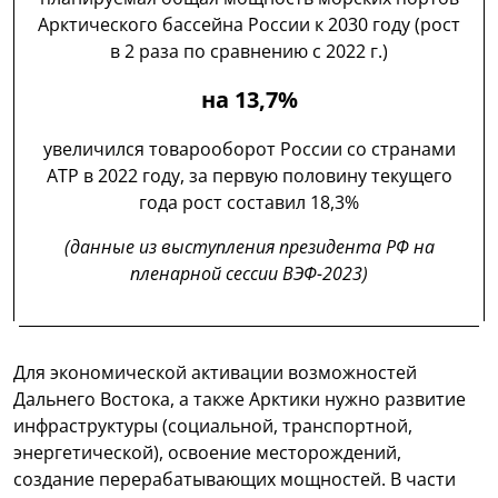
Арктического бассейна России к 2030 году (рост
в 2 раза по сравнению с 2022 г.)
на 13,7%
увеличился товарооборот России со странами
АТР в 2022 году, за первую половину текущего
года рост составил 18,3%
(данные из выступления президента РФ на
пленарной сессии ВЭФ-2023)
Для экономической активации возможностей
Дальнего Востока, а также Арктики нужно развитие
инфраструктуры (социальной, транспортной,
энергетической), освоение месторождений,
создание перерабатывающих мощностей. В части