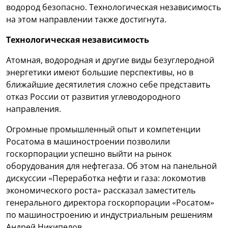
водород безопасно. Технологическая независимость
на этом направлении также достигнута.
Технологическая независимость
Атомная, водородная и другие виды безуглеродной
энергетики имеют большие перспективы, но в
ближайшие десятилетия сложно себе представить
отказ России от развития углеводородного
направления.
Огромные промышленный опыт и компетенции
Росатома в машиностроении позволили
госкорпорации успешно выйти на рынок
оборудования для нефтегаза. Об этом на панельной
дискуссии «Переработка нефти и газа: локомотив
экономического роста» рассказал заместитель
генерального директора госкорпорации «Росатом»
по машиностроению и индустриальным решениям
Андрей Никипелов.