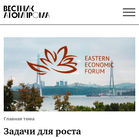
Главная тема
Задачи для роста