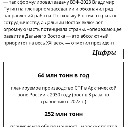
— так сформулировал задачу ВЭФ-2023 Владимир
Путин на пленарном заседании и обозначил ряд
направлений работы. Поскольку Россия открыта к
сотрудничеству, а Дальний Восток включает
огромную часть потенциала страны, «опережающее
развитие Дальнего Востока — это абсолютный
приоритет на весь XXI век», — отметил президент.
Цифры
64 млн тонн в год
планируемое производство СПГ в Арктической
зоне России к 2030 году (рост в 3 раза по
сравнению с 2022 г.)
252 млн тонн
планируемая общая мощность морских портов