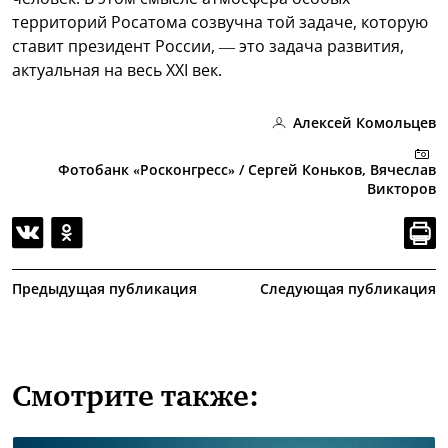
территорий Росатома созвучна той задаче, которую
ставит президент России, — это задача развития,
актуальная на весь XXI век.
Алексей Комольцев
Фотобанк «Росконгресс» / Сергей Коньков, Вячеслав
Викторов
Предыдущая публикация
Следующая публикация
Смотрите также: