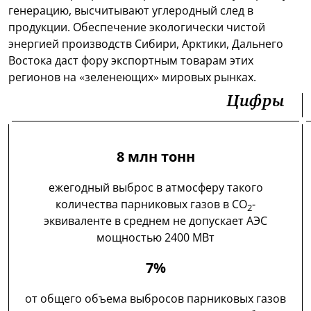
генерацию, высчитывают углеродный след в
продукции. Обеспечение экологически чистой
энергией производств Сибири, Арктики, Дальнего
Востока даст фору экспортным товарам этих
регионов на «зеленеющих» мировых рынках.
Цифры
8 млн тонн
ежегодный выброс в атмосферу такого
количества парниковых газов в СО
-
2
эквиваленте в среднем не допускает АЭС
мощностью 2400 МВт
7%
от общего объема выбросов парниковых газов