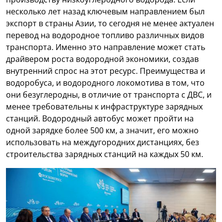
несколько лет назад ключевым направлением был
экспорт в страны Азии, то сегодня не менее актуален
перевод на водородное топливо различных видов
транспорта. Именно это направление может стать
драйвером роста водородной экономики, создав
внутренний спрос на этот ресурс. Преимущества и
водоробуса, и водородного локомотива в том, что
они безуглеродны, в отличие от транспорта с ДВС, и
менее требовательны к инфраструктуре зарядных
станций. Водородный автобус может пройти на
одной зарядке более 500 км, а значит, его можно
использовать на междугородних дистанциях, без
строительства зарядных станций на каждых 50 км.