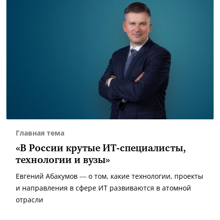
Главная тема
«В России крутые ИТ-специалисты,
технологии и вузы»
Евгений Абакумов — о том, какие технологии, проекты
и направления в сфере ИТ развиваются в атомной
отрасли