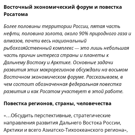
Восточный экономический форум и повестка
Росатома
Более половины территории России, пятая часть
нефти, половина золота, около 90% природного газа и
алмазов, почти весь национальный
рыбохозяйственный комплекс — это лишь небольшая
часть причин интереса страны и планеты к
Дальнему Востоку и Арктике. Основные задачи
развития этих макрорегионов обсуждали на восьмом
Восточном экономическом форуме. Рассказываем, в
чем состоит обозначенная федеральная повестка
развития и как Росатом участвует в этой работе.
Повестка регионов, страны, человечества
«…Обсудить перспективные, стратегические
направления развития Дальнего Востока России,
Арктики и всего Азиатско-Тихоокеанского региона»,