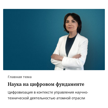
Главная тема
Наука на цифровом фундаменте
Цифровизация в контексте управления научно-
технической деятельностью атомной отрасли