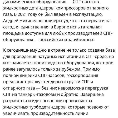
динамического оборудования — СПГ-насосов,
жидкостных детандеров, компрессоров отпарного
газа. В 2021 году он был введен в эксплуатацию.
Андрей Никипелов подчеркнул, что эта первая и на
сегодня единственная в Европе испытательная
площадка доступна для любых производителей СПГ-
оборудования — российских и зарубежных.
К сегодняшнему дню в стране не только создана база
для проведения натурных испытаний в СПГ-среде, но
и осваивается производство оборудования, которое
ранее закупалось только за рубежом. Помимо
полной линейки СПГ-насосов, госкорпорация
предлагает рынку стендеры отгрузки СПГ и
отпарного газа — без них невозможна перегрузка
СПГ на танкеры-газовозы и обратно. Завершена
разработка и идет освоение производства
жидкостных турбодетандеров, которые позволяют
увеличивать производительность линий