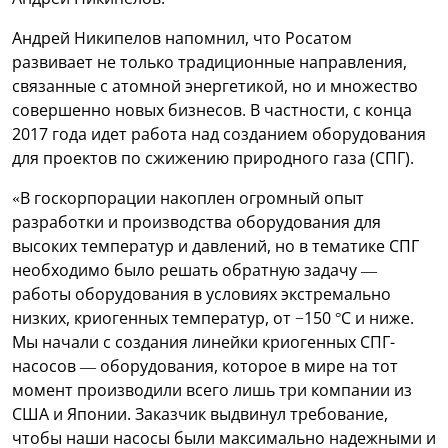
Андрей Никипелов напомнил, что Росатом
развивает не только традиционные направления,
связанные с атомной энергетикой, но и множество
совершенно новых бизнесов. В частности, с конца
2017 года идет работа над созданием оборудования
для проектов по сжижению природного газа (СПГ).
«В госкорпорации накоплен огромный опыт
разработки и производства оборудования для
высоких температур и давлений, но в тематике СПГ
необходимо было решать обратную задачу —
работы оборудования в условиях экстремально
низких, криогенных температур, от −150 °С и ниже.
Мы начали с создания линейки криогенных СПГ-
насосов — оборудования, которое в мире на тот
момент производили всего лишь три компании из
США и Японии. Заказчик выдвинул требование,
чтобы наши насосы были максимально надежными и