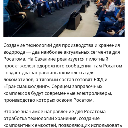
Создание технологий для производства и хранения
водорода — два наиболее актуальных сегмента для
Росатома. На Сахалине реализуется пилотный
проект железнодорожного сообщения: там Росатом
создает два заправочных комплекса для
локомотивов, а тяговый состав готовят РЖД и
«Трансмашхолдинг». Сердцем заправочных
комплексов будут современные электролизеры,
производство которых освоил Росатом.
Второе значимое направление для Росатома —
отработка технологий хранения, создание
композитных емкостей, позволяющих использовать