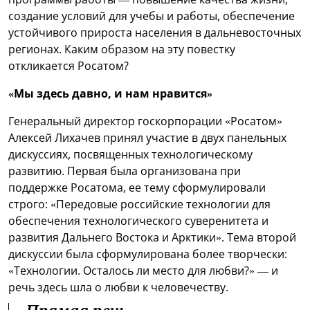
создание условий для учебы и работы, обеспечение
устойчивого прироста населения в дальневосточных
регионах. Каким образом на эту повестку
откликается Росатом?
«Мы здесь давно, и нам нравится»
Генеральный директор госкорпорации «Росатом»
Алексей Лихачев принял участие в двух панельных
дискуссиях, посвященных технологическому
развитию. Первая была организована при
поддержке Росатома, ее тему сформулировали
строго: «Передовые российские технологии для
обеспечения технологического суверенитета и
развития Дальнего Востока и Арктики». Тема второй
дискуссии была сформулирована более творчески:
«Технологии. Осталось ли место для любви?» — и
речь здесь шла о любви к человечеству.