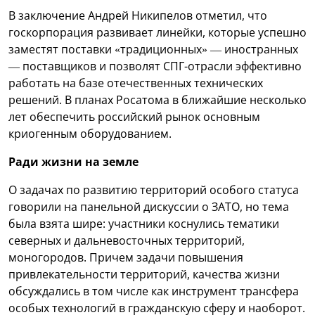
В заключение Андрей Никипелов отметил, что
госкорпорация развивает линейки, которые успешно
заместят поставки «традиционных» — иностранных
— поставщиков и позволят СПГ-отрасли эффективно
работать на базе отечественных технических
решений. В планах Росатома в ближайшие несколько
лет обеспечить российский рынок основным
криогенным оборудованием.
Ради жизни на земле
О задачах по развитию территорий особого статуса
говорили на панельной дискуссии о ЗАТО, но тема
была взята шире: участники коснулись тематики
северных и дальневосточных территорий,
моногородов. Причем задачи повышения
привлекательности территорий, качества жизни
обсуждались в том числе как инструмент трансфера
особых технологий в гражданскую сферу и наоборот.