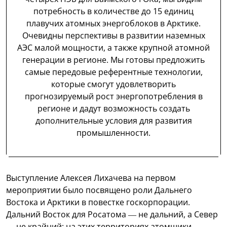
потребность в количестве до 15 единиц
плавучих атомных энергоблоков в Арктике.
Очевидны перспективы в развитии наземных
АЭС малой мощности, а также крупной атомной
генерации в регионе. Мы готовы предложить
самые передовые референтные технологии,
которые смогут удовлетворить
прогнозируемый рост энергопотребления в
регионе и дадут возможность создать
дополнительные условия для развития
промышленности.
Выступление Алексея Лихачева на первом
мероприятии было посвящено роли Дальнего
Востока и Арктики в повестке госкорпорации.
Дальний Восток для Росатома — не дальний, а Север
— не крайний: на этих территориях атомщики