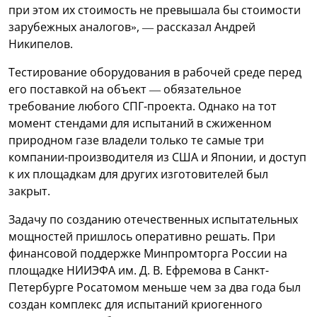
при этом их стоимость не превышала бы стоимости
зарубежных аналогов», — рассказал Андрей
Никипелов.
Тестирование оборудования в рабочей среде перед
его поставкой на объект — обязательное
требование любого СПГ-проекта. Однако на тот
момент стендами для испытаний в сжиженном
природном газе владели только те самые три
компании-производителя из США и Японии, и доступ
к их площадкам для других изготовителей был
закрыт.
Задачу по созданию отечественных испытательных
мощностей пришлось оперативно решать. При
финансовой поддержке Минпромторга России на
площадке НИИЭФА им. Д. В. Ефремова в Санкт-
Петербурге Росатомом меньше чем за два года был
создан комплекс для испытаний криогенного