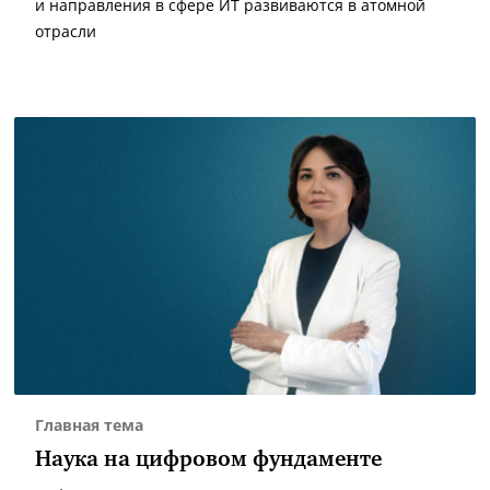
и направления в сфере ИТ развиваются в атомной
отрасли
Главная тема
Наука на цифровом фундаменте