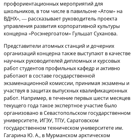
профориентационных мероприятий для
школьников, в том числе в павильоне «Атом» на
ВДНХ», — рассказывает руководитель проекта
управления развития корпоративной культуры
концерна «Росэнергоатом» Гульшат Суханова.
Представители атомных станций и дочерних
организаций концерна также выступают в качестве
научных руководителей дипломных и курсовых
работ студентов профильных кафедр и активно
работают в составе государственной
экзаменационной комиссии, принимая экзамены и
участвуя в защитах выпускных квалификационных
работ. Например, в течение первых шести месяцев
текущего года такое экспертное участие было
организовано в Севастопольском государственном
университете, ИГЭУ, ТПУ, Саратовском
государственном техническом университете им.
Гагарина Ю. А., в Мурманском арктическом