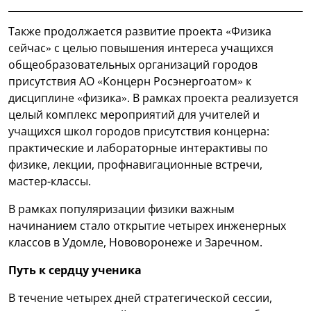
Также продолжается развитие проекта «Физика
сейчас» с целью повышения интереса учащихся
общеобразовательных организаций городов
присутствия АО «Концерн Росэнергоатом» к
дисциплине «физика». В рамках проекта реализуется
целый комплекс мероприятий для учителей и
учащихся школ городов присутствия концерна:
практические и лабораторные интерактивы по
физике, лекции, профнавигационные встречи,
мастер-классы.
В рамках популяризации физики важным
начинанием стало открытие четырех инженерных
классов в Удомле, Нововоронеже и Заречном.
Путь к сердцу ученика
В течение четырех дней стратегической сессии,