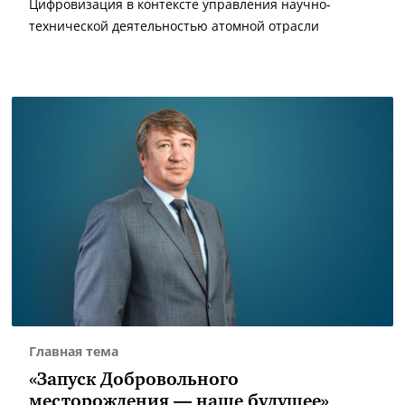
Цифровизация в контексте управления научно-
технической деятельностью атомной отрасли
Главная тема
«Запуск Добровольного
месторождения — наше будущее»