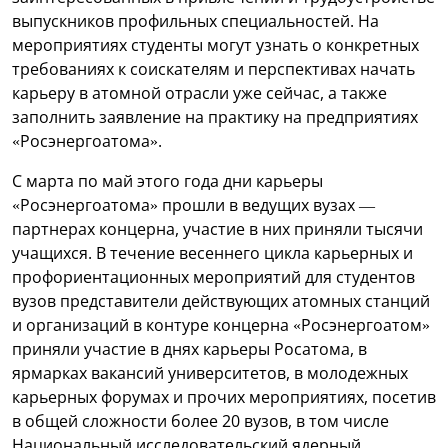
выпускников профильных специальностей. На
мероприятиях студенты могут узнать о конкретных
требованиях к соискателям и перспективах начать
карьеру в атомной отрасли уже сейчас, а также
заполнить заявление на практику на предприятиях
«Росэнергоатома».
С марта по май этого года дни карьеры
«Росэнергоатома» прошли в ведущих вузах —
партнерах концерна, участие в них приняли тысячи
учащихся. В течение весеннего цикла карьерных и
профориентационных мероприятий для студентов
вузов представители действующих атомных станций
и организаций в контуре концерна «Росэнергоатом»
приняли участие в днях карьеры Росатома, в
ярмарках вакансий университетов, в молодежных
карьерных форумах и прочих мероприятиях, посетив
в общей сложности более 20 вузов, в том числе
Национальный исследовательский ядерный