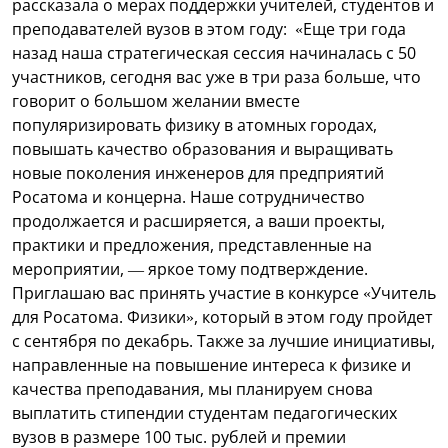
рассказала о мерах поддержки учителей, студентов и
преподавателей вузов в этом году: «Еще три года
назад наша стратегическая сессия начиналась с 50
участников, сегодня вас уже в три раза больше, что
говорит о большом желании вместе
популяризировать физику в атомных городах,
повышать качество образования и выращивать
новые поколения инженеров для предприятий
Росатома и концерна. Наше сотрудничество
продолжается и расширяется, а ваши проекты,
практики и предложения, представленные на
мероприятии, — яркое тому подтверждение.
Приглашаю вас принять участие в конкурсе «Учитель
для Росатома. Физики», который в этом году пройдет
с сентября по декабрь. Также за лучшие инициативы,
направленные на повышение интереса к физике и
качества преподавания, мы планируем снова
выплатить стипендии студентам педагогических
вузов в размере 100 тыс. рублей и премии