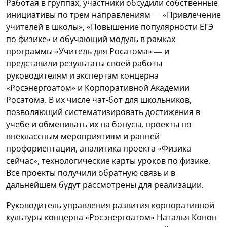
Работая в группах, участники обсудили собственные
инициативы по трем направлениям — «Привлечение
учителей в школы», «Повышение популярности ЕГЭ
по физике» и обучающий модуль в рамках
программы «Учитель для Росатома» — и
представили результаты своей работы
руководителям и экспертам концерна
«Росэнергоатом» и Корпоративной Академии
Росатома. В их числе чат-бот для школьников,
позволяющий систематизировать достижения в
учебе и обменивать их на бонусы, проекты по
внеклассным мероприятиям и ранней
профориентации, аналитика проекта «Физика
сейчас», технологические карты уроков по физике.
Все проекты получили обратную связь и в
дальнейшем будут рассмотрены для реализации.
Руководитель управления развития корпоративной
культуры концерна «Росэнергоатом» Наталья Конон