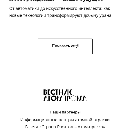
От автоматики до искусственного интеллекта: как
новые технологии трансформируют добычу урана
Показать ещё
Наши партнеры
Информационные центры атомной отрасли
Газета «Страна Росатом – Атом-пресса»