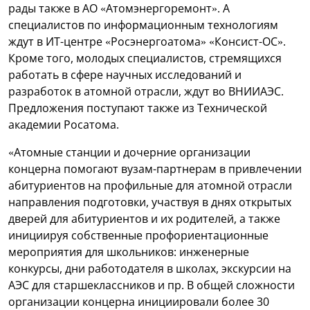
рады также в АО «Атомэнергоремонт». А
специалистов по информационным технологиям
ждут в ИТ-центре «Росэнергоатома» «Консист-ОС».
Кроме того, молодых специалистов, стремящихся
работать в сфере научных исследований и
разработок в атомной отрасли, ждут во ВНИИАЭС.
Предложения поступают также из Технической
академии Росатома.
«Атомные станции и дочерние организации
концерна помогают вузам-партнерам в привлечении
абитуриентов на профильные для атомной отрасли
направления подготовки, участвуя в днях открытых
дверей для абитуриентов и их родителей, а также
инициируя собственные профориентационные
мероприятия для школьников: инженерные
конкурсы, дни работодателя в школах, экскурсии на
АЭС для старшеклассников и пр. В общей сложности
организации концерна инициировали более 30