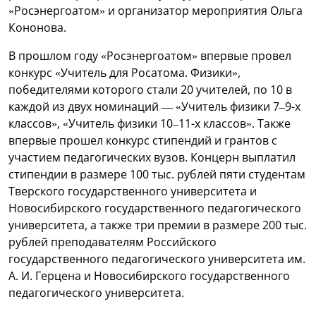
«Росэнергоатом» и организатор мероприятия Ольга
Кононова.
В прошлом году «Росэнергоатом» впервые провел
конкурс «Учитель для Росатома. Физики»,
победителями которого стали 20 учителей, по 10 в
каждой из двух номинаций — «Учитель физики 7–9-х
классов», «Учитель физики 10–11-х классов». Также
впервые прошел конкурс стипендий и грантов с
участием педагогических вузов. Концерн выплатил
стипендии в размере 100 тыс. рублей пяти студентам
Тверского государственного университета и
Новосибирского государственного педагогического
университета, а также три премии в размере 200 тыс.
рублей преподавателям Российского
государственного педагогического университета им.
А. И. Герцена и Новосибирского государственного
педагогического университета.