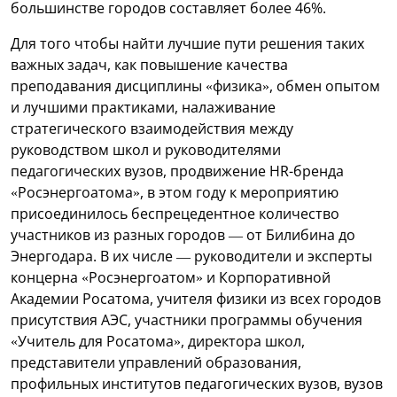
большинстве городов составляет более 46%.
Для того чтобы найти лучшие пути решения таких
важных задач, как повышение качества
преподавания дисциплины «физика», обмен опытом
и лучшими практиками, налаживание
стратегического взаимодействия между
руководством школ и руководителями
педагогических вузов, продвижение HR-бренда
«Росэнергоатома», в этом году к мероприятию
присоединилось беспрецедентное количество
участников из разных городов — от Билибина до
Энергодара. В их числе — руководители и эксперты
концерна «Росэнергоатом» и Корпоративной
Академии Росатома, учителя физики из всех городов
присутствия АЭС, участники программы обучения
«Учитель для Росатома», директора школ,
представители управлений образования,
профильных институтов педагогических вузов, вузов