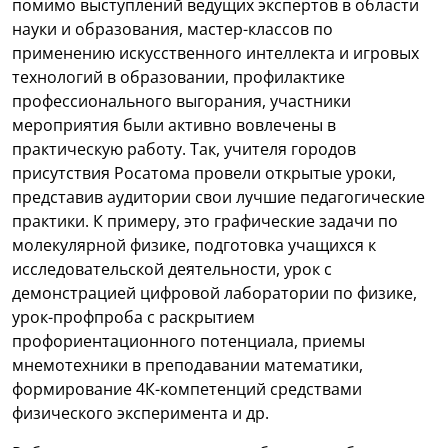
помимо выступлений ведущих экспертов в области
науки и образования, мастер-классов по
применению искусственного интеллекта и игровых
технологий в образовании, профилактике
профессионального выгорания, участники
мероприятия были активно вовлечены в
практическую работу. Так, учителя городов
присутствия Росатома провели открытые уроки,
представив аудитории свои лучшие педагогические
практики. К примеру, это графические задачи по
молекулярной физике, подготовка учащихся к
исследовательской деятельности, урок с
демонстрацией цифровой лаборатории по физике,
урок-профпроба с раскрытием
профориентационного потенциала, приемы
мнемотехники в преподавании математики,
формирование 4К-компетенций средствами
физического эксперимента и др.