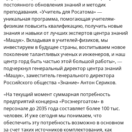
постоянного обновления знаний и методик
преподавания. «Учитель для Росатома» —
уникальная программа, помогающая учителям-
физикам повысить квалификацию, получить новые
знания и навыки от лучших экспертов центра знаний
«Машук». Вкладывая в учителей-физиков, мы
инвестируем в будущее страны, воспитываем новое
поколение талантливых ученых и инженеров, и наш
центр горд быть частью этой большой работы», —
подчеркнул генеральный директор центра знаний
«Машук», заместитель генерального директора
Российского общества «Знание» Антон Сериков.
«На текущий момент суммарная потребность
предприятий концерна «Росэнергоатом» в
персонале до 2035 года составляет более 100 тыс.
человек. И уже сегодня мы понимаем, что
обеспечить эту потребность возможно в основном
за счет таких источников комплектования, как