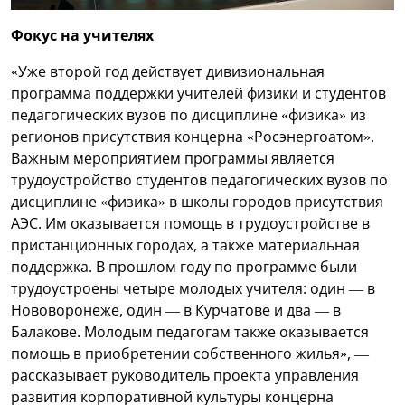
Фокус на учителях
«Уже второй год действует дивизиональная
программа поддержки учителей физики и студентов
педагогических вузов по дисциплине «физика» из
регионов присутствия концерна «Росэнергоатом».
Важным мероприятием программы является
трудоустройство студентов педагогических вузов по
дисциплине «физика» в школы городов присутствия
АЭС. Им оказывается помощь в трудоустройстве в
пристанционных городах, а также материальная
поддержка. В прошлом году по программе были
трудоустроены четыре молодых учителя: один — в
Нововоронеже, один — в Курчатове и два — в
Балакове. Молодым педагогам также оказывается
помощь в приобретении собственного жилья», —
рассказывает руководитель проекта управления
развития корпоративной культуры концерна