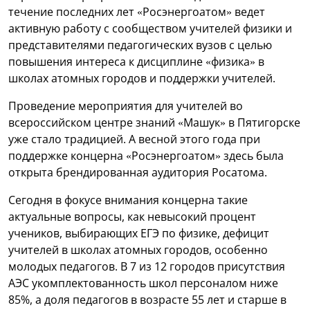
течение последних лет «Росэнергоатом» ведет
активную работу с сообществом учителей физики и
представителями педагогических вузов с целью
повышения интереса к дисциплине «физика» в
школах атомных городов и поддержки учителей.
Проведение мероприятия для учителей во
всероссийском центре знаний «Машук» в Пятигорске
уже стало традицией. А весной этого года при
поддержке концерна «Росэнергоатом» здесь была
открыта брендированная аудитория Росатома.
Сегодня в фокусе внимания концерна такие
актуальные вопросы, как невысокий процент
учеников, выбирающих ЕГЭ по физике, дефицит
учителей в школах атомных городов, особенно
молодых педагогов. В 7 из 12 городов присутствия
АЭС укомплектованность школ персоналом ниже
85%, а доля педагогов в возрасте 55 лет и старше в