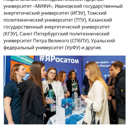
университет «МИФИ», Ивановский государственный
энергетический университет (ИГЭУ), Томский
политехнический университет (ТПУ), Казанский
государственный энергетический университет
(КГЭУ), Санкт-Петербургский политехнический
университет Петра Великого (СПбПУ), Уральский
федеральный университет (УрФУ) и другие.