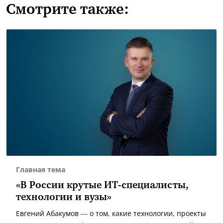
Смотрите также:
Главная тема
«В России крутые ИТ-специалисты,
технологии и вузы»
Евгений Абакумов — о том, какие технологии, проекты