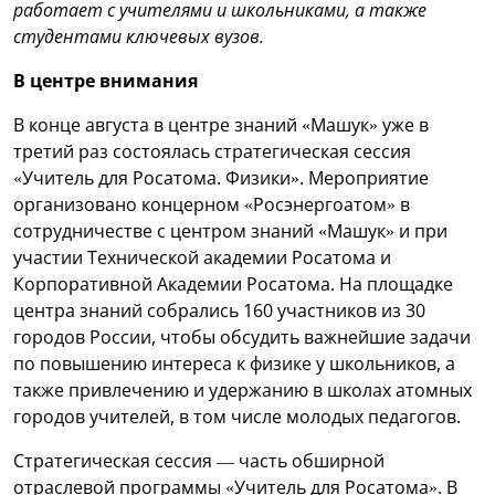
работает с учителями и школьниками, а также
студентами ключевых вузов.
В центре внимания
В конце августа в центре знаний «Машук» уже в
третий раз состоялась стратегическая сессия
«Учитель для Росатома. Физики». Мероприятие
организовано концерном «Росэнергоатом» в
сотрудничестве с центром знаний «Машук» и при
участии Технической академии Росатома и
Корпоративной Академии Росатома. На площадке
центра знаний собрались 160 участников из 30
городов России, чтобы обсудить важнейшие задачи
по повышению интереса к физике у школьников, а
также привлечению и удержанию в школах атомных
городов учителей, в том числе молодых педагогов.
Стратегическая сессия — часть обширной
отраслевой программы «Учитель для Росатома». В