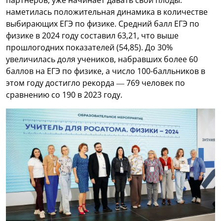
наметилась положительная динамика в количестве
выбирающих ЕГЭ по физике. Средний балл ЕГЭ по
физике в 2024 году составил 63,21, что выше
прошлогодних показателей (54,85). До 30%
увеличилась доля учеников, набравших более 60
баллов на ЕГЭ по физике, а число 100-балльников в
этом году достигло рекорда — 769 человек по
сравнению со 190 в 2023 году.