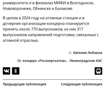
университете и в филиалах МИФИ в Волгодонске,
Нововоронеже, Обнинске и Балакове.
В целом в 2024 году на атомные станции и в
дочерние организации концерна планируется
принять около 770 выпускников, из них 317
выпускников направлений подготовки, связанных с
атомной отраслью.
Евгения Лобзина
концерн «Росэнергоатом»,
Ленинградская АЭС
Предыдущая публикация
Следующая публикация