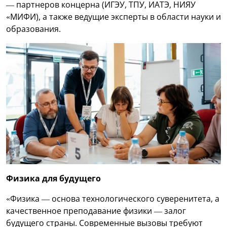
— партнеров концерна (ИГЭУ, ТПУ, ИАТЭ, НИЯУ
«МИФИ), а также ведущие эксперты в области науки и
образования.
Физика для будущего
«Физика — основа технологического суверенитета, а
качественное преподавание физики — залог
будущего страны. Современные вызовы требуют