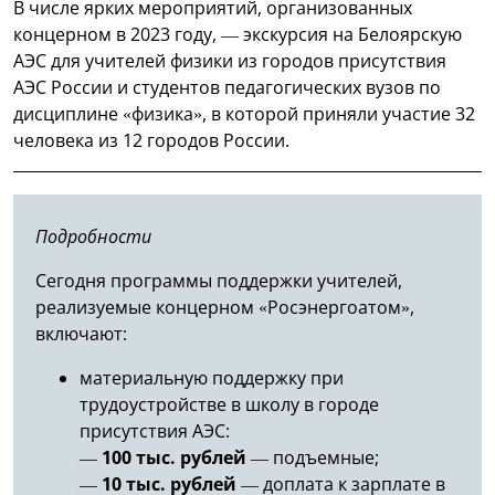
В числе ярких мероприятий, организованных
концерном в 2023 году, — экскурсия на Белоярскую
АЭС для учителей физики из городов присутствия
АЭС России и студентов педагогических вузов по
дисциплине «физика», в которой приняли участие 32
человека из 12 городов России.
Подробности
Сегодня программы поддержки учителей,
реализуемые концерном «Росэнергоатом»,
включают:
материальную поддержку при
трудоустройстве в школу в городе
присутствия АЭС:
—
100 тыс. рублей
— подъемные;
—
10 тыс. рублей
— доплата к зарплате в