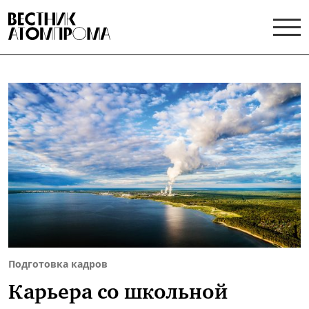
Подготовка кадров
Карьера со школьной