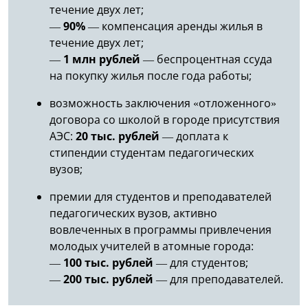
течение двух лет;
—
90%
— компенсация аренды жилья в
течение двух лет;
—
1 млн рублей
— беспроцентная ссуда
на покупку жилья после года работы;
возможность заключения «отложенного»
договора со школой в городе присутствия
АЭС:
20 тыс. рублей
— доплата к
стипендии студентам педагогических
вузов;
премии для студентов и преподавателей
педагогических вузов, активно
вовлеченных в программы привлечения
молодых учителей в атомные города:
—
100 тыс. рублей
— для студентов;
—
200 тыс. рублей
— для преподавателей.