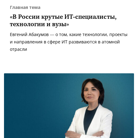
Главная тема
«В России крутые ИТ-специалисты,
технологии и вузы»
Евгений Абакумов — о том, какие технологии, проекты
и направления в сфере ИТ развиваются в атомной
отрасли