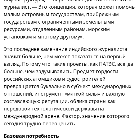
журналист. — Это концепция, которая может помочь
малым островным государствам, прибрежным
государствам с ограниченными земельными
ресурсами, отдаленным районам, морским
установкам и многому другому».
Это последнее замечание индийского журналиста
значит больше, чем может показаться на первый
взгляд. Потому что такие проекты, как ПАТЭС, всегда
больше, чем задумывались. Предмет гордости
российских атомщиков и судостроителей
превращается буквально в субъект международных
отношений, инструмент «мягкой силы» и важную
составляющую репутации, облика страны как
передовой технологической державы на
международной арене. Фактор, значение которого
сегодня трудно переоценить.
Базовая потребность