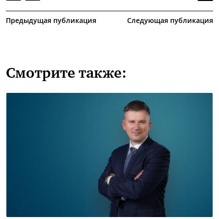
Предыдущая публикация
Следующая публикация
Смотрите также: