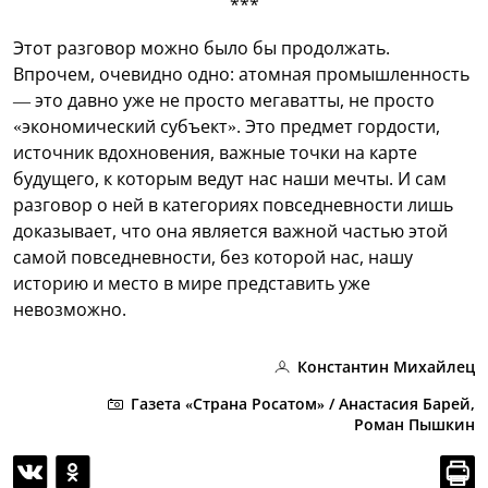
***
Этот разговор можно было бы продолжать.
Впрочем, очевидно одно: атомная промышленность
— это давно уже не просто мегаватты, не просто
«экономический субъект». Это предмет гордости,
источник вдохновения, важные точки на карте
будущего, к которым ведут нас наши мечты. И сам
разговор о ней в категориях повседневности лишь
доказывает, что она является важной частью этой
самой повседневности, без которой нас, нашу
историю и место в мире представить уже
невозможно.
Константин Михайлец
Газета «Страна Росатом» / Анастасия Барей,
Роман Пышкин