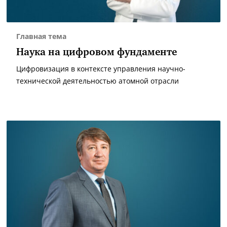
Главная тема
Наука на цифровом фундаменте
Цифровизация в контексте управления научно-
технической деятельностью атомной отрасли