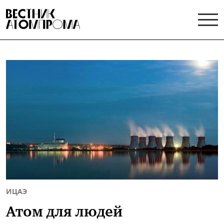
ИЦАЭ
Атом для людей