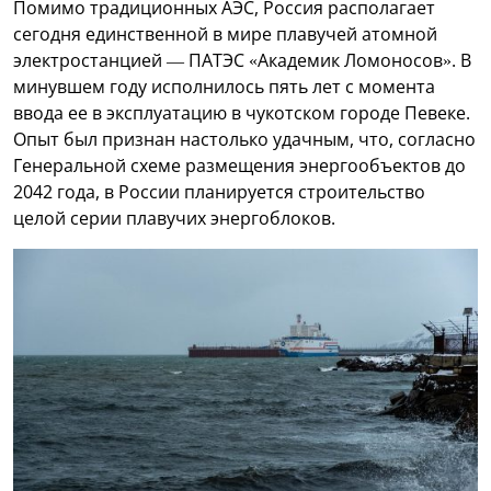
Помимо традиционных АЭС, Россия располагает
сегодня единственной в мире плавучей атомной
электростанцией — ПАТЭС «Академик Ломоносов». В
минувшем году исполнилось пять лет с момента
ввода ее в эксплуатацию в чукотском городе Певеке.
Опыт был признан настолько удачным, что, согласно
Генеральной схеме размещения энергообъектов до
2042 года, в России планируется строительство
целой серии плавучих энергоблоков.