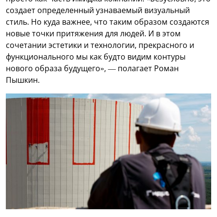
создает определенный узнаваемый визуальный
стиль. Но куда важнее, что таким образом создаются
новые точки притяжения для людей. И в этом
сочетании эстетики и технологии, прекрасного и
функционального мы как будто видим контуры
нового образа будущего», — полагает Роман
Пышкин.