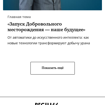
Главная тема
«Запуск Добровольного
месторождения — наше будущее»
От автоматики до искусственного интеллекта: как
новые технологии трансформируют добычу урана
Показать ещё