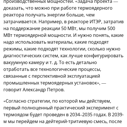
производственных мощностей. «Задача проекта —
доказать, что можно при работе термоядерного
реактора получать энергии больше, чем
затрачивается. Например, в реакторе ИТЭР, затратив
на поддержание реакции 50 МВт, мы получим 500
МВт термоядерной мощности. И нужно понять, какие
надо использовать материалы, какие подходят
режимы, какие подходят технологии, сколько нужно
диагностических систем, как лучше конфигурировать
вакуумную камеру и т. д. То есть детально
отработать все технологические процессы,
связанные с перспективной эксплуатацией
промышленных термоядерных установок», —
говорит Александр Петров.
«Согласно стратегии, по которой мы действуем,
первый полноценный практический эксперимент с
термоядом будет проведен в 2034–2035 годах. В 2039-
м мы перейдем на дейтерий-тритиевую смесь, после