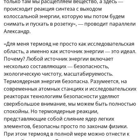
только там мы расщепляем вещество, а здесь —
происходит реакция синтеза с выходом
колоссальной энергии, которую мы потом будем
снимать и пускать в розетку», — проводит параллели
Александр.
«Для меня термояд не просто как исследовательская
область, а именно как источник энергии — это идеал.
Почему? Любой источник энергии включает
несколько составляющих — безопасность,
экологическую чистоту, масштабируемость.
Термоядерная энергия безопасна. Разумеется, на
современных атомных станциях и исследовательских
реакторах технологиям безопасности уделяют
сверхбольшое внимание, мы можем быть полностью
спокойны. Но термоядерные реакции,
представляющие собой слияние ядер легких
элементов, безопасны просто по законам физики.
При этом термояд в полной мере можно отнести к