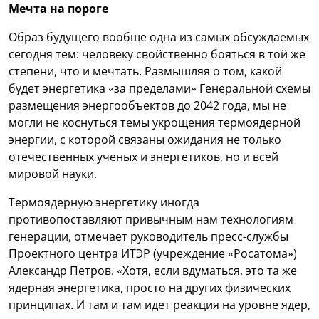
Мечта на пороге
Образ будущего вообще одна из самых обсуждаемых
сегодня тем: человеку свойственно бояться в той же
степени, что и мечтать. Размышляя о том, какой
будет энергетика «за пределами» Генеральной схемы
размещения энергообъектов до 2042 года, мы не
могли не коснуться темы укрощения термоядерной
энергии, с которой связаны ожидания не только
отечественных ученых и энергетиков, но и всей
мировой науки.
Термоядерную энергетику иногда
противопоставляют привычным нам технологиям
генерации, отмечает руководитель пресс-службы
Проектного центра ИТЭР (учреждение «Росатома»)
Александр Петров. «Хотя, если вдуматься, это та же
ядерная энергетика, просто на других физических
принципах. И там и там идет реакция на уровне ядер,