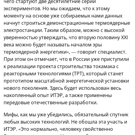
чего стартуют две десятилетние серии
экспериментов. Но мы ожидаем, что к этому
моменту на основе уже собираемых нами данных
начнут строиться демонстрационные термоядерные
электростанции. Таким образом, можно с высокой
уверенностью утверждать, что вторую половину XXI
века можно будет называть началом эры
термоядерной энергетики», — говорит специалист.
При этом он отмечает, что в России уже приступили
к реализации проекта строительства токамака с
реакторными технологиями (ТРТ), который станет
прототипом масштабной энергетической установки
нового поколения. Здесь будет использован весь
накопленный опыт ИТЭР, а также применены
передовые отечественные разработки.
Мифы, как мы уже убедились, обязательный спутник
любых высоких технологий. Не обошла эта участь и
ИТЭР. «Это нормально, человеку свойственно