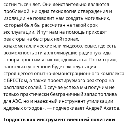
сотни тысяч лет. Они действительно являются
проблемой: ни одна технология отверждения и
изоляции не позволит нам создать могильник,
который был бы рассчитан на такой срок
эксплуатации. И тут нам на помощь приходят
реакторы на быстрых нейтронах,
жидкометаллические или жидкосолевые, где есть
возможность эти долгоживущие радионуклиды,
говоря простым языком, «дожигать». Посмотрим,
насколько успешной будет эксплуатация
строящегося опытно-демонстрационного комплекса
с БРЕСТом, а также проектируемого реактора на
расплавах солей. В случае успеха мы получим не
только практически безграничный запас топлива
для АЭС, но и надежный инструмент утилизации
ядерных отходов», — подчеркивает Андрей Акатов.
Гордость как инструмент внешней политики