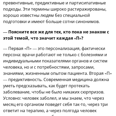
превентивные, предиктивные и партисипативные
подходы. Эти термины широко растиражированы,
хорошо известны людям без специальной
подготовки и имеют больше сотни синонимов.
— Поясните все же для тех, кто пока не знаком с
этой темой, что значит каждая «П»?
— Первая «П» — это персонализация, фактически
персона: врачи работают не только с болезнями и
индивидуальными показателями органов и систем
человека, но и с потребностями, запросами,
знаниями, жизненным опытом пациента. Вторая «П»
— предиктивность. Современная медицина должна
уметь предсказывать, как будет протекать
заболевание, чтобы не было никаких сюрпризов.
Условно: человек заболел, и мы знаем, что через
месяц его организм поведет себя так-то, через три
ответит на терапию, а через полгода человек