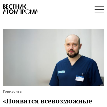
Горизонты
«Появятся всевозможные