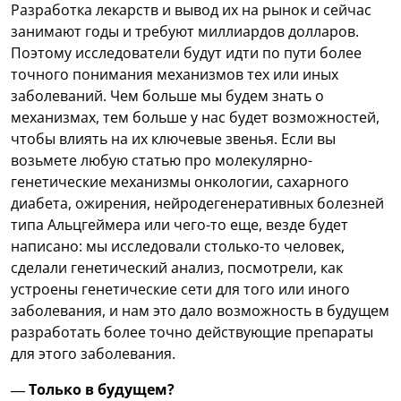
Разработка лекарств и вывод их на рынок и сейчас
занимают годы и требуют миллиардов долларов.
Поэтому исследователи будут идти по пути более
точного понимания механизмов тех или иных
заболеваний. Чем больше мы будем знать о
механизмах, тем больше у нас будет возможностей,
чтобы влиять на их ключевые звенья. Если вы
возьмете любую статью про молекулярно-
генетические механизмы онкологии, сахарного
диабета, ожирения, нейродегенеративных болезней
типа Альцгеймера или чего-то еще, везде будет
написано: мы исследовали столько-то человек,
сделали генетический анализ, посмотрели, как
устроены генетические сети для того или иного
заболевания, и нам это дало возможность в будущем
разработать более точно действующие препараты
для этого заболевания.
— Только в будущем?