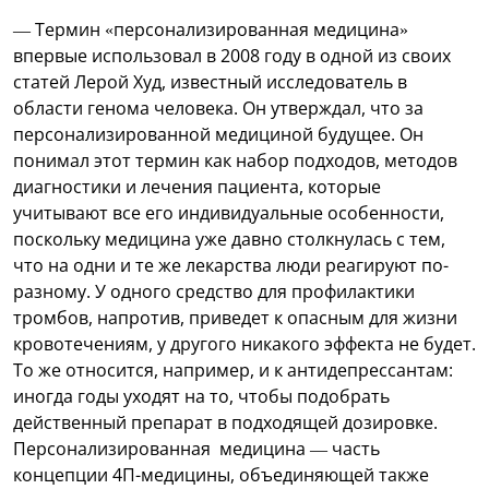
— Термин «персонализированная медицина»
впервые использовал в 2008 году в одной из своих
статей Лерой Худ, известный исследователь в
области генома человека. Он утверждал, что за
персонализированной медициной будущее. Он
понимал этот термин как набор подходов, методов
диагностики и лечения пациента, которые
учитывают все его индивидуальные особенности,
поскольку медицина уже давно столкнулась с тем,
что на одни и те же лекарства люди реагируют по-
разному. У одного средство для профилактики
тромбов, напротив, приведет к опасным для жизни
кровотечениям, у другого никакого эффекта не будет.
То же относится, например, и к антидепрессантам:
иногда годы уходят на то, чтобы подобрать
действенный препарат в подходящей дозировке.
Персонализированная медицина — часть
концепции 4П-медицины, объединяющей также