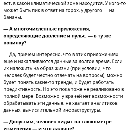
ест, в какой климатической зоне находится. У кого-то
может быть пик в ответ на горох, у другого — на
бананы.
— А многочисленные приложения,
определяющие давление и пульс, — в ту же
копилку?
— Да, причем интересно, что в этих приложениях
еще и накапливаются данные за долгое время. Если
их наложить на образ жизни (при условии, что
человек будет честно отвечать на вопросы), можно
будет понять какие-то тренды, и будет работать
предиктивность. Но это пока тоже не реализовано в
полной мере. Возможно, у врачей нет возможности
обрабатывать эти данные, не хватает аналитиков
данных, вычислительной инфраструктуры.
— Допустим, человек видит на глюкометре
изменения — и что дальше?