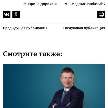
Ирина Дорохова
«Медскан Hadassah»
Предыдущая публикация
Следующая публикация
Смотрите также: