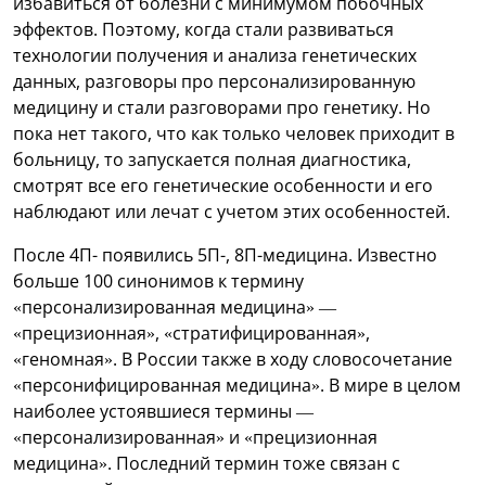
избавиться от болезни с минимумом побочных
эффектов. Поэтому, когда стали развиваться
технологии получения и анализа генетических
данных, разговоры про персонализированную
медицину и стали разговорами про генетику. Но
пока нет такого, что как только человек приходит в
больницу, то запускается полная диагностика,
смотрят все его генетические особенности и его
наблюдают или лечат с учетом этих особенностей.
После 4П- появились 5П-, 8П-медицина. Известно
больше 100 синонимов к термину
«персонализированная медицина» —
«прецизионная», «стратифицированная»,
«геномная». В России также в ходу словосочетание
«персонифицированная медицина». В мире в целом
наиболее устоявшиеся термины —
«персонализированная» и «прецизионная
медицина». Последний термин тоже связан с