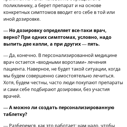
поликлинику, а берет препарат и на основе
конкретных симптомов вводит его себе в той или
иной дозировке.
— Но дозировку определяет все-таки врач,
верно? При одних симптомах, условно, надо
выпить две капли, а при других — пять.
— Да, конечно. В персонализированной медицине
врач остается «входными воротами» лечения
пациента. Наверное, не будет такой ситуации, когда
мы будем совершенно самостоятельно лечиться.
Хотя, будем честны, часто люди покупают препараты
и сами себе подбирают дозировки, без участия
врачей.
— А можно ли создать персонализированную
таблетку?
— Разберемся, как это работает: нам надо, чтобы