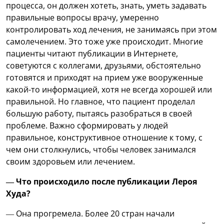
процесса, он должен хотеть, знать, уметь задавать
правильные вопросы врачу, умеренно
контролировать ход лечения, не занимаясь при этом
самолечением. Это тоже уже происходит. Многие
пациенты читают публикации в Интернете,
советуются с коллегами, друзьями, обстоятельно
готовятся и приходят на прием уже вооруженные
какой-то информацией, хотя не всегда хорошей или
правильной. Но главное, что пациент проделал
большую работу, пытаясь разобраться в своей
проблеме. Важно сформировать у людей
правильное, конструктивное отношение к тому, с
чем они столкнулись, чтобы человек занимался
своим здоровьем или лечением.
— Что происходило после публикации Лероя
Худа?
— Она прогремела. Более 20 стран начали