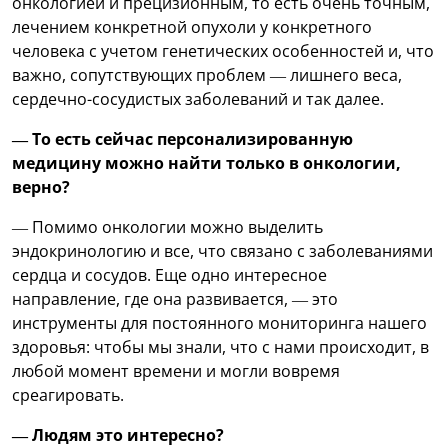
онкологией и прецизионным, то есть очень точным,
лечением конкретной опухоли у конкретного
человека с учетом генетических особенностей и, что
важно, сопутствующих проблем — лишнего веса,
сердечно-сосудистых заболеваний и так далее.
— То есть сейчас персонализированную
медицину можно найти только в онкологии,
верно?
— Помимо онкологии можно выделить
эндокринологию и все, что связано с заболеваниями
сердца и сосудов. Еще одно интересное
направление, где она развивается, — это
инструменты для постоянного мониторинга нашего
здоровья: чтобы мы знали, что с нами происходит, в
любой момент времени и могли вовремя
среагировать.
— Людям это интересно?