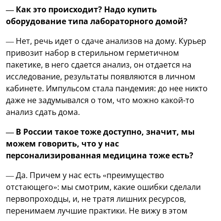
— Как это происходит? Надо купить
оборудование типа лабораторного домой?
— Нет, речь идет о сдаче анализов на дому. Курьер
привозит набор в стерильном герметичном
пакетике, в него сдается анализ, он отдается на
исследование, результаты появляются в личном
кабинете. Импульсом стала пандемия: до нее никто
даже не задумывался о том, что можно какой-то
анализ сдать дома.
— В России такое тоже доступно, значит, мы
можем говорить, что у нас
персонализированная медицина тоже есть?
— Да. Причем у нас есть «преимущество
отстающего»: мы смотрим, какие ошибки сделали
первопроходцы, и, не тратя лишних ресурсов,
перенимаем лучшие практики. Не вижу в этом