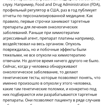
слуху. Например, Food and Drug Administration (FDA),
профильный регулятор в США, раз в год публикует
отчеты по персонализированной медицине. Как
правило, первые строчки занимают таргетные
препараты для лечения онкологических
заболеваний. Раньше при химиотерапии
агрессивный агент, препарат платины например,
воздействовал на весь организм. Опухоль
повреждалась, но и побочные эффекты были
тяжелыми, не все опухоли на химиотерапию
отвечали. Но долгое время ничего другого не было.
Сейчас, когда у человека обнаруживают
онкологическое заболевание, то делают
генетические тесты, которые позволяют понять, что
именно произошло в опухоли у этого человека,
какие там генетические поломки, и конкретно под
них подбираются или разрабатываются таргетные
препараты. Они позволяют пациенту в ряде случаев