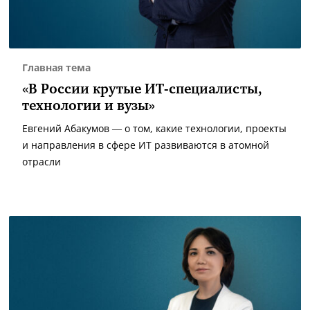
Главная тема
«В России крутые ИТ-специалисты,
технологии и вузы»
Евгений Абакумов — о том, какие технологии, проекты
и направления в сфере ИТ развиваются в атомной
отрасли