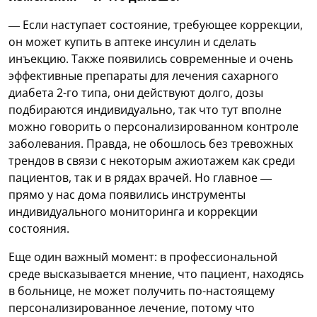
— Если наступает состояние, требующее коррекции,
он может купить в аптеке инсулин и сделать
инъекцию. Также появились современные и очень
эффективные препараты для лечения сахарного
диабета 2-го типа, они действуют долго, дозы
подбираются индивидуально, так что тут вполне
можно говорить о персонализированном контроле
заболевания. Правда, не обошлось без тревожных
трендов в связи с некоторым ажиотажем как среди
пациентов, так и в рядах врачей. Но главное —
прямо у нас дома появились инструменты
индивидуального мониторинга и коррекции
состояния.
Еще один важный момент: в профессиональной
среде высказывается мнение, что пациент, находясь
в больнице, не может получить по-настоящему
персонализированное лечение, потому что