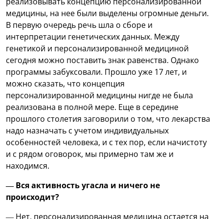
реализовывать концепцию персонализированной
медицины, на нее были выделены огромные деньги.
В первую очередь речь шла о сборе и
интерпретации генетических данных. Между
генетикой и персонализированной медициной
сегодня можно поставить знак равенства. Однако
программы забуксовали. Прошло уже 17 лет, и
можно сказать, что концепция
персонализированной медицины нигде не была
реализована в полной мере. Еще в середине
прошлого столетия заговорили о том, что лекарства
надо назначать с учетом индивидуальных
особенностей человека, и с тех пор, если начистоту
и с рядом оговорок, мы примерно там же и
находимся.
— Вся активность угасла и ничего не
происходит?
— Нет, персонализированная медицина остается на