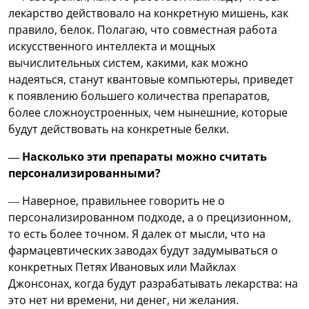
лекарство действовало на конкретную мишень, как
правило, белок. Полагаю, что совместная работа
искусственного интеллекта и мощных
вычислительных систем, какими, как можно
надеяться, станут квантовые компьютеры, приведет
к появлению большего количества препаратов,
более сложноустроенных, чем нынешние, которые
будут действовать на конкретные белки.
— Насколько эти препараты можно считать
персонализированными?
— Наверное, правильнее говорить не о
персонализированном подходе, а о прецизионном,
то есть более точном. Я далек от мысли, что на
фармацевтических заводах будут задумываться о
конкретных Петях Ивановых или Майклах
Джонсонах, когда будут разрабатывать лекарства: на
это нет ни времени, ни денег, ни желания.