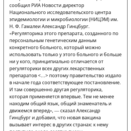
сообщил РИА Новости директор
Национального исследовательского центра
эпидемиологии и микробиологии (НИЦЭМ) им.
Н. Ф. Гамалеи Александр Гинцбург.
«Регуляторика этого препарата, созданного по
персональным генетическим данным
конкретного больного, который можно
использовать только у этого больного и больше
ни у кого, принципиально отличается от
регуляторики всех других лекарственных
препаратов <…> поэтому правительство издало
в начале года соответствующее постановление.
И там совершенно другая регуляторика,
которая применяется впервые. Тем не менее
находим общий язык, общий знаменатель и
движемся вперед», — сказал Александр
Гинцбург и добавил, что новая вакцина
вызывает интерес в других странах: к нему