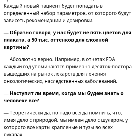
Каждый новый пациент будет попадать в
определенный набор параметров, от которого будут
зависеть рекомендации и дозировки.
— Образно говоря, у нас будет не пять цветов для
плаката, а 50 тыс. оттенков для сложной
картины?
— Абсолютно верно. Например, в отчетах FDA
каждый год упоминаются примерно десяток-полтора
вышедших на рынок лекарств для лечения
онкологических, наследственных заболеваний.
— Наступит ли время, когда мы будем знать о
человеке все?
— Теоретически да, но надо всегда помнить, что,
имея дело с природой, мы имеем дело с шулером, у
которого все карты крапленые и тузы во всех
рукавах.