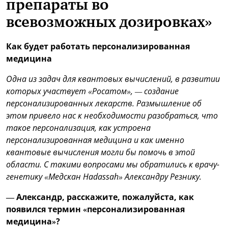
препараты во
всевозможных дозировках»
Как будет работать персонализированная
медицина
Одна из задач для квантовых вычислений, в развитии
которых участвует «Росатом», — создание
персонализированных лекарств. Размышление об
этом привело нас к необходимости разобраться, что
такое персонализация, как устроена
персонализированная медицина и как именно
квантовые вычисления могли бы помочь в этой
области. С такими вопросами мы обратились к врачу-
генетику «Медскан Hadassah» Александру Резнику.
— Александр, расскажите, пожалуйста, как
появился термин «персонализированная
медицина»?