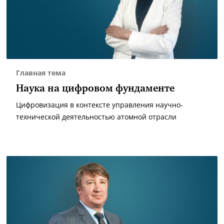
Главная тема
Наука на цифровом фундаменте
Цифровизация в контексте управления научно-
технической деятельностью атомной отрасли