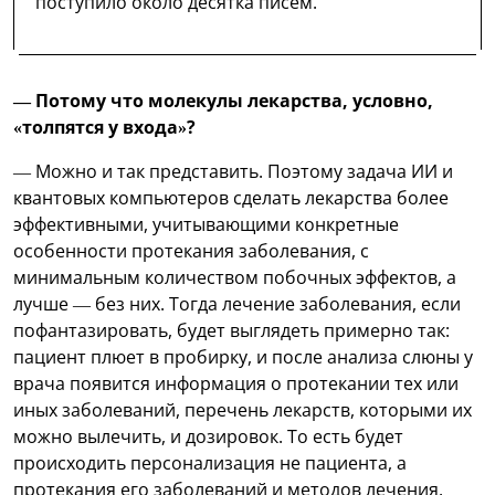
поступило около десятка писем.
— Потому что молекулы лекарства, условно,
«толпятся у входа»?
— Можно и так представить. Поэтому задача ИИ и
квантовых компьютеров сделать лекарства более
эффективными, учитывающими конкретные
особенности протекания заболевания, с
минимальным количеством побочных эффектов, а
лучше — без них. Тогда лечение заболевания, если
пофантазировать, будет выглядеть примерно так:
пациент плюет в пробирку, и после анализа слюны у
врача появится информация о протекании тех или
иных заболеваний, перечень лекарств, которыми их
можно вылечить, и дозировок. То есть будет
происходить персонализация не пациента, а
протекания его заболеваний и методов лечения.