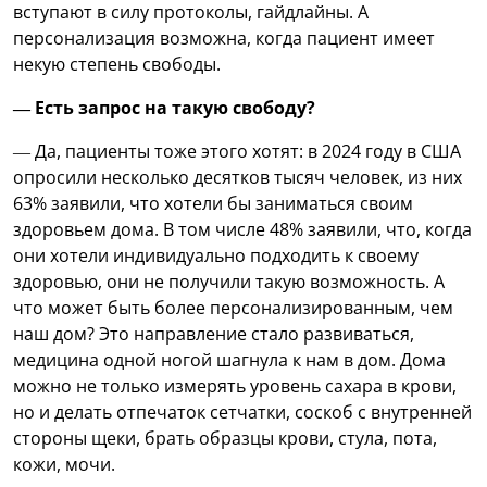
вступают в силу протоколы, гайдлайны. А
персонализация возможна, когда пациент имеет
некую степень свободы.
— Есть запрос на такую свободу?
— Да, пациенты тоже этого хотят: в 2024 году в США
опросили несколько десятков тысяч человек, из них
63% заявили, что хотели бы заниматься своим
здоровьем дома. В том числе 48% заявили, что, когда
они хотели индивидуально подходить к своему
здоровью, они не получили такую возможность. А
что может быть более персонализированным, чем
наш дом? Это направление стало развиваться,
медицина одной ногой шагнула к нам в дом. Дома
можно не только измерять уровень сахара в крови,
но и делать отпечаток сетчатки, соскоб с внутренней
стороны щеки, брать образцы крови, стула, пота,
кожи, мочи.