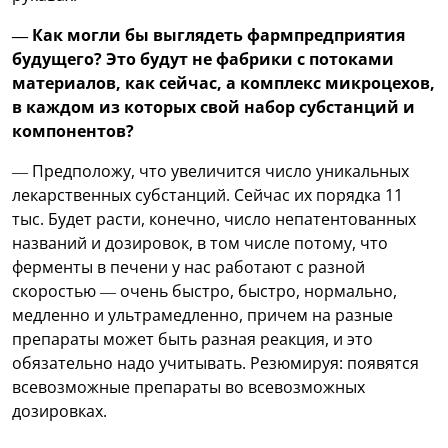
— Как могли бы выглядеть фармпредприятия
будущего? Это будут не фабрики с потоками
материалов, как сейчас, а комплекс микроцехов,
в каждом из которых свой набор субстанций и
компонентов?
— Предположу, что увеличится число уникальных
лекарственных субстанций. Сейчас их порядка 11
тыс. Будет расти, конечно, число непатентованных
названий и дозировок, в том числе потому, что
ферменты в печени у нас работают с разной
скоростью — очень быстро, быстро, нормально,
медленно и ультрамедленно, причем на разные
препараты может быть разная реакция, и это
обязательно надо учитывать. Резюмируя: появятся
всевозможные препараты во всевозможных
дозировках.