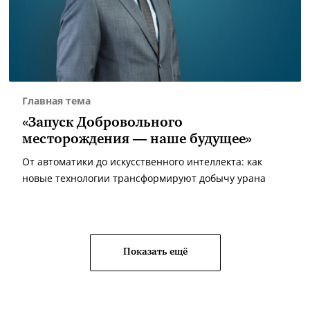
Главная тема
«Запуск Добровольного
месторождения — наше будущее»
От автоматики до искусственного интеллекта: как
новые технологии трансформируют добычу урана
Показать ещё