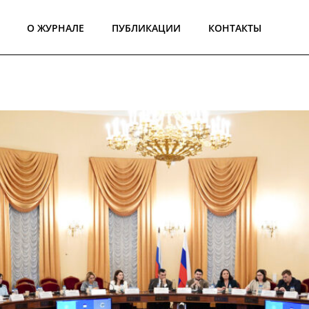
О ЖУРНАЛЕ
ПУБЛИКАЦИИ
КОНТАКТЫ