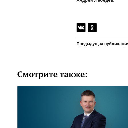
Предыдущая публикаци
Смотрите также: