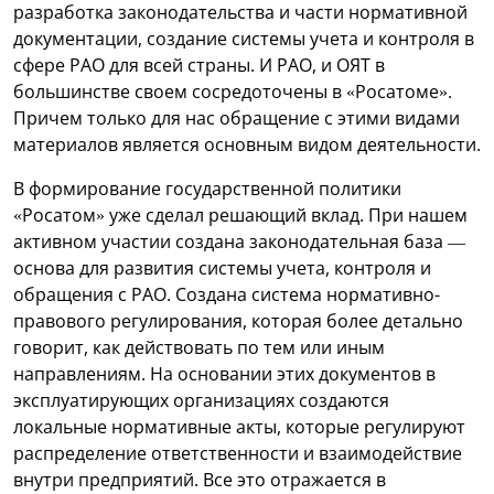
разработка законодательства и части нормативной
документации, создание системы учета и контроля в
сфере РАО для всей страны. И РАО, и ОЯТ в
большинстве своем сосредоточены в «Росатоме».
Причем только для нас обращение с этими видами
материалов является основным видом деятельности.
В формирование государственной политики
«Росатом» уже сделал решающий вклад. При нашем
активном участии создана законодательная база —
основа для развития системы учета, контроля и
обращения с РАО. Создана система нормативно-
правового регулирования, которая более детально
говорит, как действовать по тем или иным
направлениям. На основании этих документов в
эксплуатирующих организациях создаются
локальные нормативные акты, которые регулируют
распределение ответственности и взаимодействие
внутри предприятий. Все это отражается в