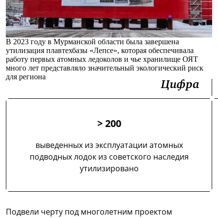
В 2023 году в Мурманской области была завершена
утилизация плавтехбазы «Лепсе», которая обеспечивала
работу первых атомных ледоколов и чье хранилище ОЯТ
много лет представляло значительный экологический риск
для региона
Цифра
> 200
выведенных из эксплуатации атомных
подводных лодок из советского наследия
утилизировано
Подвели черту под многолетним проектом