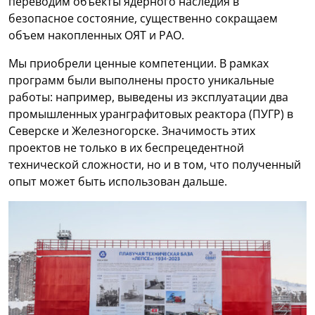
переводим объекты ядерного наследия в
безопасное состояние, существенно сокращаем
объем накопленных ОЯТ и РАО.
Мы приобрели ценные компетенции. В рамках
программ были выполнены просто уникальные
работы: например, выведены из эксплуатации два
промышленных уранграфитовых реактора (ПУГР) в
Северске и Железногорске. Значимость этих
проектов не только в их беспрецедентной
технической сложности, но и в том, что полученный
опыт может быть использован дальше.