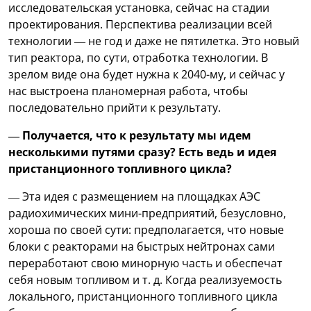
исследовательская установка, сейчас на стадии
проектирования. Перспектива реализации всей
технологии — не год и даже не пятилетка. Это новый
тип реактора, по сути, отработка технологии. В
зрелом виде она будет нужна к 2040-му, и сейчас у
нас выстроена планомерная работа, чтобы
последовательно прийти к результату.
— Получается, что к результату мы идем
несколькими путями сразу? Есть ведь и идея
пристанционного топливного цикла?
— Эта идея с размещением на площадках АЭС
радиохимических мини-предприятий, безусловно,
хороша по своей сути: предполагается, что новые
блоки с реакторами на быстрых нейтронах сами
переработают свою минорную часть и обеспечат
себя новым топливом и т. д. Когда реализуемость
локального, пристанционного топливного цикла