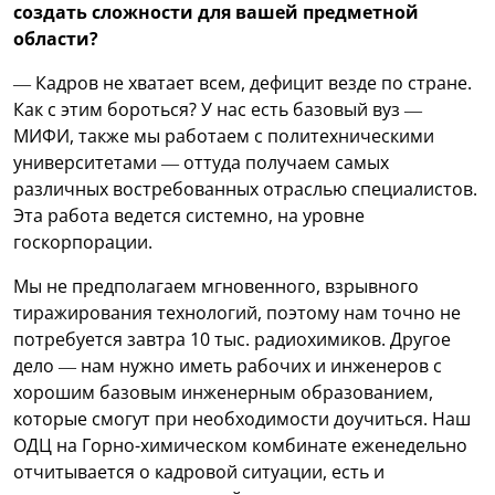
создать сложности для вашей предметной
области?
— Кадров не хватает всем, дефицит везде по стране.
Как с этим бороться? У нас есть базовый вуз —
МИФИ, также мы работаем с политехническими
университетами — оттуда получаем самых
различных востребованных отраслью специалистов.
Эта работа ведется системно, на уровне
госкорпорации.
Мы не предполагаем мгновенного, взрывного
тиражирования технологий, поэтому нам точно не
потребуется завтра 10 тыс. радиохимиков. Другое
дело — нам нужно иметь рабочих и инженеров с
хорошим базовым инженерным образованием,
которые смогут при необходимости доучиться. Наш
ОДЦ на Горно-химическом комбинате еженедельно
отчитывается о кадровой ситуации, есть и