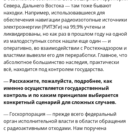
Севера, Дальнего Востока — там тоже бывают
находки. Например, использовавшиеся для
обеспечения навигации радиоизотопные источники
электроэнергии (РИТЭГи) на 99,9% учтены и
ликвидированы, но как раз в прошлом году на одной
из малодоступных сопок нашли еще один — и
оперативно, во взаимодействии с Ростехнадзором и
властями вывезли его для переработки. Главное, что
абсолютное большинство наследия, практически
всё, находится под контролем государства.
— Расскажите, пожалуйста, подробнее, как
именно осуществляется государственный
контроль и по каким принципам выбирается
конкретный сценарий для сложных случаев.
— Госкорпорация — прежде всего федеральный
орган исполнительной власти в области обращения
с радиоактивными отходами. Нам поручена