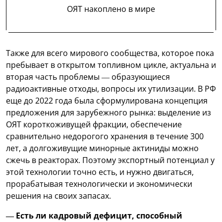
ОЯТ накоплено в мире
Также для всего мирового сообщества, которое пока
пребывает в открытом топливном цикле, актуальна и
вторая часть проблемы — образующиеся
радиоактивные отходы, вопросы их утилизации. В РФ
еще до 2022 года была сформулирована концепция
предложения для зарубежного рынка: выделение из
ОЯТ короткоживущей фракции, обеспечение
сравнительно недорогого хранения в течение 300
лет, а долгоживущие минорные актиниды можно
сжечь в реакторах. Поэтому экспортный потенциал у
этой технологии точно есть, и нужно двигаться,
прорабатывая технологически и экономически
решения на своих запасах.
— Есть ли кадровый дефицит, способный