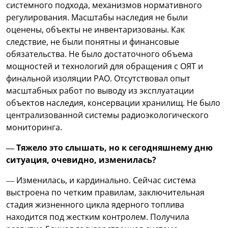
системного подхода, механизмов нормативного
регулирования. Масштабы наследия не были
оценены, объекты не инвентаризованы. Как
следствие, не были понятны и финансовые
обязательства. Не было достаточного объема
мощностей и технологий для обращения с ОЯТ и
финальной изоляции РАО. Отсутствовал опыт
масштабных работ по выводу из эксплуатации
объектов наследия, консервации хранилищ. Не было
централизованной системы радиоэкологического
мониторинга.
— Тяжело это слышать, но к сегодняшнему дню
ситуация, очевидно, изменилась?
— Изменилась, и кардинально. Сейчас система
выстроена по четким правилам, заключительная
стадия жизненного цикла ядерного топлива
находится под жестким контролем. Получила