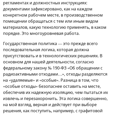
регламентах и должностных инструкциях:
документами зафиксировано, как на каждом
конкретном рабочем месте, в производственном
помещении обращаться с тем или иным видом
материалов, какую технологию применять, в каком
порядке. Это многоуровневая работа.
Государственная политика — это прежде всего
последовательная логика, которая должна
присутствовать и в технологических решениях. В
основном для нашей деятельности, согласно
федеральному закону № 190-ФЗ «Об обращении с
радиоактивными отходами…», отходы разделяются
на «удаляемые» и «особые». Разница в том, что
«особые отходы» безопаснее оставить на месте,
обеспечив их надежную изоляцию, чем пытаться их
извлечь и перезахоронить. Эта логика совершенно,
на мой взгляд, верная и действует при выборе
решения, как поступить, например, с графитовой