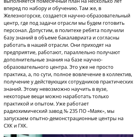
выполняется помесячный план на несколько лет
вперед по набору и обучению. Там же, в
Железногорске, создается научно-образовательный
центр, где под задачи отрасли мы будем готовить
персонал. Допустим, в политехе ребята получили
базу знаний в объеме бакалавриата и согласны
работать в нашей отрасли. Они приходят на
предприятие, работают, параллельно получают
дополнительные знания на базе научно-
образовательного центра. Это уже не просто
практика, а, по сути, полное вовлечение в коллектив,
получение у действующих сотрудников практических
знаний. Этому невозможно научить в вузе,
некоторые вещи можно наработать только
практикой и опытом. Уже работает
радиохимический завод № 235 ПО «Маяк», мы
запускаем опытно-демонстрационные центры на
СХК и ГХК.