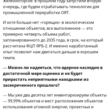
Железногорске: в прошлом году запустили вторую
очередь, где будем отрабатывать технологии для
промышленной переработки ОЯТ.
И хотя больше нет «горящих» в экологическом
отношении объектов, все выполненное — это
примерно четверть объема работ,
запланированного до 2035 года, в срок, на который
рассчитана ФЦП ЯРБ-2. И именно наработанный
опыт позволит нам двигаться дальше в хорошем
темпе.
— Можно ли надеяться, что ядерное наследие в
достаточной мере оценено и не будет
прирастать неприятными находками из
засекреченного прошлого?
— Мы уже два десятка лет инвентаризируем объекты
— 99,99% объектов и мест расположения объектов
использования атомной энергии, проектных и