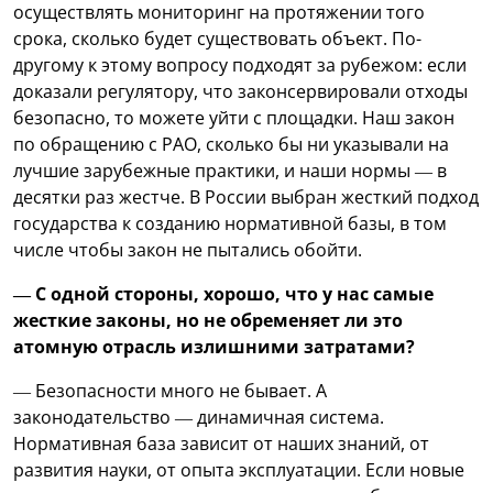
осуществлять мониторинг на протяжении того
срока, сколько будет существовать объект. По-
другому к этому вопросу подходят за рубежом: если
доказали регулятору, что законсервировали отходы
безопасно, то можете уйти с площадки. Наш закон
по обращению с РАО, сколько бы ни указывали на
лучшие зарубежные практики, и наши нормы — в
десятки раз жестче. В России выбран жесткий подход
государства к созданию нормативной базы, в том
числе чтобы закон не пытались обойти.
— С одной стороны, хорошо, что у нас самые
жесткие законы, но не обременяет ли это
атомную отрасль излишними затратами?
— Безопасности много не бывает. А
законодательство — динамичная система.
Нормативная база зависит от наших знаний, от
развития науки, от опыта эксплуатации. Если новые