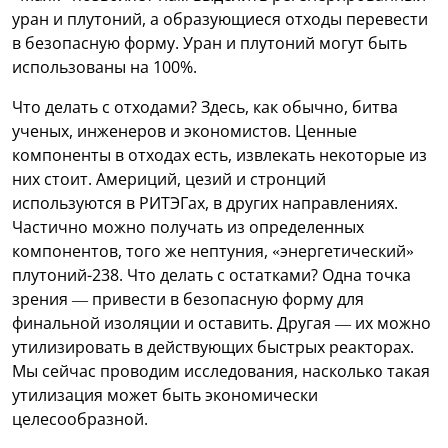
уран и плутоний, а образующиеся отходы перевести
в безопасную форму. Уран и плутоний могут быть
использованы на 100%.
Что делать с отходами? Здесь, как обычно, битва
ученых, инженеров и экономистов. Ценные
компоненты в отходах есть, извлекать некоторые из
них стоит. Америций, цезий и стронций
используются в РИТЭГах, в других направлениях.
Частично можно получать из определенных
компонентов, того же нептуния, «энергетический»
плутоний-238. Что делать с остатками? Одна точка
зрения — привести в безопасную форму для
финальной изоляции и оставить. Другая — их можно
утилизировать в действующих быстрых реакторах.
Мы сейчас проводим исследования, насколько такая
утилизация может быть экономически
целесообразной.