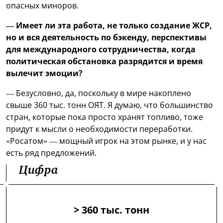
опасных миноров.
— Имеет ли эта работа, не только создание ЖСР,
но и вся деятельность по бэкенду, перспективы
для международного сотрудничества, когда
политическая обстановка разрядится и время
вылечит эмоции?
— Безусловно, да, поскольку в мире накоплено
свыше 360 тыс. тонн ОЯТ. Я думаю, что большинство
стран, которые пока просто хранят топливо, тоже
придут к мысли о необходимости переработки.
«Росатом» — мощный игрок на этом рынке, и у нас
есть ряд предложений.
Цифра
> 360 тыс. тонн