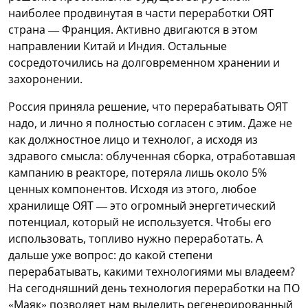
наиболее продвинутая в части переработки ОЯТ
страна — Франция. Активно двигаются в этом
направлении Китай и Индия. Остальные
сосредоточились на долговременном хранении и
захоронении.
Россия приняла решение, что перерабатывать ОЯТ
надо, и лично я полностью согласен с этим. Даже не
как должностное лицо и технолог, а исходя из
здравого смысла: облученная сборка, отработавшая
кампанию в реакторе, потеряла лишь около 5%
ценных компонентов. Исходя из этого, любое
хранилище ОЯТ — это огромный энергетический
потенциал, который не используется. Чтобы его
использовать, топливо нужно переработать. А
дальше уже вопрос: до какой степени
перерабатывать, какими технологиями мы владеем?
На сегодняшний день технология переработки на ПО
«Маяк» позволяет нам выделить регенерированный