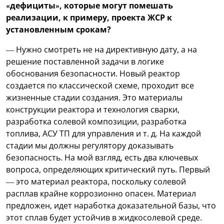
«дефициты», которые могут помешать
реализации, к примеру, проекта ЖСР к
установленным срокам?
— Нужно смотреть не на директивную дату, а на
решение поставленной задачи в логике
обоснования безопасности. Новый реактор
создается по классической схеме, проходит все
жизненные стадии создания. Это материалы
конструкции реактора и технология сварки,
разработка солевой композиции, разработка
топлива, АСУ ТП для управления и т. д. На каждой
стадии мы должны регулятору доказывать
безопасность. На мой взгляд, есть два ключевых
вопроса, определяющих критический путь. Первый
— это материал реактора, поскольку солевой
расплав крайне коррозионно опасен. Материал
предложен, идет наработка доказательной базы, что
этот сплав будет устойчив в жидкосолевой среде.