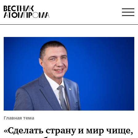
Главная тема
«Сделать страну и мир чище,