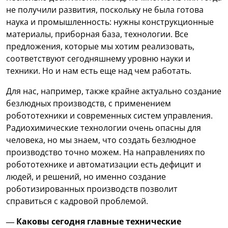
не получили развития, поскольку не была готова
наука и промышленность: нужны конструкционные
материалы, приборная база, технологии. Все
предложения, которые мы хотим реализовать,
соответствуют сегодняшнему уровню науки и
техники. Но и нам есть еще над чем работать.
Для нас, например, также крайне актуально создание
безлюдных производств, с применением
робототехники и современных систем управления.
Радиохимические технологии очень опасны для
человека, но мы знаем, что создать безлюдное
производство точно можем. На направлениях по
робототехнике и автоматизации есть дефицит и
людей, и решений, но именно создание
роботизированных производств позволит
справиться с кадровой проблемой.
— Каковы сегодня главные технические