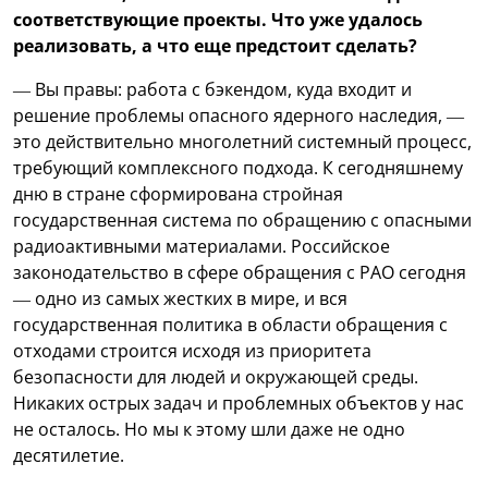
соответствующие проекты. Что уже удалось
реализовать, а что еще предстоит сделать?
— Вы правы: работа с бэкендом, куда входит и
решение проблемы опасного ядерного наследия, —
это действительно многолетний системный процесс,
требующий комплексного подхода. К сегодняшнему
дню в стране сформирована стройная
государственная система по обращению с опасными
радиоактивными материалами. Российское
законодательство в сфере обращения с РАО сегодня
— одно из самых жестких в мире, и вся
государственная политика в области обращения с
отходами строится исходя из приоритета
безопасности для людей и окружающей среды.
Никаких острых задач и проблемных объектов у нас
не осталось. Но мы к этому шли даже не одно
десятилетие.