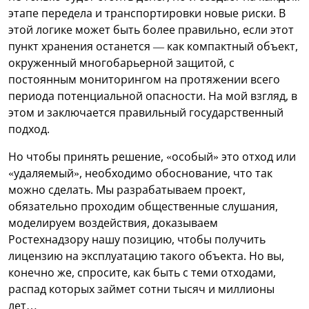
этапе передела и транспортировки новые риски. В
этой логике может быть более правильно, если этот
пункт хранения останется — как компактный объект,
окруженный многобарьерной защитой, с
постоянным мониторингом на протяжении всего
периода потенциальной опасности. На мой взгляд, в
этом и заключается правильный государственный
подход.
Но чтобы принять решение, «особый» это отход или
«удаляемый», необходимо обоснование, что так
можно сделать. Мы разрабатываем проект,
обязательно проходим общественные слушания,
моделируем воздействия, доказываем
Ростехнадзору нашу позицию, чтобы получить
лицензию на эксплуатацию такого объекта. Но вы,
конечно же, спросите, как быть с теми отходами,
распад которых займет сотни тысяч и миллионы
лет…