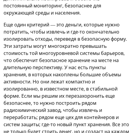
постоянный мониторинг, безопаснее для
окружающей среды и населения.
Еще один критерий — это деньги, которые нужно
потратить, чтобы извлечь и где-то окончательно
изолировать отходы, переведя в безопасную форму.
Эти затраты могут многократно превышать
стоимость той многоуровневой системы барьеров,
что обеспечит безопасное хранение на месте на
длительную перспективу. У нас есть пункты
хранения, в которых накоплены большие объемы
активности. Но они лежат компактно и
изолированно, в известном месте, в стабильной
форме. Если мы решим их перезахоронить еще
безопаснее, то нужно построить рядом
радиохимический завод, чтобы извлечь и
переработать; рядом еще цех для контейнеров и
систем защиты; где-то новый пункт хранения. Все это
не только будет стоить денег, но и создаст на каждом