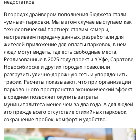
недостатков.
В городах драйвером пополнения бюджета стали
«умные» парковки. Мы в этом случае выступаем как
технологический партнер: ставим камеры,
настраиваем передачу данных, разработали для
жителей приложение для оплаты парковок, в нем
люди могут видеть, где есть свободные места.
Реализованные в 2025 году проекты в Уфе, Саратове,
Новосибирске и других городах позволили
разгрузить улично-дорожную сеть и упорядочить
трафик. Расчеты показывают, что при организации
парковочного пространства экономический эффект
в среднем позволяет окупить затраты
муниципалитета менее чем за два года. А для людей
это прежде всего отсутствие стихийных парковок,
сокращение пробок, комфорт и удобство.