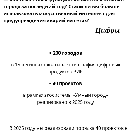
город» за последний год? Стали ли вы больше
использовать искусственный интеллект для
предупреждения аварий на сетях?
Цифры
> 200 городов
в 15 регионах охватывает география цифровых
продуктов РИР
~ 40 проектов
в рамках экосистемы «Умный город»
реализовано в 2025 году
— В 2025 году мы реализовали порядка 40 проектов в