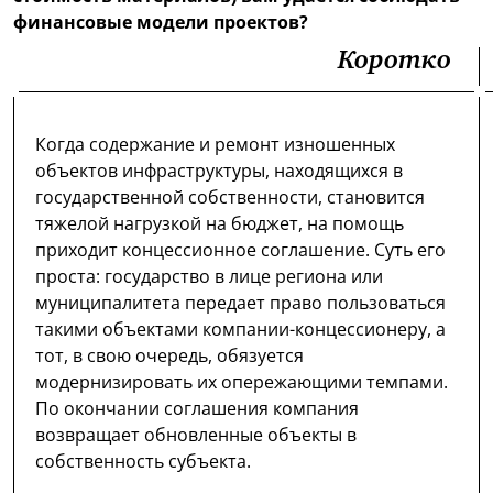
финансовые модели проектов?
Коротко
Когда содержание и ремонт изношенных
объектов инфраструктуры, находящихся в
государственной собственности, становится
тяжелой нагрузкой на бюджет, на помощь
приходит концессионное соглашение. Суть его
проста: государство в лице региона или
муниципалитета передает право пользоваться
такими объектами компании-концессионеру, а
тот, в свою очередь, обязуется
модернизировать их опережающими темпами.
По окончании соглашения компания
возвращает обновленные объекты в
собственность субъекта.