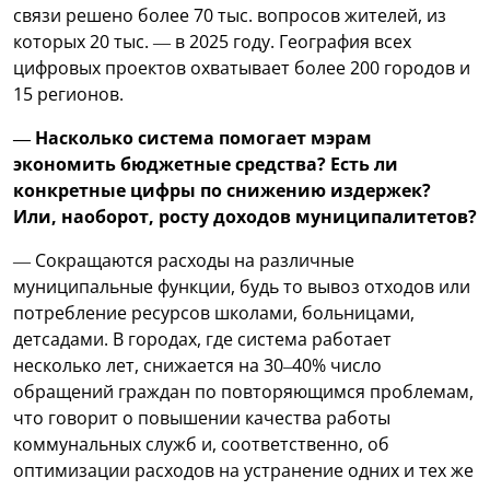
связи решено более 70 тыс. вопросов жителей, из
которых 20 тыс. — в 2025 году. География всех
цифровых проектов охватывает более 200 городов и
15 регионов.
— Насколько система помогает мэрам
экономить бюджетные средства? Есть ли
конкретные цифры по снижению издержек?
Или, наоборот, росту доходов муниципалитетов?
— Сокращаются расходы на различные
муниципальные функции, будь то вывоз отходов или
потребление ресурсов школами, больницами,
детсадами. В городах, где система работает
несколько лет, снижается на 30–40% число
обращений граждан по повторяющимся проблемам,
что говорит о повышении качества работы
коммунальных служб и, соответственно, об
оптимизации расходов на устранение одних и тех же