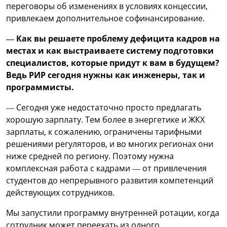
переговоры об изменениях в условиях концессии,
привлекаем дополнительное софинансирование.
— Как вы решаете проблему дефицита кадров на
местах и как выстраиваете систему подготовки
специалистов, которые придут к вам в будущем?
Ведь РИР сегодня нужны как инженеры, так и
программисты.
— Сегодня уже недостаточно просто предлагать
хорошую зарплату. Тем более в энергетике и ЖКХ
зарплаты, к сожалению, ограничены тарифными
решениями регуляторов, и во многих регионах они
ниже средней по региону. Поэтому нужна
комплексная работа с кадрами — от привлечения
студентов до непрерывного развития компетенций
действующих сотрудников.
Мы запустили программу внутренней ротации, когда
сотрудник может переехать из одного