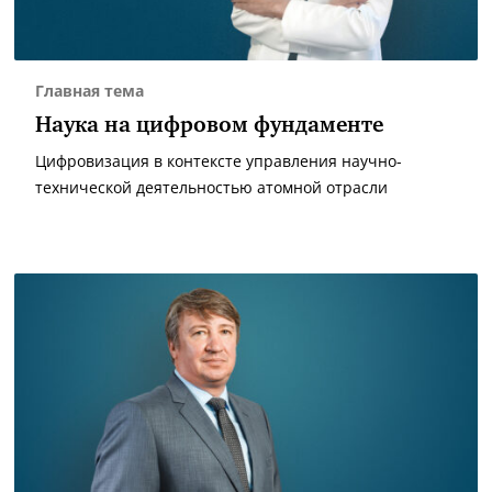
Главная тема
Наука на цифровом фундаменте
Цифровизация в контексте управления научно-
технической деятельностью атомной отрасли