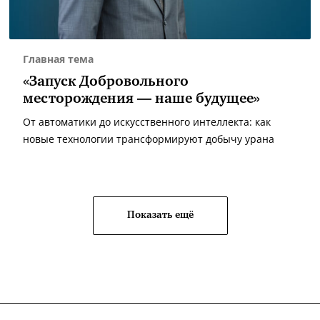
Главная тема
«Запуск Добровольного
месторождения — наше будущее»
От автоматики до искусственного интеллекта: как
новые технологии трансформируют добычу урана
Показать ещё