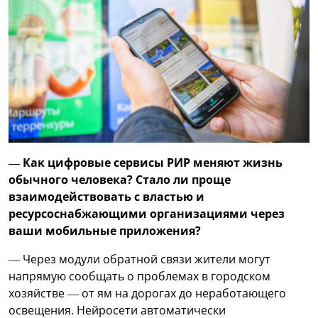
— Как цифровые сервисы РИР меняют жизнь
обычного человека? Стало ли проще
взаимодействовать с властью и
ресурсоснабжающими организациями через
ваши мобильные приложения?
— Через модули обратной связи жители могут
напрямую сообщать о проблемах в городском
хозяйстве — от ям на дорогах до неработающего
освещения. Нейросети автоматически