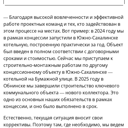
— Благодаря высокой вовлеченности и эффективной
работе проектных команд и тех, кто задействован в
этом процессе на местах. Вот пример: в 2024 году мы
в рамках концессии запустили в Южно-Сахалинске
котельную, построенную практически за год. Объект
был введен в полном соответствии с договорными
сроками и стоимостью. Сейчас мы приступаем к
строительно-монтажным работам по другому
концессионному объекту в Южно-Сахалинске —
котельной на Бумажной улице. В 2025 году в
Обнинске мы завершили строительство ключевого
коммунального объекта — нового коллектора. Это
одно из основных наших обязательств в рамках
концессии, и оно было выполнено в срок.
Естественно, текущая ситуация вносит свои
коррективы. Поэтому там, где необходимо, мы ведем