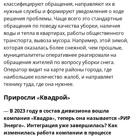
классифицируют обращения, направляют их в
нужные службы и формируют уведомления о ходе
решения проблемы. Чаще всего это стандартные
обращения по поводу качества уборки, наличия
воды и тепла в квартирах, работы общественного
транспорта, вывоза мусора. Например, этой зимой,
которая оказалась более снежной, чем прошлые,
муниципалитеты оперативнее реагировали на
обращения жителей по вопросу уборки снега.
Оператор видит на карте районы города, где
наибольшее количество жалоб, и направляет
технику туда, где она нужнее.
Приросли «Квадрой»
— В 2023 году в состав дивизиона вошла
компания «Квадра», теперь она называется «РИР
Энерго». Интеграция уже завершилась? Как
изменилась работа компании в процессе