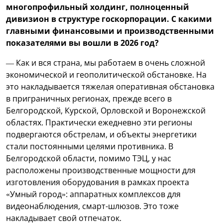
многопрофильный холдинг, полноценный
дивизион в структуре госкорпорации. С какими
главными финансовыми и производственными
показателями вы вошли в 2026 год?
— Как и вся страна, мы работаем в очень сложной
экономической и геополитической обстановке. На
это накладывается тяжелая оперативная обстановка
в приграничных регионах, прежде всего в
Белгородской, Курской, Орловской и Воронежской
областях. Практически ежедневно эти регионы
подвергаются обстрелам, и объекты энергетики
стали постоянными целями противника. В
Белгородской области, помимо ТЭЦ, у нас
расположены производственные мощности для
изготовления оборудования в рамках проекта
«Умный город»: аппаратных комплексов для
видеонаблюдения, смарт-шлюзов. Это тоже
накладывает свой отпечаток.