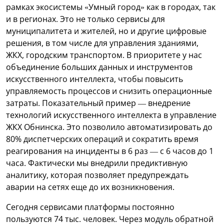
рамках экосистемы «Умный город» как в городах, так
и в регионах. Это не только сервисы для
муниципалитета и жителей, но и другие цифровые
решения, в том числе для управления зданиями,
ЖКХ, городским транспортом. В приоритете у нас
объединение больших данных и инструментов
искусственного интеллекта, чтобы повысить
управляемость процессов и снизить операционные
затраты. Показательный пример — внедрение
технологий искусственного интеллекта в управление
ЖКХ Обнинска. Это позволило автоматизировать до
80% диспетчерских операций и сократить время
реагирования на инциденты в 6 раз — с 6 часов до 1
часа. Фактически мы внедрили предиктивную
аналитику, которая позволяет предупреждать
аварии на сетях еще до их возникновения.
Сегодня сервисами платформы постоянно
пользуются 74 тыс. человек. Через модуль обратной