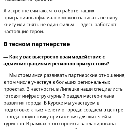
Я искренне считаю, что о работе наших
приграничных филиалов можно написать не одну
книгу или снять не один фильм — здесь работают
настоящие герои.
В тесном партнерстве
— Как у вас выстроено взаимодействие с
администрациями регионов присутствия?
— Мы стремимся развивать партнерские отношения,
в том числе участвуя в больших региональных
проектах. В частности, в Липецке наши специалисты
готовят инфраструктурный раздел мастер-плана
развития города. В Курске мы участвуем в
подготовке к тысячелетию города: создаем в центре
города новую точку притяжения для жителей и
туристов. В рамках этого проекта запланирована