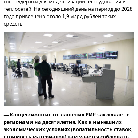
господдержки для модернизации оборудования и
теплосетей. На сегодняшний день на период до 2028
года привлечено около 1,9 млрд рублей таких
средств.
— Концессионные соглашения РИР заключает с
регионами на десятилетия. Как в нынешних
экономических условиях (волатильность ставок,
стоимость материалов) вам удается соблюдать