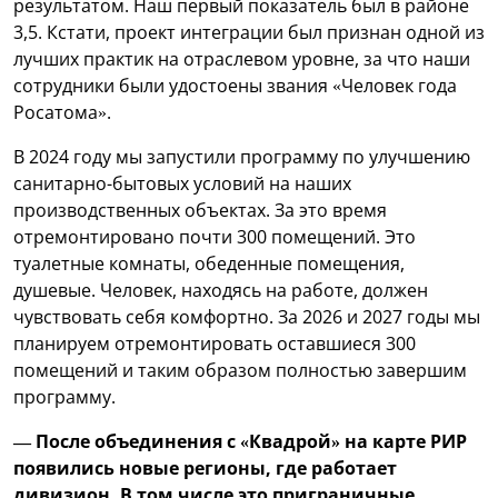
результатом. Наш первый показатель был в районе
3,5. Кстати, проект интеграции был признан одной из
лучших практик на отраслевом уровне, за что наши
сотрудники были удостоены звания «Человек года
Росатома».
В 2024 году мы запустили программу по улучшению
санитарно-бытовых условий на наших
производственных объектах. За это время
отремонтировано почти 300 помещений. Это
туалетные комнаты, обеденные помещения,
душевые. Человек, находясь на работе, должен
чувствовать себя комфортно. За 2026 и 2027 годы мы
планируем отремонтировать оставшиеся 300
помещений и таким образом полностью завершим
программу.
— После объединения с «Квадрой» на карте РИР
появились новые регионы, где работает
дивизион. В том числе это приграничные