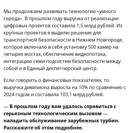
Мы продолжаем развивать технологии «умного
города». В прошлом году выручка от реализации
цифровых проектов составила 1,5 млрд рублей. Из
крупных проектов я выделю решение для
транспортной безопасности в Нижнем Новгороде,
которое включало в себя установку 500 камер на
четырех мостах, обеспечение видеопотока,
интеграцию семи подсистем безопасности между
собой и в Единый диспетчерский центр.
Если говорить о финансовых показателях, то
выручка дивизиона выросла на 10% по сравнению с
2024 годом и составила 103,1 млрд рублей.
— В прошлом году вам удалось справиться с
серьезным технологическим вызовом —
наладить обслуживание зарубежных турбин.
Расскажите об этом подробнее.