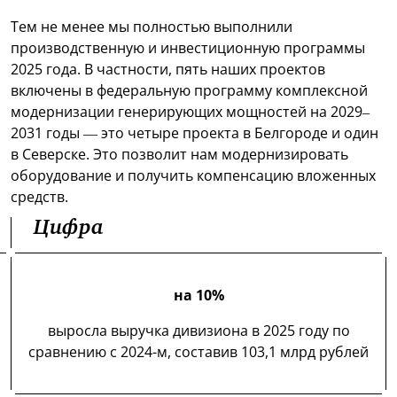
Тем не менее мы полностью выполнили
производственную и инвестиционную программы
2025 года. В частности, пять наших проектов
включены в федеральную программу комплексной
модернизации генерирующих мощностей на 2029–
2031 годы — это четыре проекта в Белгороде и один
в Северске. Это позволит нам модернизировать
оборудование и получить компенсацию вложенных
средств.
Цифра
на 10%
выросла выручка дивизиона в 2025 году по
сравнению с 2024-м, составив 103,1 млрд рублей