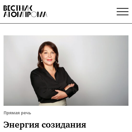
Прямая речь
Энергия созидания