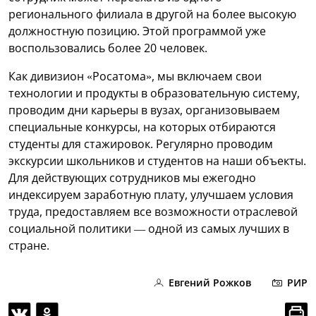
регионального филиала в другой на более высокую
должностную позицию. Этой программой уже
воспользовались более 20 человек.
Как дивизион «Росатома», мы включаем свои
технологии и продукты в образовательную систему,
проводим дни карьеры в вузах, организовываем
специальные конкурсы, на которых отбираются
студенты для стажировок. Регулярно проводим
экскурсии школьников и студентов на наши объекты.
Для действующих сотрудников мы ежегодно
индексируем заработную плату, улучшаем условия
труда, предоставляем все возможности отраслевой
социальной политики — одной из самых лучших в
стране.
Евгений Рожков
РИР