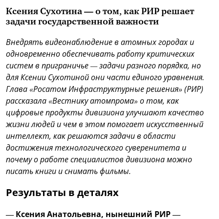
Ксения Сухотина — о том, как РИР решает
задачи государственной важности
Внедрять видеонаблюдение в атомных городах и
одновременно обеспечивать работу критических
систем в приграничье — задачи разного порядка, но
для Ксении Сухотиной они части единого уравнения.
Глава «Росатом Инфраструктурные решения» (РИР)
рассказала «Вестнику атомпрома» о том, как
цифровые продукты дивизиона улучшают качество
жизни людей и чем в этом помогает искусственный
интеллект, как решаются задачи в области
достижения технологического суверенитета и
почему о работе специалистов дивизиона можно
писать книги и снимать фильмы.
Результаты в деталях
— Ксения Анатольевна, нынешний РИР —