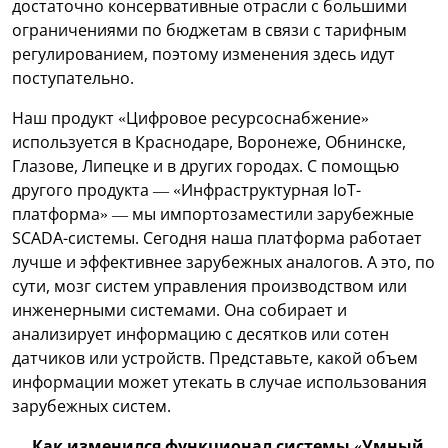
достаточно консервативные отрасли с большими
ограничениями по бюджетам в связи с тарифным
регулированием, поэтому изменения здесь идут
поступательно.
Наш продукт «Цифровое ресурсоснабжение»
используется в Краснодаре, Воронеже, Обнинске,
Глазове, Липецке и в других городах. С помощью
другого продукта — «Инфраструктурная IoT-
платформа» — мы импортозаместили зарубежные
SCADA-системы. Сегодня наша платформа работает
лучше и эффективнее зарубежных аналогов. А это, по
сути, мозг систем управления производством или
инженерными системами. Она собирает и
анализирует информацию с десятков или сотен
датчиков или устройств. Представьте, какой объем
информации может утекать в случае использования
зарубежных систем.
— Как изменился функционал системы «Умный