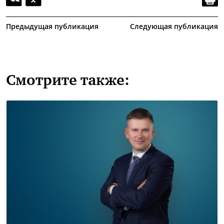
Предыдущая публикация
Следующая публикация
Смотрите также: