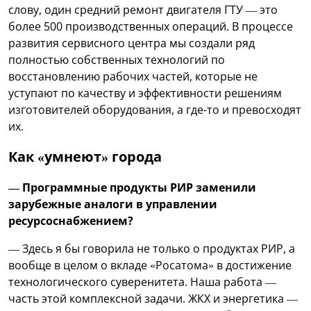
слову, один средний ремонт двигателя ГТУ — это
более 500 производственных операций. В процессе
развития сервисного центра мы создали ряд
полностью собственных технологий по
восстановлению рабочих частей, которые не
уступают по качеству и эффективности решениям
изготовителей оборудования, а где-то и превосходят
их.
Как «умнеют» города
— Программные продукты РИР заменили
зарубежные аналоги в управлении
ресурсоснабжением?
— Здесь я бы говорила не только о продуктах РИР, а
вообще в целом о вкладе «Росатома» в достижение
технологического суверенитета. Наша работа —
часть этой комплексной задачи. ЖКХ и энергетика —