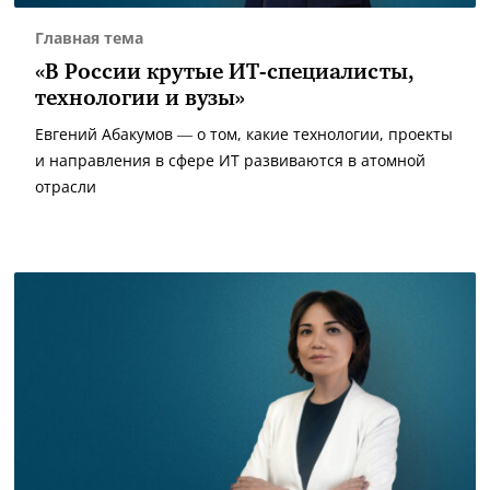
Главная тема
«В России крутые ИТ-специалисты,
технологии и вузы»
Евгений Абакумов — о том, какие технологии, проекты
и направления в сфере ИТ развиваются в атомной
отрасли