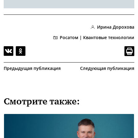
Ирина Дорохова
Росатом | Квантовые технологии
Предыдущая публикация
Следующая публикация
Смотрите также: