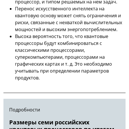
процессор, и типом решаемых на нем задач.
Перенос искусственного интеллекта на
квантовую основу может снять ограничения и
риски, связанные с нехваткой вычислительных
мощностей и высоким энергопотреблением.
Высока вероятность того, что квантовые
процессоры будут комбинироваться с
классическими процессорами,
суперкомпьютерами, процессорами на
графических картах и т. д. Это необходимо
учитывать при определении параметров
продуктов.
Подробности
Размеры семи российских