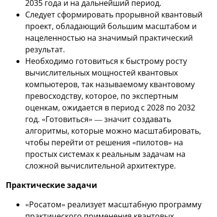
2035 года и на дальнейший период.
Следует сформировать прорывной квантовый
проект, обладающий большим масштабом и
нацеленностью на значимый практический
результат.
Необходимо готовиться к быстрому росту
вычислительных мощностей квантовых
компьютеров, так называемому квантовому
превосходству, которое, по экспертным
оценкам, ожидается в период с 2028 по 2032
год. «Готовиться» — значит создавать
алгоритмы, которые можно масштабировать,
чтобы перейти от решения «пилотов» на
простых системах к реальным задачам на
сложной вычислительной архитектуре.
Практические задачи
«Росатом» реализует масштабную программу
практического применения квантовых