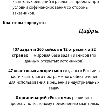
квантовых решений в реальные проекты при
условии софинансирования со стороны
заказчиков.
Квантовые продукты
Цифры
1
07 задач и 360 кейсов в 12 отраслях и 32
странах
— мировая база задач и кейсов (по
данным открытых источников)
47 квантовых алгоритмов
созданы в России в
части квантового программного обеспечения
для использования в решении индустриальных
задач
8 организаций «Росатома»
реализуют
проекты по тестовому применению квантовых