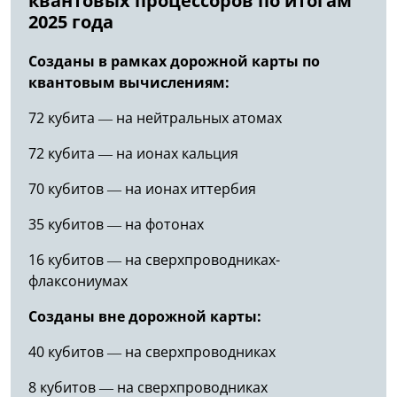
квантовых процессоров по итогам
2025 года
Созданы в рамках дорожной карты по
квантовым вычислениям:
72 кубита — на нейтральных атомах
72 кубита — на ионах кальция
70 кубитов — на ионах иттербия
35 кубитов — на фотонах
16 кубитов — на сверхпроводниках-
флаксониумах
Созданы вне дорожной карты:
40 кубитов — на сверхпроводниках
8 кубитов — на сверхпроводниках