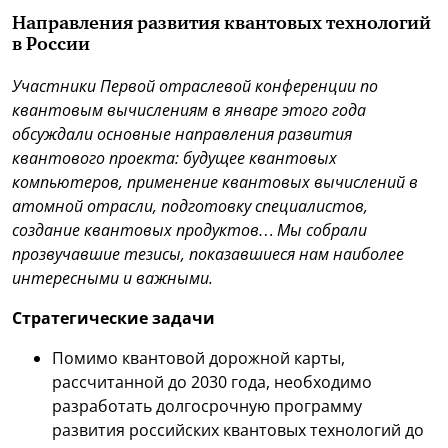
Направления развития квантовых технологий
в России
Участники Первой отраслевой конференции по
квантовым вычислениям в январе этого года
обсуждали основные направления развития
квантового проекта: будущее квантовых
компьютеров, применение квантовых вычислений в
атомной отрасли, подготовку специалистов,
создание квантовых продуктов… Мы собрали
прозвучавшие тезисы, показавшиеся нам наиболее
интересными и важными.
Стратегические задачи
Помимо квантовой дорожной карты,
рассчитанной до 2030 года, необходимо
разработать долгосрочную программу
развития российских квантовых технологий до