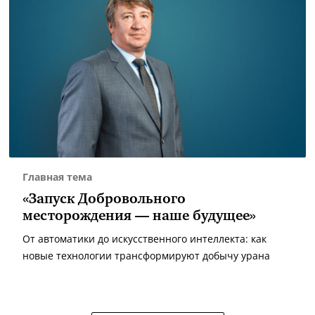
Главная тема
«Запуск Добровольного
месторождения — наше будущее»
От автоматики до искусственного интеллекта: как
новые технологии трансформируют добычу урана