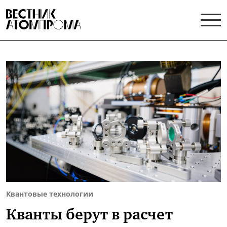
Квантовые технологии
Кванты берут в расчет