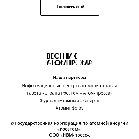
Показать ещё
Наши партнеры
Информационные центры атомной отрасли
Газета «Страна Росатом – Атом-пресса»
Журнал «Атомный эксперт»
Атоминфо.ру
© Государственная корпорация по атомной энергии
«Росатом»,
ООО «НВМ-пресс»,