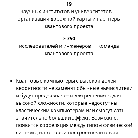
19
научных институтов и университетов —
организации дорожной карты и партнеры
квантового проекта
> 750
исследователей и инженеров — команда
квантового проекта
Квантовые компьютеры с высокой долей
вероятности не заменят обычные вычислители
и будут предназначены для решения задач
высокой сложности, которые недоступны
классическим компьютерам или смогут дать
значительно больший эффект. Возможно,
появится корреляция между типом физической
системы, на которой построен квантовый