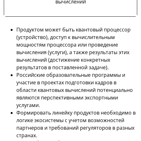
вычислений
Продуктом может быть квантовый процессор
(устройство), доступ к вычислительным
мощностям процессора или проведение
вычисления (услуги), а также результаты этих
вычислений (достижение конкретных
результатов в поставленной задаче).
Российские образовательные программы и
участие в проектах подготовки кадров в
области квантовых вычислений потенциально
являются перспективными экспортными
услугами.
Формировать линейку продуктов необходимо в
логике экосистемы с учетом возможностей
партнеров и требований регуляторов в разных
странах.