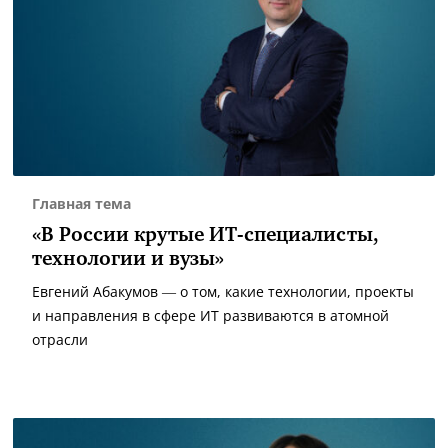
Главная тема
«В России крутые ИТ-специалисты,
технологии и вузы»
Евгений Абакумов — о том, какие технологии, проекты
и направления в сфере ИТ развиваются в атомной
отрасли