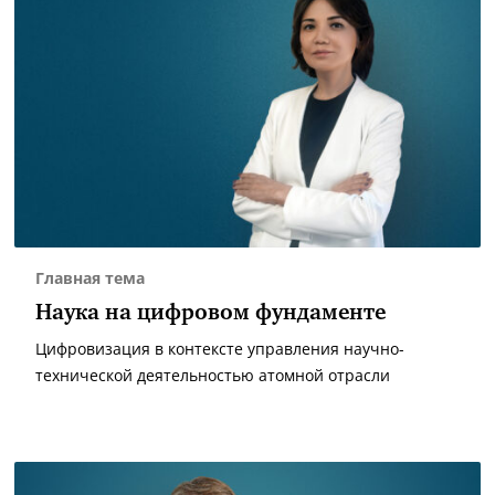
Главная тема
Наука на цифровом фундаменте
Цифровизация в контексте управления научно-
технической деятельностью атомной отрасли