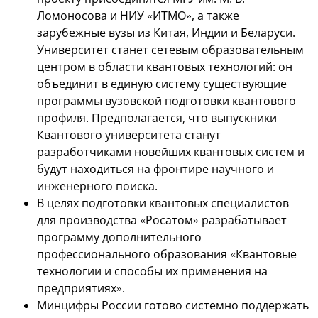
Ломоносова и НИУ «ИТМО», а также
зарубежные вузы из Китая, Индии и Беларуси.
Университет станет сетевым образовательным
центром в области квантовых технологий: он
объединит в единую систему существующие
программы вузовской подготовки квантового
профиля. Предполагается, что выпускники
Квантового университета станут
разработчиками новейших квантовых систем и
будут находиться на фронтире научного и
инженерного поиска.
В целях подготовки квантовых специалистов
для производства «Росатом» разрабатывает
программу дополнительного
профессионального образования «Квантовые
технологии и способы их применения на
предприятиях».
Минцифры России готово системно поддержать