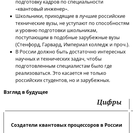
подготовку кадров по специальности
«квантовый инженер».
Школьники, приходящие в лучшие российские
технические вузы, не уступают по способностям
и уровню подготовки школьникам,
поступающим в подобные зарубежные вузы
(Стенфорд, Гарвард, Империал колледж и проч.).
В России должно быть достаточно интересных
научных и технических задач, чтобы
подготовленным специалистам было где
реализоваться. Это касается не только
российских студентов, но и зарубежных.
Взгляд в будущее
Цифры
Создатели квантовых процессоров в России