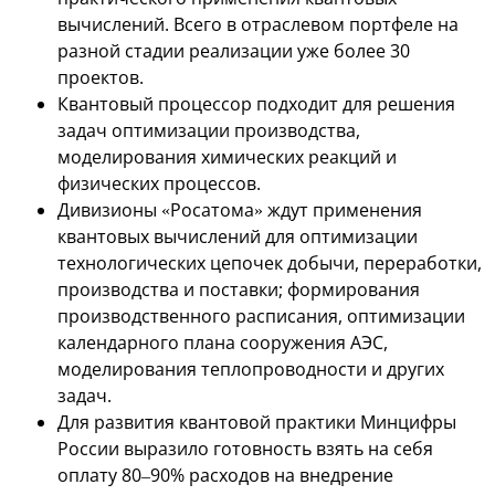
вычислений. Всего в отраслевом портфеле на
разной стадии реализации уже более 30
проектов.
Квантовый процессор подходит для решения
задач оптимизации производства,
моделирования химических реакций и
физических процессов.
Дивизионы «Росатома» ждут применения
квантовых вычислений для оптимизации
технологических цепочек добычи, переработки,
производства и поставки; формирования
производственного расписания, оптимизации
календарного плана сооружения АЭС,
моделирования теплопроводности и других
задач.
Для развития квантовой практики Минцифры
России выразило готовность взять на себя
оплату 80–90% расходов на внедрение