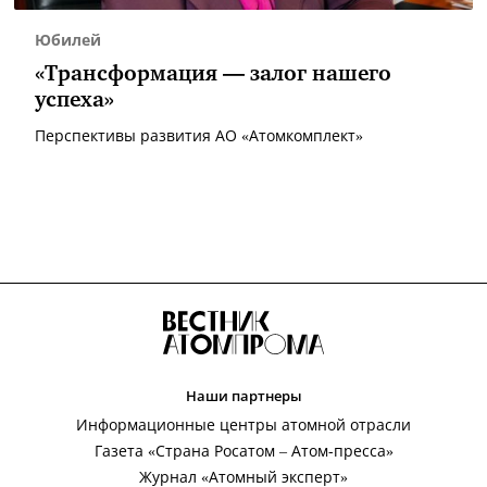
Юбилей
«Трансформация — залог нашего
успеха»
Перспективы развития АО «Атомкомплект»
Наши партнеры
Информационные центры атомной отрасли
Газета «Страна Росатом – Атом-пресса»
Журнал «Атомный эксперт»