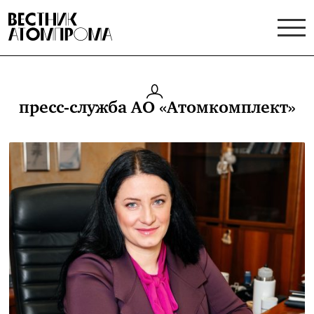
пресс-служба АО «Атомкомплект»