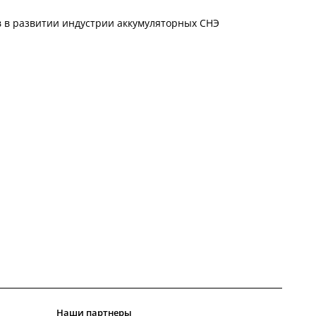
 в развитии индустрии аккумуляторных СНЭ
Наши партнеры