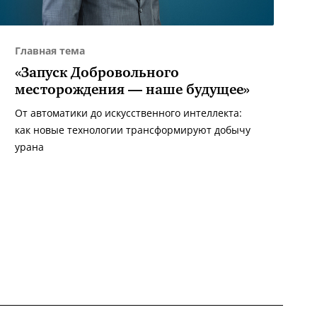
Главная тема
«Запуск Добровольного
месторождения — наше будущее»
От автоматики до искусственного интеллекта:
как новые технологии трансформируют добычу
урана