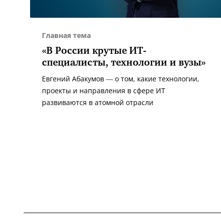
Главная тема
«В России крутые ИТ-
специалисты, технологии и вузы»
Евгений Абакумов — о том, какие технологии,
проекты и направления в сфере ИТ
развиваются в атомной отрасли