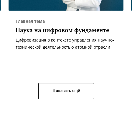
Главная тема
Наука на цифровом фундаменте
Цифровизация в контексте управления научно-
технической деятельностью атомной отрасли
Показать ещё