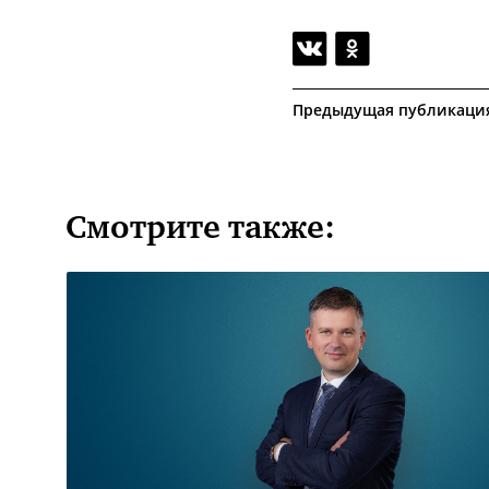
Предыдущая публикаци
Смотрите также: