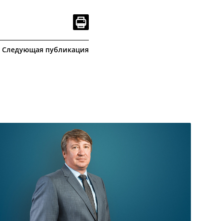
Следующая публикация