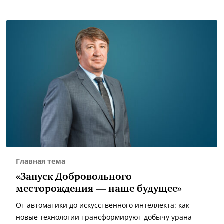
Главная тема
«Запуск Добровольного
месторождения — наше будущее»
От автоматики до искусственного интеллекта: как
новые технологии трансформируют добычу урана