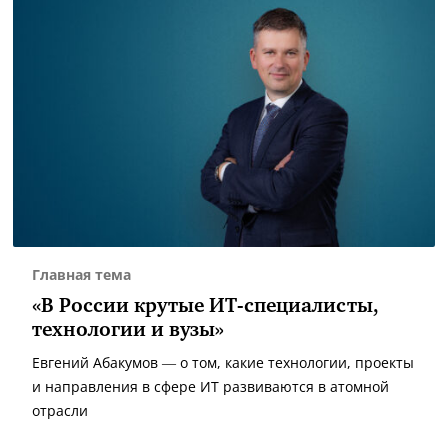
Главная тема
«В России крутые ИТ-специалисты,
технологии и вузы»
Евгений Абакумов — о том, какие технологии, проекты
и направления в сфере ИТ развиваются в атомной
отрасли