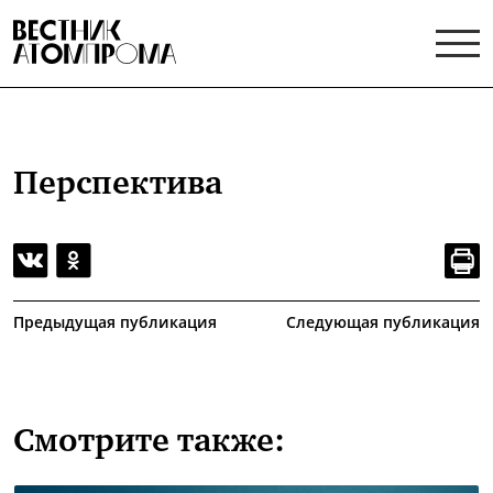
Перспектива
Предыдущая публикация
Следующая публикация
Смотрите также: