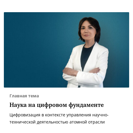
Главная тема
Наука на цифровом фундаменте
Цифровизация в контексте управления научно-
технической деятельностью атомной отрасли