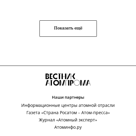
Показать ещё
Наши партнеры
Информационные центры атомной отрасли
Газета «Страна Росатом – Атом-пресса»
Журнал «Атомный эксперт»
Атоминфо.ру