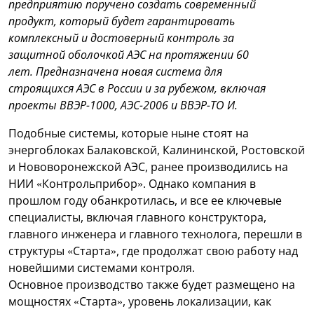
предприятию поручено создать современный
продукт, который будет гарантировать
комплексный и достоверный контроль за
защитной оболочкой АЭС на протяжении 60
лет. Предназначена новая система для
строящихся АЭС в России и за рубежом, включая
проекты ВВЭР-1000, АЭС-2006 и ВВЭР-ТО И.
Подобные системы, которые ныне стоят на
энергоблоках Балаковской, Калининской, Ростовской
и Нововоронежской АЭС, ранее производились на
НИИ «Контрольприбор». Однако компания в
прошлом году обанкротилась, и все ее ключевые
специалисты, включая главного конструктора,
главного инженера и главного технолога, перешли в
структуры «Старта», где продолжат свою работу над
новейшими системами контроля.
Основное производство также будет размещено на
мощностях «Старта», уровень локализации, как