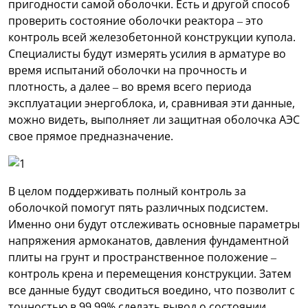
пригодности самой оболочки. Есть и другой способ
проверить состояние оболочки реактора – это
контроль всей железобетонной конструкции купола.
Специалисты будут измерять усилия в арматуре во
время испытаний оболочки на прочность и
плотность, а далее – во время всего периода
эксплуатации энергоблока, и, сравнивая эти данные,
можно видеть, выполняет ли защитная оболочка АЭС
свое прямое предназначение.
В целом поддерживать полный контроль за
оболочкой помогут пять различных подсистем.
Именно они будут отслеживать основные параметры
напряжения армоканатов, давления фундаментной
плиты на грунт и пространственное положение –
контроль крена и перемещения конструкции. Затем
все данные будут сводиться воедино, что позволит с
точностью в 99,99% сделать вывод о состоянии