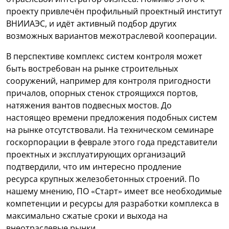
проекту привлечён профильный проектный институт
ВНИИАЭС, и идёт активный подбор других
возможных вариантов межотраслевой кооперации.
В перспективе комплекс систем контроля может
быть востребован на рынке строительных
сооружений, например для контроля пригодности
причалов, опорных стенок строящихся портов,
натяжения вантов подвесных мостов. До
настоящео времени предложения подобных систем
на рынке отсутствовали. На техническом семинаре
госкорпорации в феврале этого года представители
проектных и эксплуатирующих организаций
подтвердили, что им интересно продление
ресурса крупных железобетонных строений. По
нашему мнению, ПО «Старт» имеет все необходимые
компетенции и ресурсы для разработки комплекса в
максимально сжатые сроки и выхода на
внеотраслевые рынки.