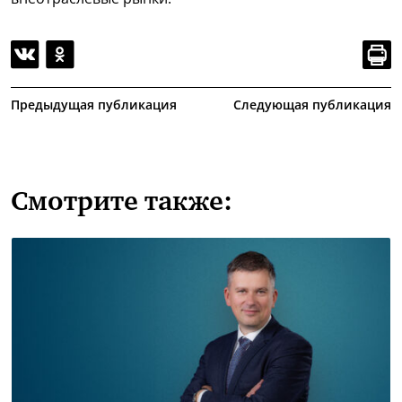
Предыдущая публикация
Следующая публикация
Смотрите также: