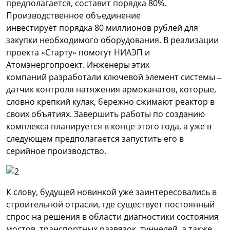
предполагается, составит порядка 80%.
Производственное объединение
инвестирует порядка 80 миллионов рублей для
закупки необходимого оборудования. В реализации
проекта «Старту» помогут НИАЭП и
Атомэнергопроект. Инженеры этих
компаний разработали ключевой элемент системы –
датчик контроля натяжения армоканатов, которые,
словно крепкий кулак, бережно сжимают реактор в
своих объятиях. Завершить работы по созданию
комплекса планируется в конце этого года, а уже в
следующем предполагается запустить его в
серийное производство.
К слову, будущей новинкой уже заинтересовались в
строительной отрасли, где существует постоянный
спрос на решения в области диагностики состояния
мостов, транспортных развязок, туннелей, а также