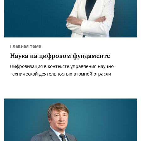
Главная тема
Наука на цифровом фундаменте
Цифровизация в контексте управления научно-
технической деятельностью атомной отрасли