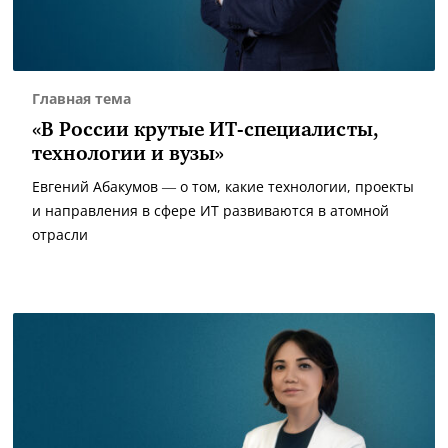
Главная тема
«В России крутые ИТ-специалисты,
технологии и вузы»
Евгений Абакумов — о том, какие технологии, проекты
и направления в сфере ИТ развиваются в атомной
отрасли