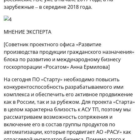
зарубежные – в середине 2018 года.
МНЕНИЕ ЭКСПЕРТА
[Советник проектного офиса «Развитие
производства продукции гражданского назначения»
блока по развитию и международному бизнесу
госкорпорации «Росатом» Анна Ермилова]
На сегодня ПО «Старту» необходимо повысить
конкурентоспособность разрабатываемого ими
комплекса и обеспечить его активное продвижение
как в России, так и за рубежом. Для проекта «Старта»
в целом характерна близость к АСУ ТП, поэтому мы
рассматриваем возможность сопряжения и
включение его в состав группы продуктов по
автоматизации, которые продвигает АО «РАСУ» как
отраслевой интегратор бизнеса. Помимо этого к