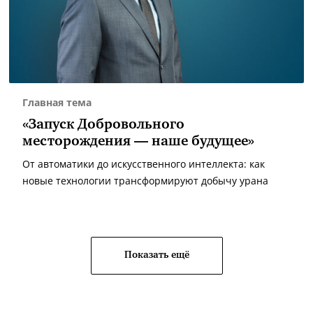
Главная тема
«Запуск Добровольного
месторождения — наше будущее»
От автоматики до искусственного интеллекта: как
новые технологии трансформируют добычу урана
Показать ещё