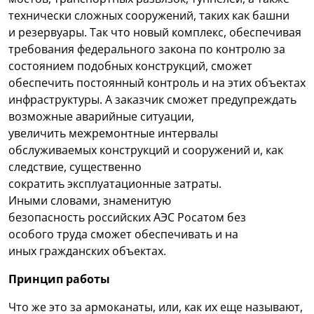
технически сложных сооружений, таких как башни
и резервуары. Так что новый комплекс, обеспечивая
требования федерального закона по контролю за
состоянием подобных конструкций, сможет
обеспечить постоянный контроль и на этих объектах
инфраструктуры. А заказчик сможет предупреждать
возможные аварийные ситуации,
увеличить межремонтные интервалы
обслуживаемых конструкций и сооружений и, как
следствие, существенно
сократить эксплуатационные затраты.
Иными словами, знаменитую
безопасность российских АЭС Росатом без
особого труда сможет обеспечивать и на
иных гражданских объектах.
Принцип работы
Что же это за армоканаты, или, как их еще называют,