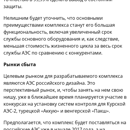
защиты.
Нелишним будет уточнить, что основными
преимуществами комплекса станут его большая
функциональность, включая увеличенный срок
службы основного оборудования и, как следствие,
меньшая стоимость жизненного цикла за весь срок
службы АЭС по сравнению с конкурентами.
Рынки сбыта
Целевым рынком для разрабатываемого комплекса
являются АЭС российского дизайна. Это
перспективный рынок, и, чтобы занять на нем свою
нишу, уже в ближайшее время планируется участие в
конкурсах на установку систем контроля для Курской
АЭС-2, турецкой «Аккую» и венгерской «Пакш».
Предполагается, что комплекс будет поставляться на
российские АЭС уже в начале 2017 года, а на