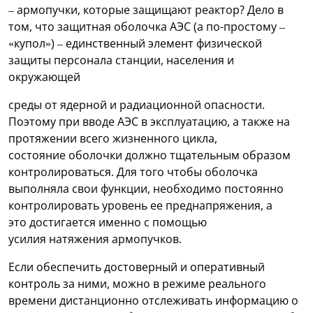
– армопучки, которые защищают реактор? Дело в
том, что защитная оболочка АЭС (а по-простому –
«купол») – единственный элемент физической
защиты персонала станции, населения и
окружающей
среды от ядерной и радиационной опасности.
Поэтому при вводе АЭС в эксплуатацию, а также на
протяжении всего жизненного цикла,
состояние оболочки должно тщательным образом
контролироваться. Для того чтобы оболочка
выполняла свои функции, необходимо постоянно
контролировать уровень ее преднапряжения, а
это достигается именно с помощью
усилия натяжения армопучков.
Если обеспечить достоверный и оперативный
контроль за ними, можно в режиме реального
времени дистанционно отслеживать информацию о