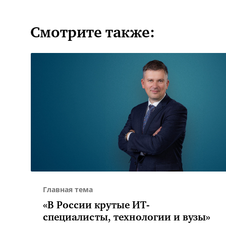
Смотрите также:
Главная тема
«В России крутые ИТ-
специалисты, технологии и вузы»