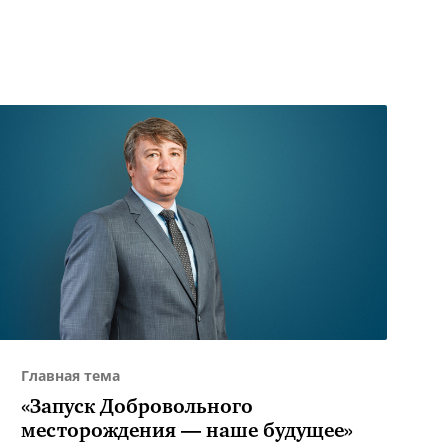
Главная тема
«Запуск Добровольного
месторождения — наше будущее»