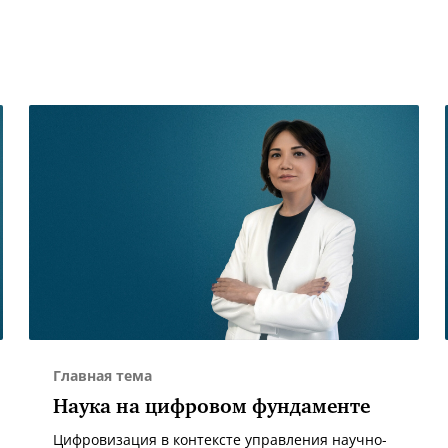
Главная тема
Наука на цифровом фундаменте
Цифровизация в контексте управления научно-