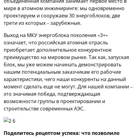
объединенная компания занимает первое место в
мире в атомном инжиниринге: мы одновременно
проектируем и сооружаем 30 энергоблоков, две
трети из которых – зарубежные.
Выход на МКУ энергоблока поколения «3+»
означает, что российская атомная отрасль
приобретает дополнительное конкурентное
преимущество на мировом рынке. Так как, запуская
блок, мы уже можем начинать демонстрировать
нашим потенциальным заказчикам его рабочие
характеристики, чего наши конкуренты на данный
момент сделать еще не могут. Для нашей компании –
это значимая победа, подтверждающая
возможности группы в проектировании и
строительстве современных АЭС.
Поделитесь рецептом успеха: что позволило