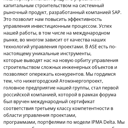
капитальным строительством на системный
рыночный продукт, разработанный компанией SAP.
Это позволит нам повысить эффективность
управления инвестиционным процессом. Успех
нашей работы, в том числе на международном
рынке, во многом зависит от качества наших
технологий управления проектами. В ASE есть по-
настоящему уникальные инструменты,
которые выводят нас на новую орбиту управления
строительством сложных инженерных объектов и
позволяют опережать конкурентов. Мы гордимся
тем, что нижегородский Атомэнергопроект,
головное предприятие нашей группы, стал первой
российской компанией, которой в рамках форума
был вручен международный сертификат
соответствия третьему классу компетентности в
области управления проектами,
программами, портфелями по модели IPMA Delta. Мы