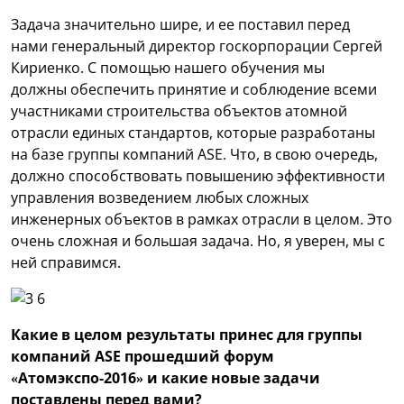
Задача значительно шире, и ее поставил перед
нами генеральный директор госкорпорации Сергей
Кириенко. С помощью нашего обучения мы
должны обеспечить принятие и соблюдение всеми
участниками строительства объектов атомной
отрасли единых стандартов, которые разработаны
на базе группы компаний ASE. Что, в свою очередь,
должно способствовать повышению эффективности
управления возведением любых сложных
инженерных объектов в рамках отрасли в целом. Это
очень сложная и большая задача. Но, я уверен, мы с
ней справимся.
Какие в целом результаты принес для группы
компаний ASE прошедший форум
«Атомэкспо-2016» и какие новые задачи
поставлены перед вами?