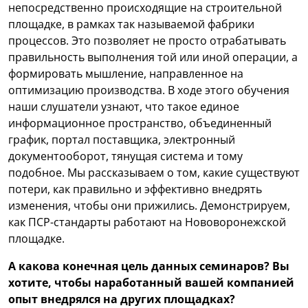
непосредственно происходящие на строительной
площадке, в рамках так называемой фабрики
процессов. Это позволяет не просто отрабатывать
правильность выполнения той или иной операции, а
формировать мышление, направленное на
оптимизацию производства. В ходе этого обучения
наши слушатели узнают, что такое единое
информационное пространство, объединенный
график, портал поставщика, электронный
документооборот, тянущая система и тому
подобное. Мы рассказываем о том, какие существуют
потери, как правильно и эффективно внедрять
изменения, чтобы они прижились. Демонстрируем,
как ПСР-стандарты работают на Нововоронежской
площадке.
А какова конечная цель данных семинаров? Вы
хотите, чтобы наработанный вашей компанией
опыт внедрялся на других площадках?