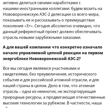
активно делиться своими наработками с
нашими иностранными коллегами: будем возить на
Нововоронежскую АЭС-2 делегации со всего мира,
показывать ее и рассказывать о преимуществах
поколения «3+». Сегодня абсолютно очевидно, что
данный референтный проект должен обеспечивать
отрасль новыми зарубежными заказами.
А для вашей компании что конкретно означало
начало управляемой цепной реакции на первом
энергоблоке Нововоронежской АЭС-2?
Все мы сегодня являемся участниками и
свидетелями, без преувеличения, исторического
события и для российской атомной отрасли, и для
нашей страны в целом. Дело в том, что атомная
отрасль – одна из немногих, не экспортирующая
природные ресурсы, а продвигающая отечественные
высокие технологии за рубежом. В частности, наша