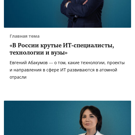
Главная тема
«В России крутые ИТ-специалисты,
технологии и вузы»
Евгений Абакумов — о том, какие технологии, проекты
и направления в сфере ИТ развиваются в атомной
отрасли