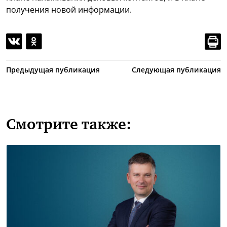
получения новой информации.
Предыдущая публикация
Следующая публикация
Смотрите также: