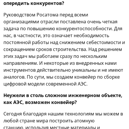
опередить конкурентов?
Руководством Росатома перед всеми
организациями отрасли поставлена очень четкая
задача по повышению конкурентоспособности. Для
нас, в частности, это означает необходимость
постоянной работы над снижением себестоимости и
сокращением сроков строительства. Над решением
этих задач мы работаем сразу по нескольким
направлениям. И некоторые из внедренных нами
инструментов действительно уникальны и не имеют
аналогов. По сути, мы создаем конвейер по сборке
цифровой модели современной АЭС.
Неужели в столь сложном инженерном объекте,
как АЭС, возможен конвейер?
Сегодня благодаря нашим технологиям мы можем в
любой стране мира построить атомную
станцию, используя местные материалы и