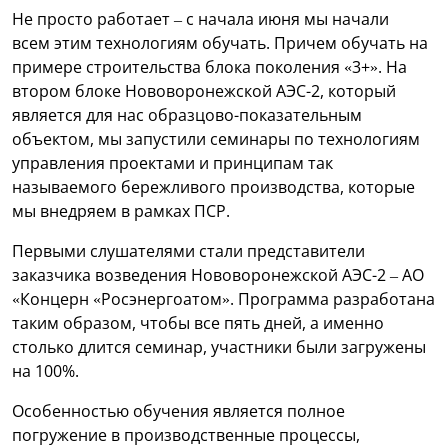
Не просто работает – с начала июня мы начали
всем этим технологиям обучать. Причем обучать на
примере строительства блока поколения «3+». На
втором блоке Нововоронежской АЭС-2, который
является для нас образцово-показательным
объектом, мы запустили семинары по технологиям
управления проектами и принципам так
называемого бережливого производства, которые
мы внедряем в рамках ПСР.
Первыми слушателями стали представители
заказчика возведения Нововоронежской АЭС-2 – АО
«Концерн «Росэнергоатом». Программа разработана
таким образом, чтобы все пять дней, а именно
столько длится семинар, участники были загружены
на 100%.
Особенностью обучения является полное
погружение в производственные процессы,