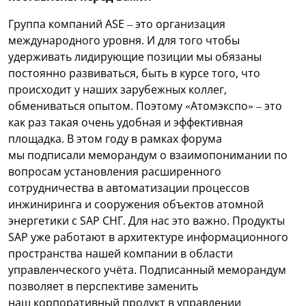
Группа компаний ASE – это организация
международного уровня. И для того чтобы
удерживать лидирующие позиции мы обязаны
постоянно развиваться, быть в курсе того, что
происходит у наших зарубежных коллег,
обмениваться опытом. Поэтому «Атомэкспо» – это
как раз такая очень удобная и эффективная
площадка. В этом году в рамках форума
мы подписали меморандум о взаимопонимании по
вопросам установления расширенного
сотрудничества в автоматизации процессов
инжиниринга и сооружения объектов атомной
энергетики с SAP СНГ. Для нас это важно. Продукты
SAP уже работают в архитектуре информационного
пространства нашей компании в области
управленческого учёта. Подписанный меморандум
позволяет в перспективе заменить
наш корпоративный продукт в управлении