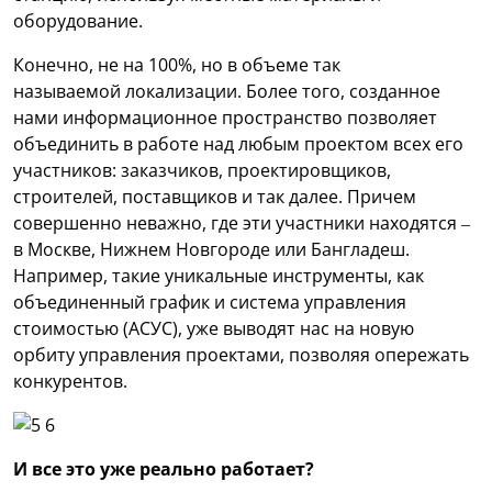
оборудование.
Конечно, не на 100%, но в объеме так
называемой локализации. Более того, созданное
нами информационное пространство позволяет
объединить в работе над любым проектом всех его
участников: заказчиков, проектировщиков,
строителей, поставщиков и так далее. Причем
совершенно неважно, где эти участники находятся –
в Москве, Нижнем Новгороде или Бангладеш.
Например, такие уникальные инструменты, как
объединенный график и система управления
стоимостью (АСУС), уже выводят нас на новую
орбиту управления проектами, позволяя опережать
конкурентов.
И все это уже реально работает?