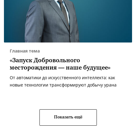
Главная тема
«Запуск Добровольного
месторождения — наше будущее»
От автоматики до искусственного интеллекта: как
новые технологии трансформируют добычу урана
Показать ещё