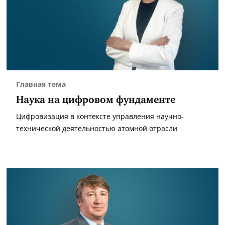
Главная тема
Наука на цифровом фундаменте
Цифровизация в контексте управления научно-
технической деятельностью атомной отрасли