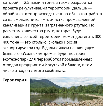
которой — 2,5 тысячи тонн, а также разработка
проекта рекультивации территории. Дальше —
обработка всех производственных объектов, работа
со шламонакопителями, очистка промышленной
канализации и грунта, загрязненного ртутью. По
расчетам количество ртути, которая будет
извлечена со всей территории, может достигать 300–
400 тонн — это столько, сколько Россия
экспортирует за год. В дальнейшем на площадке
бывшего «Усольехимпрома» будет построен
экотехнопарк для переработки промышленных
отходов предприятий Иркутской области, в том
числе отходов самого комбината.
Территория