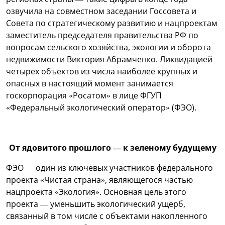
озвучила на совместном заседании Госсовета и
Совета по стратегическому развитию и нацпроектам
заместитель председателя правительства РФ по
вопросам сельского хозяйства, экологии и оборота
недвижимости Виктория Абрамченко. Ликвидацией
четырех объектов из числа наиболее крупных и
опасных в настоящий момент занимается
госкорпорация «Росатом» в лице ФГУП
«Федеральный экологический оператор» (ФЭО).
От ядовитого прошлого — к зеленому будущему
ФЭО — один из ключевых участников федерального
проекта «Чистая страна», являющегося частью
нацпроекта «Экология». Основная цель этого
проекта — уменьшить экологический ущерб,
связанный в том числе с объектами накопленного