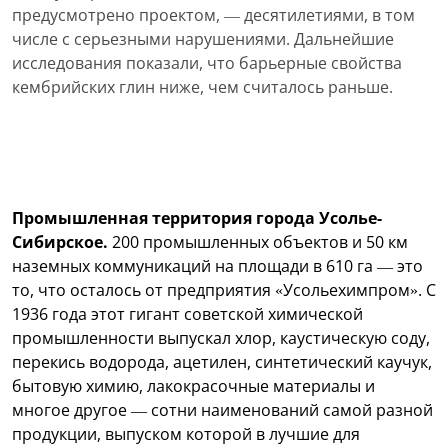
предусмотрено проектом, — десятилетиями, в том
числе с серьезными нарушениями. Дальнейшие
исследования показали, что барьерные свойства
кембрийских глин ниже, чем считалось раньше.
Промышленная территория города Усолье-
Сибирское.
200 промышленных объектов и 50 км
наземных коммуникаций на площади в 610 га — это
то, что осталось от предприятия «Усольехимпром». С
1936 года этот гигант советской химической
промышленности выпускал хлор, каустическую соду,
перекись водорода, ацетилен, синтетический каучук,
бытовую химию, лакокрасочные материалы и
многое другое — сотни наименований самой разной
продукции, выпуском которой в лучшие для