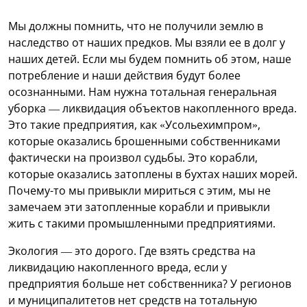
Мы должны помнить, что не получили землю в
наследство от наших предков. Мы взяли ее в долг у
наших детей. Если мы будем помнить об этом, наше
потребление и наши действия будут более
осознанными. Нам нужна тотальная генеральная
уборка — ликвидация объектов накопленного вреда.
Это такие предприятия, как «Усольехимпром»,
которые оказались брошенными собственниками
фактически на произвол судьбы. Это корабли,
которые оказались затоплены в бухтах наших морей.
Почему-то мы привыкли мириться с этим, мы не
замечаем эти затопленные корабли и привыкли
жить с такими промышленными предприятиями.
Экология — это дорого. Где взять средства на
ликвидацию накопленного вреда, если у
предприятия больше нет собственника? У регионов
и муниципалитетов нет средств на тотальную