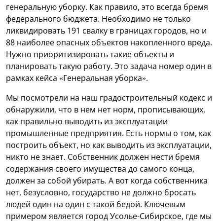
генеральную уборку. Как правило, это всегда бремя
федерального бюджета. Необходимо не только
ликвидировать 191 свалку в границах городов, но и
88 наиболее опасных объектов накопленного вреда.
Нужно приоритизировать такие объекты и
планировать такую работу. Это задача номер один в
рамках кейса «Генеральная уборка».
Мы посмотрели на наш градостроительный кодекс и
обнаружили, что в нем нет норм, прописывающих,
как правильно выводить из эксплуатации
промышленные предприятия. Есть нормы о том, как
построить объект, но как выводить из эксплуатации,
никто не знает. Собственник должен нести бремя
содержания своего имущества до самого конца,
должен за собой убирать. А вот когда собственника
нет, безусловно, государство не должно бросать
людей один на один с такой бедой. Ключевым
примером является город Усолье-Сибирское, где мы