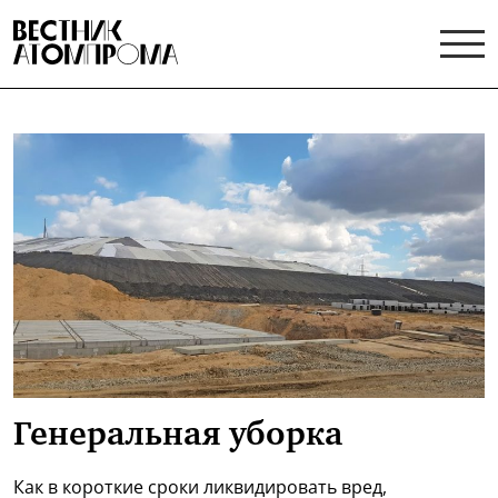
Генеральная уборка
Как в короткие сроки ликвидировать вред,