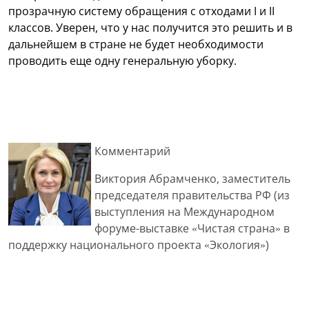
прозрачную систему обращения с отходами I и II
классов. Уверен, что у нас получится это решить и в
дальнейшем в стране не будет необходимости
проводить еще одну генеральную уборку.
Комментарий
Виктория Абрамченко, заместитель
председателя правительства РФ (из
выступления на Международном
форуме-выставке «Чистая страна» в
поддержку национального проекта «Экология»)