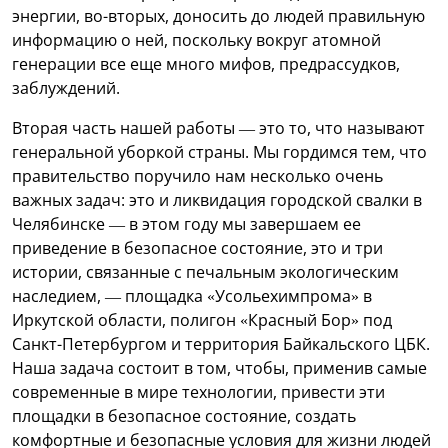
энергии, во-вторых, доносить до людей правильную
информацию о ней, поскольку вокруг атомной
генерации все еще много мифов, предрассудков,
заблуждений.
Вторая часть нашей работы — это то, что называют
генеральной уборкой страны. Мы гордимся тем, что
правительство поручило нам несколько очень
важных задач: это и ликвидация городской свалки в
Челябинске — в этом году мы завершаем ее
приведение в безопасное состояние, это и три
истории, связанные с печальным экологическим
наследием, — площадка «Усольехимпрома» в
Иркутской области, полигон «Красный Бор» под
Санкт-Петербургом и территория Байкальского ЦБК.
Наша задача состоит в том, чтобы, применив самые
современные в мире технологии, привести эти
площадки в безопасное состояние, создать
комфортные и безопасные условия для жизни людей