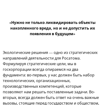
«Нужно не только ликвидировать объекты
накопленного вреда, но и не допустить их
появления в будущем»
Экологические решения — одно из стратегических
направлений деятельности для Росатома.
Формулируя стратегические цели, мы в
госкорпорации всегда опираемся на два
фундамента: во-первых, у нас должен быть набор
технологических, организационных,
производственных компетенций, которые
позволяют нам решать поставленные задачи. Во-
вторых, всегда должен быть ответ на очень важные
вызовы, стоящие перед государством и обществом,