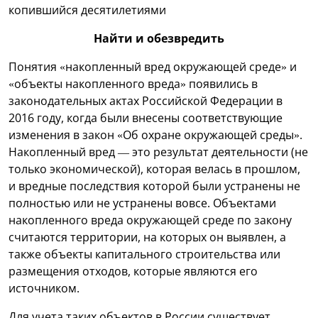
копившийся десятилетиями
Найти и обезвредить
Понятия «накопленный вред окружающей среде» и
«объекты накопленного вреда» появились в
законодательных актах Российской Федерации в
2016 году, когда были внесены соответствующие
изменения в закон «Об охране окружающей среды».
Накопленный вред — это результат деятельности (не
только экономической), которая велась в прошлом,
и вредные последствия которой были устранены не
полностью или не устранены вовсе. Объектами
накопленного вреда окружающей среде по закону
считаются территории, на которых он выявлен, а
также объекты капитального строительства или
размещения отходов, которые являются его
источником.
Для учета таких объектов в России существует