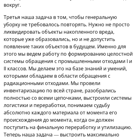
вокруг.
Третья наша задача в том, чтобы генеральную
уборку не требовалось повторять. Нужно не просто
ликвидировать объекты накопленного вреда,
которые уже образовались, но и не допустить
появление таких объектов в будущем. Именно для
этого мы ведем работу по формированию целостной
системы обращения с промышленными отходами I и
II классов. Мы делаем это на базе знаний и умений,
которыми обладаем в области обращения с
радиационными отходами. Мы провели
инвентаризацию по всей стране, разобрались
полностью со всеми цепочками, выстроили системы
логистики и переработки, понимаем судьбу
абсолютно каждого материала от момента его
происхождения до момента, когда он должен
поступить на финальную переработку и утилизацию.
Теперь наша задача — выстроить максимально