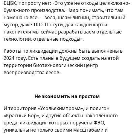
БЦБК, попросту нет: «Это уже не отходы целлюлозно-
бумажного производства. Надо понимать, что там
намешано все — зола, шлам-лигнин, строительный
мусор, даже ТКО. По сути, для каждой карты-
накопителя мы сейчас разрабатываем отдельные
технологии, отдельные подходы».
Работы по ликвидации должны быть выполнены в
2024 году. Есть планы в будущем создать на этой
территории биотехнологический центр
воспроизводства лесов.
Не экономить на простом
И территория «Усольехимпрома», и полигон
«Красный Бор», и другие объекты накопленного
вреда, ликвидация которых поручена ФЭО,
уникальны не только своими масштабами и