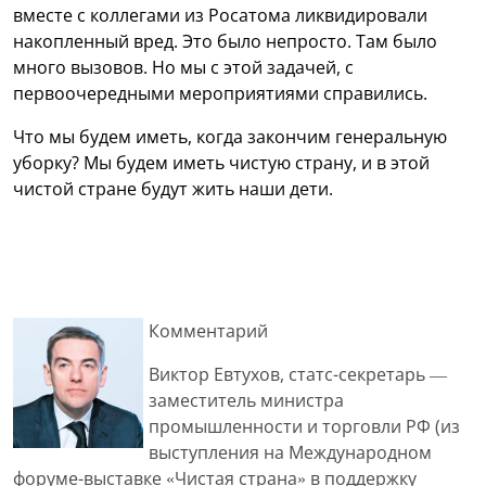
вместе с коллегами из Росатома ликвидировали
накопленный вред. Это было непросто. Там было
много вызовов. Но мы с этой задачей, с
первоочередными мероприятиями справились.
Что мы будем иметь, когда закончим генеральную
уборку? Мы будем иметь чистую страну, и в этой
чистой стране будут жить наши дети.
Комментарий
Виктор Евтухов, статс-секретарь —
заместитель министра
промышленности и торговли РФ (из
выступления на Международном
форуме-выставке «Чистая страна» в поддержку