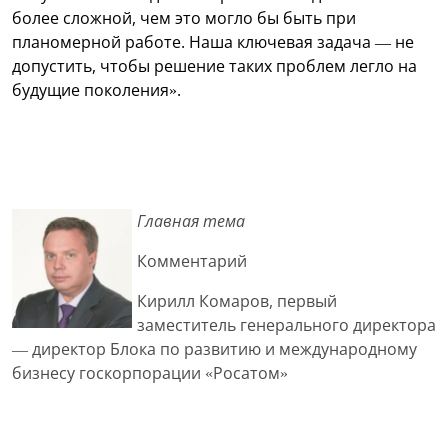
более сложной, чем это могло бы быть при
планомерной работе. Наша ключевая задача — не
допустить, чтобы решение таких проблем легло на
будущие поколения».
Главная тема
Комментарий
Кирилл Комаров, первый
заместитель генерального директора
— директор Блока по развитию и международному
бизнесу госкорпорации «Росатом»