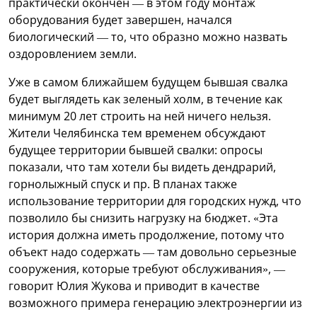
практически окончен — в этом году монтаж
оборудования будет завершен, начался
биологический — то, что образно можно назвать
оздоровлением земли.
Уже в самом ближайшем будущем бывшая свалка
будет выглядеть как зеленый холм, в течение как
минимум 20 лет строить на ней ничего нельзя.
Жители Челябинска тем временем обсуждают
будущее территории бывшей свалки: опросы
показали, что там хотели бы видеть дендрарий,
горнолыжный спуск и пр. В планах также
использование территории для городских нужд, что
позволило бы снизить нагрузку на бюджет. «Эта
история должна иметь продолжение, потому что
объект надо содержать — там довольно серьезные
сооружения, которые требуют обслуживания», —
говорит Юлия Жукова и приводит в качестве
возможного примера генерацию электроэнергии из