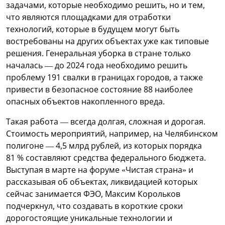
задачами, которые необходимо решить, но и тем,
что являются площадками для отработки
технологий, которые в будущем могут быть
востребованы на других объектах уже как типовые
решения. Генеральная уборка в стране только
началась — до 2024 года необходимо решить
проблему 191 свалки в границах городов, а также
привести в безопасное состояние 88 наиболее
опасных объектов накопленного вреда.
Такая работа — всегда долгая, сложная и дорогая.
Стоимость мероприятий, например, на Челябинском
полигоне — 4,5 млрд рублей, из которых порядка
81 % составляют средства федерального бюджета.
Выступая в марте на форуме «Чистая страна» и
рассказывая об объектах, ликвидацией которых
сейчас занимается ФЭО, Максим Корольков
подчеркнул, что создавать в короткие сроки
дорогостоящие уникальные технологии и