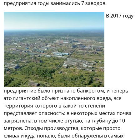
предприятия годы занимались 7 заводов.
В 2017 году
предприятие было признано банкротом, и теперь
это гигантский объект накопленного вреда, вся
территория которого в какой-то степени
представляет опасность: в некоторых местах почва
загрязнена, в том числе ртутью, на глубину до 10
метров. Отходы производства, которые просто
сливали куда попало, были обнаружены в самых