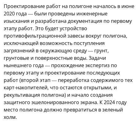
Проектирование работ на полигоне началось в июне
2020 года — были проведены инженерные
изыскания и разработана документация по первому
этапу работ. Это будет устройство
противофильтрационной завесы вокруг полигона,
исключающей возможность поступления
загрязнений в окружающую среду — грунт,
грунтовые и поверхностные воды. Задачи
нынешнего года — прохождение экспертиз по
первому этапу и проектирование последующих
работ (второй этап — переработка содержимого тех
карт-накопителей, что остаются открытыми, и
рекультивация полигона) и начало создания
защитного эшелонированного экрана. К 2024 году
место полигона должно превратиться в зеленый
холм.