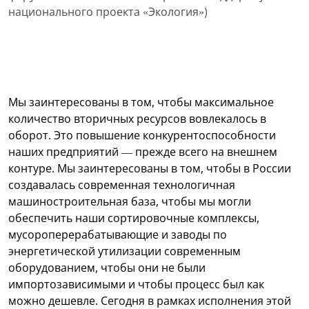
национального проекта «Экология»)
Мы заинтересованы в том, чтобы максимальное
количество вторичных ресурсов вовлекалось в
оборот. Это повышение конкурентоспособности
наших предприятий — прежде всего на внешнем
контуре. Мы заинтересованы в том, чтобы в России
создавалась современная технологичная
машиностроительная база, чтобы мы могли
обеспечить наши сортировочные комплексы,
мусороперерабатывающие и заводы по
энергетической утилизации современным
оборудованием, чтобы они не были
импортозависимыми и чтобы процесс был как
можно дешевле. Сегодня в рамках исполнения этой