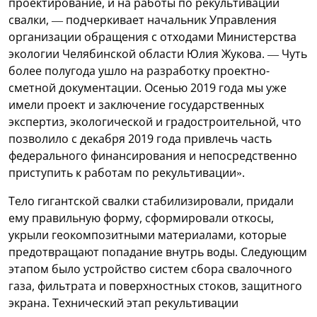
проектирование, и на работы по рекультивации
свалки, — подчеркивает начальник Управления
организации обращения с отходами Министерства
экологии Челябинской области Юлия Жукова. — Чуть
более полугода ушло на разработку проектно-
сметной документации. Осенью 2019 года мы уже
имели проект и заключение государственных
экспертиз, экологической и градостроительной, что
позволило с декабря 2019 года привлечь часть
федерального финансирования и непосредственно
приступить к работам по рекультивации».
Тело гигантской свалки стабилизировали, придали
ему правильную форму, сформировали откосы,
укрыли геокомпозитными материалами, которые
предотвращают попадание внутрь воды. Следующим
этапом было устройство систем сбора свалочного
газа, фильтрата и поверхностных стоков, защитного
экрана. Технический этап рекультивации