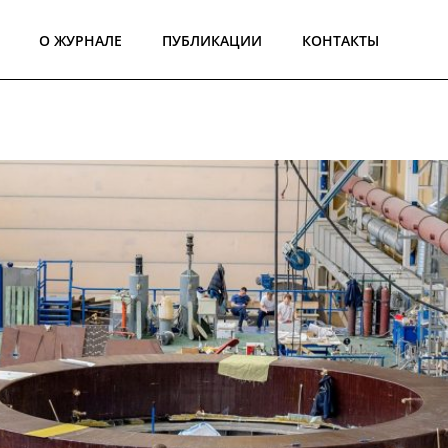
О ЖУРНАЛЕ
ПУБЛИКАЦИИ
КОНТАКТЫ