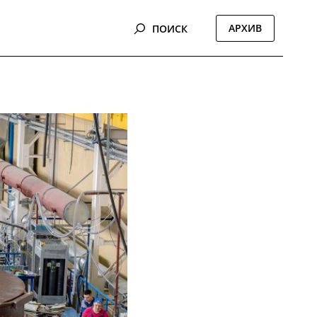
АРХИВ
ПОИСК