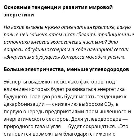
Основные тенденции развития мировой
энергетики
На какие вызовы нужно отвечать энергетике, какую
роль в ней займет атом и как сделать традиционные
источники энергии экологически чистыми? Эти
вопросы обсудили эксперты в ходе пленарной сессии
«Энергетика будущего» Конгресса молодых ученых.
Больше электричества, меньше углеводородов
Эксперты выделяют несколько факторов, под
влиянием которых будет развиваться энергетика
будущего. Главную роль будет играть тенденция к
декарбонизации — снижению выбросов СО
, в
2
первую очередь предприятиями промышленного и
энергетического секторов. Доля углеводородов —
природного газа и угля — будет сокращаться. «Это
становится возможным благодаря снижению