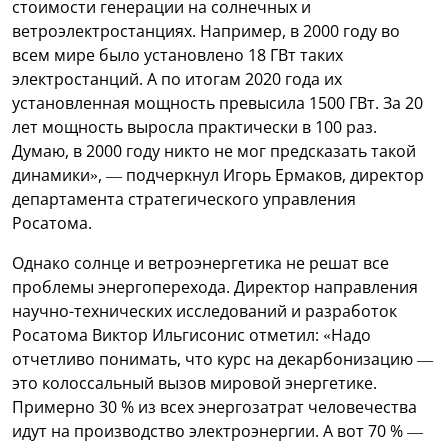
стоимости генерации на солнечных и
ветроэлектростанциях. Например, в 2000 году во
всем мире было установлено 18 ГВт таких
электростанций. А по итогам 2020 года их
установленная мощность превысила 1500 ГВт. За 20
лет мощность выросла практически в 100 раз.
Думаю, в 2000 году никто не мог предсказать такой
динамики», — подчеркнул Игорь Ермаков, директор
департамента стратегического управления
Росатома.
Однако солнце и ветроэнергетика не решат все
проблемы энергоперехода. Директор направления
научно-технических исследований и разработок
Росатома Виктор Ильгисонис отметил: «Надо
отчетливо понимать, что курс на декарбонизацию —
это колоссальный вызов мировой энергетике.
Примерно 30 % из всех энергозатрат человечества
идут на производство электроэнергии. А вот 70 % —