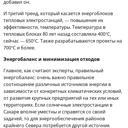
добавил он.
И третий тренд, который касается энергоблоков
тепловых электростанций, — повышение их
эффективности, температуры. Температура в
тепловых блоках 80 лет назад составляла 400°C,
сейчас — 650°C. Также разрабатываются проекты на
700°C и более.
Энергобаланс и минимизация отходов
Главное, как считают эксперты, правильный
энергобаланс: очень важно правильное
соотношение различных источников энергии в
зависимости от конкретных климатических условий,
от развития крупных предприятий на тех или иных
территориях. Если солнечные электростанции в
Сахаре вполне уместны и справятся со своей
задачей, то для энергообеспечения районов
крайнего Севера потребуется другой источник