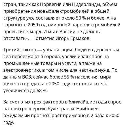
стран, таких как Норвегия или Нидерланды, объем
приобретения новых электромобилей в общей
структуре уже составляет около 50 % и более. А на
горизонте 2050 года мировой парк электромобилей
превысит 3 млрд. И мы в России не должны
отставать», — отметил Игорь Ермаков.
Третий фактор — урбанизация. Люди из деревень и
сел переезжают в города, увеличивая спрос на
промышленные товары и услуги, а также на
электроэнергию, в том числе для частных нужд. По
данным ВОЗ, сейчас более 55 % населения мира
живет в городах, а к 2050 году этот показатель
увеличится до 68 %.
За счет этих трех факторов в ближайшие годы спрос
на электроэнергию будет расти. Наиболее
ожидаемый прогноз: рост примерно в 2 раза к 2050
году.