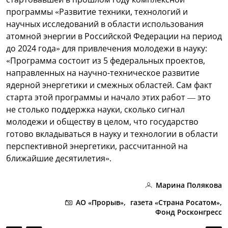
программы «Развитие техники, технологий и
научных исследований в области использования
атомной энергии в Российской Федерации на период
до 2024 года» для привлечения молодежи в науку:
«Программа состоит из 5 федеральных проектов,
направленных на научно-техническое развитие
ядерной энергетики и смежных областей. Сам факт
старта этой программы и начало этих работ — это
не столько поддержка науки, сколько сигнал
молодежи и обществу в целом, что государство
готово вкладываться в науку и технологии в области
перспективной энергетики, рассчитанной на
ближайшие десятилетия».
Марина Полякова
АО «Прорыв»,
газета «Страна Росатом»,
Фонд Росконгресс