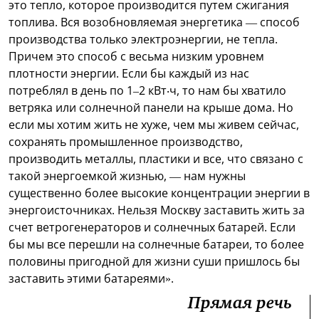
это тепло, которое производится путем сжигания
топлива. Вся возобновляемая энергетика — способ
производства только электроэнергии, не тепла.
Причем это способ с весьма низким уровнем
плотности энергии. Если бы каждый из нас
потреблял в день по 1–2 кВт‧ч, то нам бы хватило
ветряка или солнечной панели на крыше дома. Но
если мы хотим жить не хуже, чем мы живем сейчас,
сохранять промышленное производство,
производить металлы, пластики и все, что связано с
такой энергоемкой жизнью, — нам нужны
существенно более высокие концентрации энергии в
энергоисточниках. Нельзя Москву заставить жить за
счет ветрогенераторов и солнечных батарей. Если
бы мы все перешли на солнечные батареи, то более
половины пригодной для жизни суши пришлось бы
заставить этими батареями».
Прямая речь