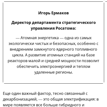
Игорь Ермаков
Директор департамента стратегического
управления Росатома:
— Атомная энергетика — одна из самых
экологически чистых и безопасных, особенно с
внедрением замкнутого ядерного топливного
цикла. А развитие атомных станций на базе
реакторов малой и средней мощности позволит
обеспечить электроэнергией и теплом
удаленные регионы.
Еще один важный фактор, тесно связанный с
декарбонизацией, — это общая электрификация: в
мире появляется все больше гибридного и