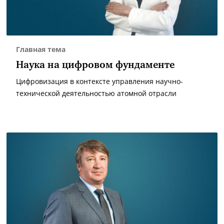
Главная тема
Наука на цифровом фундаменте
Цифровизация в контексте управления научно-
технической деятельностью атомной отрасли