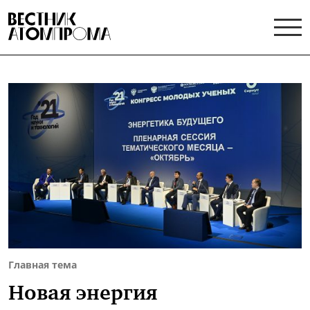
Главная тема
Новая энергия