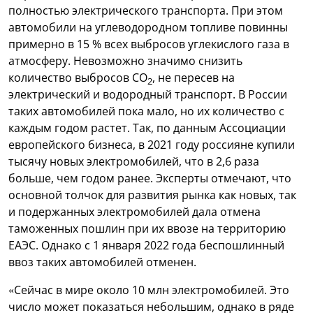
полностью электрического транспорта. При этом
автомобили на углеводородном топливе повинны
примерно в 15 % всех выбросов углекислого газа в
атмосферу. Невозможно значимо снизить
количество выбросов СО
, не пересев на
2
электрический и водородный транспорт. В России
таких автомобилей пока мало, но их количество с
каждым годом растет. Так, по данным Ассоциации
европейского бизнеса, в 2021 году россияне купили
тысячу новых электромобилей, что в 2,6 раза
больше, чем годом ранее. Эксперты отмечают, что
основной толчок для развития рынка как новых, так
и подержанных электромобилей дала отмена
таможенных пошлин при их ввозе на территорию
ЕАЭС. Однако с 1 января 2022 года беспошлинный
ввоз таких автомобилей отменен.
«Сейчас в мире около 10 млн электромобилей. Это
число может показаться небольшим, однако в ряде