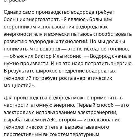
Однако само производство водорода требует
больших энергозатрат. «Я являюсь большим
сторонником использования водорода как
энергоносителя и всячески пытаюсь способствовать
развитию водородных технологий. Но мы должны
понимать, что водород — это не исходное топливо,
— объяснил Виктор Ильгисонис. — Водород сначала
нужно произвести. И на это надо потратить энергию.
В результате широкое внедрение водородных
технологий потребует роста энергетических
мощностей».
Для производства водорода можно применять, в
частности, атомную энергию. Первый способ — это
электролиз с использованием электроэнергии,
вырабатываемой АЭС, второй — использование
технологического тепла, вырабатываемого
перспективным высокотемпературным