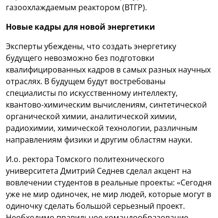
газоохлаждаемым реактором (ВТГР).
Новые кадры для новой энергетики
Эксперты убеждены, что создать энергетику
будущего невозможно без подготовки
квалифицированных кадров в самых разных научных
отраслях. В будущем будут востребованы
специалисты по искусственному интеллекту,
квантово-химическим вычислениям, синтетической
органической химии, аналитической химии,
радиохимии, химической технологии, различным
направлениям физики и другим областям науки.
И.о. ректора Томского политехнического
университета Дмитрий Седнев сделал акцент на
вовлечении студентов в реальные проекты: «Сегодня
уже не мир одиночек, не мир людей, которые могут в
одиночку сделать большой серьезный проект.
Необходимо правильное командообразование,