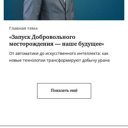
Главная тема
«Запуск Добровольного
месторождения — наше будущее»
От автоматики до искусственного интеллекта: как
новые технологии трансформируют добычу урана
Показать ещё