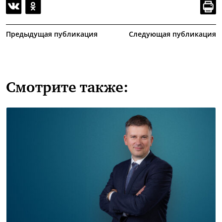
Предыдущая публикация
Следующая публикация
Смотрите также: