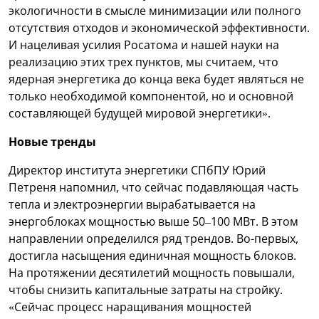
экологичности в смысле минимизации или полного
отсутствия отходов и экономической эффективности.
И нацеливая усилия Росатома и нашей науки на
реализацию этих трех пунктов, мы считаем, что
ядерная энергетика до конца века будет являться не
только необходимой компонентой, но и основной
составляющей будущей мировой энергетики».
Новые тренды
Директор института энергетики СПбПУ Юрий
Петреня напомнил, что сейчас подавляющая часть
тепла и электроэнергии вырабатывается на
энергоблоках мощностью выше 50–100 МВт. В этом
направлении определился ряд трендов. Во-первых,
достигла насыщения единичная мощность блоков.
На протяжении десятилетий мощность повышали,
чтобы снизить капитальные затраты на стройку.
«Сейчас процесс наращивания мощностей