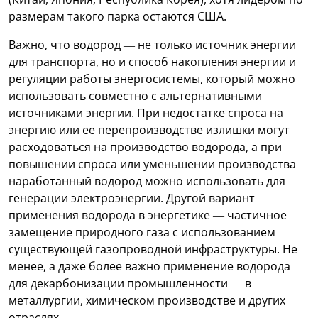
размерам такого парка остаются США.
Важно, что водород — не только источник энергии
для транспорта, но и способ накопления энергии и
регуляции работы энергосистемы, который можно
использовать совместно с альтернативными
источниками энергии. При недостатке спроса на
энергию или ее перепроизводстве излишки могут
расходоваться на производство водорода, а при
повышении спроса или уменьшении производства
наработанный водород можно использовать для
генерации электроэнергии. Другой вариант
применения водорода в энергетике — частичное
замещение природного газа с использованием
существующей газопроводной инфраструктуры. Не
менее, а даже более важно применение водорода
для декарбонизации промышленности — в
металлургии, химическом производстве и других
отраслях.