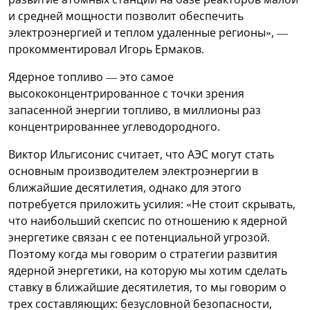
и средней мощности позволит обеспечить
электроэнергией и теплом удаленные регионы», —
прокомментировал Игорь Ермаков.
Ядерное топливо — это самое
высококонцентрированное с точки зрения
запасенной энергии топливо, в миллионы раз
концентрированнее углеводородного.
Виктор Ильгисонис считает, что АЭС могут стать
основным производителем электроэнергии в
ближайшие десятилетия, однако для этого
потребуется приложить усилия: «Не стоит скрывать,
что наибольший скепсис по отношению к ядерной
энергетике связан с ее потенциальной угрозой.
Поэтому когда мы говорим о стратегии развития
ядерной энергетики, на которую мы хотим сделать
ставку в ближайшие десятилетия, то мы говорим о
трех составляющих: безусловной безопасности,