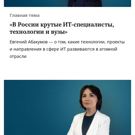
Главная тема
«В России крутые ИТ-специалисты,
технологии и вузы»
Евгений Абакумов — о том, какие технологии, проекты
и направления в сфере ИТ развиваются в атомной
отрасли