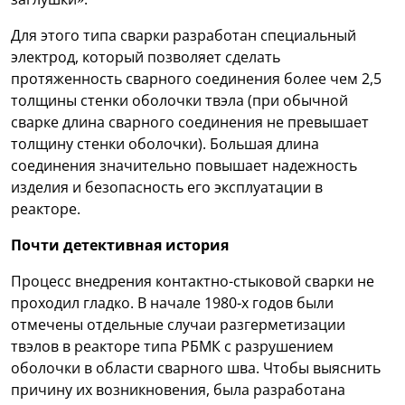
Для этого типа сварки разработан специальный
электрод, который позволяет сделать
протяженность сварного соединения более чем 2,5
толщины стенки оболочки твэла (при обычной
сварке длина сварного соединения не превышает
толщину стенки оболочки). Большая длина
соединения значительно повышает надежность
изделия и безопасность его эксплуатации в
реакторе.
Почти детективная история
Процесс внедрения контактно-стыковой сварки не
проходил гладко. В начале 1980-х годов были
отмечены отдельные случаи разгерметизации
твэлов в реакторе типа РБМК с разрушением
оболочки в области сварного шва. Чтобы выяснить
причину их возникновения, была разработана