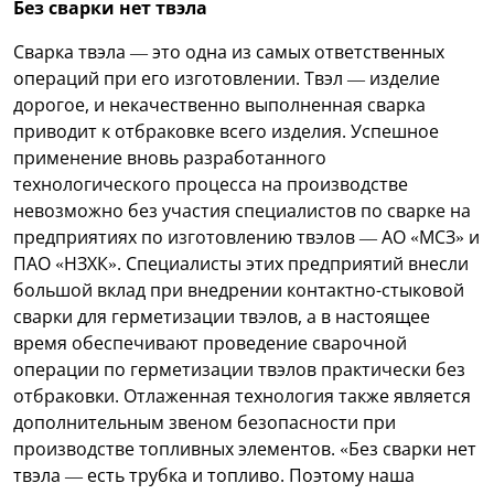
Без сварки нет твэла
Сварка твэла — это одна из самых ответственных
операций при его изготовлении. Твэл — изделие
дорогое, и некачественно выполненная сварка
приводит к отбраковке всего изделия. Успешное
применение вновь разработанного
технологического процесса на производстве
невозможно без участия специалистов по сварке на
предприятиях по изготовлению твэлов — АО «МСЗ» и
ПАО «НЗХК». Специалисты этих предприятий внесли
большой вклад при внедрении контактно-стыковой
сварки для герметизации твэлов, а в настоящее
время обеспечивают проведение сварочной
операции по герметизации твэлов практически без
отбраковки. Отлаженная технология также является
дополнительным звеном безопасности при
производстве топливных элементов. «Без сварки нет
твэла — есть трубка и топливо. Поэтому наша