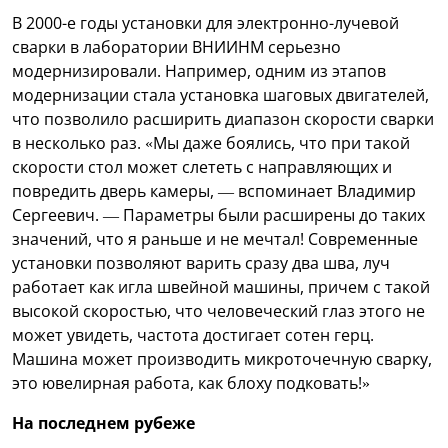
В 2000-е годы установки для электронно-лучевой
сварки в лаборатории ВНИИНМ серьезно
модернизировали. Например, одним из этапов
модернизации стала установка шаговых двигателей,
что позволило расширить диапазон скорости сварки
в несколько раз. «Мы даже боялись, что при такой
скорости стол может слететь с направляющих и
повредить дверь камеры, — вспоминает Владимир
Сергеевич. — Параметры были расширены до таких
значений, что я раньше и не мечтал! Современные
установки позволяют варить сразу два шва, луч
работает как игла швейной машины, причем с такой
высокой скоростью, что человеческий глаз этого не
может увидеть, частота достигает сотен герц.
Машина может производить микроточечную сварку,
это ювелирная работа, как блоху подковать!»
На последнем рубеже