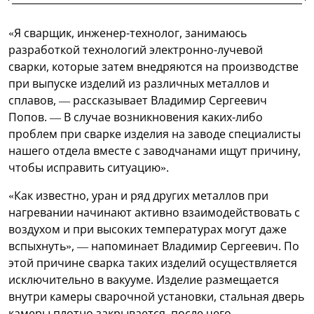
«Я сварщик, инженер-технолог, занимаюсь
разработкой технологий электронно-лучевой
сварки, которые затем внедряются на производстве
при выпуске изделий из различных металлов и
сплавов, — рассказывает Владимир Сергеевич
Попов. — В случае возникновения каких-либо
проблем при сварке изделия на заводе специалисты
нашего отдела вместе с заводчанами ищут причину,
чтобы исправить ситуацию».
«Как известно, уран и ряд других металлов при
нагревании начинают активно взаимодействовать с
воздухом и при высоких температурах могут даже
вспыхнуть», — напоминает Владимир Сергеевич. По
этой причине сварка таких изделий осуществляется
исключительно в вакууме. Изделие размещается
внутри камеры сварочной установки, стальная дверь
камеры плотно закрывается, после чего