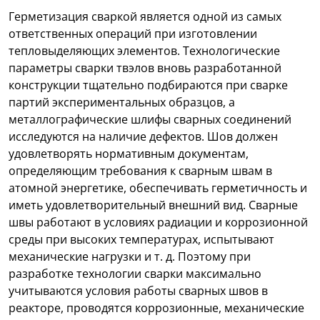
Герметизация сваркой является одной из самых
ответственных операций при изготовлении
тепловыделяющих элементов. Технологические
параметры сварки твэлов вновь разработанной
конструкции тщательно подбираются при сварке
партий экспериментальных образцов, а
металлографические шлифы сварных соединений
исследуются на наличие дефектов. Шов должен
удовлетворять нормативным документам,
определяющим требования к сварным швам в
атомной энергетике, обеспечивать герметичность и
иметь удовлетворительный внешний вид. Сварные
швы работают в условиях радиации и коррозионной
среды при высоких температурах, испытывают
механические нагрузки и т. д. Поэтому при
разработке технологии сварки максимально
учитываются условия работы сварных швов в
реакторе, проводятся коррозионные, механические