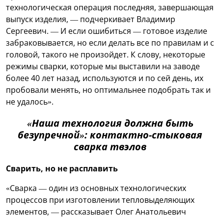
технологическая операция последняя, завершающая
выпуск изделия, — подчеркивает Владимир
Сергеевич. — И если ошибиться — готовое изделие
забраковывается, но если делать все по правилам и с
головой, такого не произойдет. К слову, некоторые
режимы сварки, которые мы выставили на заводе
более 40 лет назад, используются и по сей день, их
пробовали менять, но оптимальнее подобрать так и
не удалось».
«Наша технология должна быть
безупречной»: контактно-стыковая
сварка твэлов
Сварить, но не расплавить
«Сварка — один из основных технологических
процессов при изготовлении тепловыделяющих
элементов, — рассказывает Олег Анатольевич