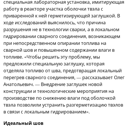
специальная лабораторная установка, имитирующая
работу в реакторе участка оболочки твэла с
приваренной к ней герметизирующей заглушкой. В
ходе исследований выяснилось, что причина
разрушения не в технологии сварки, а в локальном
гидрировании сварного соединения, возникающем
при непосредственном опирании топлива на
сварной шов и повышенном содержании влаги в
топливе. «Чтобы решить эту проблему, мы
предложили специальную заглушку, которая
отделяла топливо от шва, предотвращая локальный
перегрев сварного соединения, — рассказывает Олег
Анатольевич. — Внедрение заглушек новой
конструкции и технологические мероприятия на
производстве по снижению влаги под оболочкой
твэла позволили устранить разгерметизацию твэлов
в связи с локальным гидрированием».
Идеальный шов