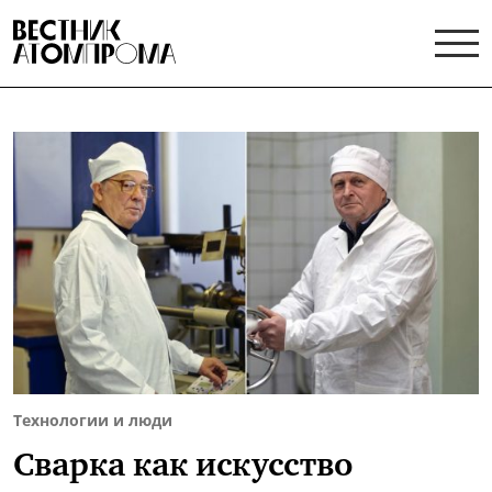
Технологии и люди
Сварка как искусство