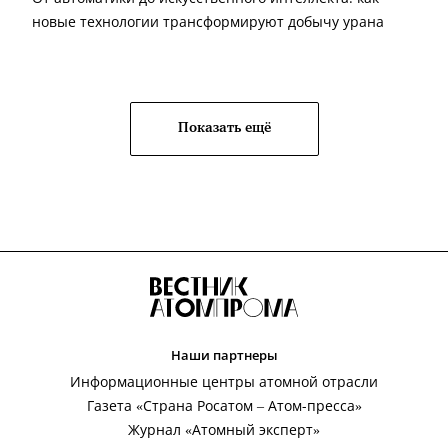
новые технологии трансформируют добычу урана
Показать ещё
Наши партнеры
Информационные центры атомной отрасли
Газета «Страна Росатом – Атом-пресса»
Журнал «Атомный эксперт»