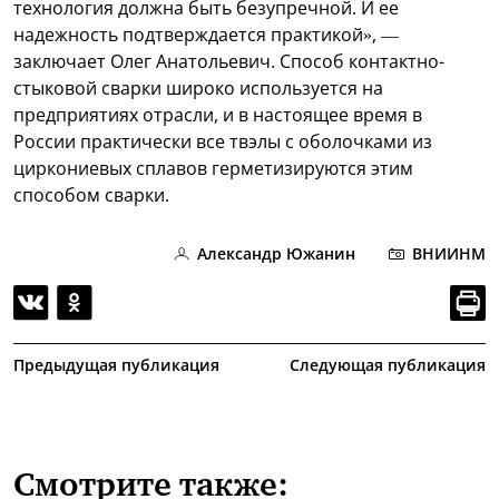
технология должна быть безупречной. И ее
надежность подтверждается практикой», —
заключает Олег Анатольевич. Способ контактно-
стыковой сварки широко используется на
предприятиях отрасли, и в настоящее время в
России практически все твэлы с оболочками из
циркониевых сплавов герметизируются этим
способом сварки.
Александр Южанин
ВНИИНМ
Предыдущая публикация
Следующая публикация
Смотрите также: