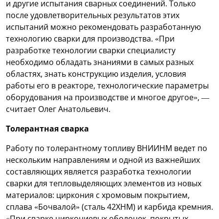
и другие испытания сварных соединений. Только
после удовлетворительных результатов этих
испытаний можно рекомендовать разработанную
технологию сварки для производства. «При
разработке технологии сварки специалисту
необходимо обладать знаниями в самых разных
областях, знать конструкцию изделия, условия
работы его в реакторе, технологические параметры
оборудования на производстве и многое другое», —
считает Олег Анатольевич.
Толерантная сварка
Работу по толерантному топливу ВНИИНМ ведет по
нескольким направлениям и одной из важнейших
составляющих является разработка технологии
сварки для тепловыделяющих элементов из новых
материалов: циркония с хромовым покрытием,
сплава «Бочвалой» (сталь 42ХНМ) и карбида кремния.
«При сварке циркониевых оболочек, покрытых