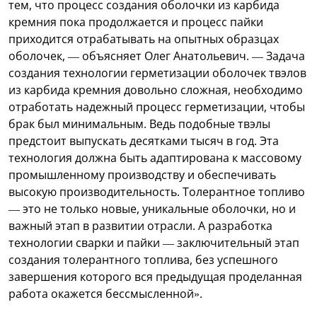
тем, что процесс создания оболочки из карбида
кремния пока продолжается и процесс пайки
приходится отрабатывать на опытных образцах
оболочек, — объясняет Олег Анатольевич. — Задача
создания технологии герметизации оболочек твэлов
из карбида кремния довольно сложная, необходимо
отработать надежный процесс герметизации, чтобы
брак был минимальным. Ведь подобные твэлы
предстоит выпускать десятками тысяч в год. Эта
технология должна быть адаптирована к массовому
промышленному производству и обеспечивать
высокую производительность. Толерантное топливо
— это не только новые, уникальные оболочки, но и
важный этап в развитии отрасли. А разработка
технологии сварки и пайки — заключительный этап
создания толерантного топлива, без успешного
завершения которого вся предыдущая проделанная
работа окажется бессмысленной».