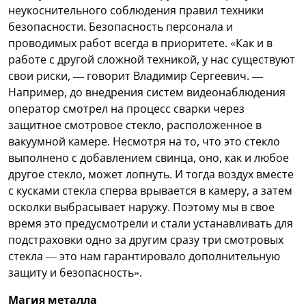
неукоснительного соблюдения правил техники
безопасности. Безопасность персонала и
проводимых работ всегда в приоритете. «Как и в
работе с другой сложной техникой, у нас существуют
свои риски, — говорит Владимир Сергеевич. —
Например, до внедрения систем видеонаблюдения
оператор смотрел на процесс сварки через
защитное смотровое стекло, расположенное в
вакуумной камере. Несмотря на то, что это стекло
выполнено с добавлением свинца, оно, как и любое
другое стекло, может лопнуть. И тогда воздух вместе
с кусками стекла сперва врывается в камеру, а затем
осколки выбрасывает наружу. Поэтому мы в свое
время это предусмотрели и стали устанавливать для
подстраховки одно за другим сразу три смотровых
стекла — это нам гарантировало дополнительную
защиту и безопасность».
Магия металла