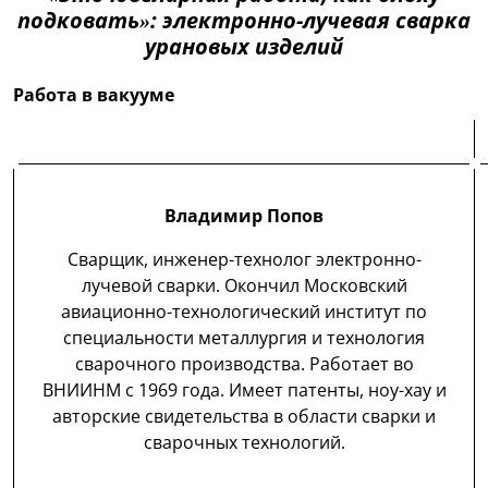
подковать»: электронно-лучевая сварка
урановых изделий
Работа в вакууме
Владимир Попов
Сварщик, инженер-технолог электронно-
лучевой сварки. Окончил Московский
авиационно-технологический институт по
специальности металлургия и технология
сварочного производства. Работает во
ВНИИНМ с 1969 года. Имеет патенты, ноу-хау и
авторские свидетельства в области сварки и
сварочных технологий.