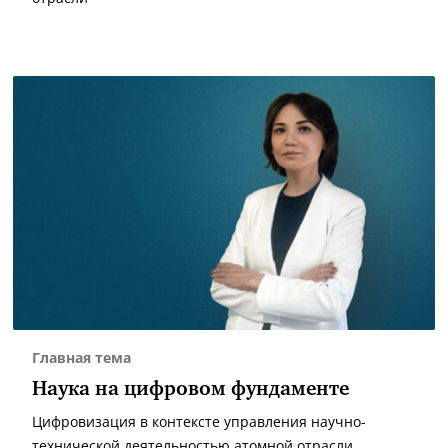
Главная тема
Наука на цифровом фундаменте
Цифровизация в контексте управления научно-
технической деятельностью атомной отрасли