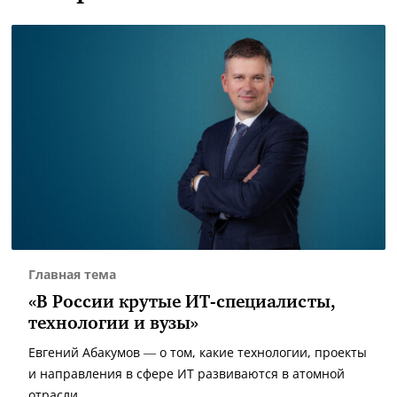
Главная тема
«В России крутые ИТ-специалисты,
технологии и вузы»
Евгений Абакумов — о том, какие технологии, проекты
и направления в сфере ИТ развиваются в атомной
отрасли