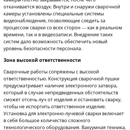
откачивается воздух. Внутри и снаружи сварочной
камеры установлены специальные системы
видеонаблюдения, позволяющие следить за
процессом сварки со всех сторон — как в реальном
времени, так и в видеозаписи. Внедрение таких
систем дало возможность обеспечить новый
уровень безопасности персонала.
Зона высокой ответственности
Сварочные работы сопряжены с высокой
ответственностью. Конструкция сварочной пушки
предусматривает наличие электронного затвора,
который в случае непредвиденных обстоятельств
сможет отсечь луч от изделия и остановить сварку,
чтобы не испортить ответственное изделие.
Установка для электронно-лучевой сварки включает
в себя большое количество сложного
технологического оборудования. Вакуумная техника,