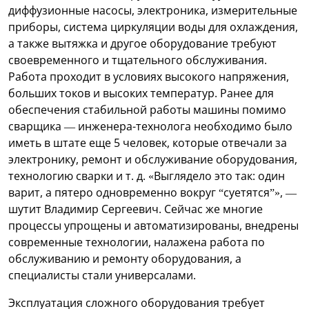
диффузионные насосы, электроника, измерительные
приборы, система циркуляции воды для охлаждения,
а также вытяжка и другое оборудование требуют
своевременного и тщательного обслуживания.
Работа проходит в условиях высокого напряжения,
больших токов и высоких температур. Ранее для
обеспечения стабильной работы маши
ны помимо
сварщика — инженера-технолога необходимо было
иметь в штате еще 5 человек, которые отвечали за
электронику, ремонт и обслуживание оборудования,
технологию сварки и т. д. «Выглядело это так: один
варит, а пятеро одновременно вокруг “суетятся”», —
шутит Владимир Сергеевич. Сейчас же многие
процессы упрощены и автоматизированы, внедрены
современные технологии, налажена работа по
обслуживанию и ремонту оборудования, а
специалисты стали универсалами.
Эксплуатация сложного оборудования требует