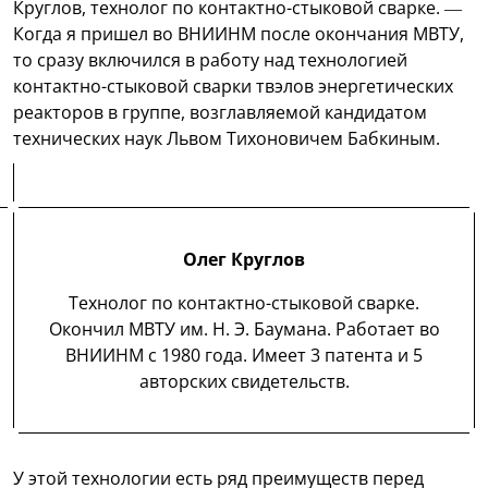
Круглов, технолог по контактно-стыковой сварке. —
Когда я пришел во ВНИИНМ после окончания МВТУ,
то сразу включился в работу над технологией
контактно-стыковой сварки твэлов энергетических
реакторов в группе, возглавляемой кандидатом
технических наук Львом Тихоновичем Бабкиным.
Олег Круглов
Технолог по контактно-стыковой сварке.
Окончил МВТУ им. Н. Э. Баумана. Работает во
ВНИИНМ с 1980 года. Имеет 3 патента и 5
авторских свидетельств.
У этой технологии есть ряд преимуществ перед