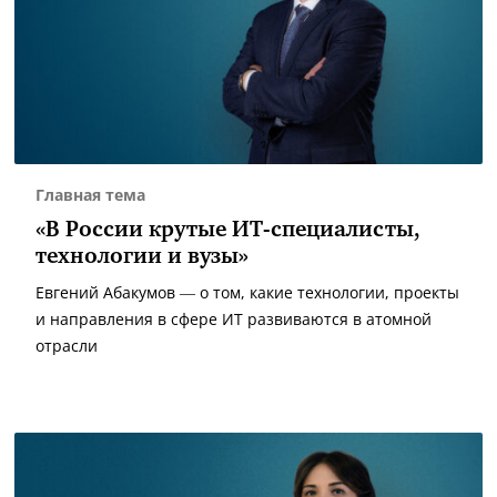
Главная тема
«В России крутые ИТ-специалисты,
технологии и вузы»
Евгений Абакумов — о том, какие технологии, проекты
и направления в сфере ИТ развиваются в атомной
отрасли