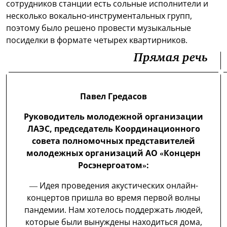
сотрудников станции есть сольные исполнители и
несколько вокально-инструментальных групп,
поэтому было решено провести музыкальные
посиделки в формате четырех квартирников.
Прямая речь
Павел Гредасов
Руководитель молодежной организации
ЛАЭС, председатель Координационного
совета полномочных представителей
молодежных организаций АО «Концерн
Росэнергоатом»:
— Идея проведения акустических онлайн-
концертов пришла во время первой волны
пандемии. Нам хотелось поддержать людей,
которые были вынуждены находиться дома,