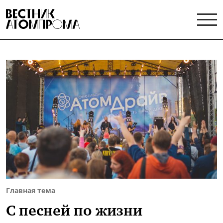
Главная тема
С песней по жизни