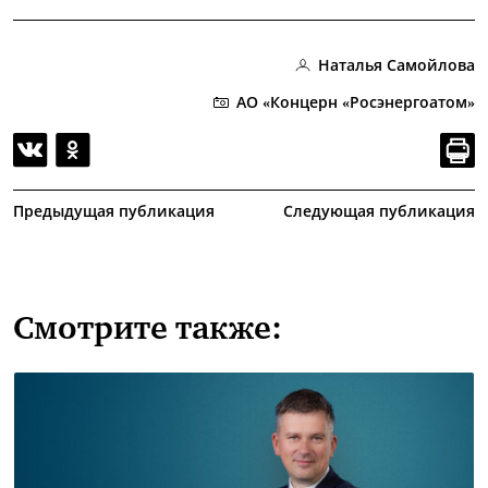
Наталья Самойлова
АО «Концерн «Росэнергоатом»
Предыдущая публикация
Следующая публикация
Смотрите также: