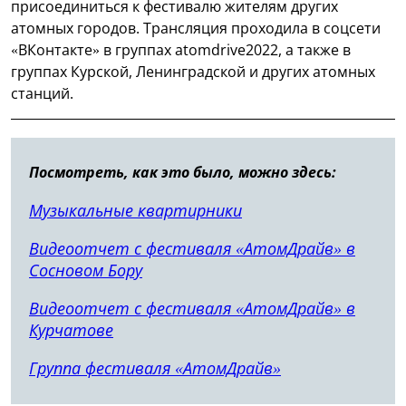
присоединиться к фестивалю жителям других
атомных городов. Трансляция проходила в соцсети
«ВКонтакте» в группах atomdrive2022, а также в
группах Курской, Ленинградской и других атомных
станций.
Посмотреть, как это было, можно здесь:
Музыкальные квартирники
Видеоотчет с фестиваля «АтомДрайв» в
Сосновом Бору
Видеоотчет с фестиваля «АтомДрайв» в
Курчатове
Группа фестиваля «АтомДрайв»