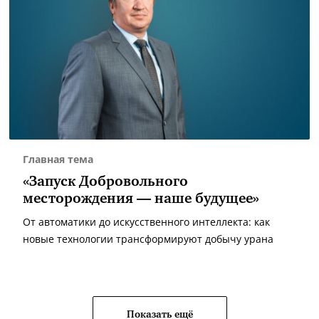
Главная тема
«Запуск Добровольного
месторождения — наше будущее»
От автоматики до искусственного интеллекта: как
новые технологии трансформируют добычу урана
Показать ещё