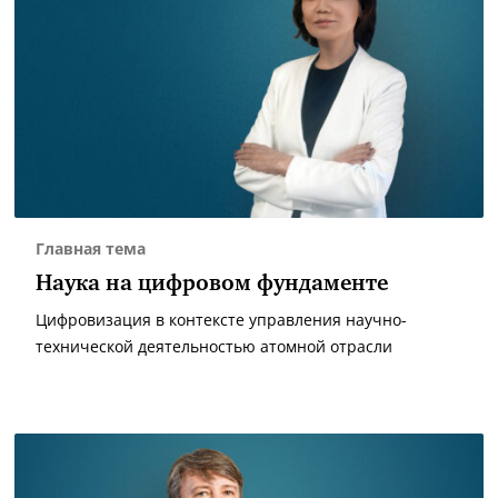
Главная тема
Наука на цифровом фундаменте
Цифровизация в контексте управления научно-
технической деятельностью атомной отрасли