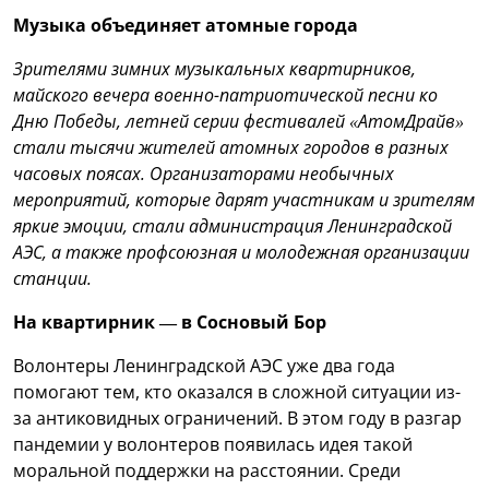
Музыка объединяет атомные города
Зрителями зимних музыкальных квартирников,
майского вечера военно-патриотической песни ко
Дню Победы, летней серии фестивалей «АтомДрайв»
стали тысячи жителей атомных городов в разных
часовых поясах. Организаторами необычных
мероприятий, которые дарят участникам и зрителям
яркие эмоции, стали администрация Ленинградской
АЭС, а также профсоюзная и молодежная организации
станции.
На квартирник — в Сосновый Бор
Волонтеры Ленинградской АЭС уже два года
помогают тем, кто оказался в сложной ситуации из-
за антиковидных ограничений. В этом году в разгар
пандемии у волонтеров появилась идея такой
моральной поддержки на расстоянии. Среди