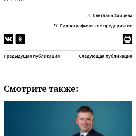
Светлана Зайцева
Гидрографическое предприятие
Предыдущая публикация
Следующая публикация
Смотрите также: