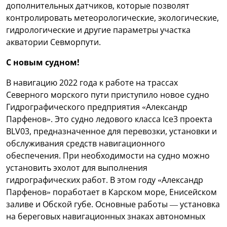
дополнительных датчиков, которые позволят
контролировать метеорологические, экологические,
гидрологические и другие параметры участка
акватории Севморпути.
С новым судном!
В навигацию 2022 года к работе на трассах
Северного морского пути приступило новое судно
Гидрографического предприятия «Александр
Парфенов». Это судно ледового класса Ice3 проекта
BLV03, предназначенное для перевозки, установки и
обслуживания средств навигационного
обеспечения. При необходимости на судно можно
установить эхолот для выполнения
гидрографических работ. В этом году «Александр
Парфенов» поработает в Карском море, Енисейском
заливе и Обской губе. Основные работы — установка
на береговых навигационных знаках автономных