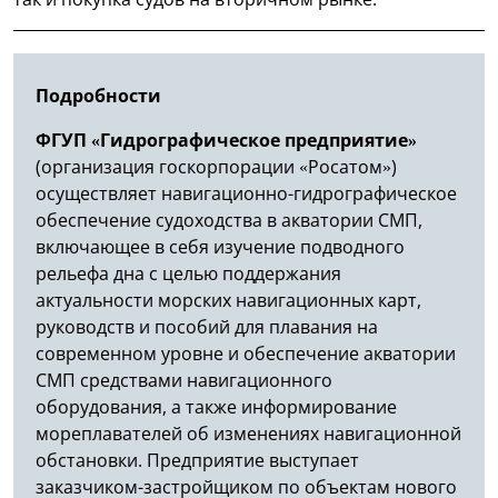
Подробности
ФГУП «Гидрографическое предприятие»
(организация госкорпорации «Росатом»)
осуществляет навигационно-гидрографическое
обеспечение судоходства в акватории СМП,
включающее в себя изучение подводного
рельефа дна с целью поддержания
актуальности морских навигационных карт,
руководств и пособий для плавания на
современном уровне и обеспечение акватории
СМП средствами навигационного
оборудования, а также информирование
мореплавателей об изменениях навигационной
обстановки. Предприятие выступает
заказчиком-застройщиком по объектам нового