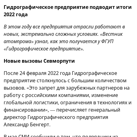
Гидрографическое предприятие подводит итоги
2022 года
В этом году все предприятия отрасли работают в
новых, экстремально сложных условиях. «Вестник
атомпрома» узнал, как это получается у ФГУП
«Гидрографическое предприятие».
Новые вызовы Севморпути
После 24 февраля 2022 года Гидрографическое
предприятие столкнулось с большим количеством
вызовов. «Это запрет для зарубежных партнеров на
работу с российскими компаниями, изменение
глобальной логистики, ограничения в технологиях и
финансировании», — перечисляет генеральный
директор Гидрографического предприятия
Александр Бенгерт.
В мае СМИ сообщили о том, что подрядчики из