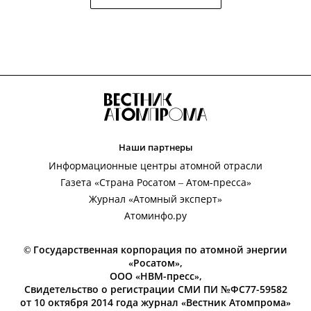
Наши партнеры
Информационные центры атомной отрасли
Газета «Страна Росатом – Атом-пресса»
Журнал «Атомный эксперт»
Атоминфо.ру
© Государственная корпорация по атомной энергии
«Росатом»,
ООО «НВМ-пресс»,
Свидетельство о регистрации СМИ ПИ №ФС77-59582
от 10 октября 2014 года журнал «Вестник Атомпрома»