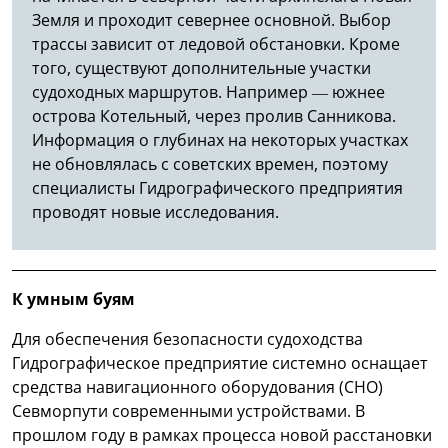
Земля и проходит севернее основной. Выбор
трассы зависит от ледовой обстановки. Кроме
того, существуют дополнительные участки
судоходных маршрутов. Например — южнее
острова Котельный, через пролив Санникова.
Информация о глубинах на некоторых участках
не обновлялась с советских времен, поэтому
специалисты Гидрографического предприятия
проводят новые исследования.
К умным буям
Для обеспечения безопасности судоходства
Гидрографическое предприятие системно оснащает
средства навигационного оборудования (СНО)
Севморпути современными устройствами. В
прошлом году в рамках процесса новой расстановки