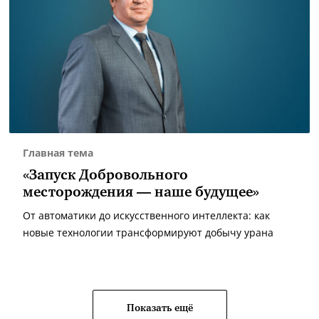
Главная тема
«Запуск Добровольного
месторождения — наше будущее»
От автоматики до искусственного интеллекта: как
новые технологии трансформируют добычу урана
Показать ещё