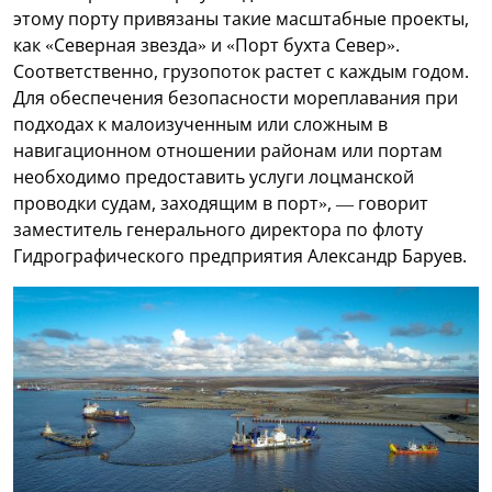
этому порту привязаны такие масштабные проекты,
как «Северная звезда» и «Порт бухта Север».
Соответственно, грузопоток растет с каждым годом.
Для обеспечения безопасности мореплавания при
подходах к малоизученным или сложным в
навигационном отношении районам или портам
необходимо предоставить услуги лоцманской
проводки судам, заходящим в порт», — говорит
заместитель генерального директора по флоту
Гидрографического предприятия Александр Баруев.