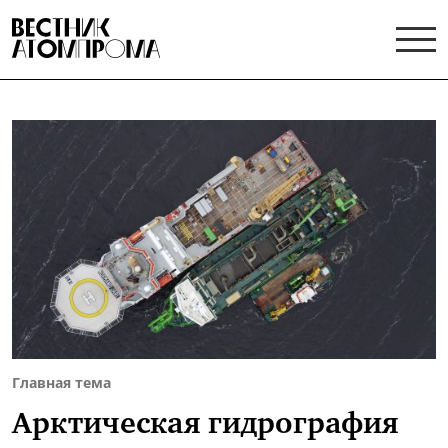
Главная тема
Арктическая гидрография