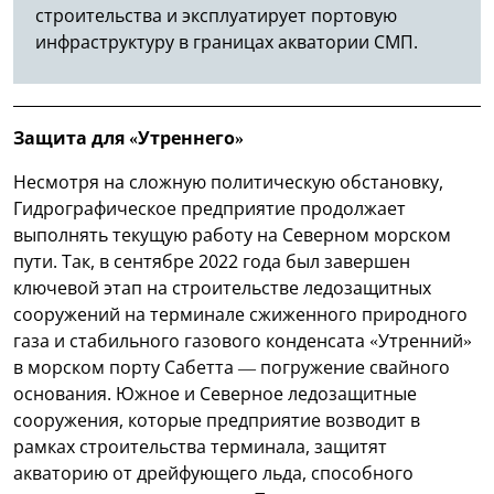
строительства и эксплуатирует портовую
инфраструктуру в границах акватории СМП.
Защита для «Утреннего»
Несмотря на сложную политическую обстановку,
Гидрографическое предприятие продолжает
выполнять текущую работу на Северном морском
пути. Так, в сентябре 2022 года был завершен
ключевой этап на строительстве ледозащитных
сооружений на терминале сжиженного природного
газа и стабильного газового конденсата «Утренний»
в морском порту Сабетта — погружение свайного
основания. Южное и Северное ледозащитные
сооружения, которые предприятие возводит в
рамках строительства терминала, защитят
акваторию от дрейфующего льда, способного