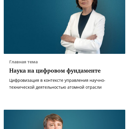
Главная тема
Наука на цифровом фундаменте
Цифровизация в контексте управления научно-
технической деятельностью атомной отрасли