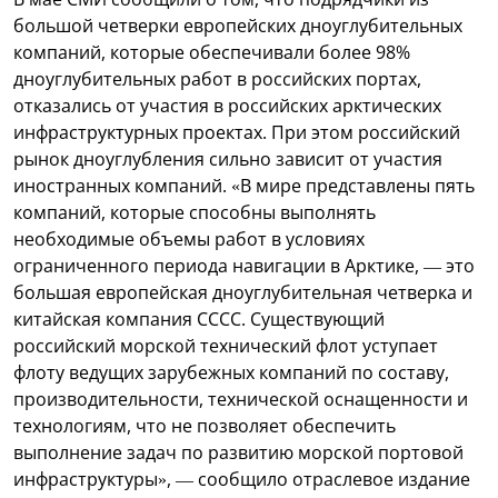
большой четверки европейских дноуглубительных
компаний, которые обеспечивали более 98%
дноуглубительных работ в российских портах,
отказались от участия в российских арктических
инфраструктурных проектах. При этом российский
рынок дноуглубления сильно зависит от участия
иностранных компаний. «В мире представлены пять
компаний, которые способны выполнять
необходимые объемы работ в условиях
ограниченного периода навигации в Арктике, — это
большая европейская дноуглубительная четверка и
китайская компания СССС. Существующий
российский морской технический флот уступает
флоту ведущих зарубежных компаний по составу,
производительности, технической оснащенности и
технологиям, что не позволяет обеспечить
выполнение задач по развитию морской портовой
инфраструктуры», — сообщило отраслевое издание