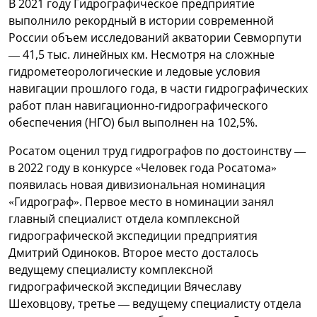
В 2021 году Гидрографическое предприятие
выполнило рекордный в истории современной
России объем исследований акватории Севморпути
— 41,5 тыс. линейных км. Несмотря на сложные
гидрометеорологические и ледовые условия
навигации прошлого года, в части гидрографических
работ план навигационно-гидрографического
обеспечения (НГО) был выполнен на 102,5%.
Росатом оценил труд гидрографов по достоинству —
в 2022 году в конкурсе «Человек года Росатома»
появилась новая дивизиональная номинация
«Гидрограф». Первое место в номинации занял
главный специалист отдела комплексной
гидрографической экспедиции предприятия
Дмитрий Одиноков. Второе место досталось
ведущему специалисту комплексной
гидрографической экспедиции Вячеславу
Шеховцову, третье — ведущему специалисту отдела