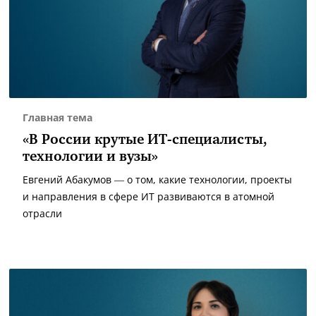
Главная тема
«В России крутые ИТ-специалисты,
технологии и вузы»
Евгений Абакумов — о том, какие технологии, проекты
и направления в сфере ИТ развиваются в атомной
отрасли