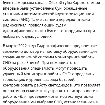
буев на морском канале Обской губы Карского моря
впервые были установлены буи, оснащенные
станциями автоматической идентификационной
системы (АИС). Такие станции передают в эфир
радиосигнал, позволяющий судам
идентифицировать тип буя и его координаты при
любых погодных условиях.
В марте 2022 года Гидрографическое предприятие
заключило договор на поставку оборудования для
создания опытной системы мониторинга работы
СНО на реке Енисей. При помощи этого
оборудования специалисты могут проводить
удаленный мониторинг работы СНО: определять
геолокацию и уровень заряда батарей,
контролировать работу светодиодов. Это позволяет
оперативно выявлять и устранять неисправности в
работе. «Для проведения опытной эксплуатации
оборудования мы выбрали СНО, установленные на