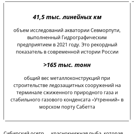
41,5 тыс. линейных км
объем исследований акватории Севморпути,
выполненный Гидрографическим
предприятием в 2021 году. Это рекордный
показатель в современной истории России
>165 тыс. тонн
общий вес металлоконструкций при
строительстве ледозащитных сооружений на
терминале сжиженного природного газа и
стабильного газового конденсата «Утренний» в
морском порту Сабетта
Сибирский осетр — краснокнижная рыба, которая