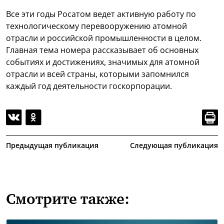
Все эти годы Росатом ведет активную работу по
технологическому перевооружению атомной
отрасли и российской промышленности в целом.
Главная тема номера рассказывает об основных
событиях и достижениях, значимых для атомной
отрасли и всей страны, которыми запомнился
каждый год деятельности госкорпорации.
Предыдущая публикация
Следующая публикация
Смотрите также: