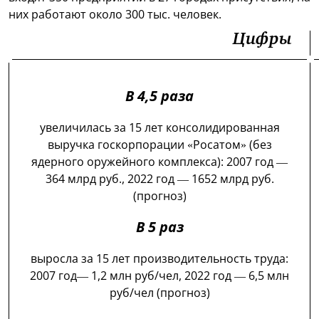
них работают около 300 тыс. человек.
Цифры
В 4,5 раза
увеличилась за 15 лет консолидированная
выручка госкорпорации «Росатом» (без
ядерного оружейного комплекса): 2007 год —
364 млрд руб., 2022 год — 1652 млрд руб.
(прогноз)
В 5 раз
выросла за 15 лет производительность труда:
2007 год— 1,2 млн руб/чел, 2022 год — 6,5 млн
руб/чел (прогноз)