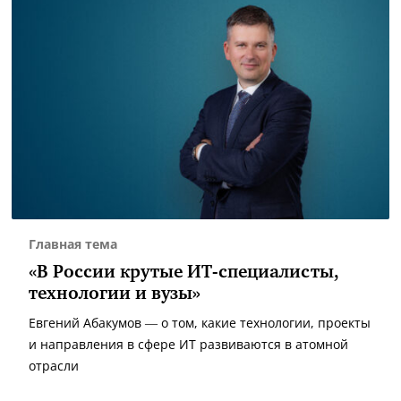
Главная тема
«В России крутые ИТ-специалисты,
технологии и вузы»
Евгений Абакумов — о том, какие технологии, проекты
и направления в сфере ИТ развиваются в атомной
отрасли