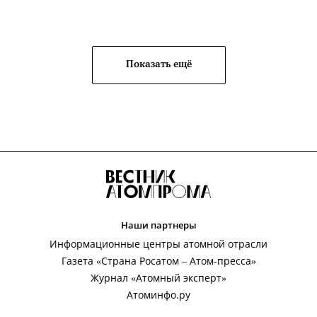
Показать ещё
Наши партнеры
Информационные центры атомной отрасли
Газета «Страна Росатом – Атом-пресса»
Журнал «Атомный эксперт»
Атоминфо.ру