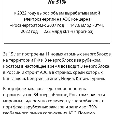
На 51%
к 2022 году вырос объем вырабатываемой
электроэнергии на АЭС концерна
«Росэнергоатом»: 2007 год — 147,6 млрд кВт·ч,
2022 год — 222 млрд кВт·ч (прогноз)
За 15 лет построены 11 новых атомных энергоблоков
на территории РФ и 8 энергоблоков за рубежом.
Росатом в настоящее время возводит 3 энергоблока
в России и строит АЭС в 8 странах, среди которых
Бангладеш, Венгрия, Египет, Индия, Китай, Турция.
В портфеле заказов — договоренности на
строительство 34 энергоблоков, Росатом является
мировым лидером по количеству энергоблоков в
портфеле зарубежных заказов и занимает 70%
глобального рынка сооружения АЭС. Помимо