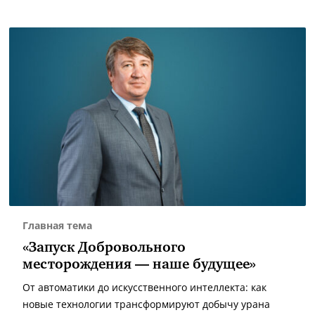
Главная тема
«Запуск Добровольного
месторождения — наше будущее»
От автоматики до искусственного интеллекта: как
новые технологии трансформируют добычу урана