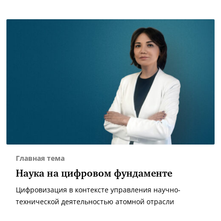
Главная тема
Наука на цифровом фундаменте
Цифровизация в контексте управления научно-
технической деятельностью атомной отрасли