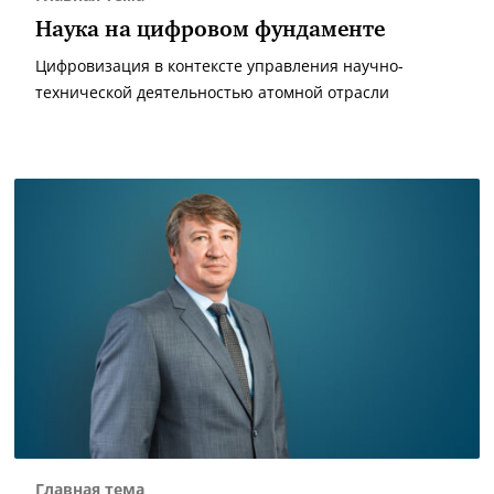
Наука на цифровом фундаменте
Цифровизация в контексте управления научно-
технической деятельностью атомной отрасли
Главная тема