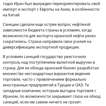
годах Иран был вынужден переориентировать свой
импорт и экспорт с Европы на Азию, в особенности
на Китай.
Санкции сделали еще острее вопрос нефтяной
зависимости бюджета страны в условиях, когда
возможности для экспорта иранской нефти резко
сократились. Страна направила свои усилия на
диверсификацию экспортной продукции.
В условиях санкций государство ужесточило
контроль над поступлением валютной выручки в
страну. Для их обхода иранский бизнес разработал
множество нестандартных вариантов ведения
торговли, часто с привлечением формально
иностранных предприятий в Турции и ОАЭ. Те
западные компании, которым выгодна торговля с
Ираном, по возможности закрывают глаза на обход
санкций, если им самим ничего не грозит.