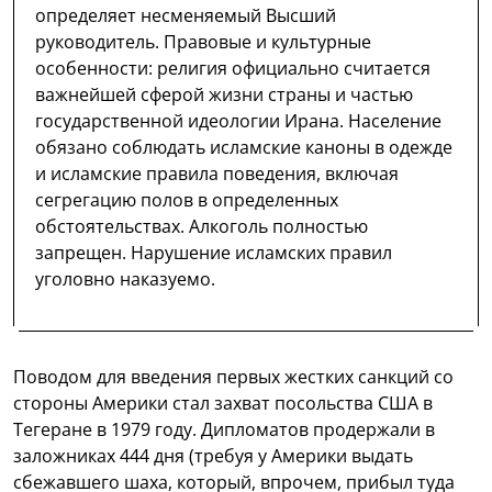
определяет несменяемый Высший
руководитель. Правовые и культурные
особенности: религия официально считается
важнейшей сферой жизни страны и частью
государственной идеологии Ирана. Население
обязано соблюдать исламские каноны в одежде
и исламские правила поведения, включая
сегрегацию полов в определенных
обстоятельствах. Алкоголь полностью
запрещен. Нарушение исламских правил
уголовно наказуемо.
Поводом для введения первых жестких санкций со
стороны Америки стал захват посольства США в
Тегеране в 1979 году. Дипломатов продержали в
заложниках 444 дня (требуя у Америки выдать
сбежавшего шаха, который, впрочем, прибыл туда