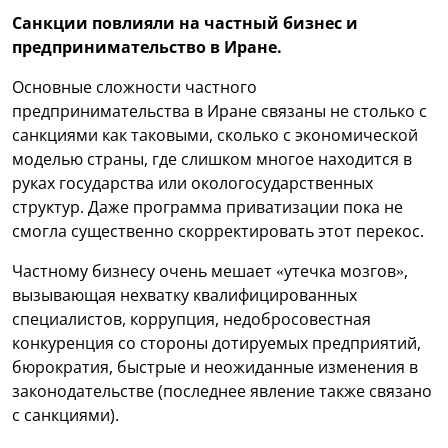
Санкции повлияли на частный бизнес и
предпринимательство в Иране.
Основные сложности частного
предпринимательства в Иране связаны не столько с
санкциями как таковыми, сколько с экономической
моделью страны, где слишком многое находится в
руках государства или окологосударственных
структур. Даже программа приватизации пока не
смогла существенно скорректировать этот перекос.
Частному бизнесу очень мешает «утечка мозгов»,
вызывающая нехватку квалифицированных
специалистов, коррупция, недобросовестная
конкуренция со стороны дотируемых предприятий,
бюрократия, быстрые и неожиданные изменения в
законодательстве (последнее явление также связано
с санкциями).