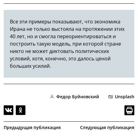
Все эти примеры показывают, что экономика
Ирана не только выстояла на протяжении этих
40 лет, но и смогла переориентироваться и
построить такую модель, при которой стране
никто не может диктовать политических
условий, хотя, конечно, это далось ценой
больших усилий.
Федор Буйновский
Unsplash
Предыдущая публикация
Следующая публикация