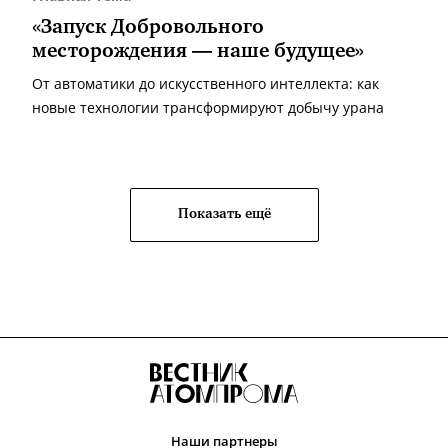
«Запуск Добровольного
месторождения — наше будущее»
От автоматики до искусственного интеллекта: как
новые технологии трансформируют добычу урана
Показать ещё
Наши партнеры