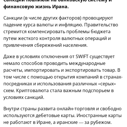
финансовую жизнь Ирана.
Санкции (в числе других факторов) провоцируют
падение курса валюты и инфляцию. Правительство
стремится компенсировать проблемы бюджета
путем жесткого контроля валютных операций и
привлечения сбережений населения.
Даже в условиях отключения от SWIFT существует
немало способов проводить международные
расчеты, импортировать и экспортировать товар. В
том числе с помощью открытия компаний в странах-
посредниках и использования различных «серых»
схем. Криптовалюта стала важным подспорьем в
условиях санкций.
Внутри страны развита онлайн-торговля и свободно
используются дебетовые карты. Иностранные карты
не работают в Иране, а иранские — за рубежом.