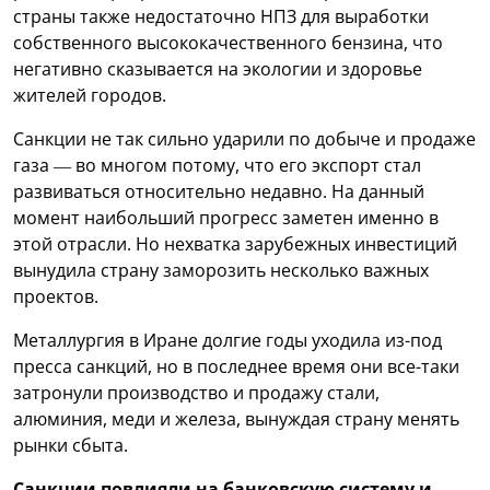
страны также недостаточно НПЗ для выработки
собственного высококачественного бензина, что
негативно сказывается на экологии и здоровье
жителей городов.
Санкции не так сильно ударили по добыче и продаже
газа — во многом потому, что его экспорт стал
развиваться относительно недавно. На данный
момент наибольший прогресс заметен именно в
этой отрасли. Но нехватка зарубежных инвестиций
вынудила страну заморозить несколько важных
проектов.
Металлургия в Иране долгие годы уходила из-под
пресса санкций, но в последнее время они все-таки
затронули производство и продажу стали,
алюминия, меди и железа, вынуждая страну менять
рынки сбыта.
Санкции повлияли на банковскую систему и