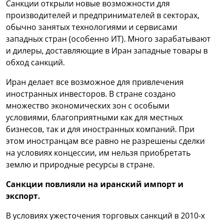
Санкции открыли новые возможности для
производителей и предпринимателей в секторах,
обычно занятых технологиями и сервисами
западных стран (особенно ИТ). Много зарабатывают
и дилеры, доставляющие в Иран западные товары в
обход санкций.
Иран делает все возможное для привлечения
иностранных инвесторов. В стране создано
множество экономических зон с особыми
условиями, благоприятными как для местных
бизнесов, так и для иностранных компаний. При
этом иностранцам все равно не разрешены сделки
на условиях концессии, им нельзя приобретать
землю и природные ресурсы в стране.
Санкции повлияли на иранский импорт и
экспорт.
В условиях ужесточения торговых санкций в 2010-х