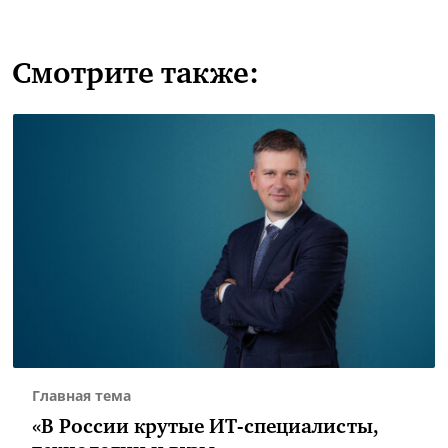
Смотрите также:
Главная тема
«В России крутые ИТ-специалисты,