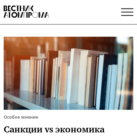
Особое мнение
Санкции vs экономика