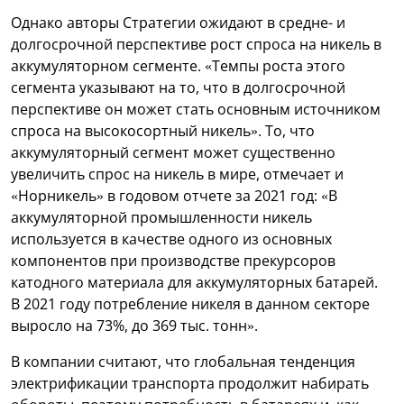
Однако авторы Стратегии ожидают в средне- и
долгосрочной перспективе рост спроса на никель в
аккумуляторном сегменте. «Темпы роста этого
сегмента указывают на то, что в долгосрочной
перспективе он может стать основным источником
спроса на высокосортный никель». То, что
аккумуляторный сегмент может существенно
увеличить спрос на никель в мире, отмечает и
«Норникель» в годовом отчете за 2021 год: «В
аккумуляторной промышленности никель
используется в качестве одного из основных
компонентов при производстве прекурсоров
катодного материала для аккумуляторных батарей.
В 2021 году потребление никеля в данном секторе
выросло на 73%, до 369 тыс. тонн».
В компании считают, что глобальная тенденция
электрификации транспорта продолжит набирать