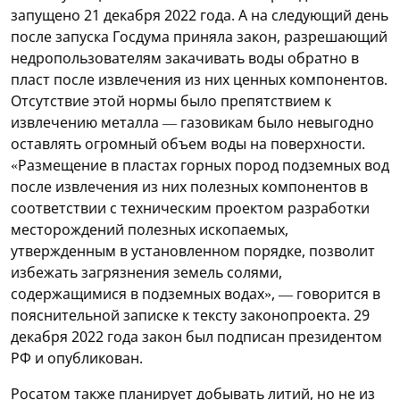
запущено 21 декабря 2022 года. А на следующий день
после запуска Госдума приняла закон, разрешающий
недропользователям закачивать воды обратно в
пласт после извлечения из них ценных компонентов.
Отсутствие этой нормы было препятствием к
извлечению металла — газовикам было невыгодно
оставлять огромный объем воды на поверхности.
«Размещение в пластах горных пород подземных вод
после извлечения из них полезных компонентов в
соответствии с техническим проектом разработки
месторождений полезных ископаемых,
утвержденным в установленном порядке, позволит
избежать загрязнения земель солями,
содержащимися в подземных водах», — говорится в
пояснительной записке к тексту законопроекта. 29
декабря 2022 года закон был подписан президентом
РФ и опубликован.
Росатом также планирует добывать литий, но не из