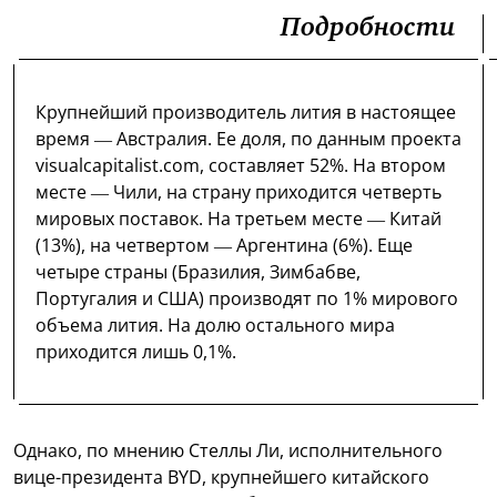
Подробности
Крупнейший производитель лития в настоящее
время — Австралия. Ее доля, по данным проекта
visualcapitalist.com, составляет 52%. На втором
месте — Чили, на страну приходится четверть
мировых поставок. На третьем месте — Китай
(13%), на четвертом — Аргентина (6%). Еще
четыре страны (Бразилия, Зимбабве,
Португалия и США) производят по 1% мирового
объема лития. На долю остального мира
приходится лишь 0,1%.
Однако, по мнению Стеллы Ли, исполнительного
вице-президента BYD, крупнейшего китайского