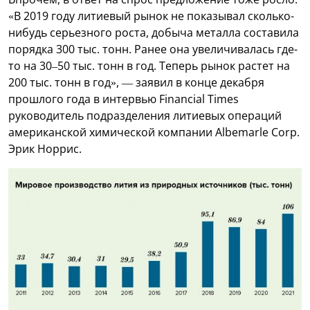
«В 2019 году литиевый рынок не показывал сколько-
нибудь серьезного роста, добыча металла составила
порядка 300 тыс. тонн. Ранее она увеличивалась где-
то на 30–50 тыс. тонн в год. Теперь рынок растет на
200 тыс. тонн в год», — заявил в конце декабря
прошлого года в интервью Financial Times
руководитель подразделения литиевых операций
американской химической компании Albemarle Corp.
Эрик Норрис.