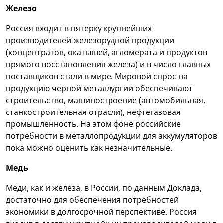
Железо
Россия входит в пятерку крупнейших
производителей железорудной продукции
(концентратов, окатышей, агломерата и продуктов
прямого восстановления железа) и в число главных
поставщиков стали в мире. Мировой спрос на
продукцию черной металлургии обеспечивают
строительство, машиностроение (автомобильная,
станкостроительная отрасли), нефтегазовая
промышленность. На этом фоне российские
потребности в металлопродукции для аккумуляторов
пока можно оценить как незначительные.
Медь
Меди, как и железа, в России, по данным Доклада,
достаточно для обеспечения потребностей
экономики в долгосрочной перспективе. Россия