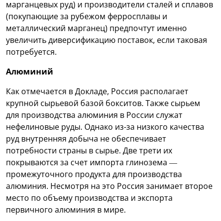
марганцевых руд) и производители сталей и сплавов
(покупающие за рубежом ферросплавы и
металлический марганец) предпочтут именно
увеличить диверсификацию поставок, если таковая
потребуется.
Алюминий
Как отмечается в Докладе, Россия располагает
крупной сырьевой базой бокситов. Также сырьем
для производства алюминия в России служат
нефелиновые руды. Однако из-за низкого качества
руд внутренняя добыча не обеспечивает
потребности страны в сырье. Две трети их
покрываются за счет импорта глинозема —
промежуточного продукта для производства
алюминия. Несмотря на это Россия занимает второе
место по объему производства и экспорта
первичного алюминия в мире.