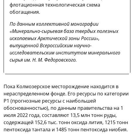
флотационная технологическая схема
обогащения.
По данным коллективной монографии
«Минерально-сырьевая база твердых полезных
ископаемых Арктической зоны России»,
выпущенной Всероссийским научно-
исследовательским институтом минерального
сырья им. Н. М. Федоровского.
Пока Колмозерское месторождение находится в
нераспределенном фонде. Его ресурсы по категории
Р1 (прогнозные ресурсы с наибольшей
обоснованностью), по данным правительства на 1
июля 2022 года, составляют 13,5 млн тонн руды,
содержащей 152,6 тыс. тонн оксида лития, 1215 тонн
пентоксида тантала и 1485 тонн пентоксида ниобия.