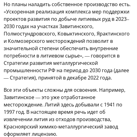
Но планы наладить собственное производство есть.
«Ускоренная реализация комплекса мер поддержки
проектов развития по добыче литиевых руд в 2023–
2030 годах на участках Завитинского,
Полмостундровского, Ковыктинского, Ярактинского
и Колмозерского месторождений позволит в
значительной степени обеспечить внутренние
потребности в литиевом сырье», — говорится в
Стратегии развития металлургической
промышленности РФ на период до 2030 года (далее
— Стратегия), принятой в декабре 2022 года.
Все эти объекты сложны для освоения. Например,
Завитинское — это уже отработанное
месторождение. Литий здесь добывали с 1941 по
1997 год. В настоящее время речь идет об
извлечении лития из отходов производства,
Красноярский химико-металлургический завод
оформляет лицензию.