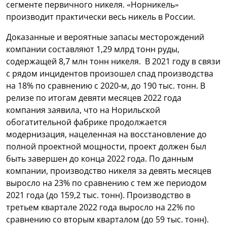
сегменте первичного никеля. «Норникель»
производит практически весь никель в России.
Доказанные и вероятные запасы месторождений
компании составляют 1,29 млрд тонн руды,
содержащей 8,7 млн тонн никеля. В 2021 году в связи
с рядом инцидентов произошел спад производства
на 18% по сравнению с 2020-м, до 190 тыс. тонн. В
релизе по итогам девяти месяцев 2022 года
компания заявила, что на Норильской
обогатительной фабрике продолжается
модернизация, нацеленная на восстановление до
полной проектной мощности, проект должен был
быть завершен до конца 2022 года. По данным
компании, производство никеля за девять месяцев
выросло на 23% по сравнению с тем же периодом
2021 года (до 159,2 тыс. тонн). Производство в
третьем квартале 2022 года выросло на 22% по
сравнению со вторым кварталом (до 59 тыс. тонн).