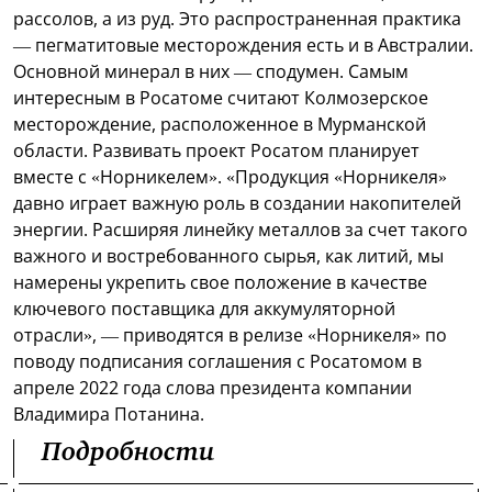
рассолов, а из руд. Это распространенная практика
— пегматитовые месторождения есть и в Австралии.
Основной минерал в них — сподумен. Самым
интересным в Росатоме считают Колмозерское
месторождение, расположенное в Мурманской
области. Развивать проект Росатом планирует
вместе с «Норникелем». «Продукция «Норникеля»
давно играет важную роль в создании накопителей
энергии. Расширяя линейку металлов за счет такого
важного и востребованного сырья, как литий, мы
намерены укрепить свое положение в качестве
ключевого поставщика для аккумуляторной
отрасли», — приводятся в релизе «Норникеля» по
поводу подписания соглашения с Росатомом в
апреле 2022 года слова президента компании
Владимира Потанина.
Подробности