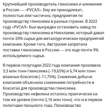
Крупнейший производитель глинозема и алюминия
в России — «РУСАЛ». Ему же принадлежат,
полностью или частично, предприятия по
производству глинозема в разных странах. В 2022
году «РУСАЛ» был вынужден остановить завод по
производству глинозема в Николаеве, который давал
почти 20% сырья для металлургических предприятий
компании. Кроме того, Австралия запретила
поставки глинозема в Россию — это еще почти 9%
используемого сырья.
В первом полугодии 2022 года компания произвела
3,3 млн тонн глинозема (–19,65%) и 6,74 млн тонн
влажных бокситов (–11,75%). Снижение добычи
компания объяснила снижением потребности в
бокситах для производства глинозема.
Производство нефелина осталось практически на
том же уровне (почти 2,16 млн тонн), что и в первом
полугодии прошлого года. Производство