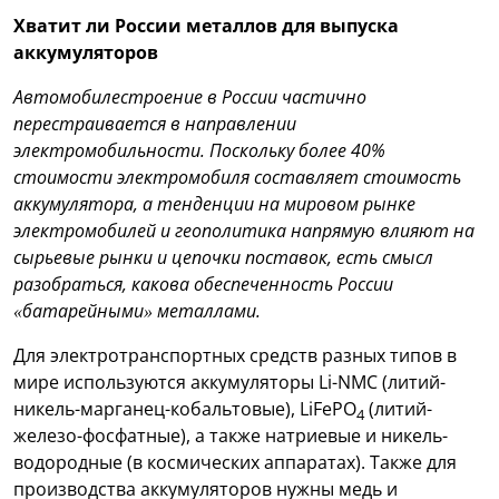
Хватит ли России металлов для выпуска
аккумуляторов
Автомобилестроение в России частично
перестраивается в направлении
электромобильности. Поскольку более 40%
стоимости электромобиля составляет стоимость
аккумулятора, а тенденции на мировом рынке
электромобилей и геополитика напрямую влияют на
сырьевые рынки и цепочки поставок, есть смысл
разобраться, какова обеспеченность России
«батарейными» металлами.
Для электротранспортных средств разных типов в
мире используются аккумуляторы Li-NMC (литий-
никель-марганец-кобальтовые), LiFePO
(литий-
4
железо-фосфатные), а также натриевые и никель-
водородные (в космических аппаратах). Также для
производства аккумуляторов нужны медь и