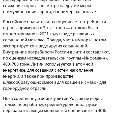
снижение спроса, несмотря на другие меры
стимулирования спроса, например налоговые.
Российское правительство оценивает потребности
страны примерно в 3 тыс. тонн — столько было
импортировано в 2021 году в виде различных
соединений металла. Правда, часть импорта потом
экспортируется в виде других соединений.
Внутренние потребности России в литии составляют,
по оценкам исследовательской группы «Инфомайн»,
400–700 тонн. Литий используется в атомной
энергетике, для создания систем накопления
энергии, а также при производстве
шлакообразующих смесей для ковшей и смазок для
горнорудной отрасли.
Пока собственную добычу лития Россия не ведет,
только переработку, средний уровень загрузки
перерабатывающих мощностей оценивается в 30%.