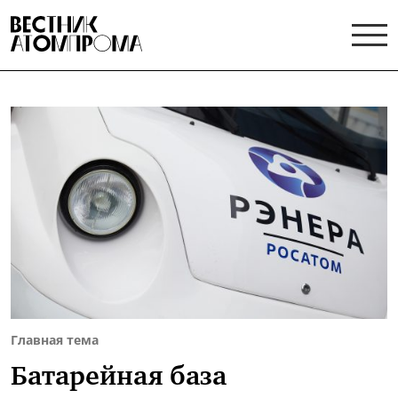
Главная тема
Батарейная база