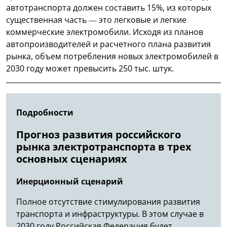
автотранспорта должен составить 15%, из которых
существенная часть — это легковые и легкие
коммерческие электромобили. Исходя из планов
автопроизводителей и расчетного плана развития
рынка, объем потребления новых электромобилей в
2030 году может превысить 250 тыс. штук.
Подробности
Прогноз развития российского
рынка электротранспорта в трех
основных сценариях
Инерционный сценарий
Полное отсутствие стимулирования развития
транспорта и инфраструктуры. В этом случае в
2030 году Российская Федерация будет