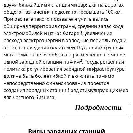
двумя ближайшими станциями зарядки на дорогах
общего назначения не должно превышать 100 км.
При расчете такого показателя учитывались
обширная территория страны, средний запас хода
электромобилей и износ батарей, увеличение
расхода электроэнергии в холодные периоды года и
аспекты поведения водителей. В условиях крупных
мегаполисов целесообразно размещение не менее
2
одной зарядной станции на 4 км
. Государственная
политика регулирования зарядной инфраструктуры
должна быть более гибкой и включать помимо
непосредственно финансирования проектов
создания зарядных станций ряд стимулирующих мер
для частного бизнеса.
Подробности
Виды зарядных станций