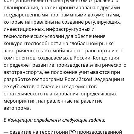
Концепция является инструментом отраслевого
планирования, она синхронизирована с другими
государственными программными документами,
которые направлены на создание регулирующих,
инвестиционных, инфраструктурных и
технологических условий для обеспечения
конкурентоспособности на глобальном рынке
электрического автомобильного транспорта и его
компонентов, создаваемых в России. Концепция
определяет развитие производства электрического
автотранспорта, ее положения учитываются при
разработке госпрограмм Российской Федерации и
ее субъектов, а также иных документов
стратегического планирования, определяющих
мероприятия, направленные на развитие
автопрома.
В Концепции определены следующие задачи:
— развитие на территории РФ производственной