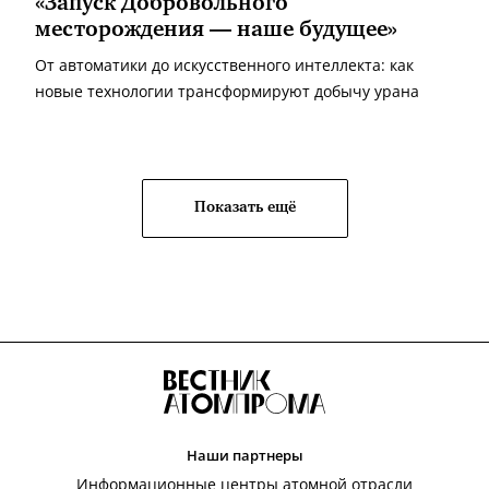
«Запуск Добровольного
месторождения — наше будущее»
От автоматики до искусственного интеллекта: как
новые технологии трансформируют добычу урана
Показать ещё
Наши партнеры
Информационные центры атомной отрасли