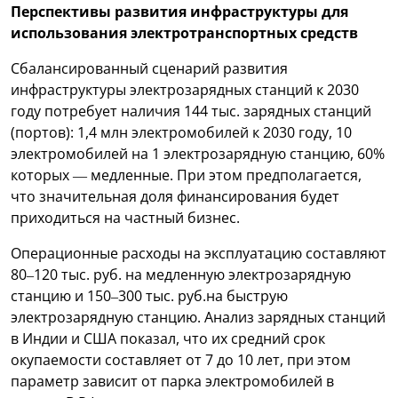
Перспективы развития инфраструктуры для
использования электротранспортных средств
Сбалансированный сценарий развития
инфраструктуры электрозарядных станций к 2030
году потребует наличия 144 тыс. зарядных станций
(портов): 1,4 млн электромобилей к 2030 году, 10
электромобилей на 1 электрозарядную станцию, 60%
которых — медленные. При этом предполагается,
что значительная доля финансирования будет
приходиться на частный бизнес.
Операционные расходы на эксплуатацию составляют
80–120 тыс. руб. на медленную электрозарядную
станцию и 150–300 тыс. руб.на быструю
электрозарядную станцию. Анализ зарядных станций
в Индии и США показал, что их средний срок
окупаемости составляет от 7 до 10 лет, при этом
параметр зависит от парка электромобилей в