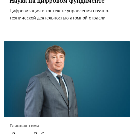
Наука на цифровом фундаменте
Цифровизация в контексте управления научно-
технической деятельностью атомной отрасли
Главная тема