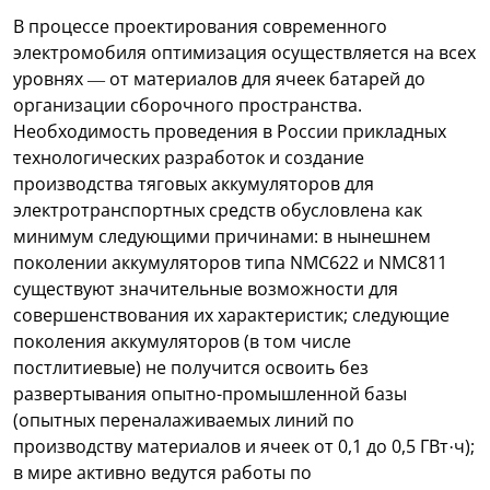
В процессе проектирования современного
электромобиля оптимизация осуществляется на всех
уровнях — от материалов для ячеек батарей до
организации сборочного пространства.
Необходимость проведения в России прикладных
технологических разработок и создание
производства тяговых аккумуляторов для
электротранспортных средств обусловлена как
минимум следующими причинами: в нынешнем
поколении аккумуляторов типа NMC622 и NMC811
существуют значительные возможности для
совершенствования их характеристик; следующие
поколения аккумуляторов (в том числе
постлитиевые) не получится освоить без
развертывания опытно-промышленной базы
(опытных переналаживаемых линий по
производству материалов и ячеек от 0,1 до 0,5 ГВт·ч);
в мире активно ведутся работы по