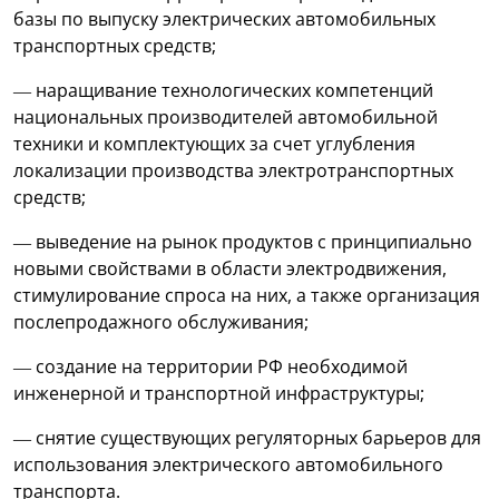
базы по выпуску электрических автомобильных
транспортных средств;
— наращивание технологических компетенций
национальных производителей автомобильной
техники и комплектующих за счет углубления
локализации производства электротранспортных
средств;
— выведение на рынок продуктов с принципиально
новыми свойствами в области электродвижения,
стимулирование спроса на них, а также организация
послепродажного обслуживания;
— создание на территории РФ необходимой
инженерной и транспортной инфраструктуры;
— снятие существующих регуляторных барьеров для
использования электрического автомобильного
транспорта.