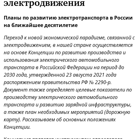
электродвижения
Планы по развитию электротранспорта в России
на ближайшее десятилетие
Переход к новой экономической парадигме, связанной с
электродвижением, в нашей стране осуществляется
на основе Концепции по развитию производства и
использования электрического автомобильного
транспорта в Российской Федерации на период до
2030 года, утвержденной 23 августа 2021 года
распоряжением правительства РФ № 2290-р.
Документ также определяет целевые показатели по
производству электрического автомобильного
транспорта и развитию зарядной инфраструктуры,
а также план необходимых мероприятий (дорожную
карту). Рассказываем об основных положениях
Концепции.