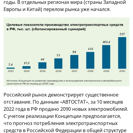
годы. В отдельных регионах мира (страны Западной
Европы и Китай) перелом рынка уже начался.
Российский рынок демонстрирует существенное
отставание. По данным «АВТОСТАТ», за 10 месяцев
2022 года в РФ продано 2090 новых электромобилей.
С учетом реализации Концепции предполагается,
что прогноз потребления электротранспортных
средств в Российской Федерации в общей структуре