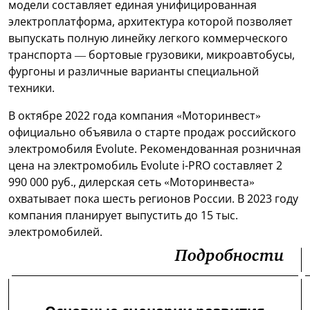
модели составляет единая унифицированная
электроплатформа, архитектура которой позволяет
выпускать полную линейку легкого коммерческого
транспорта — бортовые грузовики, микроавтобусы,
фургоны и различные варианты специальной
техники.
В октябре 2022 года компания «Моторинвест»
официально объявила о старте продаж российского
электромобиля Evolute. Рекомендованная розничная
цена на электромобиль Evolute i-PRO составляет 2
990 000 руб., дилерская сеть «Моторинвеста»
охватывает пока шесть регионов России. В 2023 году
компания планирует выпустить до 15 тыс.
электромобилей.
Подробности