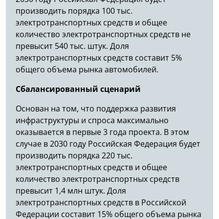
производить порядка 100 тыс.
электротранспортных средств и общее
количество электротранспортных средств не
превысит 540 тыс. штук. Доля
электротранспортных средств составит 5%
общего объема рынка автомобилей.
Сбалансированный сценарий
Основан на том, что поддержка развития
инфраструктуры и спроса максимально
оказывается в первые 3 года проекта. В этом
случае в 2030 году Российская Федерация будет
производить порядка 220 тыс.
электротранспортных средств и общее
количество электротранспортных средств
превысит 1,4 млн штук. Доля
электротранспортных средств в Российской
Федерации составит 15% общего объема рынка