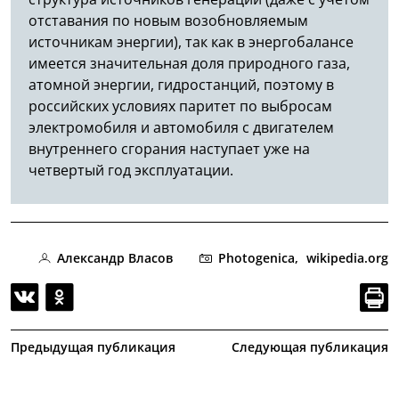
отставания по новым возобновляемым
источникам энергии), так как в энергобалансе
имеется значительная доля природного газа,
атомной энергии, гидростанций, поэтому в
российских условиях паритет по выбросам
электромобиля и автомобиля с двигателем
внутреннего сгорания наступает уже на
четвертый год эксплуатации.
Александр Власов
Photogenica,
wikipedia.org
Предыдущая публикация
Следующая публикация