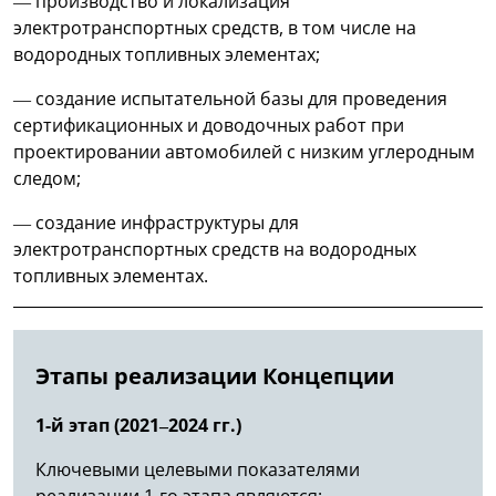
— производство и локализация
электротранспортных средств, в том числе на
водородных топливных элементах;
— создание испытательной базы для проведения
сертификационных и доводочных работ при
проектировании автомобилей с низким углеродным
следом;
— создание инфраструктуры для
электротранспортных средств на водородных
топливных элементах.
Этапы реализации Концепции
1-й этап (2021–2024 гг.)
Ключевыми целевыми показателями
реализации 1-го этапа являются: