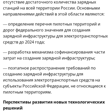
отсутствие достаточного количества зарядных
станций на всей территории России. Основными
направлениями действий в этой области являются:
— определение перечня пилотных территорий и
дорог федерального значения для создания
зарядной инфраструктуры для электротранспортных
средств до 2024 года;
— разработка механизма софинансирования части
затрат на создание зарядной инфраструктуры;
— поэтапное распространение требований по
созданию зарядной инфраструктуры для
использования электротранспортных средств на
субъекты Российской Федерации, не относящиеся к
пилотным территориям.
Перспективы развития новых технологических
решений