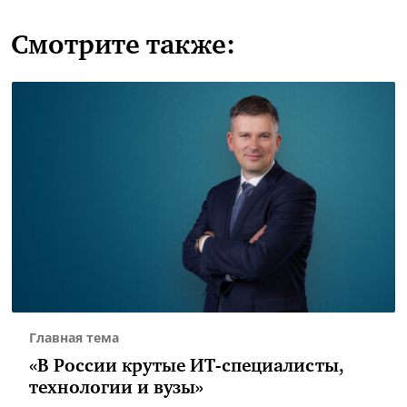
Смотрите также:
Главная тема
«В России крутые ИТ-специалисты,
технологии и вузы»