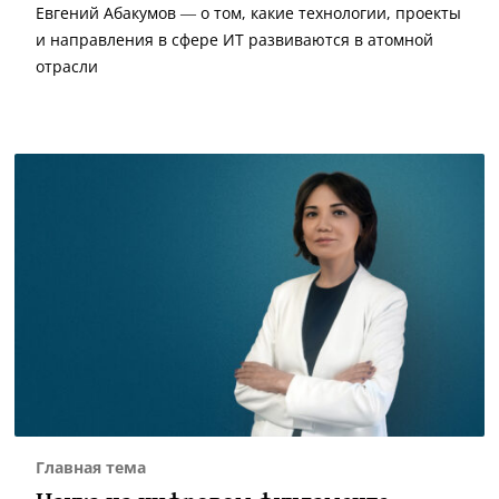
Евгений Абакумов — о том, какие технологии, проекты
и направления в сфере ИТ развиваются в атомной
отрасли
Главная тема