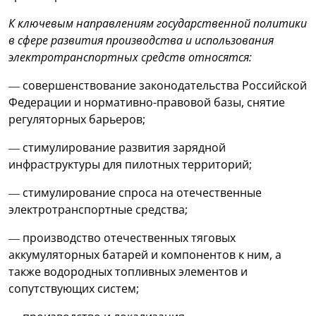
К ключевым направлениям государственной политики
в сфере развития производства и использования
электротранспортных средств относятся:
— совершенствование законодательства Российской
Федерации и нормативно-правовой базы, снятие
регуляторных барьеров;
— стимулирование развития зарядной
инфраструктуры для пилотных территорий;
— стимулирование спроса на отечественные
электротранспортные средства;
— производство отечественных тяговых
аккумуляторных батарей и компонентов к ним, а
также водородных топливных элементов и
сопутствующих систем;