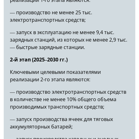
— производство не менее 25 тыс.
электротранспортных средств;
— запуск в эксплуатацию не менее 9,4 тыс.
зарядных станций, из которых не менее 2,9 тыс.
— быстрые зарядные станции.
2-й этап (2025–2030 гг.)
Ключевыми целевыми показателями
реализации 2-го этапа являются:
— производство электротранспортных средств
в количестве не менее 10% общего объема
производимых транспортных средств;
— запуск производства ячеек для тяговых
аккумуляторных батарей;
— запуск производства катодных и анодных