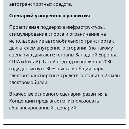
автотранспортных средств.
Сценарий ускоренного развития
Проактивная поддержка инфраструктуры,
стимулирование спроса и ограничение на
использование автомобильного транспорта с
двигателем внутреннего сгорания (по такому
сценарию двигаются страны Западной Европы,
США и Китай). Такой подход позволяет к 2030
году достигнуть 30% рынка и общий парк
электротранспортных средств составит 3,23 млн
электромобилей.
В качестве основного сценария развития в
Концепции предлагается использовать
сбалансированный сценарий.