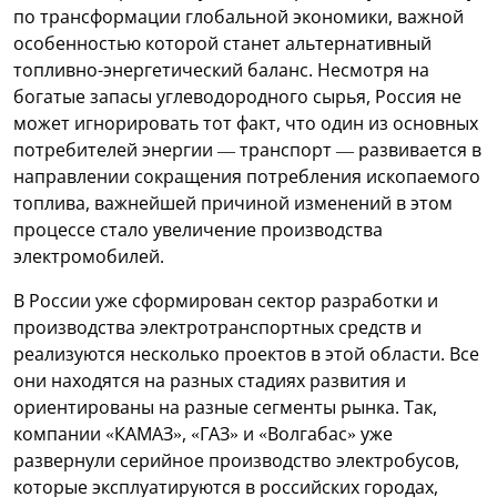
по трансформации глобальной экономики, важной
особенностью которой станет альтернативный
топливно-энергетический баланс. Несмотря на
богатые запасы углеводородного сырья, Россия не
может игнорировать тот факт, что один из основных
потребителей энергии — транспорт — развивается в
направлении сокращения потребления ископаемого
топлива, важнейшей причиной изменений в этом
процессе стало увеличение производства
электромобилей.
В России уже сформирован сектор разработки и
производства электротранспортных средств и
реализуются несколько проектов в этой области. Все
они находятся на разных стадиях развития и
ориентированы на разные сегменты рынка. Так,
компании «КАМАЗ», «ГАЗ» и «Волгабас» уже
развернули серийное производство электробусов,
которые эксплуатируются в российских городах,