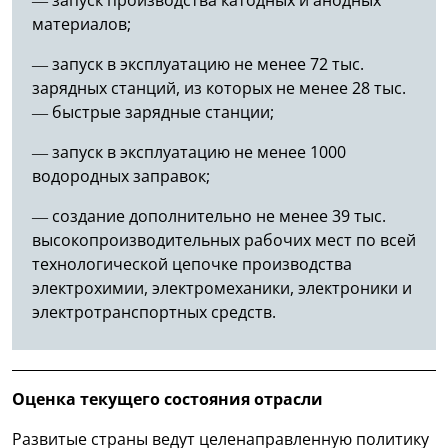
материалов;
— запуск в эксплуатацию не менее 72 тыс.
зарядных станций, из которых не менее 28 тыс.
— быстрые зарядные станции;
— запуск в эксплуатацию не менее 1000
водородных заправок;
— создание дополнительно не менее 39 тыс.
высокопроизводительных рабочих мест по всей
технологической цепочке производства
электрохимии, электромеханики, электроники и
электротранспортных средств.
Оценка текущего состояния отрасли
Развитые страны ведут целенаправленную политику