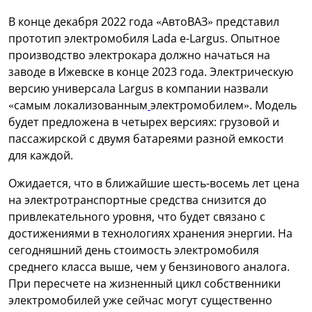
В конце декабря 2022 года «АвтоВАЗ» представил
прототип электромобиля Lada e-Largus. Опытное
производство электрокара должно начаться на
заводе в Ижевске в конце 2023 года. Электрическую
версию универсала Largus в компании назвали
«самым локализованным
электромобилем». Модель
будет предложена в четырех версиях: грузовой и
пассажирской с двумя батареями разной емкости
для каждой.
Ожидается, что в ближайшие шесть-восемь лет цена
на электротранспортные средства снизится до
привлекательного уровня, что будет связано с
достижениями в технологиях хранения энергии. На
сегодняшний день стоимость электромобиля
среднего класса выше, чем у бензинового аналога.
При пересчете на жизненный цикл собственники
электромобилей уже сейчас могут существенно