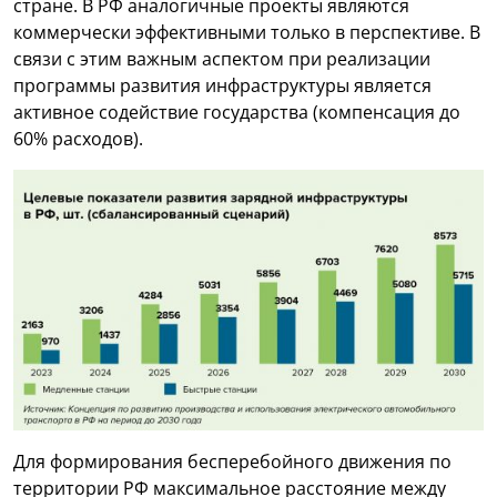
стране. В РФ аналогичные проекты являются
коммерчески эффективными только в перспективе. В
связи с этим важным аспектом при реализации
программы развития инфраструктуры является
активное содействие государства (компенсация до
60% расходов).
Для формирования бесперебойного движения по
территории РФ максимальное расстояние между