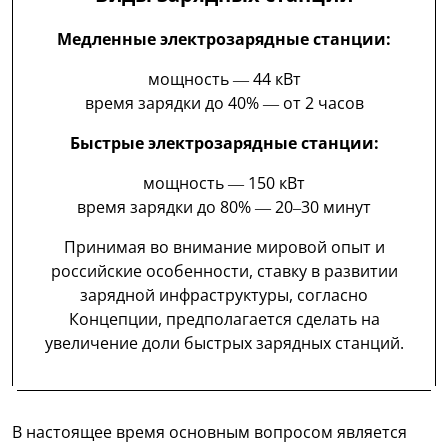
Медленные электрозарядные станции:
мощность — 44 кВт
время зарядки до 40% — от 2 часов
Быстрые электрозарядные станции:
мощность — 150 кВт
время зарядки до 80% — 20–30 минут
Принимая во внимание мировой опыт и
российские особенности, ставку в развитии
зарядной инфраструктуры, согласно
Концепции, предполагается сделать на
увеличение доли быстрых зарядных станций.
В настоящее время основным вопросом является