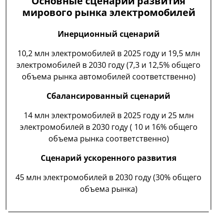
Основные сценарии развития
мирового рынка электромобилей
Инерционный сценарий
10,2 млн электромобилей в 2025 году и 19,5 млн
электромобилей в 2030 году (7,3 и 12,5% общего
объема рынка автомобилей соответственно)
Сбалансированный сценарий
14 млн электромобилей в 2025 году и 25 млн
электромобилей в 2030 году ( 10 и 16% общего
объема рынка соответственно)
Сценарий ускоренного развития
45 млн электромобилей в 2030 году (30% общего
объема рынка)