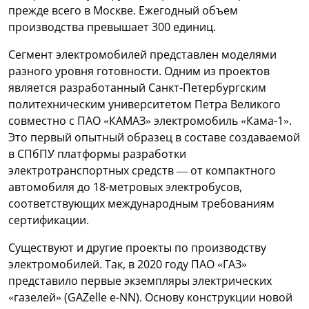
прежде всего в Москве. Ежегодный объем
производства превышает 300 единиц.
Сегмент электромобилей представлен моделями
разного уровня готовности. Одним из проектов
является разработанный Санкт-Петербургским
политехническим университетом Петра Великого
совместно с ПАО «КАМАЗ» электромобиль «Кама-1».
Это первый опытный образец в составе создаваемой
в СПбПУ платформы разработки
электротранспортных средств — от компактного
автомобиля до 18-метровых электробусов,
соответствующих международным требованиям
сертификации.
Существуют и другие проекты по производству
электромобилей. Так, в 2020 году ПАО «ГАЗ»
представило первые экземпляры электрических
«газелей» (GAZelle e-NN). Основу конструкции новой