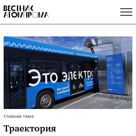
Главная тема
Траектория