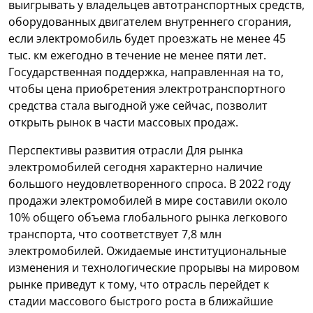
выигрывать у владельцев автотранспортных средств,
оборудованных двигателем внутреннего сгорания,
если электромобиль будет проезжать не менее 45
тыс. км ежегодно в течение не менее пяти лет.
Государственная поддержка, направленная на то,
чтобы цена приобретения электротранспортного
средства стала выгодной уже сейчас, позволит
открыть рынок в части массовых продаж.
Перспективы развития отрасли Для рынка
электромобилей сегодня характерно наличие
большого неудовлетворенного спроса. В 2022 году
продажи электромобилей в мире составили около
10% общего объема глобального рынка легкового
транспорта, что соответствует 7,8 млн
электромобилей. Ожидаемые институциональные
изменения и технологические прорывы на мировом
рынке приведут к тому, что отрасль перейдет к
стадии массового быстрого роста в ближайшие