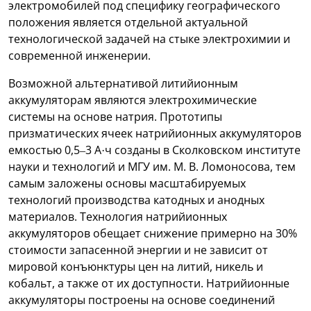
электромобилей под специфику географического
положения является отдельной актуальной
технологической задачей на стыке электрохимии и
современной инженерии.
Возможной альтернативой литийионным
аккумуляторам являются электрохимические
системы на основе натрия. Прототипы
призматических ячеек натрийионных аккумуляторов
емкостью 0,5–3 А·ч созданы в Сколковском институте
науки и технологий и МГУ им. М. В. Ломоносова, тем
самым заложены основы масштабируемых
технологий производства катодных и анодных
материалов. Технология натрийионных
аккумуляторов обещает снижение примерно на 30%
стоимости запасенной энергии и не зависит от
мировой конъюнктуры цен на литий, никель и
кобальт, а также от их доступности. Натрийионные
аккумуляторы построены на основе соединений