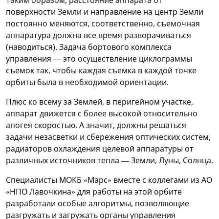
поверхности Земли и направление на центр Земли
постоянно меняются, соответственно, съемочная
аппаратура должна все время разворачиваться
(наводиться). Задача бортового комплекса
управления — это осуществление циклограммы
съемок так, чтобы каждая съемка в каждой точке
орбиты была в необходимой ориентации.
Плюс ко всему за Землей, в перигейном участке,
аппарат движется с более высокой относительно
апогея скоростью. А значит, должны решаться
задачи незасветки и сбережения оптических систем,
радиаторов охлаждения целевой аппаратуры от
различных источников тепла — Земли, Луны, Солнца.
Специалисты МОКБ «Марс» вместе с коллегами из АО
«НПО Лавочкина» для работы на этой орбите
разработали особые алгоритмы, позволяющие
разгружать и загружать органы управления