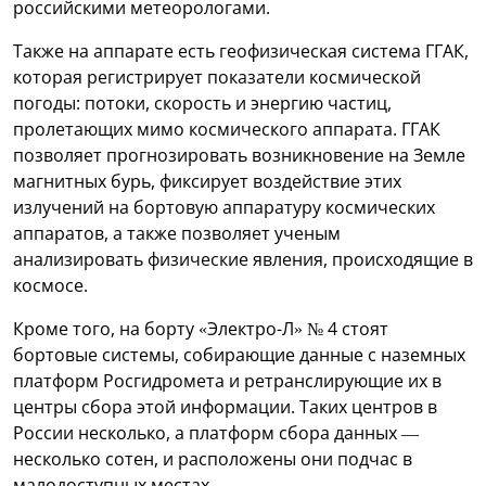
российскими метеорологами.
Также на аппарате есть геофизическая система ГГАК,
которая регистрирует показатели космической
погоды: потоки, скорость и энергию частиц,
пролетающих мимо космического аппарата. ГГАК
позволяет прогнозировать возникновение на Земле
магнитных бурь, фиксирует воздействие этих
излучений на бортовую аппаратуру космических
аппаратов, а также позволяет ученым
анализировать физические явления, происходящие в
космосе.
Кроме того, на борту «Электро-Л» № 4 стоят
бортовые системы, собирающие данные с наземных
платформ Росгидромета и ретранслирующие их в
центры сбора этой информации. Таких центров в
России несколько, а платформ сбора данных —
несколько сотен, и расположены они подчас в
малодоступных местах.