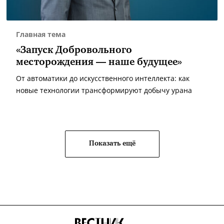
Главная тема
«Запуск Добровольного
месторождения — наше будущее»
От автоматики до искусственного интеллекта: как
новые технологии трансформируют добычу урана
Показать ещё