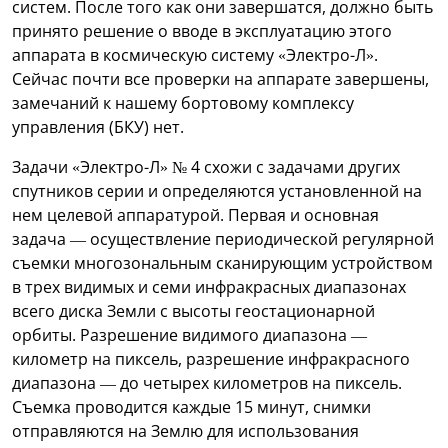
систем. После того как они завершатся, должно быть
принято решение о вводе в эксплуатацию этого
аппарата в космическую систему «Электро-Л».
Сейчас почти все проверки на аппарате завершены,
замечаний к нашему бортовому комплексу
управления (БКУ) нет.
Задачи «Электро-Л» № 4 схожи с задачами других
спутников серии и определяются установленной на
нем целевой аппаратурой. Первая и основная
задача — осуществление периодической регулярной
съемки многозональным сканирующим устройством
в трех видимых и семи инфракрасных диапазонах
всего диска Земли с высоты геостационарной
орбиты. Разрешение видимого диапазона —
километр на пиксель, разрешение инфракрасного
диапазона — до четырех километров на пиксель.
Съемка проводится каждые 15 минут, снимки
отправляются на Землю для использования