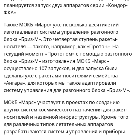
планируется запуск двух аппаратов серии «Кондор-
ФКА».
Также МОКБ «Марс» уже несколько десятилетий
изготавливает системы управления разгонного
блока «Бриз-М». Это четвертая ступень ракеты-
носителя — такого, например, как «Протон». На
текущий момент «Протоном» с помощью разгонного
блока «Бриз-М» изготовления МОКБ «Марс»
осуществлено 107 запусков, и два запуска были
сделаны уже с ракетами-носителями семейства
«Ангара», для которых мы также адаптировали
систему управления для разгонного блока «Бриз-М».
МОКБ «Марс» участвует в проектах по созданию
других систем космического назначения для ракет-
носителей и наземной инфраструктуры. Кроме того,
для различных типов летательных аппаратов
разрабатываются системы управления и приборы.