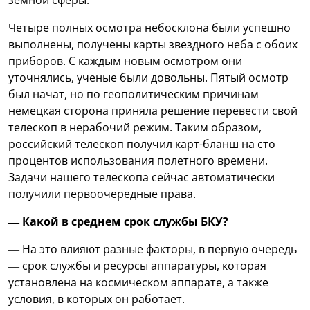
Четыре полных осмотра небосклона были успешно
выполнены, получены карты звездного неба с обоих
приборов. С каждым новым осмотром они
уточнялись, ученые были довольны. Пятый осмотр
был начат, но по геополитическим причинам
немецкая сторона приняла решение перевести свой
телескоп в нерабочий режим. Таким образом,
российский телескоп получил карт-бланш на сто
процентов использования полетного времени.
Задачи нашего телескопа сейчас автоматически
получили первоочередные права.
— Какой в среднем срок службы БКУ?
— На это влияют разные факторы, в первую очередь
— срок службы и ресурсы аппаратуры, которая
установлена на космическом аппарате, а также
условия, в которых он работает.