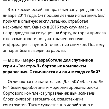
— Этот космический аппарат был запущен давно, в
январе 2011 года. Он прошел летные испытания, был
принят в опытную эксплуатацию, отработал
несколько лет. Однако в 2016 году случилась
непредвиденная ситуация на борту, которая привела
к невозможности получать качественную
информацию с нужной точностью снимков. Поэтому
аппарат был выведен из работы.
— МОКБ «Марс» разработало для спутников
серии «Электро-Л» бортовые комплексы
управления. Отличаются ли они между собой?
— Отличаются незначительно. Для БКУ «Электро-Л»
№ 4 были доработаны и модернизированы блоки
бортового комплекса управления: вычислители,
блоки силовой автоматики, схемотехника,
конструктив. Также существенно доработано и