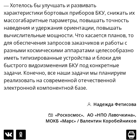
— Хотелось бы улучшать и развивать
характеристики бортовых приборов БКУ, снижать их
массогабаритные параметры, повышать точность
наведения и удержания ориентации, повышать
вычислительные мощности. Что касается планов, то
для обеспечения запросов заказчиков и работы с
разными космическими аппаратами целесообразно
иметь типизированные устройства и блоки для
быстрого видоизменения БКУ под конкретные
задачи. Конечно, все наши задачи мы планируем
реализовать на современной отечественной
электронной компонентной базе.
Надежда Фетисова
«Роскосмос»,
АО «НПО Лавочкина»,
МОКБ «Марс» / Валентин Коробейников