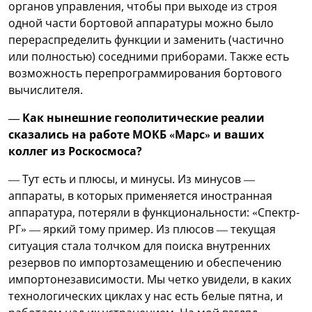
органов управления, чтобы при выходе из строя
одной части бортовой аппаратуры можно было
перераспределить функции и заменить (частично
или полностью) соседними приборами. Также есть
возможность перепрограммирования бортового
вычислителя.
— Как нынешние геополитические реалии
сказались на работе МОКБ «Марс» и ваших
коллег из Роскосмоса?
— Тут есть и плюсы, и минусы. Из минусов —
аппараты, в которых применяется иностранная
аппаратура, потеряли в функциональности: «Спектр-
РГ» — яркий тому пример. Из плюсов — текущая
ситуация стала толчком для поиска внутренних
резервов по импортозамещению и обеспечению
импортонезависимости. Мы четко увидели, в каких
технологических циклах у нас есть белые пятна, и