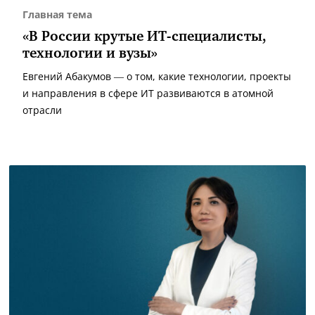
Главная тема
«В России крутые ИТ-специалисты,
технологии и вузы»
Евгений Абакумов — о том, какие технологии, проекты
и направления в сфере ИТ развиваются в атомной
отрасли