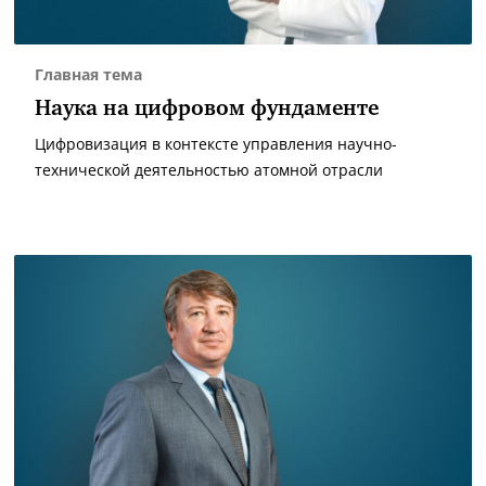
Главная тема
Наука на цифровом фундаменте
Цифровизация в контексте управления научно-
технической деятельностью атомной отрасли