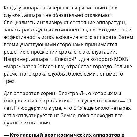
Когда у аппарата завершается расчетный срок
службы, аппарат не обязательно отключают.
Специалисты анализируют состояние аппаратуры,
запасы расходуемых компонентов, необходимость и
эффективность использования этого аппарата. Затем
всеми участвующими сторонами принимается
решение о продлении срока его эксплуатации.
Например, аппарат «Спектр-Р», для которого МОКБ
«Марс» разработало БКУ, отработал гораздо больше
расчетного срока службы: более семи лет вместо
трех.
Для аппаратов серии «Электро-Л», о которых мы
говорили выше, срок активного существования — 11
лет. Плюс держим в уме, что БКУ еще около четырех
лет эксплуатируется на Земле, пока проходит все
нужные испытания.
— Кто главный враг космических аппаратов в