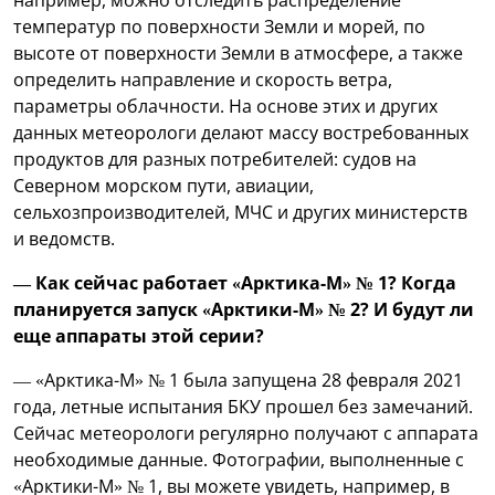
температур по поверхности Земли и морей, по
высоте от поверхности Земли в атмосфере, а также
определить направление и скорость ветра,
параметры облачности. На основе этих и других
данных метеорологи делают массу востребованных
продуктов для разных потребителей: судов на
Северном морском пути, авиации,
сельхозпроизводителей, МЧС и других министерств
и ведомств.
— Как сейчас работает «Арктика-М» № 1? Когда
планируется запуск «Арктики-М» № 2? И будут ли
еще аппараты этой серии?
— «Арктика-М» № 1 была запущена 28 февраля 2021
года, летные испытания БКУ прошел без замечаний.
Сейчас метеорологи регулярно получают с аппарата
необходимые данные. Фотографии, выполненные с
«Арктики-М» № 1, вы можете увидеть, например, в