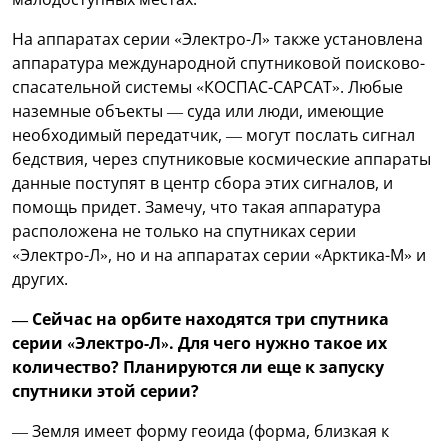
На аппаратах серии «Электро-Л» также установлена
аппаратура международной спутниковой поисково-
спасательной системы «КОСПАС-САРСАТ». Любые
наземные объекты — суда или люди, имеющие
необходимый передатчик, — могут послать сигнал
бедствия, через спутниковые космические аппараты
данные поступят в центр сбора этих сигналов, и
помощь придет. Замечу, что такая аппаратура
расположена не только на спутниках серии
«Электро-Л», но и на аппаратах серии «Арктика-М» и
других.
— Сейчас на орбите находятся три спутника
серии «Электро-Л». Для чего нужно такое их
количество? Планируются ли еще к запуску
спутники этой серии?
— Земля имеет форму геоида (форма, близкая к