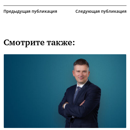
Предыдущая публикация
Следующая публикация
Смотрите также: