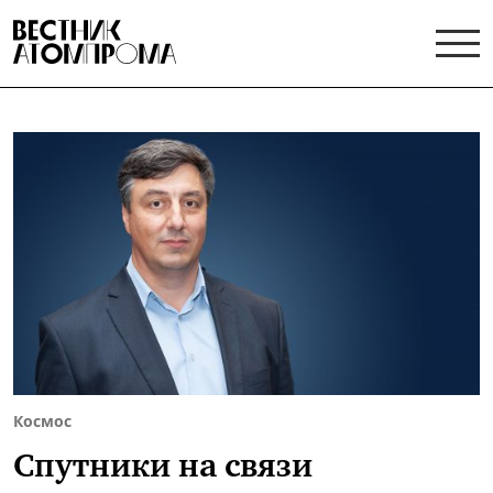
Космос
Спутники на связи