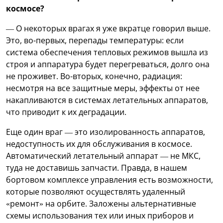
космосе?
— О некоторых врагах я уже вкратце говорил выше.
Это, во-первых, перепады температуры: если
система обеспечения тепловых режимов вышла из
строя и аппаратура будет перегреваться, долго она
не проживет. Во-вторых, конечно, радиация:
несмотря на все защитные меры, эффекты от нее
накапливаются в системах летательных аппаратов,
что приводит к их деградации.
Еще один враг — это изолированность аппаратов,
недоступность их для обслуживания в космосе.
Автоматический летательный аппарат — не МКС,
туда не доставишь запчасти. Правда, в нашем
бортовом комплексе управления есть возможности,
которые позволяют осуществлять удаленный
«ремонт» на орбите. Заложены альтернативные
схемы использования тех или иных приборов и