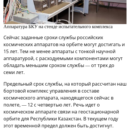
Аппаратура БКУ на стенде испытательного комплекса
Сейчас заданные сроки службы российских
космических аппаратов на орбите могут достигать и
15 лет. Тем не менее аппараты с тонкой научной
аппаратурой, с расходуемыми компонентами могут
обладать меньшим сроком службы — от трех до
семи лет.
Предельный срок службы, на который рассчитан наш
бортовой комплекс управления в составе
космического аппарата, находящегося сейчас в
полете, — 12 с четвертью лет. Речь идет о
космическом аппарате связи на геостационарной
орбите для Республики Казахстан. В текущем году
этот временной предел должен быть достигнут.