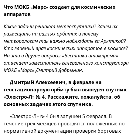
Что МОКБ «Марс» создает для космических
аппаратов
Какие задачи решают метеоспутники? Зачем их
размещать на разных орбитах и почему
метеорологам так важно наблюдать за Арктикой?
Кто главный враг космических аппаратов в космосе?
На эти и другие вопросы «Вестника атомпрома»
отвечает заместитель генерального конструктора
МОКБ «Марс» Дмитрий Добрынин.
— Дмитрий Алексеевич, в феврале на
геостационарную орбиту был выведен спутник
«Электро-Л» № 4. Расскажите, пожалуйста, об
основных задачах этого спутника.
— «Электро-Л» № 4 был запущен 5 февраля. В
течение трех месяцев проводятся положенные по
нормативной документации проверки бортовых