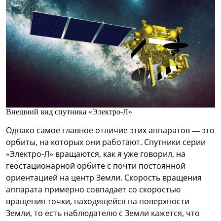
Внешний вид спутника «Электро-Л»
Однако самое главное отличие этих аппаратов — это
орбиты, на которых они работают. Спутники серии
«Электро-Л» вращаются, как я уже говорил, на
геостационарной орбите с почти постоянной
ориентацией на центр Земли. Скорость вращения
аппарата примерно совпадает со скоростью
вращения точки, находящейся на поверхности
Земли, то есть наблюдателю с Земли кажется, что