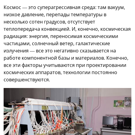
Космос — это суперагрессивная среда: там вакуум,
низкое давление, перепады температуры в
несколько сотен градусов, отсутствует
теплопередача конвекцией. И, конечно, космическая
радиация: энергия, переносимая космическими
частицами, солнечный ветер, галактические
излучения — все это негативно сказывается на
работе компонентной базы и материалов. Конечно,
все эти факторы учитываются при проектировании
космических аппаратов, технологии постоянно
совершенствуются.