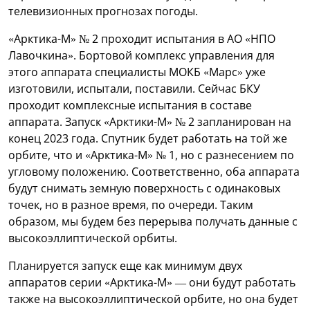
телевизионных прогнозах погоды.
«Арктика-М» № 2 проходит испытания в АО «НПО
Лавочкина». Бортовой комплекс управления для
этого аппарата специалисты МОКБ «Марс» уже
изготовили, испытали, поставили. Сейчас БКУ
проходит комплексные испытания в составе
аппарата. Запуск «Арктики-М» № 2 запланирован на
конец 2023 года. Спутник будет работать на той же
орбите, что и «Арктика-М» № 1, но с разнесением по
угловому положению. Соответственно, оба аппарата
будут снимать земную поверхность с одинаковых
точек, но в разное время, по очереди. Таким
образом, мы будем без перерыва получать данные с
высокоэллиптической орбиты.
Планируется запуск еще как минимум двух
аппаратов серии «Арктика-М» — они будут работать
также на высокоэллиптической орбите, но она будет