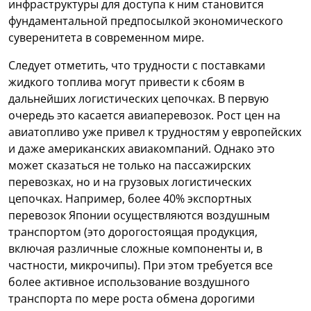
инфраструктуры для доступа к ним становится
фундаментальной предпосылкой экономического
суверенитета в современном мире.
Следует отметить, что трудности с поставками
жидкого топлива могут привести к сбоям в
дальнейших логистических цепочках. В первую
очередь это касается авиаперевозок. Рост цен на
авиатопливо уже привел к трудностям у европейских
и даже американских авиакомпаний. Однако это
может сказаться не только на пассажирских
перевозках, но и на грузовых логистических
цепочках. Например, более 40% экспортных
перевозок Японии осуществляются воздушным
транспортом (это дорогостоящая продукция,
включая различные сложные компоненты и, в
частности, микрочипы). При этом требуется все
более активное использование воздушного
транспорта по мере роста обмена дорогими