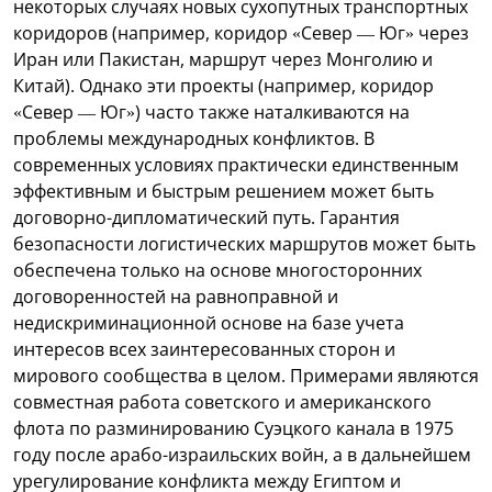
некоторых случаях новых сухопутных транспортных
коридоров (например, коридор «Север — Юг» через
Иран или Пакистан, маршрут через Монголию и
Китай). Однако эти проекты (например, коридор
«Север — Юг») часто также наталкиваются на
проблемы международных конфликтов. В
современных условиях практически единственным
эффективным и быстрым решением может быть
договорно-дипломатический путь. Гарантия
безопасности логистических маршрутов может быть
обеспечена только на основе многосторонних
договоренностей на равноправной и
недискриминационной основе на базе учета
интересов всех заинтересованных сторон и
мирового сообщества в целом. Примерами являются
совместная работа советского и американского
флота по разминированию Суэцкого канала в 1975
году после арабо-израильских войн, а в дальнейшем
урегулирование конфликта между Египтом и