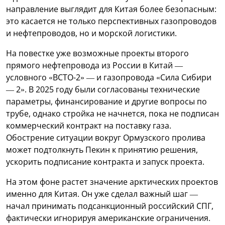
направление выглядит для Китая более безопасным:
это касается не только перспективных газопроводов
и нефтепроводов, но и морской логистики.
На повестке уже возможные проекты второго
прямого нефтепровода из России в Китай —
условного «ВСТО-2» — и газопровода «Сила Сибири
— 2». В 2025 году были согласованы технические
параметры, финансирование и другие вопросы по
трубе, однако стройка не начнется, пока не подписан
коммерческий контракт на поставку газа.
Обострение ситуации вокруг Ормузского пролива
может подтолкнуть Пекин к принятию решения,
ускорить подписание контракта и запуск проекта.
На этом фоне растет значение арктических проектов
именно для Китая. Он уже сделал важный шаг —
начал принимать подсанкционный российский СПГ,
фактически игнорируя американские ограничения.