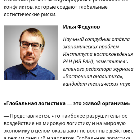
конфликтов, которые создают глобальные
логистические риски.
Илья Федулов
Научный сотрудник отдела
экономических проблем
Института востоковедения
РАН (ИВ РАН), заместитель
главного редактора журнала
«Восточная аналитика»,
кандидат технических наук
«Глобальная логистика — это живой организм»
— Представляется, что наиболее разрушительное
воздействие на мировую логистику и на мировую
экономику в целом оказывают не военные действия,
а режим санкций и запретов. Глобальная логистика