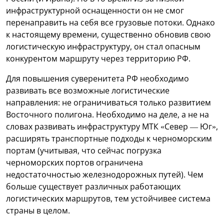
инфраструктурной оснащенности он не смог
перенаправить на себя все грузовые потоки. Однако
к настоящему времени, существенно обновив свою
логистическую инфраструктуру, он стал опасным
конкурентом маршруту через территорию РФ.
Для повышения суверенитета РФ необходимо
развивать все возможные логистические
направления: не ограничиваться только развитием
Восточного полигона. Необходимо на деле, а не на
словах развивать инфраструктуру МТК «Север — Юг»,
расширять транспортные подходы к черноморским
портам (учитывая, что сейчас погрузка
черноморских портов ограничена
недостаточностью железнодорожных путей). Чем
больше существует различных работающих
логистических маршрутов, тем устойчивее система
страны в целом.