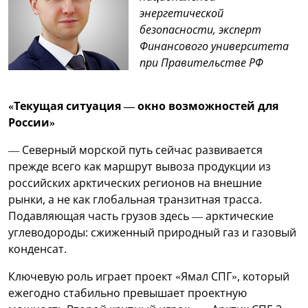
энергетической
безопасности, эксперт
Финансового университета
при Правительстве РФ
«Текущая ситуация — окно возможностей для
России»
— Северный морской путь сейчас развивается
прежде всего как маршрут вывоза продукции из
российских арктических регионов на внешние
рынки, а не как глобальная транзитная трасса.
Подавляющая часть грузов здесь — арктические
углеводороды: сжиженный природный газ и газовый
конденсат.
Ключевую роль играет проект «Ямал СПГ», который
ежегодно стабильно превышает проектную