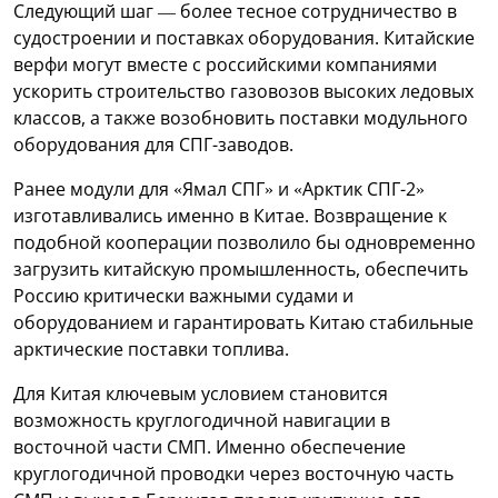
Следующий шаг — более тесное сотрудничество в
судостроении и поставках оборудования. Китайские
верфи могут вместе с российскими компаниями
ускорить строительство газовозов высоких ледовых
классов, а также возобновить поставки модульного
оборудования для СПГ-заводов.
Ранее модули для «Ямал СПГ» и «Арктик СПГ-2»
изготавливались именно в Китае. Возвращение к
подобной кооперации позволило бы одновременно
загрузить китайскую промышленность, обеспечить
Россию критически важными судами и
оборудованием и гарантировать Китаю стабильные
арктические поставки топлива.
Для Китая ключевым условием становится
возможность круглогодичной навигации в
восточной части СМП. Именно обеспечение
круглогодичной проводки через восточную часть