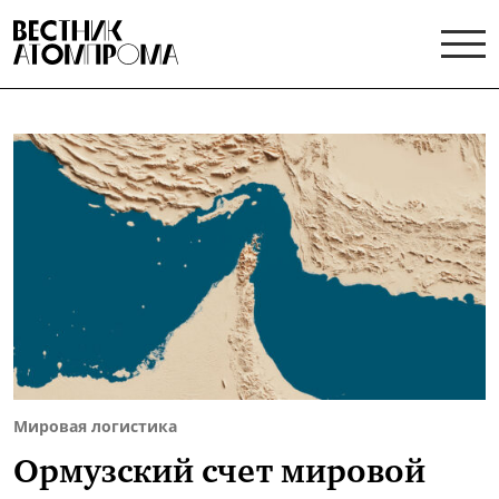
Мировая логистика
Ормузский счет мировой