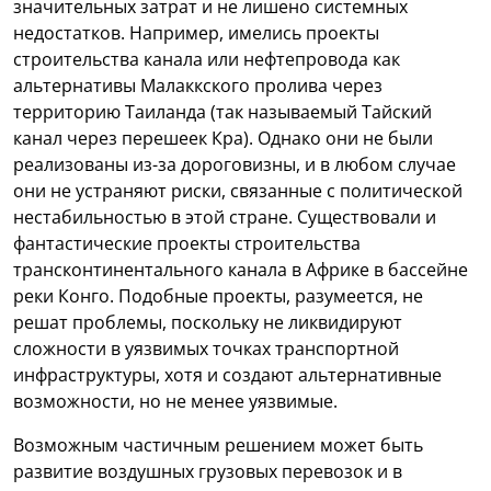
значительных затрат и не лишено системных
недостатков. Например, имелись проекты
строительства канала или нефтепровода как
альтернативы Малаккского пролива через
территорию Таиланда (так называемый Тайский
канал через перешеек Кра). Однако они не были
реализованы из-за дороговизны, и в любом случае
они не устраняют риски, связанные с политической
нестабильностью в этой стране. Существовали и
фантастические проекты строительства
трансконтинентального канала в Африке в бассейне
реки Конго. Подобные проекты, разумеется, не
решат проблемы, поскольку не ликвидируют
сложности в уязвимых точках транспортной
инфраструктуры, хотя и создают альтернативные
возможности, но не менее уязвимые.
Возможным частичным решением может быть
развитие воздушных грузовых перевозок и в