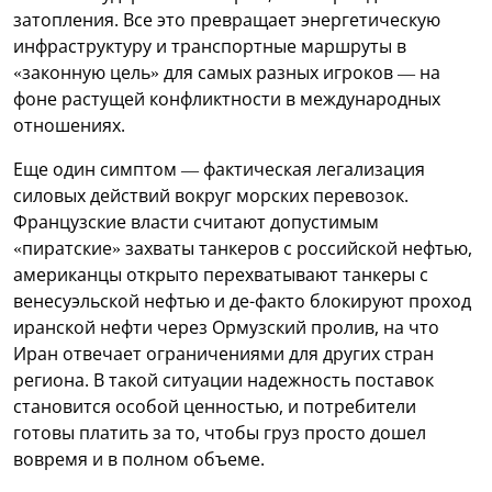
затопления. Все это превращает энергетическую
инфраструктуру и транспортные маршруты в
«законную цель» для самых разных игроков — на
фоне растущей конфликтности в международных
отношениях.
Еще один симптом — фактическая легализация
силовых действий вокруг морских перевозок.
Французские власти считают допустимым
«пиратские» захваты танкеров с российской нефтью,
американцы открыто перехватывают танкеры с
венесуэльской нефтью и де-факто блокируют проход
иранской нефти через Ормузский пролив, на что
Иран отвечает ограничениями для других стран
региона. В такой ситуации надежность поставок
становится особой ценностью, и потребители
готовы платить за то, чтобы груз просто дошел
вовремя и в полном объеме.