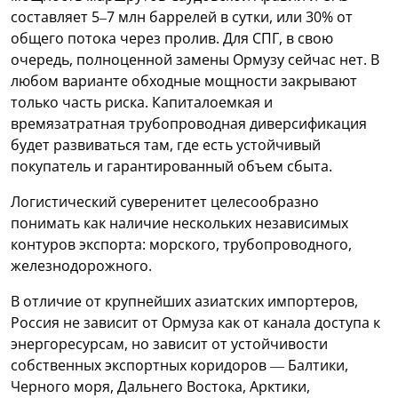
составляет 5–7 млн баррелей в сутки, или 30% от
общего потока через пролив. Для СПГ, в свою
очередь, полноценной замены Ормузу сейчас нет. В
любом варианте обходные мощности закрывают
только часть риска. Капиталоемкая и
времязатратная трубопроводная диверсификация
будет развиваться там, где есть устойчивый
покупатель и гарантированный объем сбыта.
Логистический суверенитет целесообразно
понимать как наличие нескольких независимых
контуров экспорта: морского, трубопроводного,
железнодорожного.
В отличие от крупнейших азиатских импортеров,
Россия не зависит от Ормуза как от канала доступа к
энергоресурсам, но зависит от устойчивости
собственных экспортных коридоров — Балтики,
Черного моря, Дальнего Востока, Арктики,