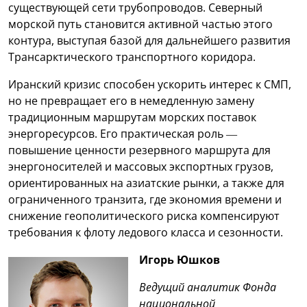
существующей сети трубопроводов. Северный
морской путь становится активной частью этого
контура, выступая базой для дальнейшего развития
Трансарктического транспортного коридора.
Иранский кризис способен ускорить интерес к СМП,
но не превращает его в немедленную замену
традиционным маршрутам морских поставок
энергоресурсов. Его практическая роль —
повышение ценности резервного маршрута для
энергоносителей и массовых экспортных грузов,
ориентированных на азиатские рынки, а также для
ограниченного транзита, где экономия времени и
снижение геополитического риска компенсируют
требования к флоту ледового класса и сезонности.
Игорь Юшков
Ведущий аналитик Фонда
национальной