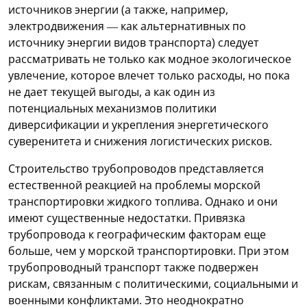
источников энергии (а также, например,
электродвижения — как альтернативных по
источнику энергии видов транспорта) следует
рассматривать не только как модное экологическое
увлечение, которое влечет только расходы, но пока
не дает текущей выгоды, а как один из
потенциальных механизмов политики
диверсификации и укрепления энергетического
суверенитета и снижения логистических рисков.
Строительство трубопроводов представляется
естественной реакцией на проблемы морской
транспортировки жидкого топлива. Однако и они
имеют существенные недостатки. Привязка
трубопровода к географическим факторам еще
больше, чем у морской транспортировки. При этом
трубопроводный транспорт также подвержен
рискам, связанным с политическими, социальными и
военными конфликтами. Это неоднократно