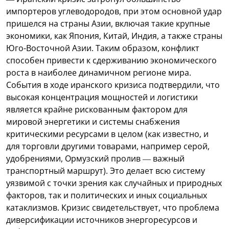
импортеров углеводородов, при этом основной удар
пришелся на страны Азии, включая такие крупные
экономики, как Япония, Китай, Индия, а также страны
Юго-Восточной Азии. Таким образом, конфликт
способен привести к сдерживанию экономического
роста в наиболее динамичном регионе мира.
События в ходе иранского кризиса подтвердили, что
высокая концентрация мощностей и логистики
является крайне рискованным фактором для
мировой энергетики и системы снабжения
критическими ресурсами в целом (как известно, и
для торговли другими товарами, например серой,
удобрениями, Ормузский пролив — важный
транспортный маршрут). Это делает всю систему
уязвимой с точки зрения как случайных и природных
факторов, так и политических и иных социальных
катаклизмов. Кризис свидетельствует, что проблема
диверсификации источников энергоресурсов и