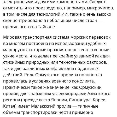
электронными и другими компонентами. Следует
отметить, что производство, например, микрочипов,
в том числе для технологий ИИ, также очень высоко
сконцентрировано в небольшом числе стран —
прежде всего на Тайване.
Мировая транспортная система морских перевозок
во многом построена на использовании удобных
маршрутов, которые проходят через естественные
узкие места, что делает ее крайне уязвимой как для
стихийных природных или техногенных факторов,
так и для различных конфликтов и подрывных
действий. Роль Ормузского пролива полностью
проявилась в условиях военного конфликта.
Практически такое же значение, как Ормузский
пролив, для снабжения углеводородами Азиатского
региона (прежде всего Японии, Сингапура, Кореи,
Китая) имеет Малаккский пролив — типичные
объемы транспортировки нефти примерно