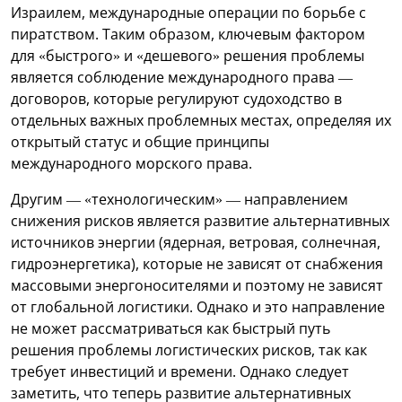
Израилем, международные операции по борьбе с
пиратством. Таким образом, ключевым фактором
для «быстрого» и «дешевого» решения проблемы
является соблюдение международного права —
договоров, которые регулируют судоходство в
отдельных важных проблемных местах, определяя их
открытый статус и общие принципы
международного морского права.
Другим — «технологическим» — направлением
снижения рисков является развитие альтернативных
источников энергии (ядерная, ветровая, солнечная,
гидроэнергетика), которые не зависят от снабжения
массовыми энергоносителями и поэтому не зависят
от глобальной логистики. Однако и это направление
не может рассматриваться как быстрый путь
решения проблемы логистических рисков, так как
требует инвестиций и времени. Однако следует
заметить, что теперь развитие альтернативных