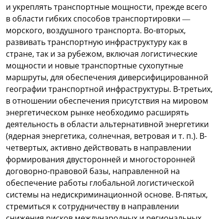
и укреплять транспортные мощности, прежде всего
в области гибких способов транспортировки —
морского, воздушного транспорта. Во-вторых,
развивать транспортную инфраструктуру как в
стране, так и за рубежом, включая логистические
мощности и новые транспортные сухопутные
маршруты, для обеспечения диверсифицированной
географии транспортной инфраструктуры. В-третьих,
в отношении обеспечения присутствия на мировом
энергетическом рынке необходимо расширять
деятельность в области альтернативной энергетики
(ядерная энергетика, солнечная, ветровая и т. п.). В-
четвертых, активно действовать в направлении
формирования двусторонней и многосторонней
договорно-правовой базы, направленной на
обеспечение работы глобальной логистической
системы на недискриминационной основе. В-пятых,
стремиться к сотрудничеству в направлении
снижения рисков международных и региональных