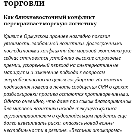
торговли
Как ближневосточный конфликт
перекраивает морскую логистику
Кризис в Ормузском проливе наглядно показал
уязвимость глобальной логистики. Долгосрочными
последствиями конфликта для мировой экономики уже
сейчас становятся устойчиво высокие страховые
премии, ускоренный переход на альтернативные
маршруты и изменение подхода к вопросам
энергобезопасности целых государств. На момент
подписания номера в печать сообщения СМИ о сроках
разблокировки пролива остаются противоречивыми.
Однако очевидно, что даже при самом благоприятном
для мировой логистики исходе текущего кризиса
грузоотправителям и судовладельцам придется еще
долго взвешивать риски, опасаясь новой волны
нестабильности в регионе. «Вестник атомпрома»