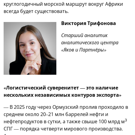
круглогодичный морской маршрут вокруг Африки
всегда будет существовать.
Виктория Трифонова
Старший аналитик
аналитического центра
«Яков и Партнёры»
«Логистический суверенитет — это наличие
нескольких независимых контуров экспорта»
— В 2025 году через Ормузский пролив проходило в
среднем около 20–21 млн баррелей нефти и
3
нефтепродуктов в сутки, а также свыше 100 млрд м
СПГ — порядка четверти мирового производства.