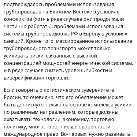
подтверждалось проблемами использования
трубопроводов на Ближнем Востоке в условиях
конфликтов (хотя в ряде случаев они продолжали
частично работать), проблемами использования
системы трубопроводов из РФ в Европу в условиях
санкций. Кроме того, массированное использование
трубопроводного транспорта может только
усиливать риски, связанные с высокой
концентрацией мощностей энергетической системы,
и в ряде случаев снизить уровень гибкости и
диверсификации торговли.
Если говорить о логистическом суверенитете
России, то очевидно, что его обеспечение может
быть достигнуто только на основе комплекса усилий
по различным направлениям, которые должны
охватывать технологии, экономику, торговую
политику, многосторонние договоренности,
международное право. Во-первых, нужно развивать