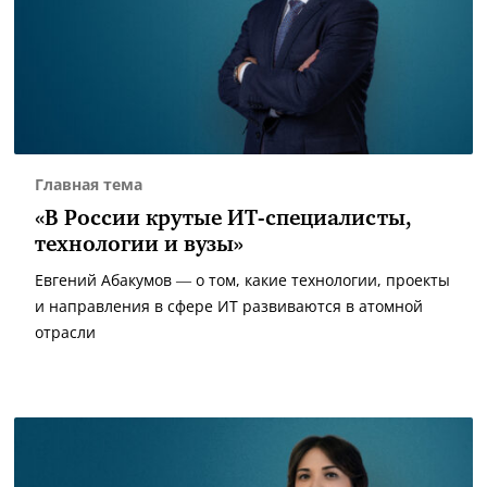
Главная тема
«В России крутые ИТ-специалисты,
технологии и вузы»
Евгений Абакумов — о том, какие технологии, проекты
и направления в сфере ИТ развиваются в атомной
отрасли