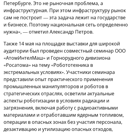
Петербурге. Это не рыночная проблема, а
инфраструктурная. При этом инфраструктуру рынок
сам не построит — эта задача лежит на государстве
и бизнесе. Поэтому национальная сеть определенно
нужна», — отметил Александр Петров.
Также 14 мая на площадке выставки для широкой
аудитории был проведен совместный семинар ООО
«АтомИнтелМаш» и Горнорудного дивизиона
«Росатома» на тему «Робототехника в
экстремальных условиях». Участники семинара
представили опыт практического применения
промышленных манипуляторов и роботов в
стратегических отраслях, осветили актуальные
аспекты роботизации в условиях радиации и
загрязнения, включая работу с радиоактивными
материалами и отработавшим ядерным топливом,
операции в опасных зонах без участия персонала,
дезактивацию и утилизацию опасных отходов,