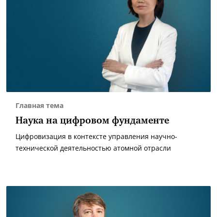
Главная тема
Наука на цифровом фундаменте
Цифровизация в контексте управления научно-
технической деятельностью атомной отрасли