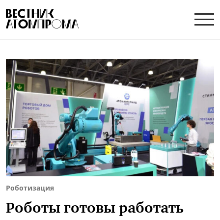
Роботизация
Роботы готовы работать