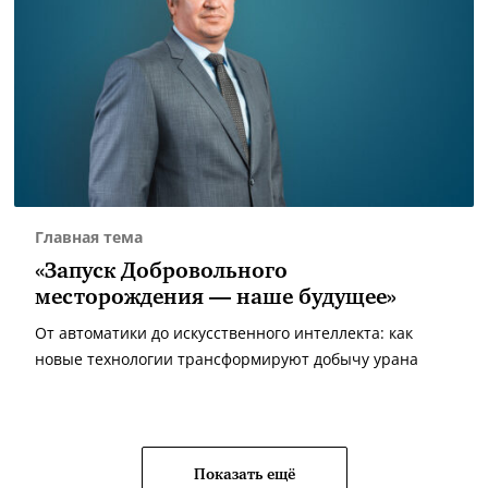
Главная тема
«Запуск Добровольного
месторождения — наше будущее»
От автоматики до искусственного интеллекта: как
новые технологии трансформируют добычу урана
Показать ещё