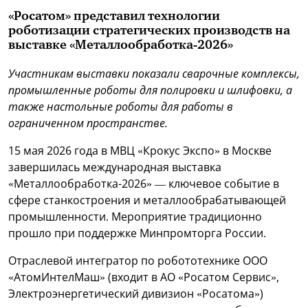
«Росатом» представил технологии
роботизации стратегических производств на
выставке «Металлообработка-2026»
Участникам выставки показали сварочные комплексы,
промышленные роботы для полировки и шлифовки, а
также настольные роботы для работы в
ограниченном пространстве.
15 мая 2026 года в МВЦ «Крокус Экспо» в Москве
завершилась международная выставка
«Металлообработка-2026» — ключевое событие в
сфере станкостроения и металлообрабатывающей
промышленности. Мероприятие традиционно
прошло при поддержке Минпромторга России.
Отраслевой интегратор по робототехнике ООО
«АтомИнтелМаш» (входит в АО «Росатом Сервис»,
Электроэнергетический дивизион «Росатома»)