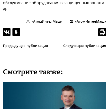
обслуживание оборудования в защищенных зонах и
др.
«АтомИнтелМаш»
«АтомИнтелМаш»
Предыдущая публикация
Следующая публикация
Смотрите также: