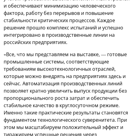
и обеспечивают минимизацию человеческого
фактора, работу без перерывов и повышение
стабильности критических процессов. Каждое
решение прошло комплекс испытаний и успешно
интегрировано в производственные линии на
российских предприятиях.
«Все, что мы представляем на выставке, — готовые
промышленные системы, соответствующие
требованиям высокотехнологичных отраслей,
которые можно внедрять на предприятиях здесь и
сейчас. Автоматизация производственных линий
позволяет кратно увеличить выпуск продукции без
пропорционального роста затрат и обеспечить
стабильное качество в круглосуточном режиме.
Именно такие практические результаты становятся
фундаментом технологического суверенитета. При
этом мы масштабируем положительный эффект и
тиражируем успешные решения через