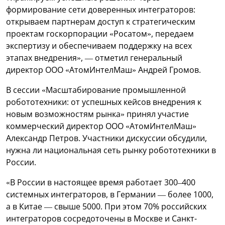
формирование сети доверенных интеграторов:
открываем партнерам доступ к стратегическим
проектам госкорпорации «Росатом», передаем
экспертизу и обеспечиваем поддержку на всех
этапах внедрения», — отметил генеральный
директор ООО «АтомИнтелМаш» Андрей Громов.
В сессии «Масштабирование промышленной
робототехники: от успешных кейсов внедрения к
новым возможностям рынка» принял участие
коммерческий директор ООО «АтомИнтелМаш»
Александр Петров. Участники дискуссии обсудили,
нужна ли национальная сеть рынку робототехники в
России.
«В России в настоящее время работает 300–400
системных интеграторов, в Германии — более 1000,
а в Китае — свыше 5000. При этом 70% российских
интеграторов сосредоточены в Москве и Санкт-