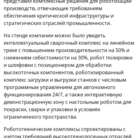
представил комплексные решения для роботизации
производств, отвечающие требованиям
обеспечения критической инфраструктуры и
стратегических отраслей промышленности.
На стенде компании можно было увидеть
интеллектуальный сварочный комплекс на линейном
треке с повышением производительности на 50% и
снижением себестоимости на 30%, робот полировки
и шлифовки с позиционером для обработки
высокоточных компонентов, роботизированный
комплекс загрузки и выгрузки станков с числовым
программным управлением для автономного
функционирования 24/7, а также интерактивную
демонстрационную зону с настольным роботом для
покраски, сварки и упаковки в условиях
ограниченного пространства.
Робототехнические комплексы спроектированы с
учетом требований высокотехнологичных отраслей