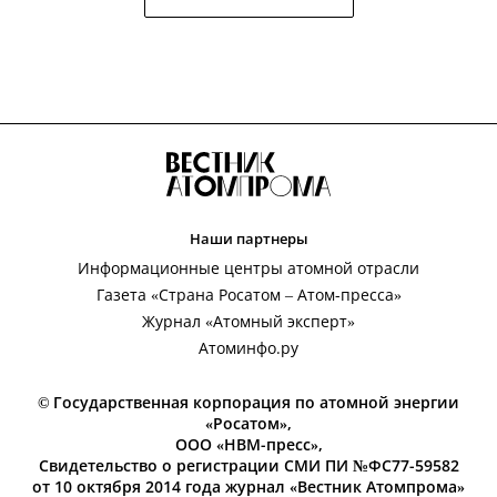
Наши партнеры
Информационные центры атомной отрасли
Газета «Страна Росатом – Атом-пресса»
Журнал «Атомный эксперт»
Атоминфо.ру
© Государственная корпорация по атомной энергии
«Росатом»,
ООО «НВМ-пресс»,
Свидетельство о регистрации СМИ ПИ №ФС77-59582
от 10 октября 2014 года журнал «Вестник Атомпрома»