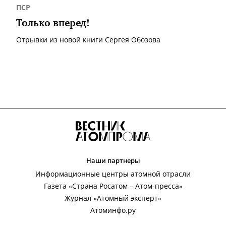
ПСР
Только вперед!
Отрывки из новой книги Сергея Обозова
Наши партнеры
Информационные центры атомной отрасли
Газета «Страна Росатом – Атом-пресса»
Журнал «Атомный эксперт»
Атоминфо.ру