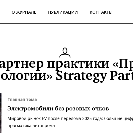
О ЖУРНАЛЕ
ПУБЛИКАЦИИ
КОНТАКТЫ
 партнер практики «
ологии» Strategy Par
Главная тема
Электромобили без розовых очков
Мировой рынок EV после перелома 2025 года: большие циф
прагматика автопрома