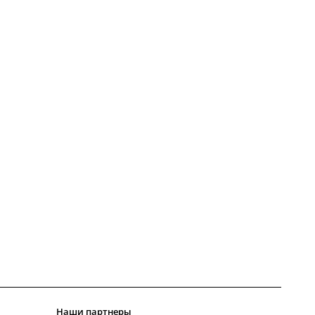
Наши партнеры