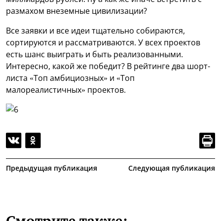
размахом внеземные цивилизации?
Все заявки и все идеи тщательно собираются,
сортируются и рассматриваются. У всех проектов
есть шанс выиграть и быть реализованными.
Интересно, какой же победит? В рейтинге два шорт-
листа «Топ амбициозных» и «Топ
малореалистичных» проектов.
Предыдущая публикация
Следующая публикация