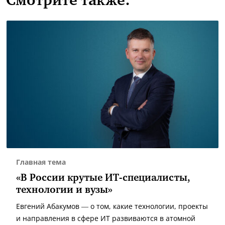
Смотрите также:
Главная тема
«В России крутые ИТ-специалисты,
технологии и вузы»
Евгений Абакумов — о том, какие технологии, проекты
и направления в сфере ИТ развиваются в атомной