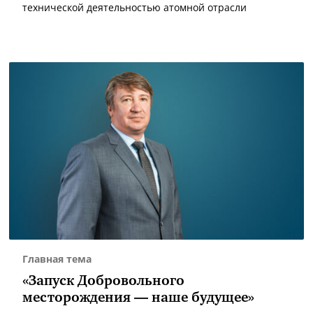
технической деятельностью атомной отрасли
Главная тема
«Запуск Добровольного
месторождения — наше будущее»