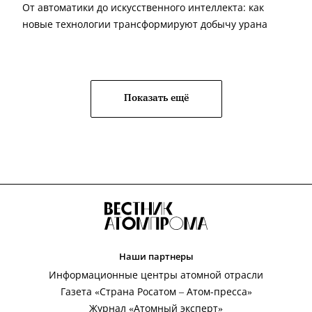
От автоматики до искусственного интеллекта: как
новые технологии трансформируют добычу урана
Показать ещё
Наши партнеры
Информационные центры атомной отрасли
Газета «Страна Росатом – Атом-пресса»
Журнал «Атомный эксперт»