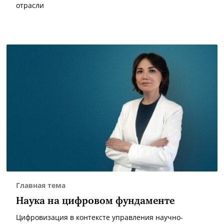
отрасли
Главная тема
Наука на цифровом фундаменте
Цифровизация в контексте управления научно-