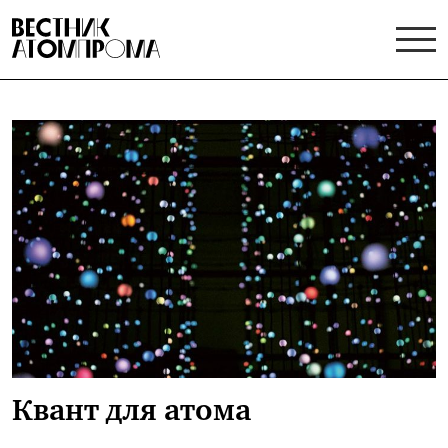
Квант для атома