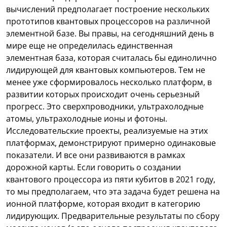
вычислений предполагает построение нескольких
прототипов квантовых процессоров на различной
элементной базе. Вы правы, на сегодняшний день в
мире еще не определилась единственная
элементная база, которая считалась бы единолично
лидирующей для квантовых компьютеров. Тем не
менее уже сформировалось несколько платформ, в
развитии которых происходит очень серьезный
прогресс. Это сверхпроводники, ультрахолодные
атомы, ультрахолодные ионы и фотоны.
Исследовательские проекты, реализуемые на этих
платформах, демонстрируют примерно одинаковые
показатели. И все они развиваются в рамках
дорожной карты. Если говорить о создании
квантового процессора из пяти кубитов в 2021 году,
то мы предполагаем, что эта задача будет решена на
ионной платформе, которая входит в категорию
лидирующих. Предварительные результаты по сбору