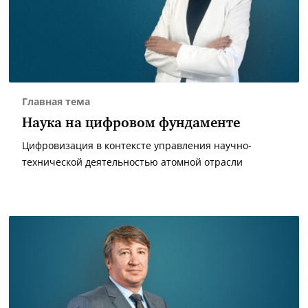
Главная тема
Наука на цифровом фундаменте
Цифровизация в контексте управления научно-
технической деятельностью атомной отрасли