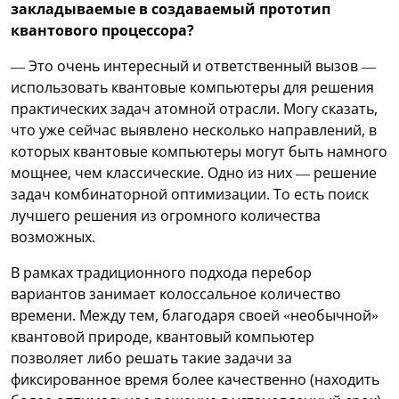
закладываемые в создаваемый прототип
квантового процессора?
— Это очень интересный и ответственный вызов —
использовать квантовые компьютеры для решения
практических задач атомной отрасли. Могу сказать,
что уже сейчас выявлено несколько направлений, в
которых квантовые компьютеры могут быть намного
мощнее, чем классические. Одно из них — решение
задач комбинаторной оптимизации. То есть поиск
лучшего решения из огромного количества
возможных.
В рамках традиционного подхода перебор
вариантов занимает колоссальное количество
времени. Между тем, благодаря своей «необычной»
квантовой природе, квантовый компьютер
позволяет либо решать такие задачи за
фиксированное время более качественно (находить