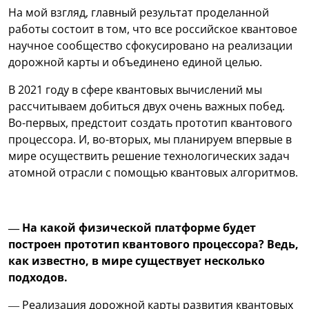
На мой взгляд, главный результат проделанной
работы состоит в том, что все российское квантовое
научное сообщество сфокусировано на реализации
дорожной карты и объединено единой целью.
В 2021 году в сфере квантовых вычислений мы
рассчитываем добиться двух очень важных побед.
Во-первых, предстоит создать прототип квантового
процессора. И, во-вторых, мы планируем впервые в
мире осуществить решение технологических задач
атомной отрасли с помощью квантовых алгоритмов.
— На какой физической платформе будет
построен прототип квантового процессора? Ведь,
как известно, в мире существует несколько
подходов.
— Реализация дорожной карты развития квантовых