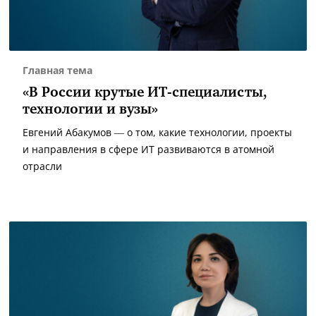
Главная тема
«В России крутые ИТ-специалисты,
технологии и вузы»
Евгений Абакумов — о том, какие технологии, проекты
и направления в сфере ИТ развиваются в атомной
отрасли