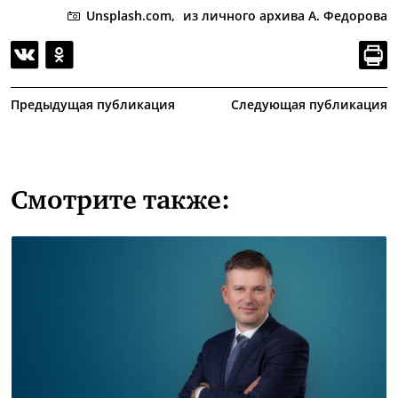
Unsplash.com,
из личного архива А. Федорова
Предыдущая публикация
Следующая публикация
Смотрите также: