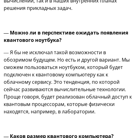
вычислений, так и в наших внутренних планах
решения прикладных задач.
— Можно ли в перспективе ожидать появления
квантового ноутбука?
— Я бы не исключал такой возможности в
обозримом будущем. Но есть и другой вариант. Мы
сможем пользоваться ноутбуком, который будет
подключен к квантовому компьютеру как к
облачному сервису. Это тенденция, по которой
сейчас развиваются вычислительные технологии.
Проще говоря, будет реализован облачный доступ к
квантовым процессорам, которые физически
находятся, например, в лаборатории.
— Каков размер квантового компьютера?