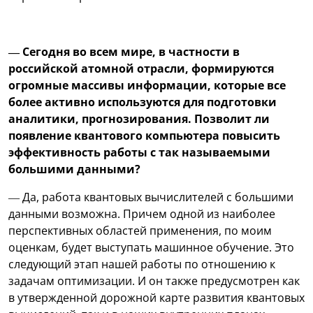
— Сегодня во всем мире, в частности в
российской атомной отрасли, формируются
огромные массивы информации, которые все
более активно используются для подготовки
аналитики, прогнозирования. Позволит ли
появление квантового компьютера повысить
эффективность работы с так называемыми
большими данными?
— Да, работа квантовых вычислителей с большими
данными возможна. Причем одной из наиболее
перспективных областей применения, по моим
оценкам, будет выступать машинное обучение. Это
следующий этап нашей работы по отношению к
задачам оптимизации. И он также предусмотрен как
в утвержденной дорожной карте развития квантовых