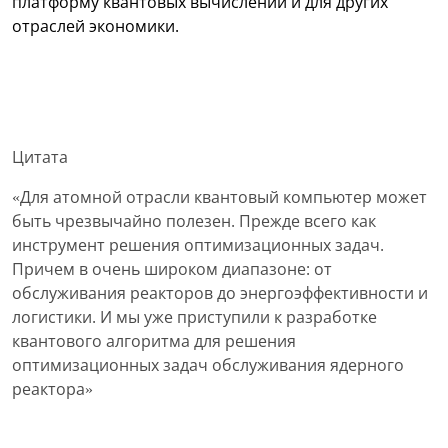
платформу квантовых вычислений и для других
отраслей экономики.
Цитата
«Для атомной отрасли квантовый компьютер может
быть чрезвычайно полезен. Прежде всего как
инструмент решения оптимизационных задач.
Причем в очень широком диапазоне: от
обслуживания реакторов до энергоэффективности и
логистики. И мы уже приступили к разработке
квантового алгоритма для решения
оптимизационных задач обслуживания ядерного
реактора»