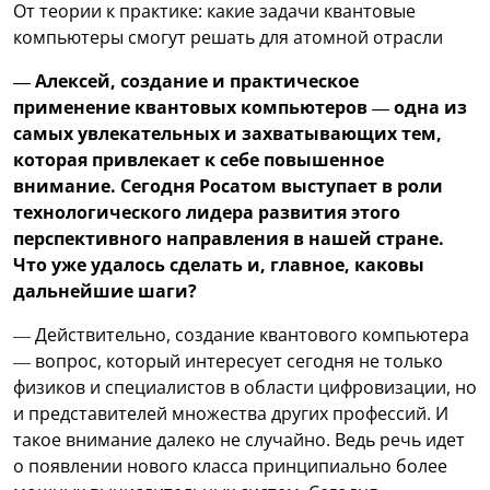
От теории к практике: какие задачи квантовые
компьютеры смогут решать для атомной отрасли
— Алексей, создание и практическое
применение квантовых компьютеров — одна из
самых увлекательных и захватывающих тем,
которая привлекает к себе повышенное
внимание. Сегодня Росатом выступает в роли
технологического лидера развития этого
перспективного направления в нашей стране.
Что уже удалось сделать и, главное, каковы
дальнейшие шаги?
— Действительно, создание квантового компьютера
— вопрос, который интересует сегодня не только
физиков и специалистов в области цифровизации, но
и представителей множества других профессий. И
такое внимание далеко не случайно. Ведь речь идет
о появлении нового класса принципиально более