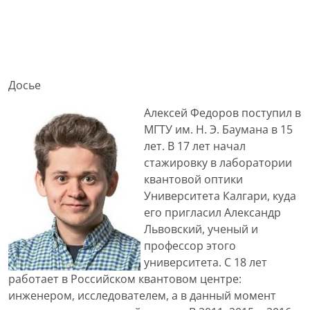
Досье
Алексей Федоров поступил в
МГТУ им. Н. Э. Баумана в 15
лет. В 17 лет начал
стажировку в лаборатории
квантовой оптики
Университета Калгари, куда
его пригласил Александр
Львовский, ученый и
профессор этого
университета. С 18 лет
работает в Российском квантовом центре:
инженером, исследователем, а в данный момент