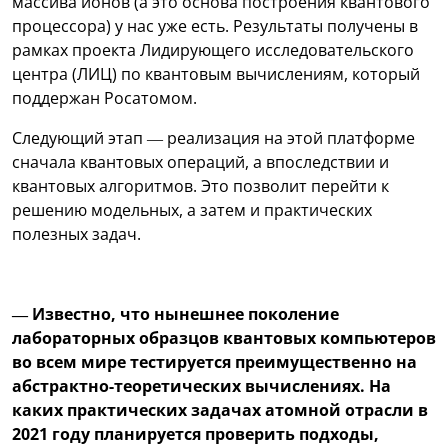
массива ионов (а это основа построения квантового
процессора) у нас уже есть. Результаты получены в
рамках проекта Лидирующего исследовательского
центра (ЛИЦ) по квантовым вычислениям, который
поддержан Росатомом.
Следующий этап — реализация на этой платформе
сначала квантовых операций, а впоследствии и
квантовых алгоритмов. Это позволит перейти к
решению модельных, а затем и практических
полезных задач.
— Известно, что нынешнее поколение
лабораторных образцов квантовых компьютеров
во всем мире тестируется преимущественно на
абстрактно-теоретических вычислениях. На
каких практических задачах атомной отрасли в
2021 году планируется проверить подходы,