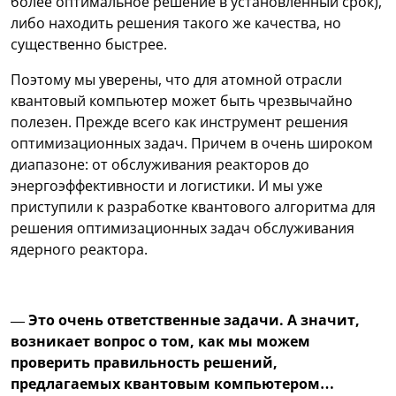
более оптимальное решение в установленный срок),
либо находить решения такого же качества, но
существенно быстрее.
Поэтому мы уверены, что для атомной отрасли
квантовый компьютер может быть чрезвычайно
полезен. Прежде всего как инструмент решения
оптимизационных задач. Причем в очень широком
диапазоне: от обслуживания реакторов до
энергоэффективности и логистики. И мы уже
приступили к разработке квантового алгоритма для
решения оптимизационных задач обслуживания
ядерного реактора.
— Это очень ответственные задачи. А значит,
возникает вопрос о том, как мы можем
проверить правильность решений,
предлагаемых квантовым компьютером…