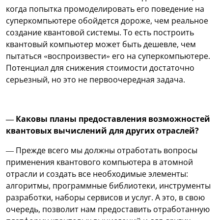
когда попытка промоделировать его поведение на
суперкомпьютере обойдется дороже, чем реальное
создание квантовой системы. То есть построить
квантовый компьютер может быть дешевле, чем
пытаться «воспроизвести» его на суперкомпьютере.
Потенциал для снижения стоимости достаточно
серьезный, но это не первоочередная задача.
— Каковы планы предоставления возможностей
квантовых вычислений для других отраслей?
— Прежде всего мы должны отработать вопросы
применения квантового компьютера в атомной
отрасли и создать все необходимые элементы:
алгоритмы, программные библиотеки, инструменты
разработки, наборы сервисов и услуг. А это, в свою
очередь, позволит нам предоставить отработанную