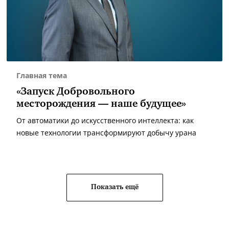
Главная тема
«Запуск Добровольного
месторождения — наше будущее»
От автоматики до искусственного интеллекта: как
новые технологии трансформируют добычу урана
Показать ещё