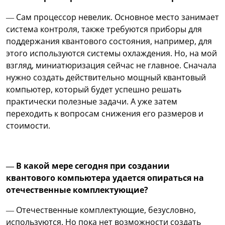
— Сам процессор невелик. Основное место занимает
система контроля, также требуются приборы для
поддержания квантового состояния, например, для
этого используются системы охлаждения. Но, на мой
взгляд, миниатюризация сейчас не главное. Сначала
нужно создать действительно мощный квантовый
компьютер, который будет успешно решать
практически полезные задачи. А уже затем
переходить к вопросам снижения его размеров и
стоимости.
— В какой мере сегодня при создании
квантового компьютера удается опираться на
отечественные комплектующие?
— Отечественные комплектующие, безусловно,
используются. Но пока нет возможности создать