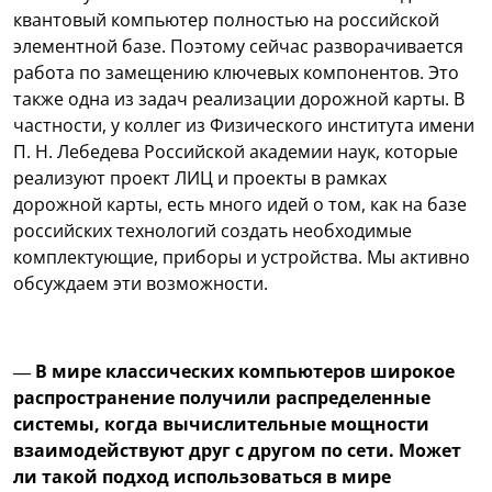
квантовый компьютер полностью на российской
элементной базе. Поэтому сейчас разворачивается
работа по замещению ключевых компонентов. Это
также одна из задач реализации дорожной карты. В
частности, у коллег из Физического института имени
П. Н. Лебедева Российской академии наук, которые
реализуют проект ЛИЦ и проекты в рамках
дорожной карты, есть много идей о том, как на базе
российских технологий создать необходимые
комплектующие, приборы и устройства. Мы активно
обсуждаем эти возможности.
— В мире классических компьютеров широкое
распространение получили распределенные
системы, когда вычислительные мощности
взаимодействуют друг с другом по сети. Может
ли такой подход использоваться в мире