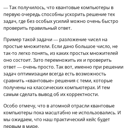
— Так получилось, что квантовые компьютеры в
первую очередь способны ускорить решение тех
задач, где без особых усилий можно очень быстро
проверить правильный ответ.
Пример такой задачи — разложение чисел на
простые множители. Если дано большое число, не
так-то легко понять, из каких простых множителей
оно состоит. Зато перемножить их и проверить
ответ — очень просто. Так вот, именно при решении
задач оптимизации всегда есть возможность
сравнить «квантовые» решения с теми, которые
получены на классических компьютерах. И тем
самым сделать вывод об их корректности.
Особо отмечу, что в атомной отрасли квантовые
компьютеры пока масштабно не использовались. И
мы ожидаем, что наш практический кейс будет
первым в мире.