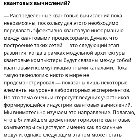
квантовых вычислений?
— Распределенные квантовые вычисления пока
невозможны, поскольку для этого необходимо
передавать эффективно квантовую информацию
между квантовыми процессорами. Думаю, что
построение таких сетей — это следующий этап
развития, когда в рамках модульной архитектуры
квантовые компьютеры будут связаны между собой
квантовыми коммуникационными каналами. Пока
такую технологию никто в мире не
продемонстрировал — показаны лишь некоторые
элементы на уровне лабораторных экспериментов.
Но это тема очень интересует ведущих участников
формирующейся индустрии квантовых вычислений.
Мы внимательно изучаем это направление. Полагаю,
что в ближайшем временном горизонте квантовые
компьютеры существуют именно как локальные
модули, однако следующим этапом может стать