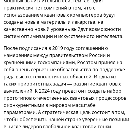
мощных вычислительных систем. Сегодня
практически нет сомнений в том, что с
использованием квантовых компьютеров будут
созданы новые материалы и лекарства, на
качественно новый уровень выйдут возможности
систем оптимизации и искусственного интеллекта.
После подписания в 2019 году соглашений о
намерениях между правительством России и
крупнейшими госкомпаниями, Росатом принял на
себя очень серьезные обязательства по поддержке
ряда высокотехнологичных областей. И одна из
таких приоритетных задач — развитие квантовых
вычислений. К 2024 году предстоит создать набор
прототипов отечественных квантовых процессоров
с конкурентными в мировом масштабе
параметрами. А стратегическая цель состоит в том,
чтобы обеспечить нашей стране уверенные позиции
в числе лидеров глобальной квантовой гонки.