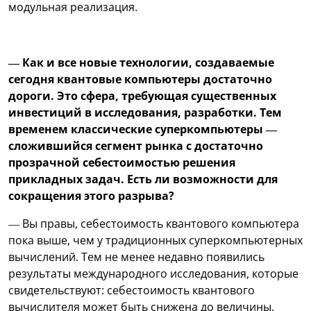
модульная реализация.
— Как и все новые технологии, создаваемые
сегодня квантовые компьютеры достаточно
дороги. Это сфера, требующая существенных
инвестиций в исследования, разработки. Тем
временем классические суперкомпьютеры —
сложившийся сегмент рынка с достаточно
прозрачной себестоимостью решения
прикладных задач. Есть ли возможности для
сокращения этого разрыва?
— Вы правы, себестоимость квантового компьютера
пока выше, чем у традиционных суперкомпьютерных
вычислений. Тем не менее недавно появились
результаты международного исследования, которые
свидетельствуют: себестоимость квантового
вычислителя может быть снижена до величины,