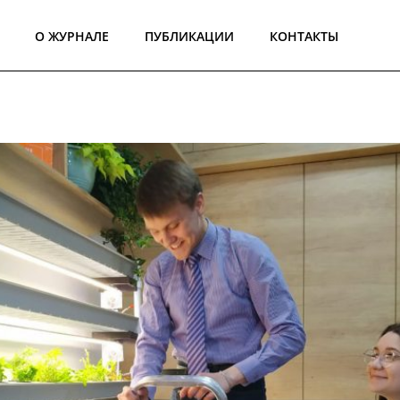
О ЖУРНАЛЕ
ПУБЛИКАЦИИ
КОНТАКТЫ