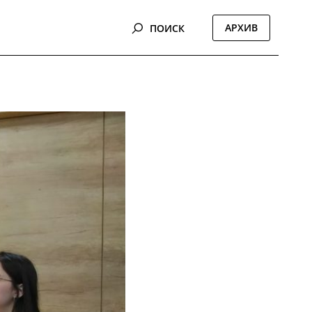
АРХИВ
ПОИСК