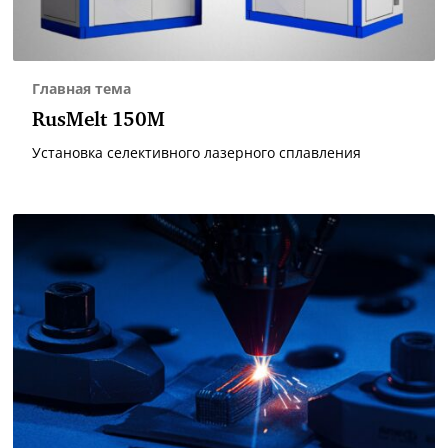
Главная тема
RusMelt 150М
Установка селективного лазерного сплавления