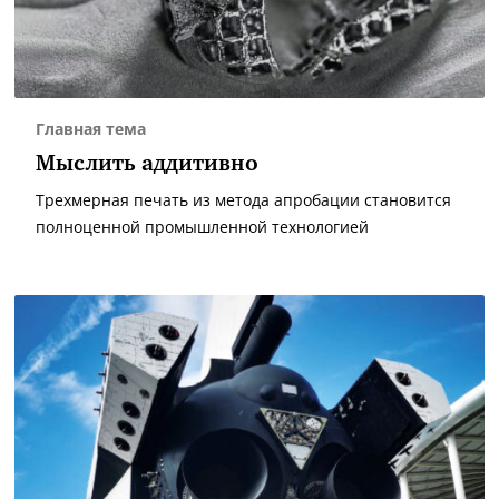
Главная тема
Мыслить аддитивно
Трехмерная печать из метода апробации становится
полноценной промышленной технологией