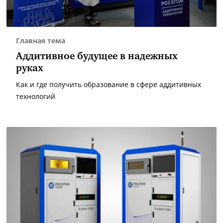
Главная тема
Аддитивное будущее в надежных
руках
Как и где получить образование в сфере аддитивных
технологий