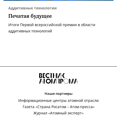
Аддитивные технологии
Печатая будущее
Итоги Первой всероссийской премии в области
аддитивных технологий
Наши партнеры
Информационные центры атомной отрасли
Газета «Страна Росатом – Атом-пресса»
Журнал «Атомный эксперт»