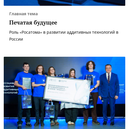
Главная тема
Печатая будущее
Роль «Росатома» в развитии аддитивных технологий в
России