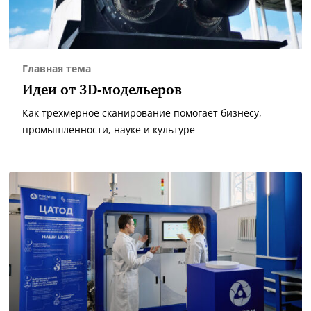
Главная тема
Идеи от 3D-модельеров
Как трехмерное сканирование помогает бизнесу,
промышленности, науке и культуре