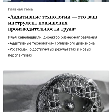
Главная тема
«Аддитивные технологии — это ваш
инструмент повышения
производительности труда»
Илья Кавелашвили, директор бизнес-направления
«Аддитивные технологии» Топливного дивизиона
«Росатома», о достигнутых результатах и новых
перспективах