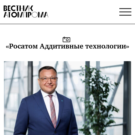
«Росатом Аддитивные технологии»